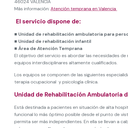
46024 VALENCIA
Más información:
Atención temprana en Valencia
El servicio dispone de:
■
Unidad de rehabilitación ambulatoria para pers
■
Unidad de rehabilitación infantil
■
Área de Atención Temprana
El objetivo del servicio es abordar las necesidades de 
equipos interdisciplinares altamente cualificados.
Los equipos se componen de las siguientes especialidade
terapia ocupacional y psicología clínica.
Unidad de Rehabilitación Ambulatoria 
Está destinada a pacientes en situación de alta hospi
funcional lo más óptimo posible desde el punto de vista 
permita ser más independientes. En ella se llevan a c