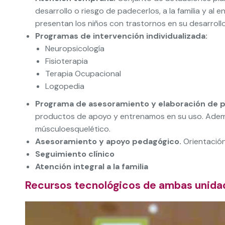
desarrollo o riesgo de padecerlos, a la familia y a
presentan los niños con trastornos en su desarroll
Programas de intervención individualizada:
Neuropsicología
Fisioterapia
Terapia Ocupacional
Logopedia
Programa de asesoramiento y elaboración de 
productos de apoyo y entrenamos en su uso. Además
músculoesquelético.
Asesoramiento y apoyo pedagógico.
Orientación
Seguimiento clínico
Atención integral a la familia
Recursos tecnológicos de ambas unida