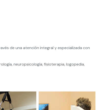
 través de una atención integral y especializada con
logía, neuropsicología, fisioterapia, logopedia,