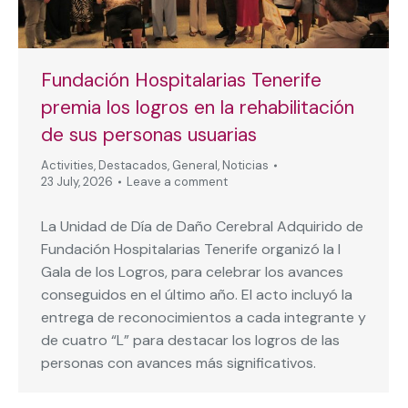
Fundación Hospitalarias Tenerife
premia los logros en la rehabilitación
de sus personas usuarias
Activities
,
Destacados
,
General
,
Noticias
23 July, 2026
Leave a comment
La Unidad de Día de Daño Cerebral Adquirido de
Fundación Hospitalarias Tenerife organizó la I
Gala de los Logros, para celebrar los avances
conseguidos en el último año. El acto incluyó la
entrega de reconocimientos a cada integrante y
de cuatro “L” para destacar los logros de las
personas con avances más significativos.