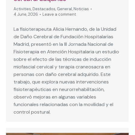
Activities
,
Destacados
,
General
,
Noticias
4 June, 2026
Leave a comment
La fisioterapeuta Alicia Hernando, de la Unidad
de Daño Cerebral de Fundación Hospitalarias
Madrid, presentó en la III Jornada Nacional de
Fisioterapia en Atención Hospitalaria un estudio
sobre el efecto de las técnicas de inducción
miofascial cervical y terapia craneosacra en
personas con daño cerebral adquirido. Este
trabajo, que explora nuevas intervenciones
fisioterapéuticas en neurorrehabilitación,
observó mejoras en algunas variables
funcionales relacionadas con la movilidad y el
control postural.