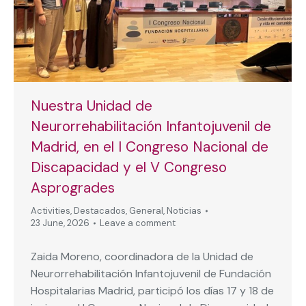
Nuestra Unidad de
Neurorrehabilitación Infantojuvenil de
Madrid, en el I Congreso Nacional de
Discapacidad y el V Congreso
Asprogrades
Activities
,
Destacados
,
General
,
Noticias
23 June, 2026
Leave a comment
Zaida Moreno, coordinadora de la Unidad de
Neurorrehabilitación Infantojuvenil de Fundación
Hospitalarias Madrid, participó los días 17 y 18 de