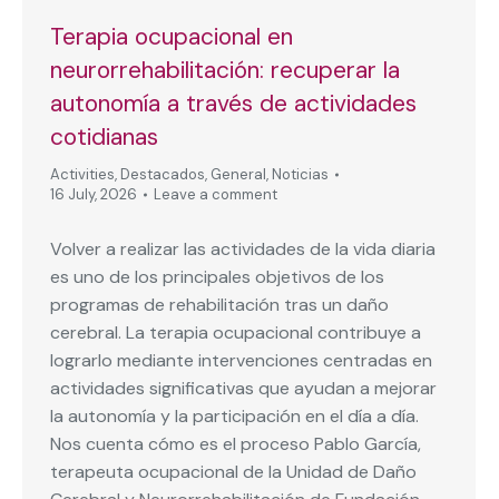
Terapia ocupacional en
neurorrehabilitación: recuperar la
autonomía a través de actividades
cotidianas
Activities
,
Destacados
,
General
,
Noticias
16 July, 2026
Leave a comment
Volver a realizar las actividades de la vida diaria
es uno de los principales objetivos de los
programas de rehabilitación tras un daño
cerebral. La terapia ocupacional contribuye a
lograrlo mediante intervenciones centradas en
actividades significativas que ayudan a mejorar
la autonomía y la participación en el día a día.
Nos cuenta cómo es el proceso Pablo García,
terapeuta ocupacional de la Unidad de Daño