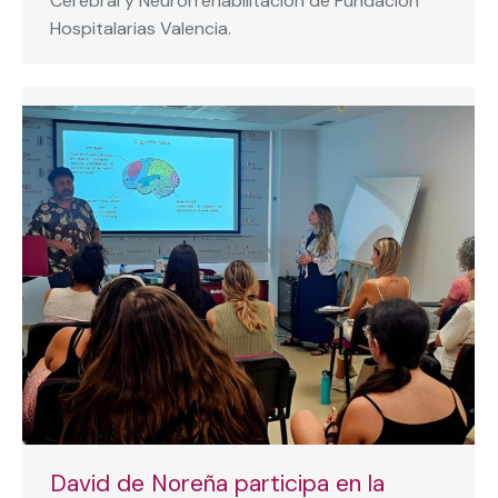
Cerebral y Neurorrehabilitación de Fundación
Hospitalarias Valencia.
David de Noreña participa en la