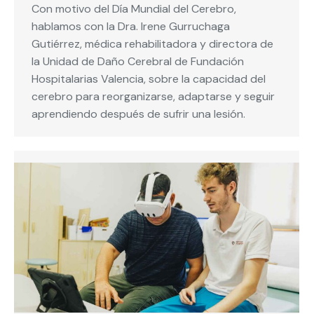
Con motivo del Día Mundial del Cerebro,
hablamos con la Dra. Irene Gurruchaga
Gutiérrez, médica rehabilitadora y directora de
la Unidad de Daño Cerebral de Fundación
Hospitalarias Valencia, sobre la capacidad del
cerebro para reorganizarse, adaptarse y seguir
aprendiendo después de sufrir una lesión.