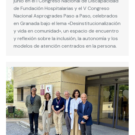
junio en el I Congreso Nacional de Discapacidad
de Fundación Hospitalarias y el V Congreso
Nacional Asprogrades Paso a Paso, celebrados
en Granada bajo el lema «Desinstitucionalización
y vida en comunidad», un espacio de encuentro
y reflexión sobre la inclusión, la autonomía y los
modelos de atención centrados en la persona.