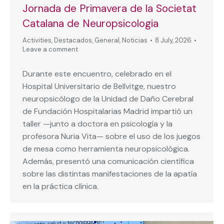
Jornada de Primavera de la Societat
Catalana de Neuropsicologia
Activities
,
Destacados
,
General
,
Noticias
8 July, 2026
Leave a comment
Durante este encuentro, celebrado en el
Hospital Universitario de Bellvitge, nuestro
neuropsicólogo de la Unidad de Daño Cerebral
de Fundación Hospitalarias Madrid impartió un
taller —junto a doctora en psicología y la
profesora Nuria Vita— sobre el uso de los juegos
de mesa como herramienta neuropsicológica.
Además, presentó una comunicación científica
sobre las distintas manifestaciones de la apatía
en la práctica clínica.