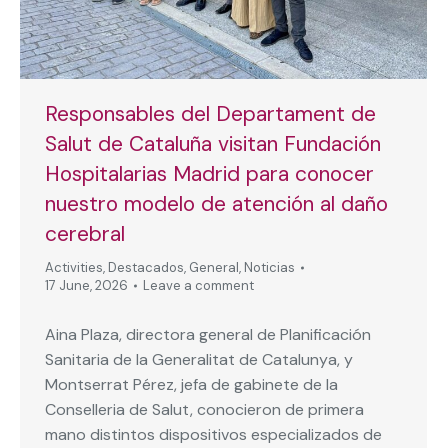
Responsables del Departament de
Salut de Cataluña visitan Fundación
Hospitalarias Madrid para conocer
nuestro modelo de atención al daño
cerebral
Activities
,
Destacados
,
General
,
Noticias
17 June, 2026
Leave a comment
Aina Plaza, directora general de Planificación
Sanitaria de la Generalitat de Catalunya, y
Montserrat Pérez, jefa de gabinete de la
Conselleria de Salut, conocieron de primera
mano distintos dispositivos especializados de