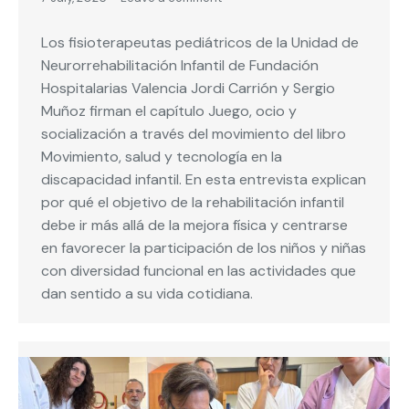
Los fisioterapeutas pediátricos de la Unidad de
Neurorrehabilitación Infantil de Fundación
Hospitalarias Valencia Jordi Carrión y Sergio
Muñoz firman el capítulo Juego, ocio y
socialización a través del movimiento del libro
Movimiento, salud y tecnología en la
discapacidad infantil. En esta entrevista explican
por qué el objetivo de la rehabilitación infantil
debe ir más allá de la mejora física y centrarse
en favorecer la participación de los niños y niñas
con diversidad funcional en las actividades que
dan sentido a su vida cotidiana.