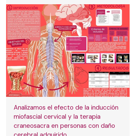
Analizamos el efecto de la inducción
miofascial cervical y la terapia
craneosacra en personas con daño
cerebral adquirido