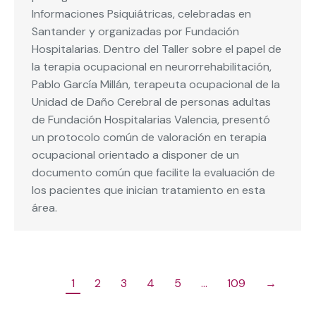
Informaciones Psiquiátricas, celebradas en
Santander y organizadas por Fundación
Hospitalarias. Dentro del Taller sobre el papel de
la terapia ocupacional en neurorrehabilitación,
Pablo García Millán, terapeuta ocupacional de la
Unidad de Daño Cerebral de personas adultas
de Fundación Hospitalarias Valencia, presentó
un protocolo común de valoración en terapia
ocupacional orientado a disponer de un
documento común que facilite la evaluación de
los pacientes que inician tratamiento en esta
área.
1
2
3
4
5
…
109
→