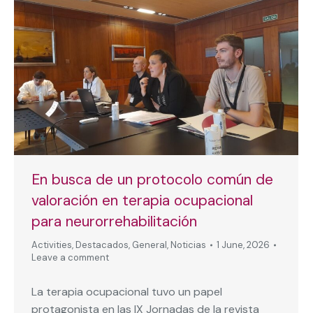
En busca de un protocolo común de
valoración en terapia ocupacional
para neurorrehabilitación
Activities
,
Destacados
,
General
,
Noticias
1 June, 2026
Leave a comment
La terapia ocupacional tuvo un papel
protagonista en las IX Jornadas de la revista