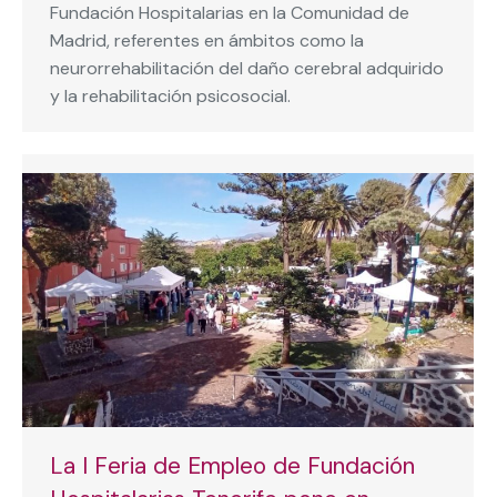
Fundación Hospitalarias en la Comunidad de
Madrid, referentes en ámbitos como la
neurorrehabilitación del daño cerebral adquirido
y la rehabilitación psicosocial.
La I Feria de Empleo de Fundación