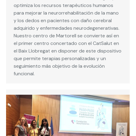
optimiza los recursos terapéuticos humanos
para mejorar la neurorrehabilitación de la mano
y los dedos en pacientes con daño cerebral
adquirido y enfermedades neurodegenerativas.
Nuestro centro de Martorell se convierte así en
el primer centro concertado con el CatSalut en
el Baix Llobregat en disponer de este dispositivo
que permite terapias personalizadas y un
seguimiento más objetivo de la evolución
funcional.