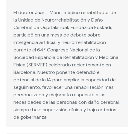
El doctor Juan I. Marín, médico rehabilitador de
la Unidad de Neurorrehabilitación y Daño
Cerebral de Ospitalarioak Fundazioa Euskadi,
participó en una mesa de debate sobre
inteligencia artificial y neurorrehabilitación
durante el 64º Congreso Nacional de la
Sociedad Española de Rehabilitación y Medicina
Física (SERMEF) celebrado recientemente en
Barcelona. Nuestro ponente defendió el
potencial de la IA para ampliar la capacidad de
seguimiento, favorecer una rehabilitación más
personalizada y mejorar la respuesta a las
necesidades de las personas con daño cerebral,
siempre bajo supervisión clínica y bajo criterios
de gobernanza.