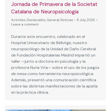
Jornada de Primavera de la Societat
Catalana de Neuropsicologia
Activities
,
Destacados
,
General
,
Noticias
8 July, 2026
Leave a comment
Durante este encuentro, celebrado en el
Hospital Universitario de Bellvitge, nuestro
neuropsicólogo de la Unidad de Daño Cerebral
de Fundación Hospitalarias Madrid impartió un
taller —junto a doctora en psicología y la
profesora Nuria Vita— sobre el uso de los juegos
de mesa como herramienta neuropsicológica.
Además, presentó una comunicación científica
sobre las distintas manifestaciones de la apatía
en la práctica clínica.