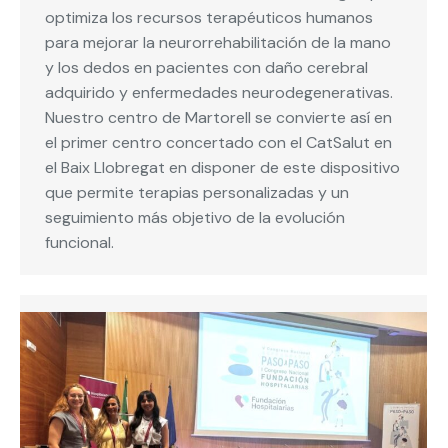
optimiza los recursos terapéuticos humanos
para mejorar la neurorrehabilitación de la mano
y los dedos en pacientes con daño cerebral
adquirido y enfermedades neurodegenerativas.
Nuestro centro de Martorell se convierte así en
el primer centro concertado con el CatSalut en
el Baix Llobregat en disponer de este dispositivo
que permite terapias personalizadas y un
seguimiento más objetivo de la evolución
funcional.