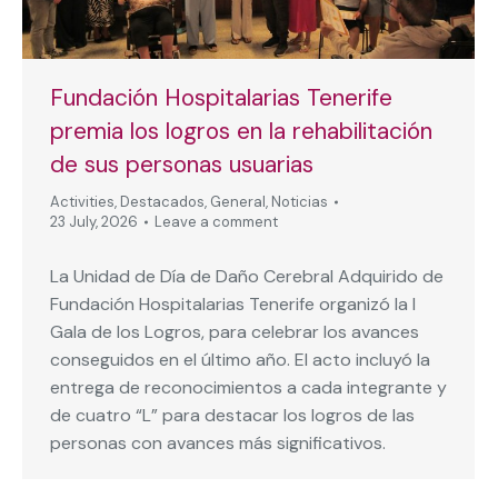
Fundación Hospitalarias Tenerife
premia los logros en la rehabilitación
de sus personas usuarias
Activities
,
Destacados
,
General
,
Noticias
23 July, 2026
Leave a comment
La Unidad de Día de Daño Cerebral Adquirido de
Fundación Hospitalarias Tenerife organizó la I
Gala de los Logros, para celebrar los avances
conseguidos en el último año. El acto incluyó la
entrega de reconocimientos a cada integrante y
de cuatro “L” para destacar los logros de las
personas con avances más significativos.