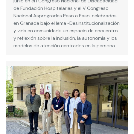
junio en el I Congreso Nacional de Discapacidad
de Fundación Hospitalarias y el V Congreso
Nacional Asprogrades Paso a Paso, celebrados
en Granada bajo el lema «Desinstitucionalización
y vida en comunidad», un espacio de encuentro
y reflexión sobre la inclusión, la autonomía y los
modelos de atención centrados en la persona.