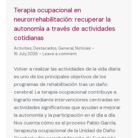
Terapia ocupacional en
neurorrehabilitación: recuperar la
autonomía a través de actividades
cotidianas
Activities
,
Destacados
,
General
,
Noticias
16 July, 2026
Leave a comment
Volver a realizar las actividades de la vida diaria
es uno de los principales objetivos de los
programas de rehabilitación tras un daño
cerebral. La terapia ocupacional contribuye a
lograrlo mediante intervenciones centradas en
actividades significativas que ayudan a mejorar
la autonomía y la participación en el día a día.
Nos cuenta cómo es el proceso Pablo García,
terapeuta ocupacional de la Unidad de Daño