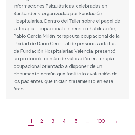
Informaciones Psiquiátricas, celebradas en
Santander y organizadas por Fundación
Hospitalarias. Dentro del Taller sobre el papel de
la terapia ocupacional en neurorrehabilitación,
Pablo García Millán, terapeuta ocupacional de la
Unidad de Daño Cerebral de personas adultas
de Fundación Hospitalarias Valencia, presentó
un protocolo común de valoración en terapia
ocupacional orientado a disponer de un
documento común que facilite la evaluación de
los pacientes que inician tratamiento en esta
área.
1
2
3
4
5
…
109
→