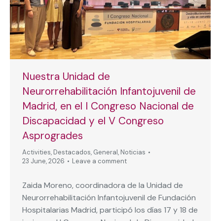
Nuestra Unidad de
Neurorrehabilitación Infantojuvenil de
Madrid, en el I Congreso Nacional de
Discapacidad y el V Congreso
Asprogrades
Activities
,
Destacados
,
General
,
Noticias
23 June, 2026
Leave a comment
Zaida Moreno, coordinadora de la Unidad de
Neurorrehabilitación Infantojuvenil de Fundación
Hospitalarias Madrid, participó los días 17 y 18 de