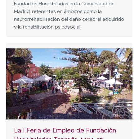
Fundación Hospitalarias en la Comunidad de
Madrid, referentes en ámbitos como la
neurorrehabilitación del daño cerebral adquirido
y la rehabilitación psicosocial.
La I Feria de Empleo de Fundación