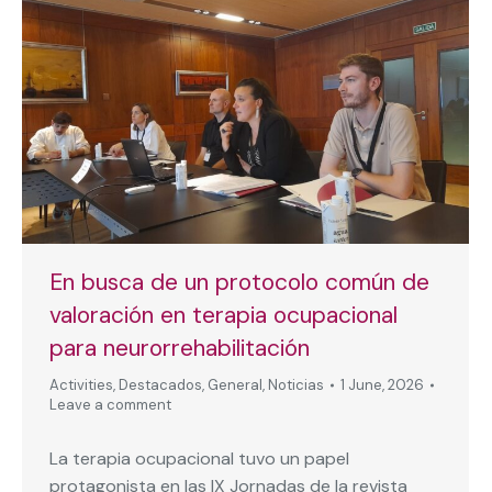
En busca de un protocolo común de
valoración en terapia ocupacional
para neurorrehabilitación
Activities
,
Destacados
,
General
,
Noticias
1 June, 2026
Leave a comment
La terapia ocupacional tuvo un papel
protagonista en las IX Jornadas de la revista