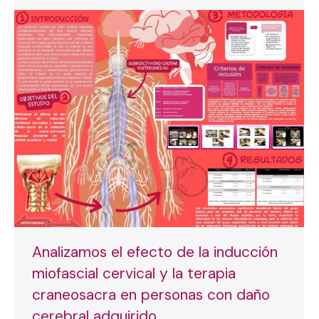
Analizamos el efecto de la inducción
miofascial cervical y la terapia
craneosacra en personas con daño
cerebral adquirido