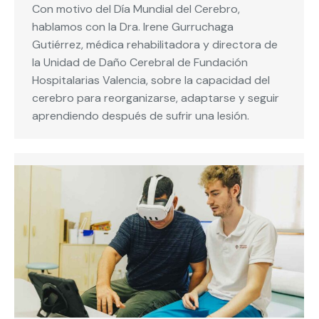
Con motivo del Día Mundial del Cerebro,
hablamos con la Dra. Irene Gurruchaga
Gutiérrez, médica rehabilitadora y directora de
la Unidad de Daño Cerebral de Fundación
Hospitalarias Valencia, sobre la capacidad del
cerebro para reorganizarse, adaptarse y seguir
aprendiendo después de sufrir una lesión.