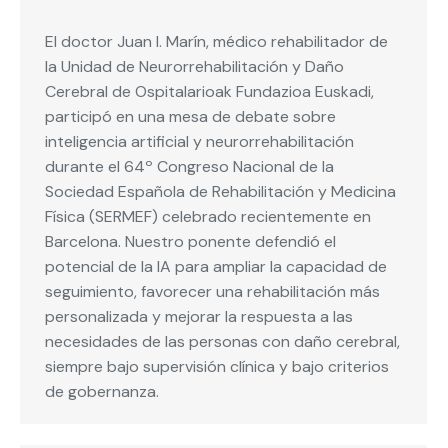
El doctor Juan I. Marín, médico rehabilitador de
la Unidad de Neurorrehabilitación y Daño
Cerebral de Ospitalarioak Fundazioa Euskadi,
participó en una mesa de debate sobre
inteligencia artificial y neurorrehabilitación
durante el 64º Congreso Nacional de la
Sociedad Española de Rehabilitación y Medicina
Física (SERMEF) celebrado recientemente en
Barcelona. Nuestro ponente defendió el
potencial de la IA para ampliar la capacidad de
seguimiento, favorecer una rehabilitación más
personalizada y mejorar la respuesta a las
necesidades de las personas con daño cerebral,
siempre bajo supervisión clínica y bajo criterios
de gobernanza.