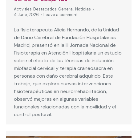
Activities
,
Destacados
,
General
,
Noticias
4 June, 2026
Leave a comment
La fisioterapeuta Alicia Hernando, de la Unidad
de Daño Cerebral de Fundación Hospitalarias
Madrid, presentó en la III Jornada Nacional de
Fisioterapia en Atención Hospitalaria un estudio
sobre el efecto de las técnicas de inducción
miofascial cervical y terapia craneosacra en
personas con daño cerebral adquirido. Este
trabajo, que explora nuevas intervenciones
fisioterapéuticas en neurorrehabilitación,
observó mejoras en algunas variables
funcionales relacionadas con la movilidad y el
control postural.