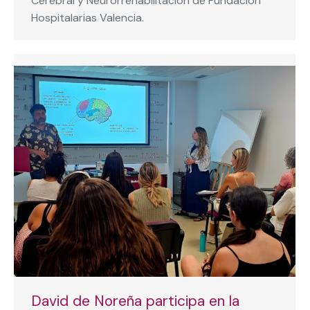
Cerebral y Neurorrehabilitación de Fundación
Hospitalarias Valencia.
David de Noreña participa en la