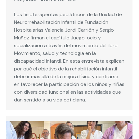
Los fisioterapeutas pediátricos de la Unidad de
Neurorrehabilitación Infantil de Fundación
Hospitalarias Valencia Jordi Carrión y Sergio
Muñoz firman el capítulo Juego, ocio y
socialización a través del movimiento del libro
Movimiento, salud y tecnología en la
discapacidad infantil. En esta entrevista explican
por qué el objetivo de la rehabilitación infantil
debe ir más allá de la mejora física y centrarse
en favorecer la participación de los niños y niñas
con diversidad funcional en las actividades que
dan sentido a su vida cotidiana.