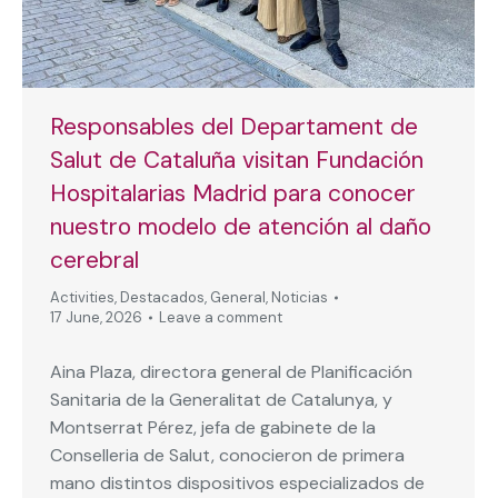
Responsables del Departament de
Salut de Cataluña visitan Fundación
Hospitalarias Madrid para conocer
nuestro modelo de atención al daño
cerebral
Activities
,
Destacados
,
General
,
Noticias
17 June, 2026
Leave a comment
Aina Plaza, directora general de Planificación
Sanitaria de la Generalitat de Catalunya, y
Montserrat Pérez, jefa de gabinete de la
Conselleria de Salut, conocieron de primera
mano distintos dispositivos especializados de