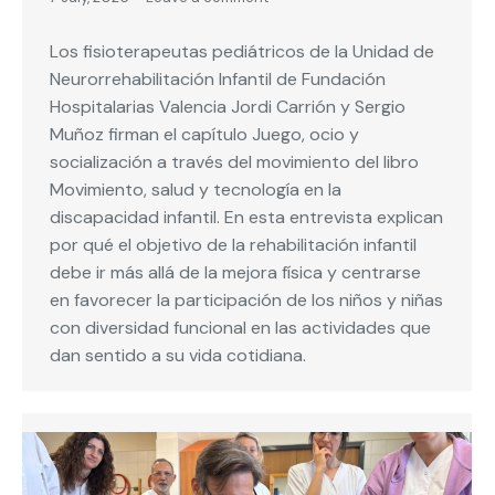
Los fisioterapeutas pediátricos de la Unidad de
Neurorrehabilitación Infantil de Fundación
Hospitalarias Valencia Jordi Carrión y Sergio
Muñoz firman el capítulo Juego, ocio y
socialización a través del movimiento del libro
Movimiento, salud y tecnología en la
discapacidad infantil. En esta entrevista explican
por qué el objetivo de la rehabilitación infantil
debe ir más allá de la mejora física y centrarse
en favorecer la participación de los niños y niñas
con diversidad funcional en las actividades que
dan sentido a su vida cotidiana.