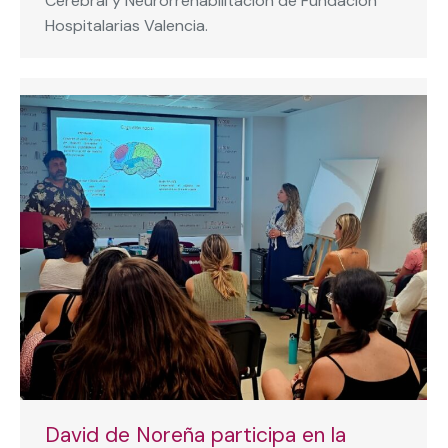
Cerebral y Neurorrehabilitación de Fundación
Hospitalarias Valencia.
David de Noreña participa en la