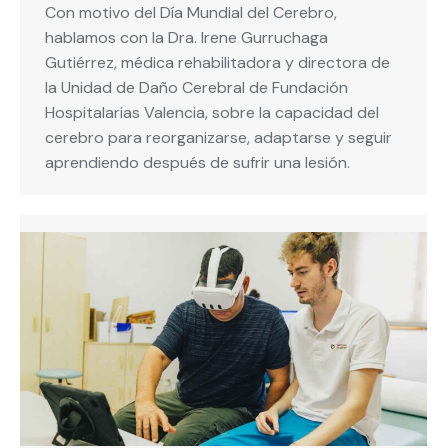
Con motivo del Día Mundial del Cerebro,
hablamos con la Dra. Irene Gurruchaga
Gutiérrez, médica rehabilitadora y directora de
la Unidad de Daño Cerebral de Fundación
Hospitalarias Valencia, sobre la capacidad del
cerebro para reorganizarse, adaptarse y seguir
aprendiendo después de sufrir una lesión.