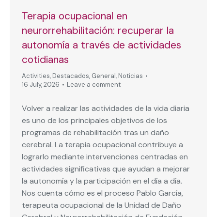
Terapia ocupacional en
neurorrehabilitación: recuperar la
autonomía a través de actividades
cotidianas
Activities
,
Destacados
,
General
,
Noticias
16 July, 2026
Leave a comment
Volver a realizar las actividades de la vida diaria
es uno de los principales objetivos de los
programas de rehabilitación tras un daño
cerebral. La terapia ocupacional contribuye a
lograrlo mediante intervenciones centradas en
actividades significativas que ayudan a mejorar
la autonomía y la participación en el día a día.
Nos cuenta cómo es el proceso Pablo García,
terapeuta ocupacional de la Unidad de Daño