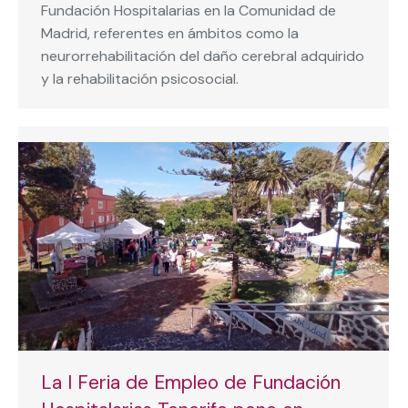
Fundación Hospitalarias en la Comunidad de
Madrid, referentes en ámbitos como la
neurorrehabilitación del daño cerebral adquirido
y la rehabilitación psicosocial.
La I Feria de Empleo de Fundación