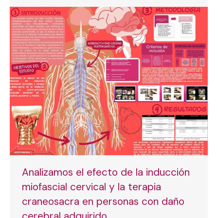
Analizamos el efecto de la inducción
miofascial cervical y la terapia
craneosacra en personas con daño
cerebral adquirido