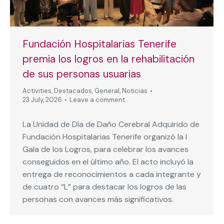
Fundación Hospitalarias Tenerife
premia los logros en la rehabilitación
de sus personas usuarias
Activities
,
Destacados
,
General
,
Noticias
23 July, 2026
Leave a comment
La Unidad de Día de Daño Cerebral Adquirido de
Fundación Hospitalarias Tenerife organizó la I
Gala de los Logros, para celebrar los avances
conseguidos en el último año. El acto incluyó la
entrega de reconocimientos a cada integrante y
de cuatro “L” para destacar los logros de las
personas con avances más significativos.