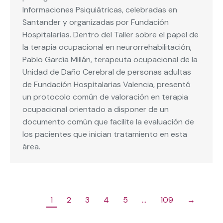
Informaciones Psiquiátricas, celebradas en
Santander y organizadas por Fundación
Hospitalarias. Dentro del Taller sobre el papel de
la terapia ocupacional en neurorrehabilitación,
Pablo García Millán, terapeuta ocupacional de la
Unidad de Daño Cerebral de personas adultas
de Fundación Hospitalarias Valencia, presentó
un protocolo común de valoración en terapia
ocupacional orientado a disponer de un
documento común que facilite la evaluación de
los pacientes que inician tratamiento en esta
área.
1
2
3
4
5
…
109
→