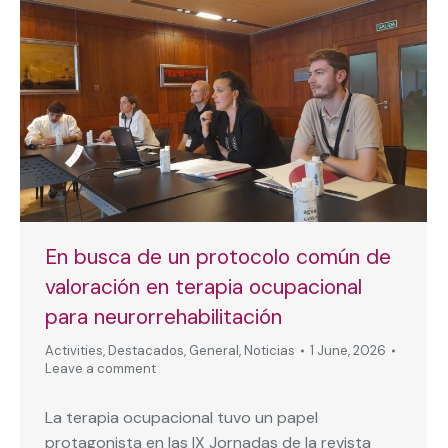
En busca de un protocolo común de
valoración en terapia ocupacional
para neurorrehabilitación
Activities
,
Destacados
,
General
,
Noticias
1 June, 2026
Leave a comment
La terapia ocupacional tuvo un papel
protagonista en las IX Jornadas de la revista