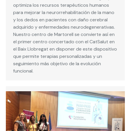
optimiza los recursos terapéuticos humanos
para mejorar la neurorrehabilitación de la mano
y los dedos en pacientes con daño cerebral
adquirido y enfermedades neurodegenerativas.
Nuestro centro de Martorell se convierte así en
el primer centro concertado con el CatSalut en
el Baix Llobregat en disponer de este dispositivo
que permite terapias personalizadas y un
seguimiento más objetivo de la evolución
funcional.