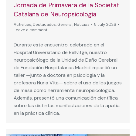
Jornada de Primavera de la Societat
Catalana de Neuropsicologia
Activities
,
Destacados
,
General
,
Noticias
8 July, 2026
Leave a comment
Durante este encuentro, celebrado en el
Hospital Universitario de Bellvitge, nuestro
neuropsicólogo de la Unidad de Daño Cerebral
de Fundación Hospitalarias Madrid impartió un
taller —junto a doctora en psicología y la
profesora Nuria Vita— sobre el uso de los juegos
de mesa como herramienta neuropsicológica.
Además, presentó una comunicación científica
sobre las distintas manifestaciones de la apatía
en la práctica clínica.