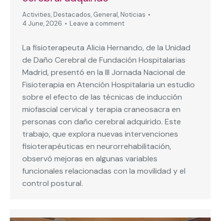
Activities
,
Destacados
,
General
,
Noticias
4 June, 2026
Leave a comment
La fisioterapeuta Alicia Hernando, de la Unidad
de Daño Cerebral de Fundación Hospitalarias
Madrid, presentó en la III Jornada Nacional de
Fisioterapia en Atención Hospitalaria un estudio
sobre el efecto de las técnicas de inducción
miofascial cervical y terapia craneosacra en
personas con daño cerebral adquirido. Este
trabajo, que explora nuevas intervenciones
fisioterapéuticas en neurorrehabilitación,
observó mejoras en algunas variables
funcionales relacionadas con la movilidad y el
control postural.