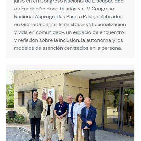
junio en el I Congreso Nacional de Discapacidad
de Fundación Hospitalarias y el V Congreso
Nacional Asprogrades Paso a Paso, celebrados
en Granada bajo el lema «Desinstitucionalización
y vida en comunidad», un espacio de encuentro
y reflexión sobre la inclusión, la autonomía y los
modelos de atención centrados en la persona.