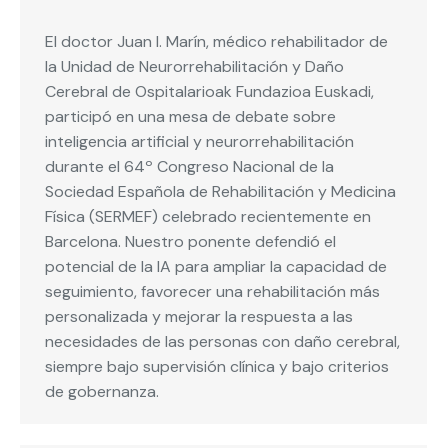
El doctor Juan I. Marín, médico rehabilitador de
la Unidad de Neurorrehabilitación y Daño
Cerebral de Ospitalarioak Fundazioa Euskadi,
participó en una mesa de debate sobre
inteligencia artificial y neurorrehabilitación
durante el 64º Congreso Nacional de la
Sociedad Española de Rehabilitación y Medicina
Física (SERMEF) celebrado recientemente en
Barcelona. Nuestro ponente defendió el
potencial de la IA para ampliar la capacidad de
seguimiento, favorecer una rehabilitación más
personalizada y mejorar la respuesta a las
necesidades de las personas con daño cerebral,
siempre bajo supervisión clínica y bajo criterios
de gobernanza.