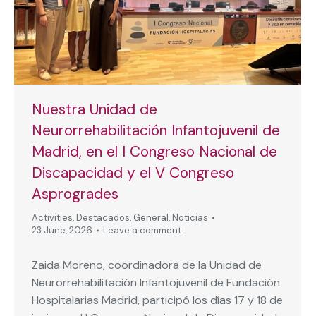
Nuestra Unidad de
Neurorrehabilitación Infantojuvenil de
Madrid, en el I Congreso Nacional de
Discapacidad y el V Congreso
Asprogrades
Activities
,
Destacados
,
General
,
Noticias
23 June, 2026
Leave a comment
Zaida Moreno, coordinadora de la Unidad de
Neurorrehabilitación Infantojuvenil de Fundación
Hospitalarias Madrid, participó los días 17 y 18 de