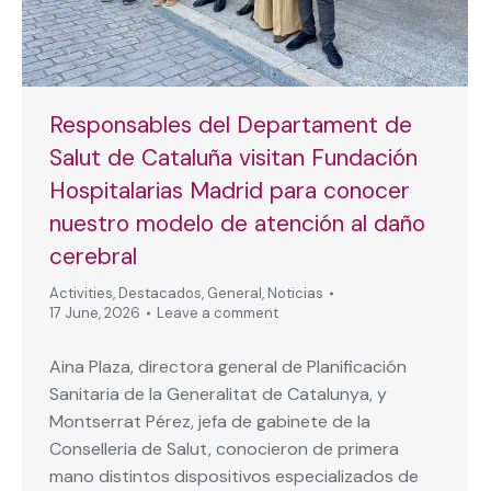
Responsables del Departament de
Salut de Cataluña visitan Fundación
Hospitalarias Madrid para conocer
nuestro modelo de atención al daño
cerebral
Activities
,
Destacados
,
General
,
Noticias
17 June, 2026
Leave a comment
Aina Plaza, directora general de Planificación
Sanitaria de la Generalitat de Catalunya, y
Montserrat Pérez, jefa de gabinete de la
Conselleria de Salut, conocieron de primera
mano distintos dispositivos especializados de