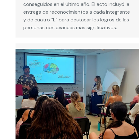
conseguidos en el último año. El acto incluyó la
entrega de reconocimientos a cada integrante
y de cuatro “L” para destacar los logros de las
personas con avances más significativos.