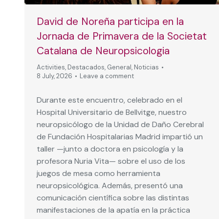
David de Noreña participa en la
Jornada de Primavera de la Societat
Catalana de Neuropsicologia
Activities
,
Destacados
,
General
,
Noticias
8 July, 2026
Leave a comment
Durante este encuentro, celebrado en el
Hospital Universitario de Bellvitge, nuestro
neuropsicólogo de la Unidad de Daño Cerebral
de Fundación Hospitalarias Madrid impartió un
taller —junto a doctora en psicología y la
profesora Nuria Vita— sobre el uso de los
juegos de mesa como herramienta
neuropsicológica. Además, presentó una
comunicación científica sobre las distintas
manifestaciones de la apatía en la práctica