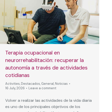
Terapia ocupacional en
neurorrehabilitación: recuperar la
autonomía a través de actividades
cotidianas
Activities
,
Destacados
,
General
,
Noticias
16 July, 2026
Leave a comment
Volver a realizar las actividades de la vida diaria
es uno de los principales objetivos de los