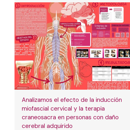
Analizamos el efecto de la inducción
miofascial cervical y la terapia
craneosacra en personas con daño
cerebral adquirido