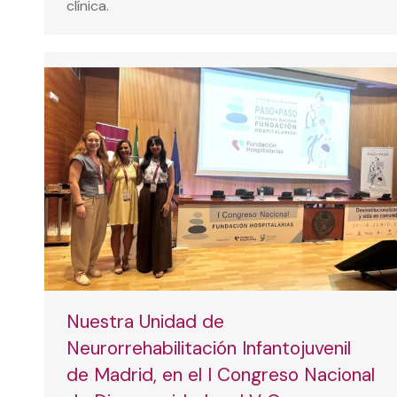
clínica.
Nuestra Unidad de
Neurorrehabilitación Infantojuvenil
de Madrid, en el I Congreso Nacional