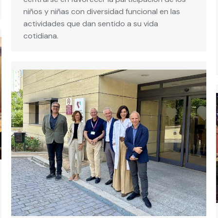
niños y niñas con diversidad funcional en las
actividades que dan sentido a su vida
cotidiana.