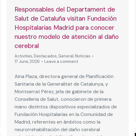
Responsables del Departament de
Salut de Cataluña visitan Fundación
Hospitalarias Madrid para conocer
nuestro modelo de atención al daño
cerebral
Activities
,
Destacados
,
General
,
Noticias
17 June, 2026
Leave a comment
Aina Plaza, directora general de Planificación
Sanitaria de la Generalitat de Catalunya, y
Montserrat Pérez, jefa de gabinete de la
Conselleria de Salut, conocieron de primera
mano distintos dispositivos especializados de
Fundación Hospitalarias en la Comunidad de
Madrid, referentes en ámbitos como la
neurorrehabilitación del daño cerebral