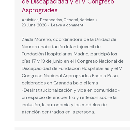
de Discapacidad y el V Congreso
Asprogrades
Activities
,
Destacados
,
General
,
Noticias
23 June, 2026
Leave a comment
Zaida Moreno, coordinadora de la Unidad de
Neurorrehabilitación Infantojuvenil de
Fundación Hospitalarias Madrid, participó los
días 17 y 18 de junio en el I Congreso Nacional de
Discapacidad de Fundación Hospitalarias y el V
Congreso Nacional Asprogrades Paso a Paso,
celebrados en Granada bajo el lema
«Desinstitucionalización y vida en comunidad»,
un espacio de encuentro y reflexión sobre la
inclusión, la autonomía y los modelos de
atención centrados en la persona.