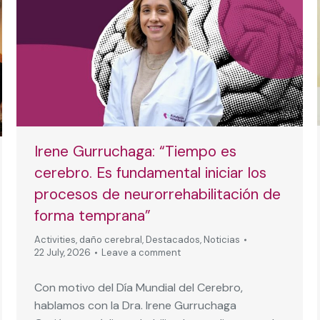
Irene Gurruchaga: “Tiempo es
cerebro. Es fundamental iniciar los
procesos de neurorrehabilitación de
forma temprana”
Activities
,
daño cerebral
,
Destacados
,
Noticias
22 July, 2026
Leave a comment
Con motivo del Día Mundial del Cerebro,
hablamos con la Dra. Irene Gurruchaga