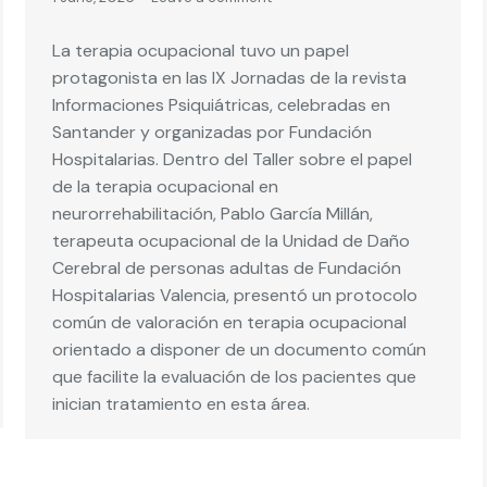
La terapia ocupacional tuvo un papel
protagonista en las IX Jornadas de la revista
Informaciones Psiquiátricas, celebradas en
Santander y organizadas por Fundación
Hospitalarias. Dentro del Taller sobre el papel
de la terapia ocupacional en
neurorrehabilitación, Pablo García Millán,
terapeuta ocupacional de la Unidad de Daño
Cerebral de personas adultas de Fundación
Hospitalarias Valencia, presentó un protocolo
común de valoración en terapia ocupacional
orientado a disponer de un documento común
que facilite la evaluación de los pacientes que
inician tratamiento en esta área.