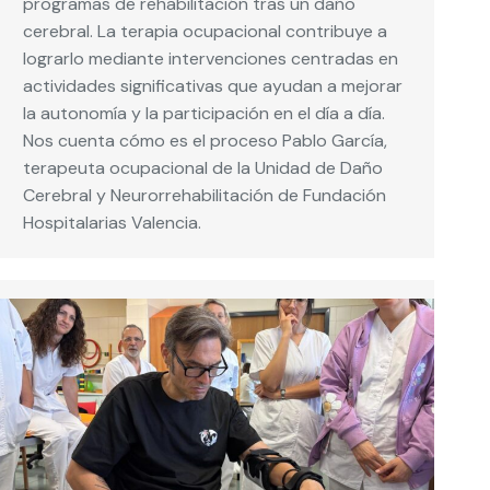
programas de rehabilitación tras un daño
cerebral. La terapia ocupacional contribuye a
lograrlo mediante intervenciones centradas en
actividades significativas que ayudan a mejorar
la autonomía y la participación en el día a día.
Nos cuenta cómo es el proceso Pablo García,
terapeuta ocupacional de la Unidad de Daño
Cerebral y Neurorrehabilitación de Fundación
Hospitalarias Valencia.