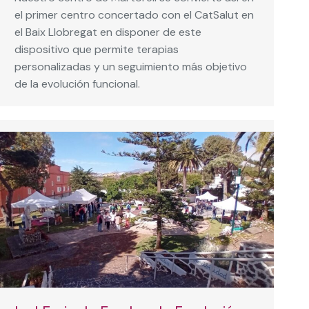
el primer centro concertado con el CatSalut en
el Baix Llobregat en disponer de este
dispositivo que permite terapias
personalizadas y un seguimiento más objetivo
de la evolución funcional.