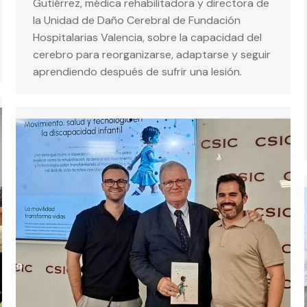
Gutiérrez, médica rehabilitadora y directora de
la Unidad de Daño Cerebral de Fundación
Hospitalarias Valencia, sobre la capacidad del
cerebro para reorganizarse, adaptarse y seguir
aprendiendo después de sufrir una lesión.