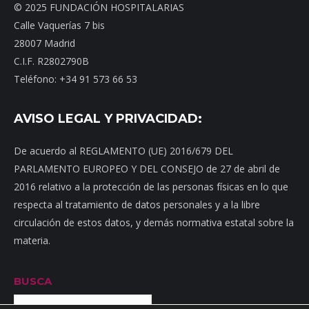
© 2025 FUNDACIÓN HOSPITALARIAS
Calle Vaquerías 7 bis
28007 Madrid
C.I.F. R2802790B
Teléfono: +34 91 573 66 53
AVISO LEGAL Y PRIVACIDAD:
De acuerdo al REGLAMENTO (UE) 2016/679 DEL
PARLAMENTO EUROPEO Y DEL CONSEJO de 27 de abril de
2016 relativo a la protección de las personas físicas en lo que
respecta al tratamiento de datos personales y a la libre
circulación de estos datos, y demás normativa estatal sobre la
materia.
BUSCA
Buscar