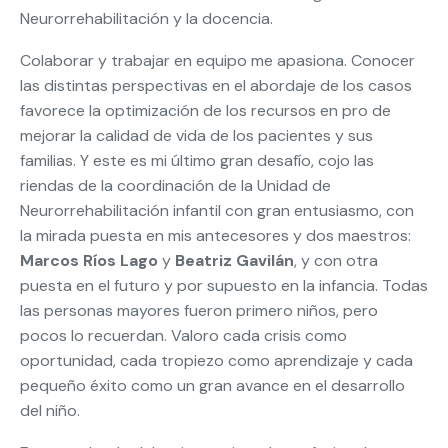
Neurorrehabilitación y la docencia.
Colaborar y trabajar en equipo me apasiona. Conocer
las distintas perspectivas en el abordaje de los casos
favorece la optimización de los recursos en pro de
mejorar la calidad de vida de los pacientes y sus
familias. Y este es mi último gran desafío, cojo las
riendas de la coordinación de la Unidad de
Neurorrehabilitación infantil con gran entusiasmo, con
la mirada puesta en mis antecesores y dos maestros:
Marcos Ríos Lago
y
Beatriz Gavilán
, y con otra
puesta en el futuro y por supuesto en la infancia. Todas
las personas mayores fueron primero niños, pero
pocos lo recuerdan. Valoro cada crisis como
oportunidad, cada tropiezo como aprendizaje y cada
pequeño éxito como un gran avance en el desarrollo
del niño.