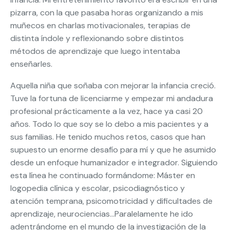
pizarra, con la que pasaba horas organizando a mis
muñecos en charlas motivacionales, terapias de
distinta índole y reflexionando sobre distintos
métodos de aprendizaje que luego intentaba
enseñarles.
Aquella niña que soñaba con mejorar la infancia creció.
Tuve la fortuna de licenciarme y empezar mi andadura
profesional prácticamente a la vez, hace ya casi 20
años. Todo lo que soy se lo debo a mis pacientes y a
sus familias. He tenido muchos retos, casos que han
supuesto un enorme desafío para mí y que he asumido
desde un enfoque humanizador e integrador. Siguiendo
esta línea he continuado formándome: Máster en
logopedia clínica y escolar, psicodiagnóstico y
atención temprana, psicomotricidad y dificultades de
aprendizaje, neurociencias…Paralelamente he ido
adentrándome en el mundo de la investigación de la