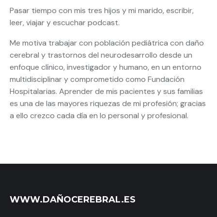
Pasar tiempo con mis tres hijos y mi marido, escribir,
leer, viajar y escuchar podcast.
Me motiva trabajar con población pediátrica con daño
cerebral y trastornos del neurodesarrollo desde un
enfoque clínico, investigador y humano, en un entorno
multidisciplinar y comprometido como Fundación
Hospitalarias. Aprender de mis pacientes y sus familias
es una de las mayores riquezas de mi profesión; gracias
a ello crezco cada día en lo personal y profesional.
WWW.DAÑOCEREBRAL.ES