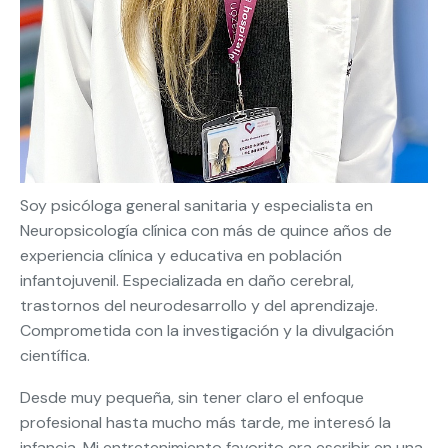
Soy psicóloga general sanitaria y especialista en
Neuropsicología clínica con más de quince años de
experiencia clínica y educativa en población
infantojuvenil. Especializada en daño cerebral,
trastornos del neurodesarrollo y del aprendizaje.
Comprometida con la investigación y la divulgación
científica.
Desde muy pequeña, sin tener claro el enfoque
profesional hasta mucho más tarde, me interesó la
infancia. Mi entretenimiento favorito era escribir en una