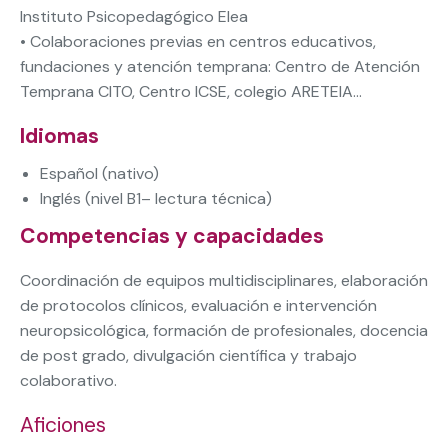
Instituto Psicopedagógico Elea
• Colaboraciones previas en centros educativos,
fundaciones y atención temprana: Centro de Atención
Temprana CITO, Centro ICSE, colegio ARETEIA…
Idiomas
Español (nativo)
Inglés (nivel B1– lectura técnica)
Competencias y capacidades
Coordinación de equipos multidisciplinares, elaboración
de protocolos clínicos, evaluación e intervención
neuropsicológica, formación de profesionales, docencia
de post grado, divulgación científica y trabajo
colaborativo.
Aficiones