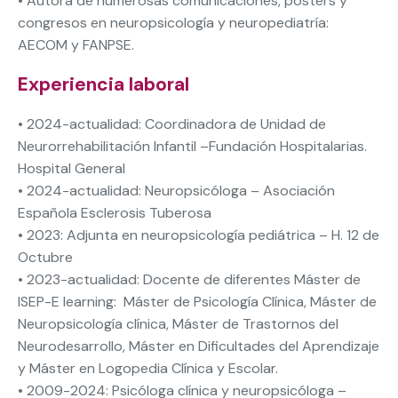
• Autora de numerosas comunicaciones, posters y
congresos en neuropsicología y neuropediatría:
AECOM y FANPSE.
Experiencia laboral
• 2024-actualidad: Coordinadora de Unidad de
Neurorrehabilitación Infantil –Fundación Hospitalarias.
Hospital General
• 2024-actualidad: Neuropsicóloga – Asociación
Española Esclerosis Tuberosa
• 2023: Adjunta en neuropsicología pediátrica – H. 12 de
Octubre
• 2023-actualidad: Docente de diferentes Máster de
ISEP-E learning: Máster de Psicología Clínica, Máster de
Neuropsicología clínica, Máster de Trastornos del
Neurodesarrollo, Máster en Dificultades del Aprendizaje
y Máster en Logopedia Clínica y Escolar.
• 2009-2024: Psicóloga clínica y neuropsicóloga –