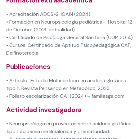
Formación extraacadémica
• Acreditación ADOS-2. IGAIN (2024)
• Formación en Neuropsicología pediátrica – Hospital 12
de Octubre (2018-actualidad)
• Certificado de Psicóloga General Sanitaria (COP, 2014)
• Cursos: Certificado de Aptitud Psicopedagógica CAP,
Delfinoterapia
Publicaciones
• Artículo: ‘Estudio Multicéntrico en aciduria glutárica
tipo 1’. Revista Pensando en Metabólico, 2023.
• Folleto escolarización GA1 (2024) – familiasga.com
Actividad investigadora
• Neuropsicóloga en proyectos sobre aciduria glutárica
tipo I, acidemia metilmalónica y prematuridad.