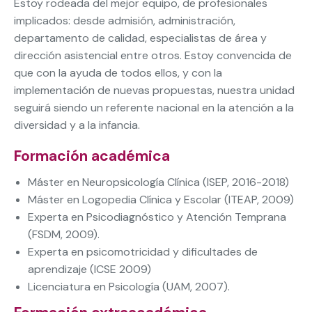
Estoy rodeada del mejor equipo, de profesionales
implicados: desde admisión, administración,
departamento de calidad, especialistas de área y
dirección asistencial entre otros. Estoy convencida de
que con la ayuda de todos ellos, y con la
implementación de nuevas propuestas, nuestra unidad
seguirá siendo un referente nacional en la atención a la
diversidad y a la infancia.
Formación académica
Máster en Neuropsicología Clínica (ISEP, 2016-2018)
Máster en Logopedia Clínica y Escolar (ITEAP, 2009)
Experta en Psicodiagnóstico y Atención Temprana
(FSDM, 2009).
Experta en psicomotricidad y dificultades de
aprendizaje (ICSE 2009)
Licenciatura en Psicología (UAM, 2007).