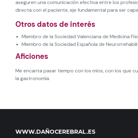
aseguren una comunicación efectiva entre los profesio
directa con el paciente, eje fundamental para ser cap
Otros datos de interés
Miembro de la Sociedad Valenciana de Medicina Físi
Miembro de la Sociedad Española de Neurorrehabil
Aficiones
Me encanta pasar tiempo con los míos, con los que cua
la gastronomía.
WWW.DAÑOCEREBRAL.ES