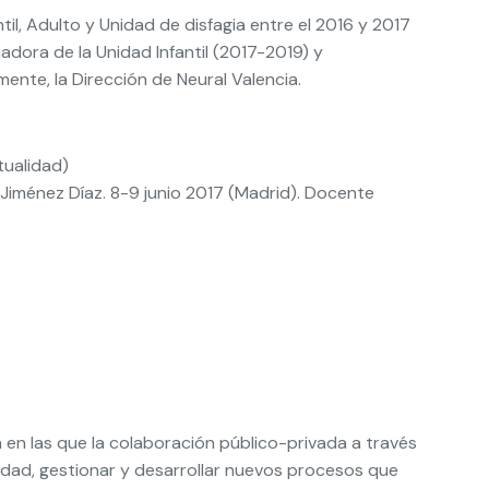
til, Adulto y Unidad de disfagia entre el 2016 y 2017
adora de la Unidad Infantil (2017-2019) y
nte, la Dirección de Neural Valencia.
tualidad)
 Jiménez Díaz. 8-9 junio 2017 (Madrid). Docente
 en las que la colaboración público-privada a través
idad, gestionar y desarrollar nuevos procesos que