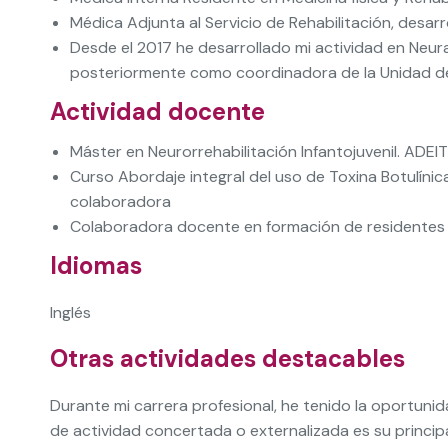
Médica Adjunta al Servicio de Rehabilitación, desarr
Desde el 2017 he desarrollado mi actividad en Neura
posteriormente como coordinadora de la Unidad de 
Actividad docente
Máster en Neurorrehabilitación Infantojuvenil. ADE
Curso Abordaje integral del uso de Toxina Botulínic
colaboradora
Colaboradora docente en formación de residentes d
Idiomas
Inglés
Otras actividades destacables
Durante mi carrera profesional, he tenido la oportunid
de actividad concertada o externalizada es su princi