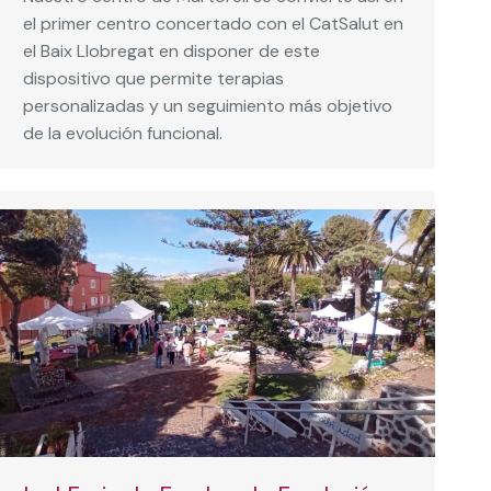
el primer centro concertado con el CatSalut en
el Baix Llobregat en disponer de este
dispositivo que permite terapias
personalizadas y un seguimiento más objetivo
de la evolución funcional.