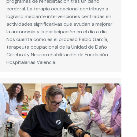
programas de rehabilitación tras un daño
cerebral. La terapia ocupacional contribuye a
lograrlo mediante intervenciones centradas en
actividades significativas que ayudan a mejorar
la autonomía y la participación en el día a día.
Nos cuenta cómo es el proceso Pablo García,
terapeuta ocupacional de la Unidad de Daño
Cerebral y Neurorrehabilitación de Fundación
Hospitalarias Valencia.