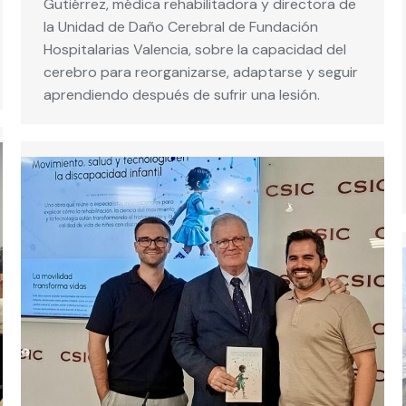
Gutiérrez, médica rehabilitadora y directora de
la Unidad de Daño Cerebral de Fundación
Hospitalarias Valencia, sobre la capacidad del
cerebro para reorganizarse, adaptarse y seguir
aprendiendo después de sufrir una lesión.