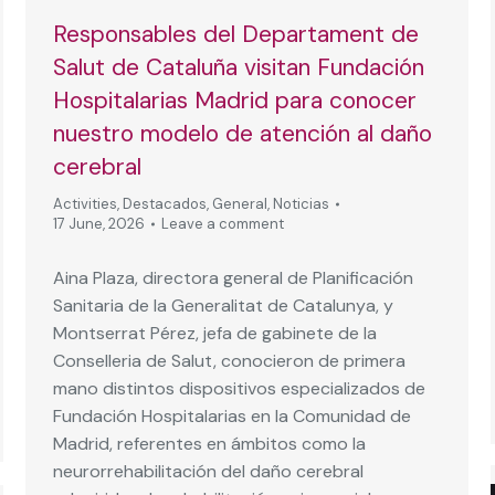
Responsables del Departament de
Salut de Cataluña visitan Fundación
Hospitalarias Madrid para conocer
nuestro modelo de atención al daño
cerebral
Activities
,
Destacados
,
General
,
Noticias
17 June, 2026
Leave a comment
Aina Plaza, directora general de Planificación
Sanitaria de la Generalitat de Catalunya, y
Montserrat Pérez, jefa de gabinete de la
Conselleria de Salut, conocieron de primera
mano distintos dispositivos especializados de
Fundación Hospitalarias en la Comunidad de
Madrid, referentes en ámbitos como la
neurorrehabilitación del daño cerebral