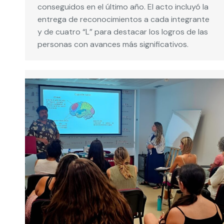
conseguidos en el último año. El acto incluyó la
entrega de reconocimientos a cada integrante
y de cuatro “L” para destacar los logros de las
personas con avances más significativos.