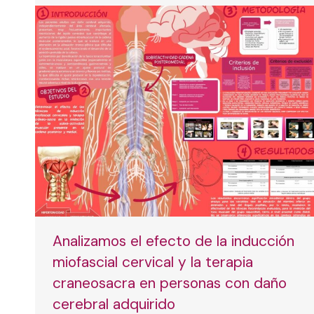
Analizamos el efecto de la inducción
miofascial cervical y la terapia
craneosacra en personas con daño
cerebral adquirido