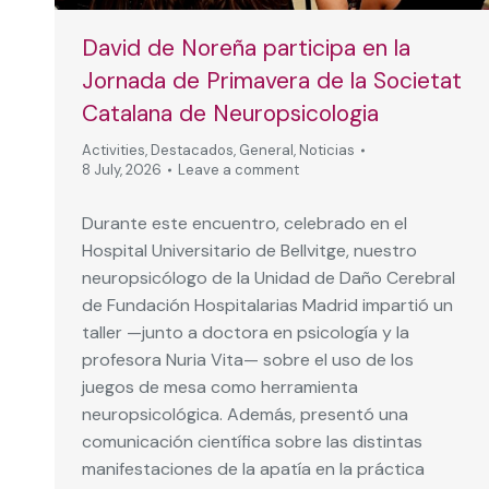
David de Noreña participa en la
Jornada de Primavera de la Societat
Catalana de Neuropsicologia
Activities
,
Destacados
,
General
,
Noticias
8 July, 2026
Leave a comment
Durante este encuentro, celebrado en el
Hospital Universitario de Bellvitge, nuestro
neuropsicólogo de la Unidad de Daño Cerebral
de Fundación Hospitalarias Madrid impartió un
taller —junto a doctora en psicología y la
profesora Nuria Vita— sobre el uso de los
juegos de mesa como herramienta
neuropsicológica. Además, presentó una
comunicación científica sobre las distintas
manifestaciones de la apatía en la práctica