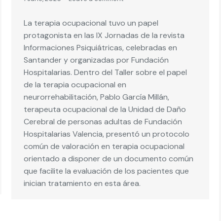
La terapia ocupacional tuvo un papel
protagonista en las IX Jornadas de la revista
Informaciones Psiquiátricas, celebradas en
Santander y organizadas por Fundación
Hospitalarias. Dentro del Taller sobre el papel
de la terapia ocupacional en
neurorrehabilitación, Pablo García Millán,
terapeuta ocupacional de la Unidad de Daño
Cerebral de personas adultas de Fundación
Hospitalarias Valencia, presentó un protocolo
común de valoración en terapia ocupacional
orientado a disponer de un documento común
que facilite la evaluación de los pacientes que
inician tratamiento en esta área.