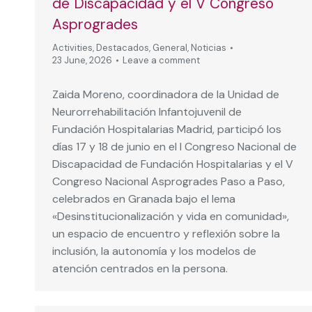
de Discapacidad y el V Congreso
Asprogrades
Activities
,
Destacados
,
General
,
Noticias
23 June, 2026
Leave a comment
Zaida Moreno, coordinadora de la Unidad de
Neurorrehabilitación Infantojuvenil de
Fundación Hospitalarias Madrid, participó los
días 17 y 18 de junio en el I Congreso Nacional de
Discapacidad de Fundación Hospitalarias y el V
Congreso Nacional Asprogrades Paso a Paso,
celebrados en Granada bajo el lema
«Desinstitucionalización y vida en comunidad»,
un espacio de encuentro y reflexión sobre la
inclusión, la autonomía y los modelos de
atención centrados en la persona.