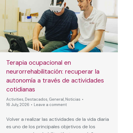
Terapia ocupacional en
neurorrehabilitación: recuperar la
autonomía a través de actividades
cotidianas
Activities
,
Destacados
,
General
,
Noticias
16 July, 2026
Leave a comment
Volver a realizar las actividades de la vida diaria
es uno de los principales objetivos de los