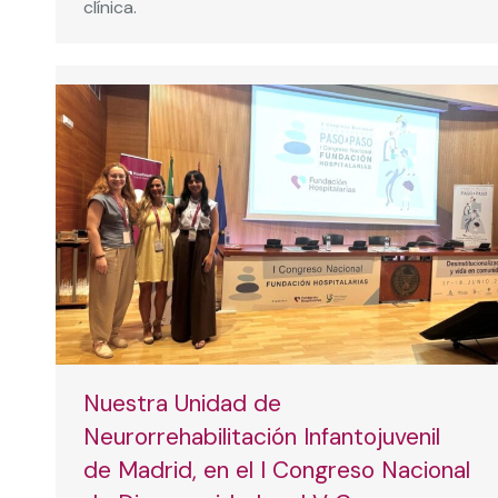
clínica.
Nuestra Unidad de
Neurorrehabilitación Infantojuvenil
de Madrid, en el I Congreso Nacional