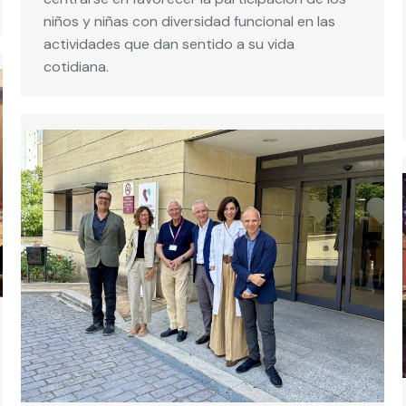
niños y niñas con diversidad funcional en las
actividades que dan sentido a su vida
cotidiana.