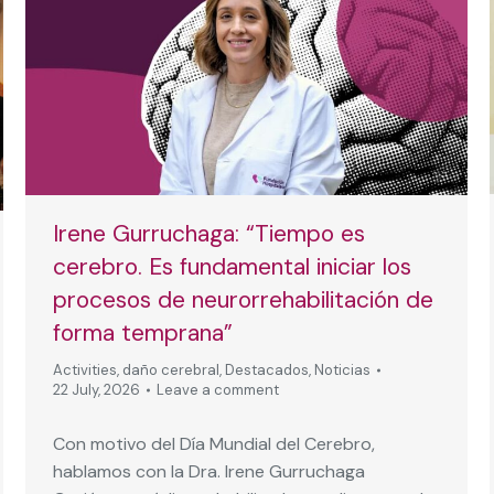
Irene Gurruchaga: “Tiempo es
cerebro. Es fundamental iniciar los
procesos de neurorrehabilitación de
forma temprana”
Activities
,
daño cerebral
,
Destacados
,
Noticias
22 July, 2026
Leave a comment
Con motivo del Día Mundial del Cerebro,
hablamos con la Dra. Irene Gurruchaga