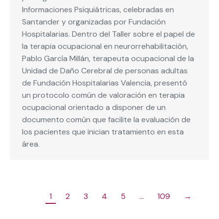
Informaciones Psiquiátricas, celebradas en
Santander y organizadas por Fundación
Hospitalarias. Dentro del Taller sobre el papel de
la terapia ocupacional en neurorrehabilitación,
Pablo García Millán, terapeuta ocupacional de la
Unidad de Daño Cerebral de personas adultas
de Fundación Hospitalarias Valencia, presentó
un protocolo común de valoración en terapia
ocupacional orientado a disponer de un
documento común que facilite la evaluación de
los pacientes que inician tratamiento en esta
área.
1
2
3
4
5
…
109
→