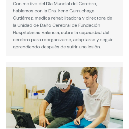
Con motivo del Día Mundial del Cerebro,
hablamos con la Dra. Irene Gurruchaga
Gutiérrez, médica rehabilitadora y directora de
la Unidad de Daño Cerebral de Fundación
Hospitalarias Valencia, sobre la capacidad del
cerebro para reorganizarse, adaptarse y seguir
aprendiendo después de sufrir una lesión.