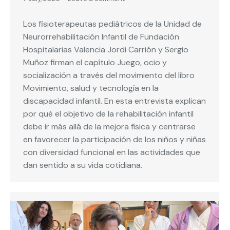
Los fisioterapeutas pediátricos de la Unidad de
Neurorrehabilitación Infantil de Fundación
Hospitalarias Valencia Jordi Carrión y Sergio
Muñoz firman el capítulo Juego, ocio y
socialización a través del movimiento del libro
Movimiento, salud y tecnología en la
discapacidad infantil. En esta entrevista explican
por qué el objetivo de la rehabilitación infantil
debe ir más allá de la mejora física y centrarse
en favorecer la participación de los niños y niñas
con diversidad funcional en las actividades que
dan sentido a su vida cotidiana.