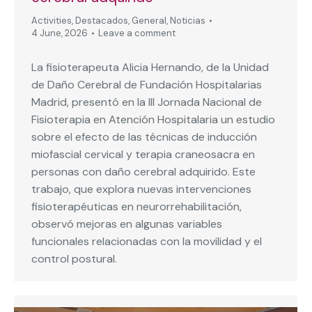
Activities
,
Destacados
,
General
,
Noticias
4 June, 2026
Leave a comment
La fisioterapeuta Alicia Hernando, de la Unidad
de Daño Cerebral de Fundación Hospitalarias
Madrid, presentó en la III Jornada Nacional de
Fisioterapia en Atención Hospitalaria un estudio
sobre el efecto de las técnicas de inducción
miofascial cervical y terapia craneosacra en
personas con daño cerebral adquirido. Este
trabajo, que explora nuevas intervenciones
fisioterapéuticas en neurorrehabilitación,
observó mejoras en algunas variables
funcionales relacionadas con la movilidad y el
control postural.