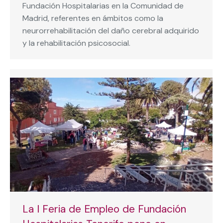
Fundación Hospitalarias en la Comunidad de
Madrid, referentes en ámbitos como la
neurorrehabilitación del daño cerebral adquirido
y la rehabilitación psicosocial.
La I Feria de Empleo de Fundación