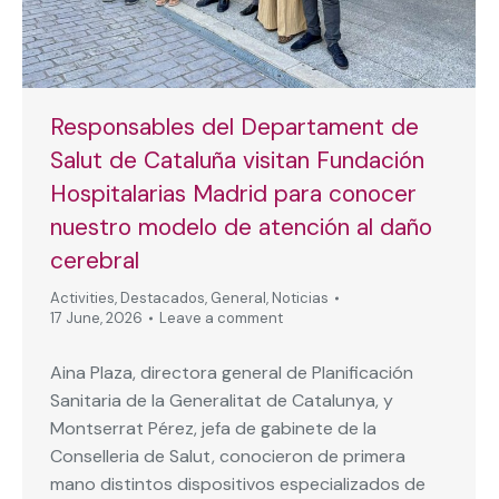
Responsables del Departament de
Salut de Cataluña visitan Fundación
Hospitalarias Madrid para conocer
nuestro modelo de atención al daño
cerebral
Activities
,
Destacados
,
General
,
Noticias
17 June, 2026
Leave a comment
Aina Plaza, directora general de Planificación
Sanitaria de la Generalitat de Catalunya, y
Montserrat Pérez, jefa de gabinete de la
Conselleria de Salut, conocieron de primera
mano distintos dispositivos especializados de