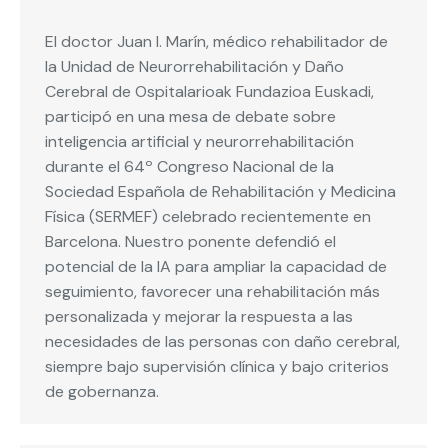
El doctor Juan I. Marín, médico rehabilitador de
la Unidad de Neurorrehabilitación y Daño
Cerebral de Ospitalarioak Fundazioa Euskadi,
participó en una mesa de debate sobre
inteligencia artificial y neurorrehabilitación
durante el 64º Congreso Nacional de la
Sociedad Española de Rehabilitación y Medicina
Física (SERMEF) celebrado recientemente en
Barcelona. Nuestro ponente defendió el
potencial de la IA para ampliar la capacidad de
seguimiento, favorecer una rehabilitación más
personalizada y mejorar la respuesta a las
necesidades de las personas con daño cerebral,
siempre bajo supervisión clínica y bajo criterios
de gobernanza.