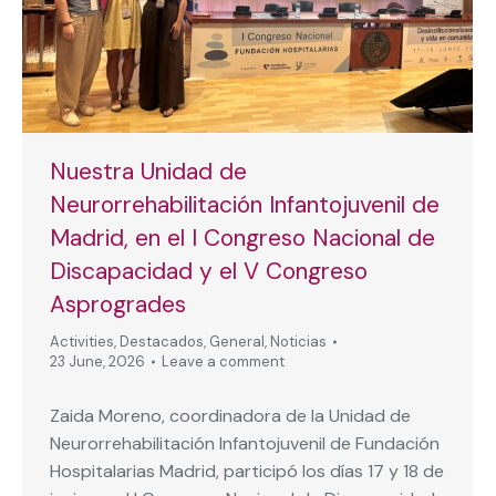
Nuestra Unidad de
Neurorrehabilitación Infantojuvenil de
Madrid, en el I Congreso Nacional de
Discapacidad y el V Congreso
Asprogrades
Activities
,
Destacados
,
General
,
Noticias
23 June, 2026
Leave a comment
Zaida Moreno, coordinadora de la Unidad de
Neurorrehabilitación Infantojuvenil de Fundación
Hospitalarias Madrid, participó los días 17 y 18 de