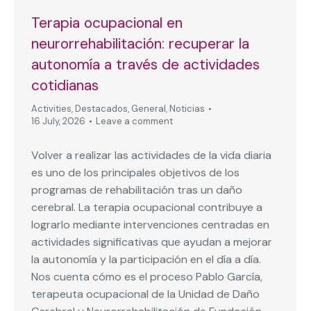
Terapia ocupacional en
neurorrehabilitación: recuperar la
autonomía a través de actividades
cotidianas
Activities
,
Destacados
,
General
,
Noticias
16 July, 2026
Leave a comment
Volver a realizar las actividades de la vida diaria
es uno de los principales objetivos de los
programas de rehabilitación tras un daño
cerebral. La terapia ocupacional contribuye a
lograrlo mediante intervenciones centradas en
actividades significativas que ayudan a mejorar
la autonomía y la participación en el día a día.
Nos cuenta cómo es el proceso Pablo García,
terapeuta ocupacional de la Unidad de Daño