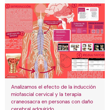
Analizamos el efecto de la inducción
miofascial cervical y la terapia
craneosacra en personas con daño
cerebral adquirido