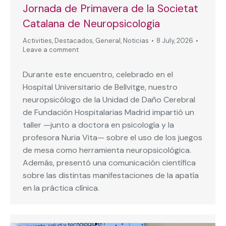
Jornada de Primavera de la Societat
Catalana de Neuropsicologia
Activities
,
Destacados
,
General
,
Noticias
8 July, 2026
Leave a comment
Durante este encuentro, celebrado en el
Hospital Universitario de Bellvitge, nuestro
neuropsicólogo de la Unidad de Daño Cerebral
de Fundación Hospitalarias Madrid impartió un
taller —junto a doctora en psicología y la
profesora Nuria Vita— sobre el uso de los juegos
de mesa como herramienta neuropsicológica.
Además, presentó una comunicación científica
sobre las distintas manifestaciones de la apatía
en la práctica clínica.