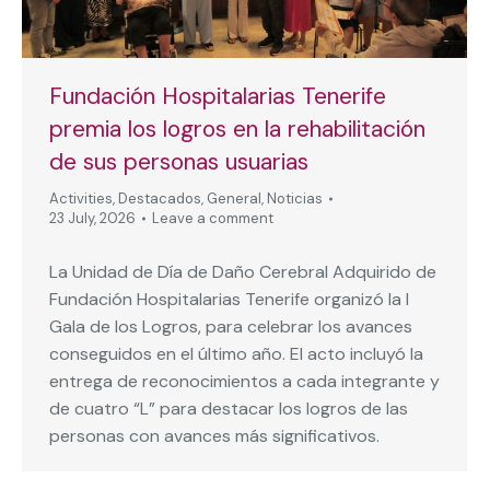
Fundación Hospitalarias Tenerife
premia los logros en la rehabilitación
de sus personas usuarias
Activities
,
Destacados
,
General
,
Noticias
23 July, 2026
Leave a comment
La Unidad de Día de Daño Cerebral Adquirido de
Fundación Hospitalarias Tenerife organizó la I
Gala de los Logros, para celebrar los avances
conseguidos en el último año. El acto incluyó la
entrega de reconocimientos a cada integrante y
de cuatro “L” para destacar los logros de las
personas con avances más significativos.