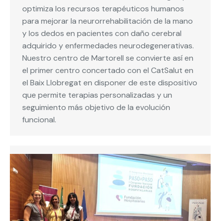
optimiza los recursos terapéuticos humanos
para mejorar la neurorrehabilitación de la mano
y los dedos en pacientes con daño cerebral
adquirido y enfermedades neurodegenerativas.
Nuestro centro de Martorell se convierte así en
el primer centro concertado con el CatSalut en
el Baix Llobregat en disponer de este dispositivo
que permite terapias personalizadas y un
seguimiento más objetivo de la evolución
funcional.