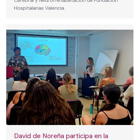
Cerebral y Neurorrehabilitación de Fundación
Hospitalarias Valencia.
David de Noreña participa en la