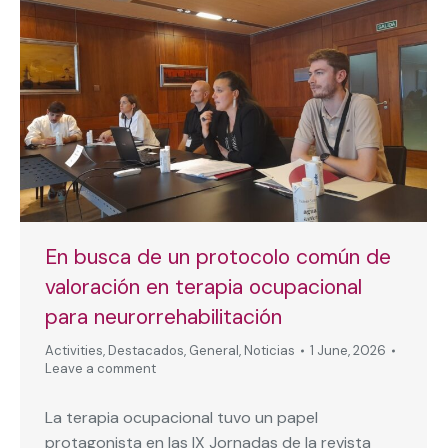
En busca de un protocolo común de
valoración en terapia ocupacional
para neurorrehabilitación
Activities
,
Destacados
,
General
,
Noticias
1 June, 2026
Leave a comment
La terapia ocupacional tuvo un papel
protagonista en las IX Jornadas de la revista