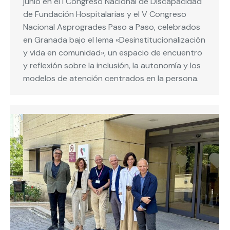
junio en el I Congreso Nacional de Discapacidad
de Fundación Hospitalarias y el V Congreso
Nacional Asprogrades Paso a Paso, celebrados
en Granada bajo el lema «Desinstitucionalización
y vida en comunidad», un espacio de encuentro
y reflexión sobre la inclusión, la autonomía y los
modelos de atención centrados en la persona.