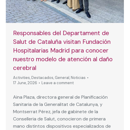
Responsables del Departament de
Salut de Cataluña visitan Fundación
Hospitalarias Madrid para conocer
nuestro modelo de atención al daño
cerebral
Activities
,
Destacados
,
General
,
Noticias
17 June, 2026
Leave a comment
Aina Plaza, directora general de Planificación
Sanitaria de la Generalitat de Catalunya, y
Montserrat Pérez, jefa de gabinete de la
Conselleria de Salut, conocieron de primera
mano distintos dispositivos especializados de