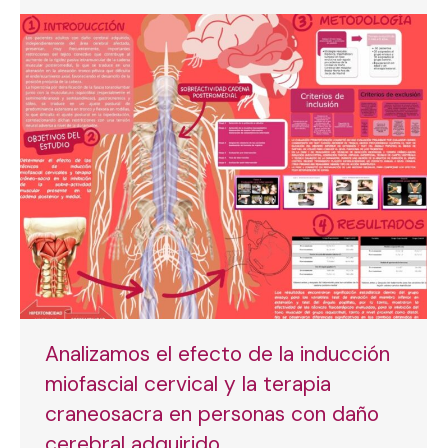
Analizamos el efecto de la inducción
miofascial cervical y la terapia
craneosacra en personas con daño
cerebral adquirido