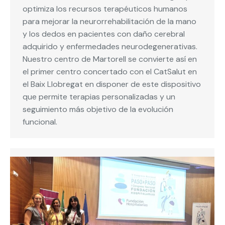
optimiza los recursos terapéuticos humanos
para mejorar la neurorrehabilitación de la mano
y los dedos en pacientes con daño cerebral
adquirido y enfermedades neurodegenerativas.
Nuestro centro de Martorell se convierte así en
el primer centro concertado con el CatSalut en
el Baix Llobregat en disponer de este dispositivo
que permite terapias personalizadas y un
seguimiento más objetivo de la evolución
funcional.