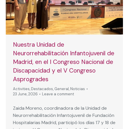
Nuestra Unidad de
Neurorrehabilitación Infantojuvenil de
Madrid, en el I Congreso Nacional de
Discapacidad y el V Congreso
Asprogrades
Activities
,
Destacados
,
General
,
Noticias
23 June, 2026
Leave a comment
Zaida Moreno, coordinadora de la Unidad de
Neurorrehabilitación Infantojuvenil de Fundación
Hospitalarias Madrid, participó los días 17 y 18 de