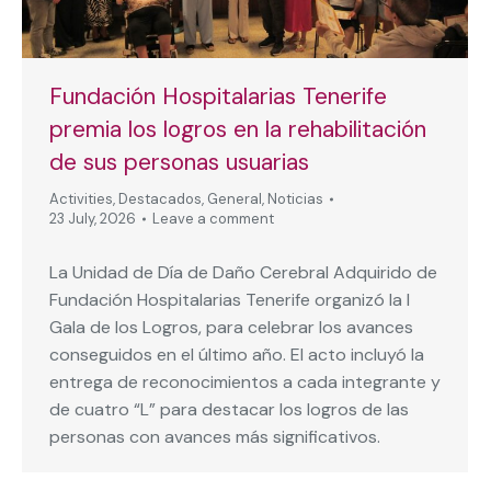
Fundación Hospitalarias Tenerife
premia los logros en la rehabilitación
de sus personas usuarias
Activities
,
Destacados
,
General
,
Noticias
23 July, 2026
Leave a comment
La Unidad de Día de Daño Cerebral Adquirido de
Fundación Hospitalarias Tenerife organizó la I
Gala de los Logros, para celebrar los avances
conseguidos en el último año. El acto incluyó la
entrega de reconocimientos a cada integrante y
de cuatro “L” para destacar los logros de las
personas con avances más significativos.