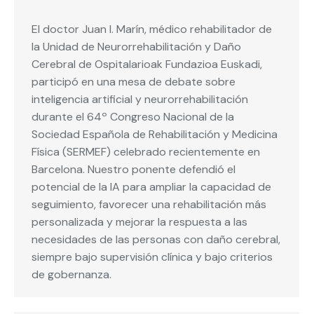
El doctor Juan I. Marín, médico rehabilitador de
la Unidad de Neurorrehabilitación y Daño
Cerebral de Ospitalarioak Fundazioa Euskadi,
participó en una mesa de debate sobre
inteligencia artificial y neurorrehabilitación
durante el 64º Congreso Nacional de la
Sociedad Española de Rehabilitación y Medicina
Física (SERMEF) celebrado recientemente en
Barcelona. Nuestro ponente defendió el
potencial de la IA para ampliar la capacidad de
seguimiento, favorecer una rehabilitación más
personalizada y mejorar la respuesta a las
necesidades de las personas con daño cerebral,
siempre bajo supervisión clínica y bajo criterios
de gobernanza.