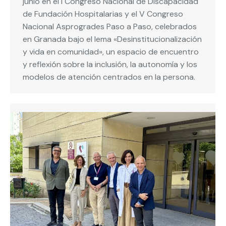
junio en el I Congreso Nacional de Discapacidad
de Fundación Hospitalarias y el V Congreso
Nacional Asprogrades Paso a Paso, celebrados
en Granada bajo el lema «Desinstitucionalización
y vida en comunidad», un espacio de encuentro
y reflexión sobre la inclusión, la autonomía y los
modelos de atención centrados en la persona.