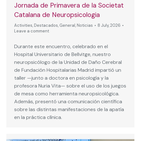
Jornada de Primavera de la Societat
Catalana de Neuropsicologia
Activities
,
Destacados
,
General
,
Noticias
8 July, 2026
Leave a comment
Durante este encuentro, celebrado en el
Hospital Universitario de Bellvitge, nuestro
neuropsicólogo de la Unidad de Daño Cerebral
de Fundación Hospitalarias Madrid impartió un
taller —junto a doctora en psicología y la
profesora Nuria Vita— sobre el uso de los juegos
de mesa como herramienta neuropsicológica.
Además, presentó una comunicación científica
sobre las distintas manifestaciones de la apatía
en la práctica clínica.