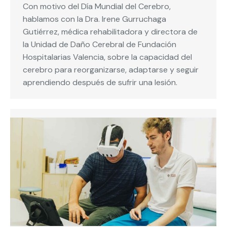
Con motivo del Día Mundial del Cerebro,
hablamos con la Dra. Irene Gurruchaga
Gutiérrez, médica rehabilitadora y directora de
la Unidad de Daño Cerebral de Fundación
Hospitalarias Valencia, sobre la capacidad del
cerebro para reorganizarse, adaptarse y seguir
aprendiendo después de sufrir una lesión.