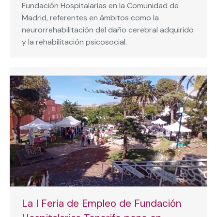
Fundación Hospitalarias en la Comunidad de
Madrid, referentes en ámbitos como la
neurorrehabilitación del daño cerebral adquirido
y la rehabilitación psicosocial.
La I Feria de Empleo de Fundación