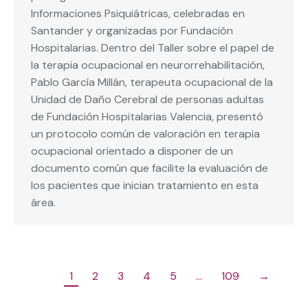
Informaciones Psiquiátricas, celebradas en
Santander y organizadas por Fundación
Hospitalarias. Dentro del Taller sobre el papel de
la terapia ocupacional en neurorrehabilitación,
Pablo García Millán, terapeuta ocupacional de la
Unidad de Daño Cerebral de personas adultas
de Fundación Hospitalarias Valencia, presentó
un protocolo común de valoración en terapia
ocupacional orientado a disponer de un
documento común que facilite la evaluación de
los pacientes que inician tratamiento en esta
área.
1
2
3
4
5
…
109
→