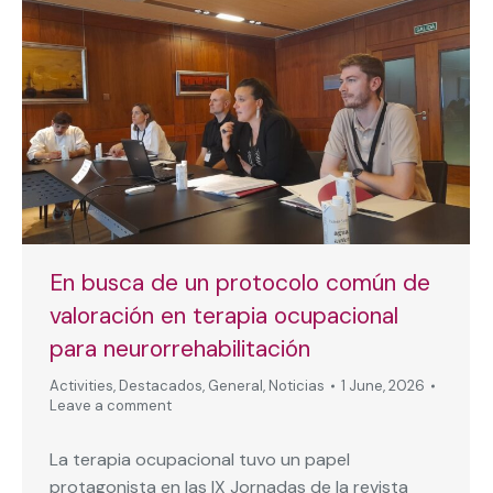
En busca de un protocolo común de
valoración en terapia ocupacional
para neurorrehabilitación
Activities
,
Destacados
,
General
,
Noticias
1 June, 2026
Leave a comment
La terapia ocupacional tuvo un papel
protagonista en las IX Jornadas de la revista