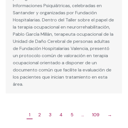
Informaciones Psiquiátricas, celebradas en
Santander y organizadas por Fundación
Hospitalarias. Dentro del Taller sobre el papel de
la terapia ocupacional en neurorrehabilitación,
Pablo García Millán, terapeuta ocupacional de la
Unidad de Daño Cerebral de personas adultas
de Fundación Hospitalarias Valencia, presentó
un protocolo común de valoración en terapia
ocupacional orientado a disponer de un
documento común que facilite la evaluación de
los pacientes que inician tratamiento en esta
área.
1
2
3
4
5
…
109
→