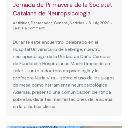
Jornada de Primavera de la Societat
Catalana de Neuropsicologia
Activities
,
Destacados
,
General
,
Noticias
8 July, 2026
Leave a comment
Durante este encuentro, celebrado en el
Hospital Universitario de Bellvitge, nuestro
neuropsicólogo de la Unidad de Daño Cerebral
de Fundación Hospitalarias Madrid impartió un
taller —junto a doctora en psicología y la
profesora Nuria Vita— sobre el uso de los juegos
de mesa como herramienta neuropsicológica.
Además, presentó una comunicación científica
sobre las distintas manifestaciones de la apatía
en la práctica clínica.