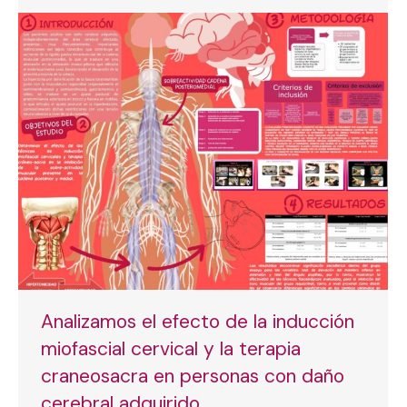
Analizamos el efecto de la inducción
miofascial cervical y la terapia
craneosacra en personas con daño
cerebral adquirido