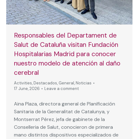
Responsables del Departament de
Salut de Cataluña visitan Fundación
Hospitalarias Madrid para conocer
nuestro modelo de atención al daño
cerebral
Activities
,
Destacados
,
General
,
Noticias
17 June, 2026
Leave a comment
Aina Plaza, directora general de Planificación
Sanitaria de la Generalitat de Catalunya, y
Montserrat Pérez, jefa de gabinete de la
Conselleria de Salut, conocieron de primera
mano distintos dispositivos especializados de