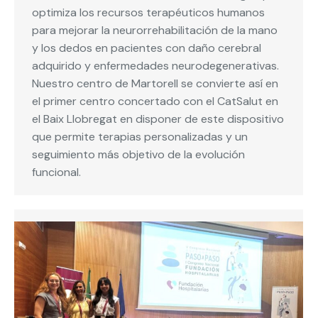
optimiza los recursos terapéuticos humanos
para mejorar la neurorrehabilitación de la mano
y los dedos en pacientes con daño cerebral
adquirido y enfermedades neurodegenerativas.
Nuestro centro de Martorell se convierte así en
el primer centro concertado con el CatSalut en
el Baix Llobregat en disponer de este dispositivo
que permite terapias personalizadas y un
seguimiento más objetivo de la evolución
funcional.