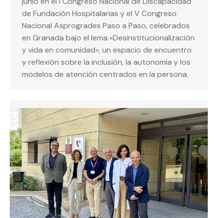
junio en el I Congreso Nacional de Discapacidad
de Fundación Hospitalarias y el V Congreso
Nacional Asprogrades Paso a Paso, celebrados
en Granada bajo el lema «Desinstitucionalización
y vida en comunidad», un espacio de encuentro
y reflexión sobre la inclusión, la autonomía y los
modelos de atención centrados en la persona.