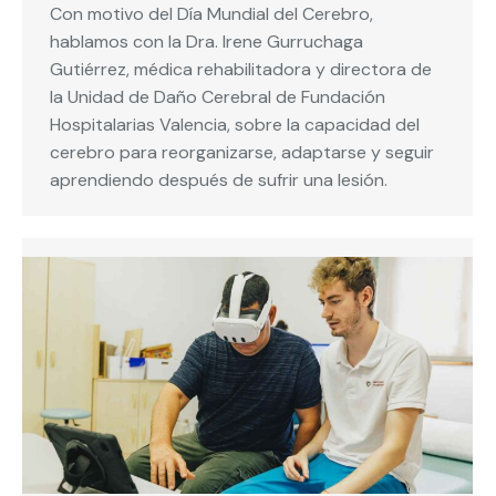
Con motivo del Día Mundial del Cerebro,
hablamos con la Dra. Irene Gurruchaga
Gutiérrez, médica rehabilitadora y directora de
la Unidad de Daño Cerebral de Fundación
Hospitalarias Valencia, sobre la capacidad del
cerebro para reorganizarse, adaptarse y seguir
aprendiendo después de sufrir una lesión.