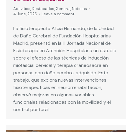
Activities
,
Destacados
,
General
,
Noticias
4 June, 2026
Leave a comment
La fisioterapeuta Alicia Hernando, de la Unidad
de Daño Cerebral de Fundación Hospitalarias
Madrid, presentó en la III Jornada Nacional de
Fisioterapia en Atención Hospitalaria un estudio
sobre el efecto de las técnicas de inducción
miofascial cervical y terapia craneosacra en
personas con daño cerebral adquirido. Este
trabajo, que explora nuevas intervenciones
fisioterapéuticas en neurorrehabilitación,
observó mejoras en algunas variables
funcionales relacionadas con la movilidad y el
control postural.