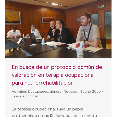
En busca de un protocolo común de
valoración en terapia ocupacional
para neurorrehabilitación
Activities
,
Destacados
,
General
,
Noticias
1 June, 2026
Leave a comment
La terapia ocupacional tuvo un papel
protagonista en las IX Jornadas de la revista