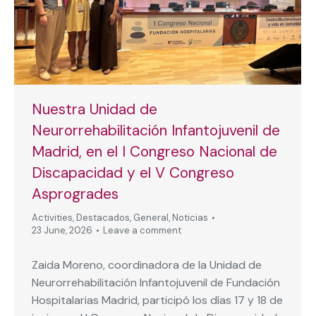
Nuestra Unidad de
Neurorrehabilitación Infantojuvenil de
Madrid, en el I Congreso Nacional de
Discapacidad y el V Congreso
Asprogrades
Activities
,
Destacados
,
General
,
Noticias
23 June, 2026
Leave a comment
Zaida Moreno, coordinadora de la Unidad de
Neurorrehabilitación Infantojuvenil de Fundación
Hospitalarias Madrid, participó los días 17 y 18 de