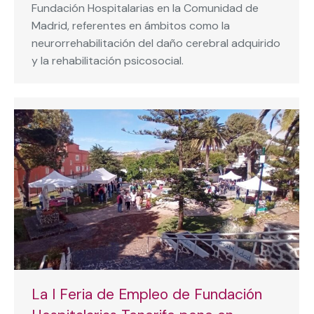
Fundación Hospitalarias en la Comunidad de
Madrid, referentes en ámbitos como la
neurorrehabilitación del daño cerebral adquirido
y la rehabilitación psicosocial.
La I Feria de Empleo de Fundación