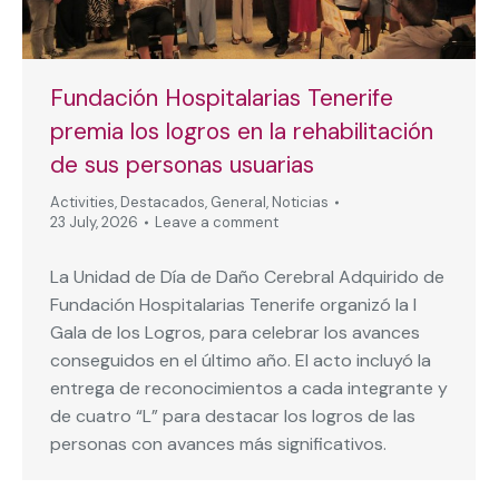
Fundación Hospitalarias Tenerife
premia los logros en la rehabilitación
de sus personas usuarias
Activities
,
Destacados
,
General
,
Noticias
23 July, 2026
Leave a comment
La Unidad de Día de Daño Cerebral Adquirido de
Fundación Hospitalarias Tenerife organizó la I
Gala de los Logros, para celebrar los avances
conseguidos en el último año. El acto incluyó la
entrega de reconocimientos a cada integrante y
de cuatro “L” para destacar los logros de las
personas con avances más significativos.