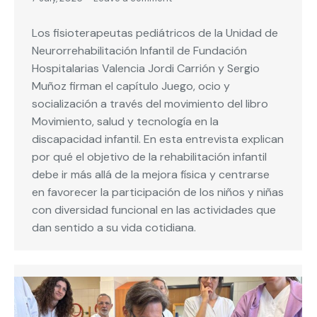
Los fisioterapeutas pediátricos de la Unidad de
Neurorrehabilitación Infantil de Fundación
Hospitalarias Valencia Jordi Carrión y Sergio
Muñoz firman el capítulo Juego, ocio y
socialización a través del movimiento del libro
Movimiento, salud y tecnología en la
discapacidad infantil. En esta entrevista explican
por qué el objetivo de la rehabilitación infantil
debe ir más allá de la mejora física y centrarse
en favorecer la participación de los niños y niñas
con diversidad funcional en las actividades que
dan sentido a su vida cotidiana.