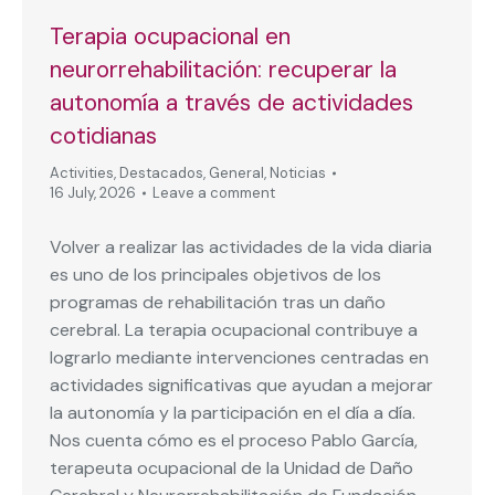
Terapia ocupacional en
neurorrehabilitación: recuperar la
autonomía a través de actividades
cotidianas
Activities
,
Destacados
,
General
,
Noticias
16 July, 2026
Leave a comment
Volver a realizar las actividades de la vida diaria
es uno de los principales objetivos de los
programas de rehabilitación tras un daño
cerebral. La terapia ocupacional contribuye a
lograrlo mediante intervenciones centradas en
actividades significativas que ayudan a mejorar
la autonomía y la participación en el día a día.
Nos cuenta cómo es el proceso Pablo García,
terapeuta ocupacional de la Unidad de Daño