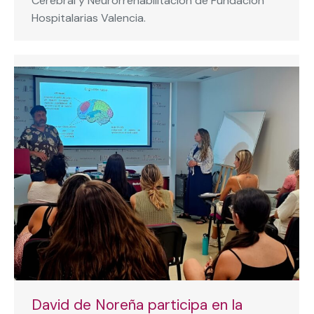
Cerebral y Neurorrehabilitación de Fundación
Hospitalarias Valencia.
David de Noreña participa en la