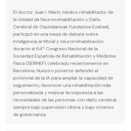
El doctor Juan I. Marín, médico rehabilitador de
la Unidad de Neurorrehabilitación y Daño
Cerebral de Ospitalarioak Fundazioa Euskadi,
participó en una mesa de debate sobre
inteligencia artificial y neurorrehabilitación
durante el 64º Congreso Nacional de la
Sociedad Española de Rehabilitación y Medicina
Física (SERMEF) celebrado recientemente en
Barcelona. Nuestro ponente defendió el
potencial de la IA para ampliar la capacidad de
seguimiento, favorecer una rehabilitación más
personalizada y mejorar la respuesta a las
necesidades de las personas con daño cerebral,
siempre bajo supervisión clínica y bajo criterios
de gobernanza.