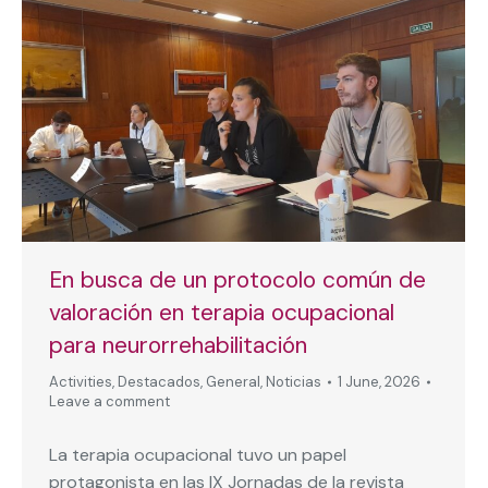
En busca de un protocolo común de
valoración en terapia ocupacional
para neurorrehabilitación
Activities
,
Destacados
,
General
,
Noticias
1 June, 2026
Leave a comment
La terapia ocupacional tuvo un papel
protagonista en las IX Jornadas de la revista