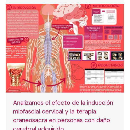
Analizamos el efecto de la inducción
miofascial cervical y la terapia
craneosacra en personas con daño
cerebral adquirido