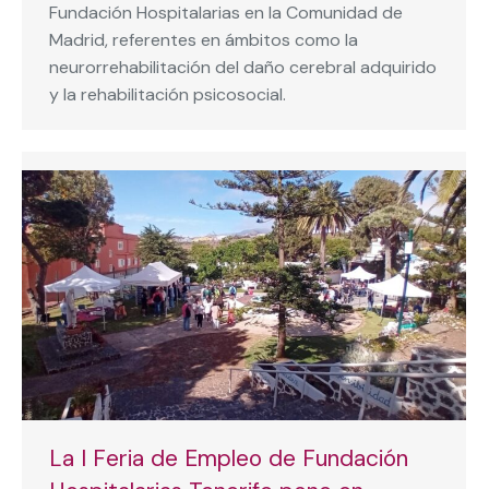
Fundación Hospitalarias en la Comunidad de
Madrid, referentes en ámbitos como la
neurorrehabilitación del daño cerebral adquirido
y la rehabilitación psicosocial.
La I Feria de Empleo de Fundación