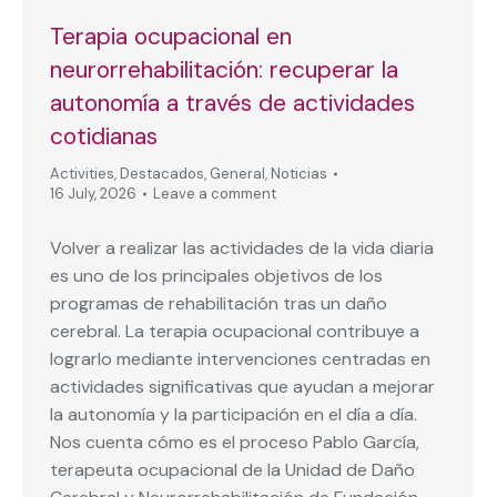
Terapia ocupacional en
neurorrehabilitación: recuperar la
autonomía a través de actividades
cotidianas
Activities
,
Destacados
,
General
,
Noticias
16 July, 2026
Leave a comment
Volver a realizar las actividades de la vida diaria
es uno de los principales objetivos de los
programas de rehabilitación tras un daño
cerebral. La terapia ocupacional contribuye a
lograrlo mediante intervenciones centradas en
actividades significativas que ayudan a mejorar
la autonomía y la participación en el día a día.
Nos cuenta cómo es el proceso Pablo García,
terapeuta ocupacional de la Unidad de Daño