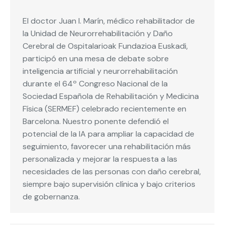
El doctor Juan I. Marín, médico rehabilitador de
la Unidad de Neurorrehabilitación y Daño
Cerebral de Ospitalarioak Fundazioa Euskadi,
participó en una mesa de debate sobre
inteligencia artificial y neurorrehabilitación
durante el 64º Congreso Nacional de la
Sociedad Española de Rehabilitación y Medicina
Física (SERMEF) celebrado recientemente en
Barcelona. Nuestro ponente defendió el
potencial de la IA para ampliar la capacidad de
seguimiento, favorecer una rehabilitación más
personalizada y mejorar la respuesta a las
necesidades de las personas con daño cerebral,
siempre bajo supervisión clínica y bajo criterios
de gobernanza.