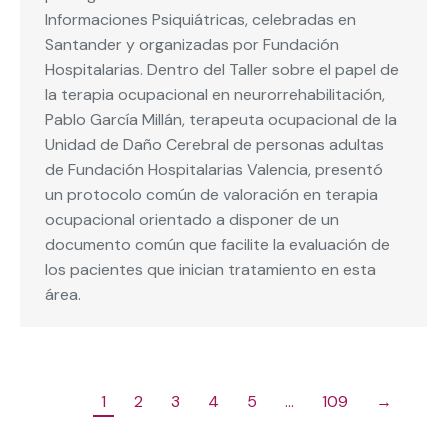
Informaciones Psiquiátricas, celebradas en
Santander y organizadas por Fundación
Hospitalarias. Dentro del Taller sobre el papel de
la terapia ocupacional en neurorrehabilitación,
Pablo García Millán, terapeuta ocupacional de la
Unidad de Daño Cerebral de personas adultas
de Fundación Hospitalarias Valencia, presentó
un protocolo común de valoración en terapia
ocupacional orientado a disponer de un
documento común que facilite la evaluación de
los pacientes que inician tratamiento en esta
área.
1
2
3
4
5
…
109
→