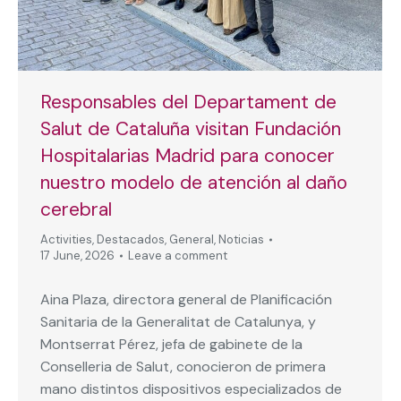
Responsables del Departament de
Salut de Cataluña visitan Fundación
Hospitalarias Madrid para conocer
nuestro modelo de atención al daño
cerebral
Activities
,
Destacados
,
General
,
Noticias
17 June, 2026
Leave a comment
Aina Plaza, directora general de Planificación
Sanitaria de la Generalitat de Catalunya, y
Montserrat Pérez, jefa de gabinete de la
Conselleria de Salut, conocieron de primera
mano distintos dispositivos especializados de