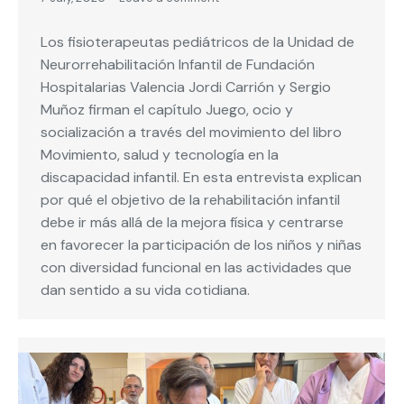
Los fisioterapeutas pediátricos de la Unidad de
Neurorrehabilitación Infantil de Fundación
Hospitalarias Valencia Jordi Carrión y Sergio
Muñoz firman el capítulo Juego, ocio y
socialización a través del movimiento del libro
Movimiento, salud y tecnología en la
discapacidad infantil. En esta entrevista explican
por qué el objetivo de la rehabilitación infantil
debe ir más allá de la mejora física y centrarse
en favorecer la participación de los niños y niñas
con diversidad funcional en las actividades que
dan sentido a su vida cotidiana.