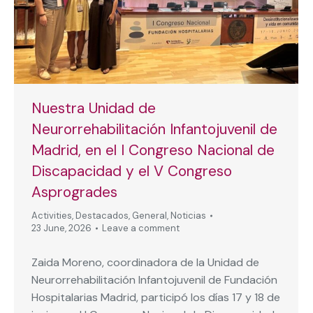
Nuestra Unidad de
Neurorrehabilitación Infantojuvenil de
Madrid, en el I Congreso Nacional de
Discapacidad y el V Congreso
Asprogrades
Activities
,
Destacados
,
General
,
Noticias
23 June, 2026
Leave a comment
Zaida Moreno, coordinadora de la Unidad de
Neurorrehabilitación Infantojuvenil de Fundación
Hospitalarias Madrid, participó los días 17 y 18 de