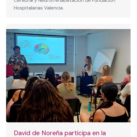
Cerebral y Neurorrehabilitación de Fundación
Hospitalarias Valencia.
David de Noreña participa en la