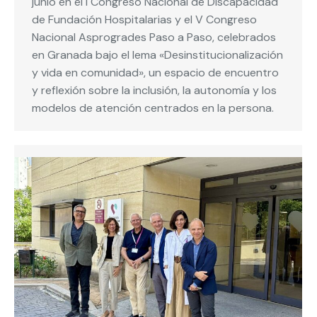
junio en el I Congreso Nacional de Discapacidad
de Fundación Hospitalarias y el V Congreso
Nacional Asprogrades Paso a Paso, celebrados
en Granada bajo el lema «Desinstitucionalización
y vida en comunidad», un espacio de encuentro
y reflexión sobre la inclusión, la autonomía y los
modelos de atención centrados en la persona.