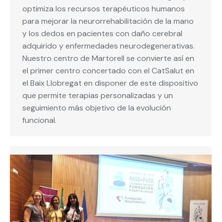
optimiza los recursos terapéuticos humanos
para mejorar la neurorrehabilitación de la mano
y los dedos en pacientes con daño cerebral
adquirido y enfermedades neurodegenerativas.
Nuestro centro de Martorell se convierte así en
el primer centro concertado con el CatSalut en
el Baix Llobregat en disponer de este dispositivo
que permite terapias personalizadas y un
seguimiento más objetivo de la evolución
funcional.