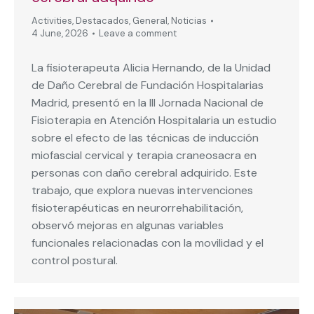
Activities
,
Destacados
,
General
,
Noticias
4 June, 2026
Leave a comment
La fisioterapeuta Alicia Hernando, de la Unidad
de Daño Cerebral de Fundación Hospitalarias
Madrid, presentó en la III Jornada Nacional de
Fisioterapia en Atención Hospitalaria un estudio
sobre el efecto de las técnicas de inducción
miofascial cervical y terapia craneosacra en
personas con daño cerebral adquirido. Este
trabajo, que explora nuevas intervenciones
fisioterapéuticas en neurorrehabilitación,
observó mejoras en algunas variables
funcionales relacionadas con la movilidad y el
control postural.