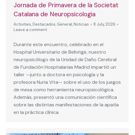
Jornada de Primavera de la Societat
Catalana de Neuropsicologia
Activities
,
Destacados
,
General
,
Noticias
8 July, 2026
Leave a comment
Durante este encuentro, celebrado en el
Hospital Universitario de Bellvitge, nuestro
neuropsicólogo de la Unidad de Daño Cerebral
de Fundación Hospitalarias Madrid impartió un
taller —junto a doctora en psicología y la
profesora Nuria Vita— sobre el uso de los juegos
de mesa como herramienta neuropsicológica.
Además, presentó una comunicación científica
sobre las distintas manifestaciones de la apatía
en la práctica clínica.