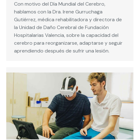
Con motivo del Día Mundial del Cerebro,
hablamos con la Dra. Irene Gurruchaga
Gutiérrez, médica rehabilitadora y directora de
la Unidad de Daño Cerebral de Fundación
Hospitalarias Valencia, sobre la capacidad del
cerebro para reorganizarse, adaptarse y seguir
aprendiendo después de sufrir una lesión.