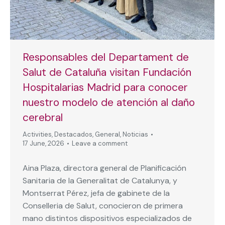
Responsables del Departament de
Salut de Cataluña visitan Fundación
Hospitalarias Madrid para conocer
nuestro modelo de atención al daño
cerebral
Activities
,
Destacados
,
General
,
Noticias
17 June, 2026
Leave a comment
Aina Plaza, directora general de Planificación
Sanitaria de la Generalitat de Catalunya, y
Montserrat Pérez, jefa de gabinete de la
Conselleria de Salut, conocieron de primera
mano distintos dispositivos especializados de