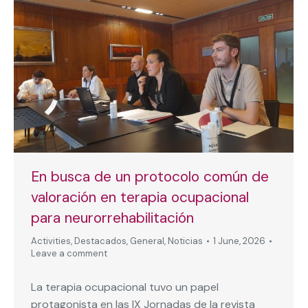
En busca de un protocolo común de
valoración en terapia ocupacional
para neurorrehabilitación
Activities
,
Destacados
,
General
,
Noticias
1 June, 2026
Leave a comment
La terapia ocupacional tuvo un papel
protagonista en las IX Jornadas de la revista