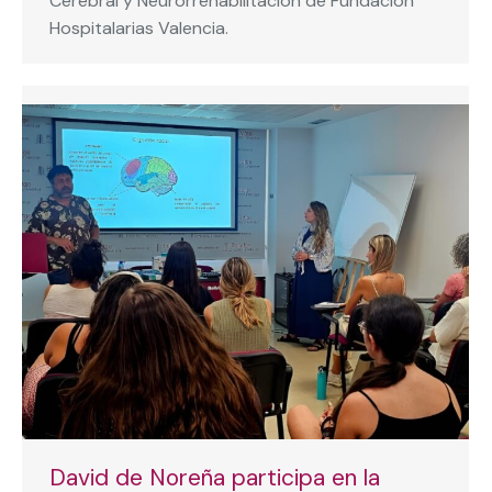
Cerebral y Neurorrehabilitación de Fundación
Hospitalarias Valencia.
David de Noreña participa en la