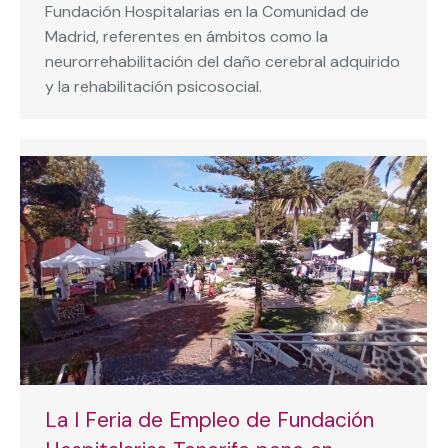
Fundación Hospitalarias en la Comunidad de
Madrid, referentes en ámbitos como la
neurorrehabilitación del daño cerebral adquirido
y la rehabilitación psicosocial.
La I Feria de Empleo de Fundación