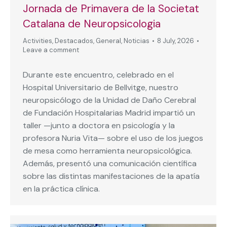
Jornada de Primavera de la Societat
Catalana de Neuropsicologia
Activities
,
Destacados
,
General
,
Noticias
8 July, 2026
Leave a comment
Durante este encuentro, celebrado en el
Hospital Universitario de Bellvitge, nuestro
neuropsicólogo de la Unidad de Daño Cerebral
de Fundación Hospitalarias Madrid impartió un
taller —junto a doctora en psicología y la
profesora Nuria Vita— sobre el uso de los juegos
de mesa como herramienta neuropsicológica.
Además, presentó una comunicación científica
sobre las distintas manifestaciones de la apatía
en la práctica clínica.