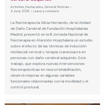
Activities
,
Destacados
,
General
,
Noticias
4 June, 2026
Leave a comment
La fisioterapeuta Alicia Hernando, de la Unidad
de Daño Cerebral de Fundación Hospitalarias
Madrid, presentó en la III Jornada Nacional de
Fisioterapia en Atención Hospitalaria un estudio
sobre el efecto de las técnicas de inducción
miofascial cervical y terapia craneosacra en
personas con daño cerebral adquirido. Este
trabajo, que explora nuevas intervenciones
fisioterapéuticas en neurorrehabilitación,
observó mejoras en algunas variables
funcionales relacionadas con la movilidad y el
control postural.