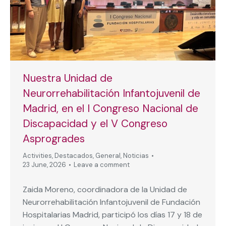
Nuestra Unidad de
Neurorrehabilitación Infantojuvenil de
Madrid, en el I Congreso Nacional de
Discapacidad y el V Congreso
Asprogrades
Activities
,
Destacados
,
General
,
Noticias
23 June, 2026
Leave a comment
Zaida Moreno, coordinadora de la Unidad de
Neurorrehabilitación Infantojuvenil de Fundación
Hospitalarias Madrid, participó los días 17 y 18 de