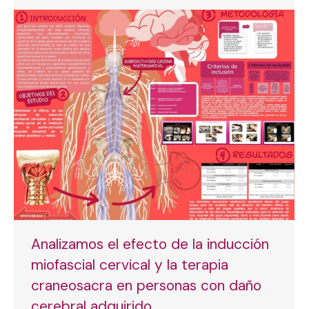
Analizamos el efecto de la inducción
miofascial cervical y la terapia
craneosacra en personas con daño
cerebral adquirido