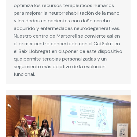
optimiza los recursos terapéuticos humanos
para mejorar la neurorrehabilitación de la mano
y los dedos en pacientes con daño cerebral
adquirido y enfermedades neurodegenerativas.
Nuestro centro de Martorell se convierte así en
el primer centro concertado con el CatSalut en
el Baix Llobregat en disponer de este dispositivo
que permite terapias personalizadas y un
seguimiento más objetivo de la evolución
funcional.