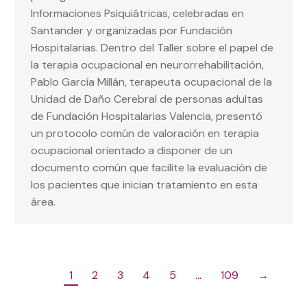
Informaciones Psiquiátricas, celebradas en
Santander y organizadas por Fundación
Hospitalarias. Dentro del Taller sobre el papel de
la terapia ocupacional en neurorrehabilitación,
Pablo García Millán, terapeuta ocupacional de la
Unidad de Daño Cerebral de personas adultas
de Fundación Hospitalarias Valencia, presentó
un protocolo común de valoración en terapia
ocupacional orientado a disponer de un
documento común que facilite la evaluación de
los pacientes que inician tratamiento en esta
área.
1
2
3
4
5
…
109
→