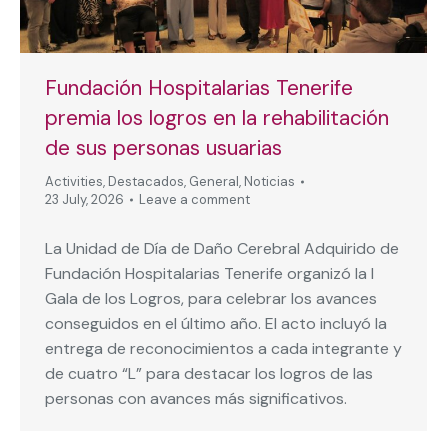
Fundación Hospitalarias Tenerife
premia los logros en la rehabilitación
de sus personas usuarias
Activities
,
Destacados
,
General
,
Noticias
23 July, 2026
Leave a comment
La Unidad de Día de Daño Cerebral Adquirido de
Fundación Hospitalarias Tenerife organizó la I
Gala de los Logros, para celebrar los avances
conseguidos en el último año. El acto incluyó la
entrega de reconocimientos a cada integrante y
de cuatro “L” para destacar los logros de las
personas con avances más significativos.