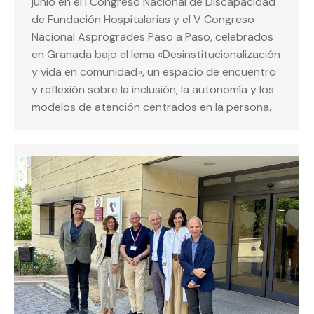
junio en el I Congreso Nacional de Discapacidad
de Fundación Hospitalarias y el V Congreso
Nacional Asprogrades Paso a Paso, celebrados
en Granada bajo el lema «Desinstitucionalización
y vida en comunidad», un espacio de encuentro
y reflexión sobre la inclusión, la autonomía y los
modelos de atención centrados en la persona.