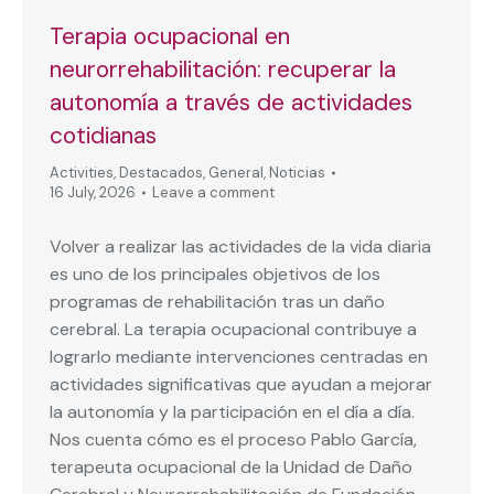
Terapia ocupacional en
neurorrehabilitación: recuperar la
autonomía a través de actividades
cotidianas
Activities
,
Destacados
,
General
,
Noticias
16 July, 2026
Leave a comment
Volver a realizar las actividades de la vida diaria
es uno de los principales objetivos de los
programas de rehabilitación tras un daño
cerebral. La terapia ocupacional contribuye a
lograrlo mediante intervenciones centradas en
actividades significativas que ayudan a mejorar
la autonomía y la participación en el día a día.
Nos cuenta cómo es el proceso Pablo García,
terapeuta ocupacional de la Unidad de Daño