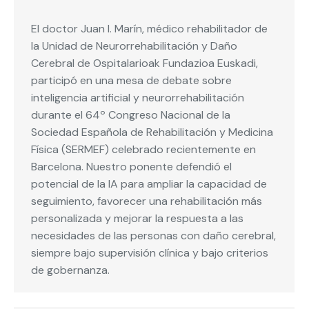
El doctor Juan I. Marín, médico rehabilitador de
la Unidad de Neurorrehabilitación y Daño
Cerebral de Ospitalarioak Fundazioa Euskadi,
participó en una mesa de debate sobre
inteligencia artificial y neurorrehabilitación
durante el 64º Congreso Nacional de la
Sociedad Española de Rehabilitación y Medicina
Física (SERMEF) celebrado recientemente en
Barcelona. Nuestro ponente defendió el
potencial de la IA para ampliar la capacidad de
seguimiento, favorecer una rehabilitación más
personalizada y mejorar la respuesta a las
necesidades de las personas con daño cerebral,
siempre bajo supervisión clínica y bajo criterios
de gobernanza.