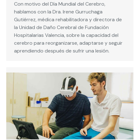
Con motivo del Día Mundial del Cerebro,
hablamos con la Dra. Irene Gurruchaga
Gutiérrez, médica rehabilitadora y directora de
la Unidad de Daño Cerebral de Fundación
Hospitalarias Valencia, sobre la capacidad del
cerebro para reorganizarse, adaptarse y seguir
aprendiendo después de sufrir una lesión.