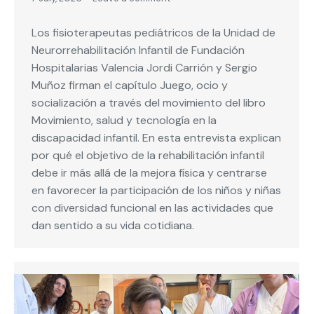
Los fisioterapeutas pediátricos de la Unidad de
Neurorrehabilitación Infantil de Fundación
Hospitalarias Valencia Jordi Carrión y Sergio
Muñoz firman el capítulo Juego, ocio y
socialización a través del movimiento del libro
Movimiento, salud y tecnología en la
discapacidad infantil. En esta entrevista explican
por qué el objetivo de la rehabilitación infantil
debe ir más allá de la mejora física y centrarse
en favorecer la participación de los niños y niñas
con diversidad funcional en las actividades que
dan sentido a su vida cotidiana.