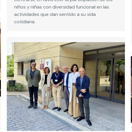
niños y niñas con diversidad funcional en las
actividades que dan sentido a su vida
cotidiana.