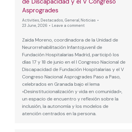
de Discapacidad y el V Congreso
Asprogrades
Activities
,
Destacados
,
General
,
Noticias
23 June, 2026
Leave a comment
Zaida Moreno, coordinadora de la Unidad de
Neurorrehabilitación Infantojuvenil de
Fundación Hospitalarias Madrid, participó los
días 17 y 18 de junio en el I Congreso Nacional de
Discapacidad de Fundación Hospitalarias y el V
Congreso Nacional Asprogrades Paso a Paso,
celebrados en Granada bajo el lema
«Desinstitucionalización y vida en comunidad»,
un espacio de encuentro y reflexión sobre la
inclusión, la autonomía y los modelos de
atención centrados en la persona.