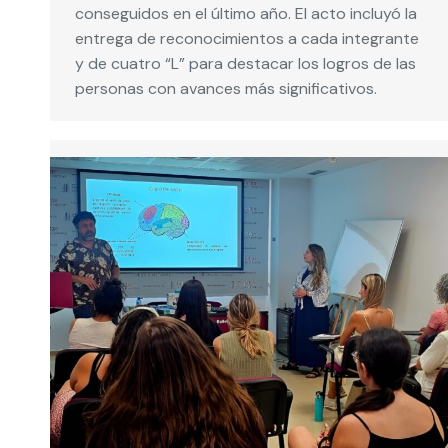
conseguidos en el último año. El acto incluyó la
entrega de reconocimientos a cada integrante
y de cuatro “L” para destacar los logros de las
personas con avances más significativos.