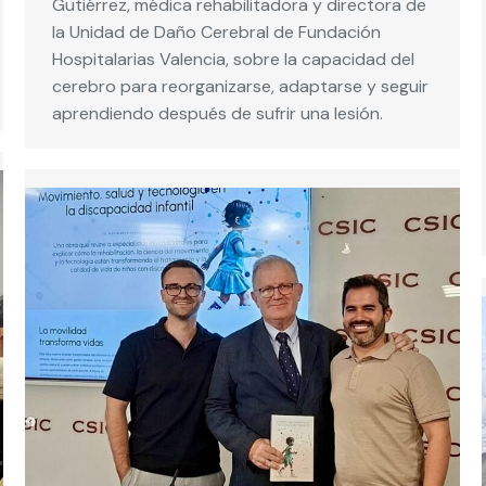
Gutiérrez, médica rehabilitadora y directora de
la Unidad de Daño Cerebral de Fundación
Hospitalarias Valencia, sobre la capacidad del
cerebro para reorganizarse, adaptarse y seguir
aprendiendo después de sufrir una lesión.