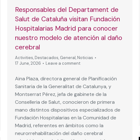
Responsables del Departament de
Salut de Cataluña visitan Fundación
Hospitalarias Madrid para conocer
nuestro modelo de atención al daño
cerebral
Activities
,
Destacados
,
General
,
Noticias
17 June, 2026
Leave a comment
Aina Plaza, directora general de Planificación
Sanitaria de la Generalitat de Catalunya, y
Montserrat Pérez, jefa de gabinete de la
Conselleria de Salut, conocieron de primera
mano distintos dispositivos especializados de
Fundación Hospitalarias en la Comunidad de
Madrid, referentes en ámbitos como la
neurorrehabilitación del daño cerebral