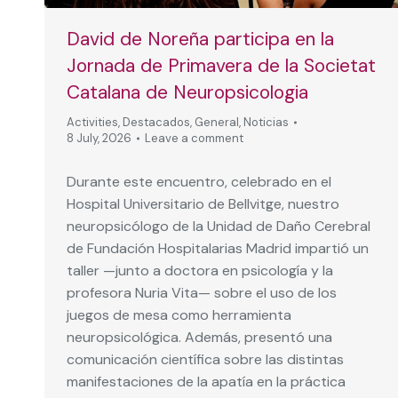
David de Noreña participa en la
Jornada de Primavera de la Societat
Catalana de Neuropsicologia
Activities
,
Destacados
,
General
,
Noticias
8 July, 2026
Leave a comment
Durante este encuentro, celebrado en el
Hospital Universitario de Bellvitge, nuestro
neuropsicólogo de la Unidad de Daño Cerebral
de Fundación Hospitalarias Madrid impartió un
taller —junto a doctora en psicología y la
profesora Nuria Vita— sobre el uso de los
juegos de mesa como herramienta
neuropsicológica. Además, presentó una
comunicación científica sobre las distintas
manifestaciones de la apatía en la práctica