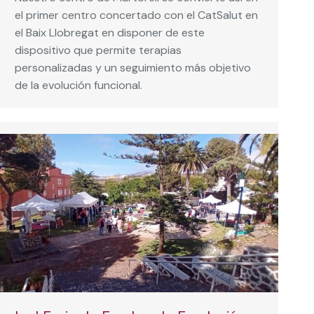
el primer centro concertado con el CatSalut en
el Baix Llobregat en disponer de este
dispositivo que permite terapias
personalizadas y un seguimiento más objetivo
de la evolución funcional.