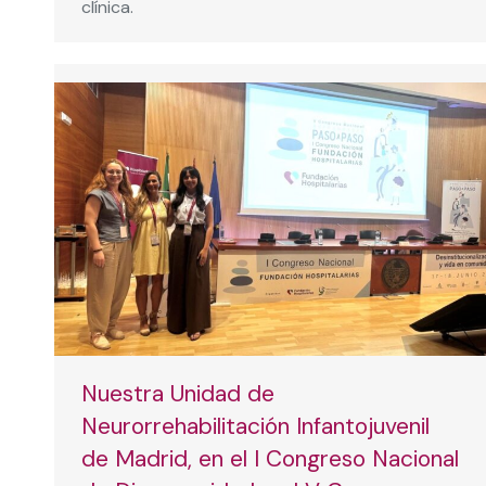
clínica.
Nuestra Unidad de
Neurorrehabilitación Infantojuvenil
de Madrid, en el I Congreso Nacional