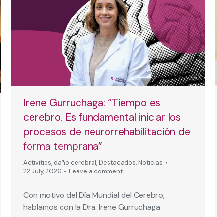
Irene Gurruchaga: “Tiempo es
cerebro. Es fundamental iniciar los
procesos de neurorrehabilitación de
forma temprana”
Activities
,
daño cerebral
,
Destacados
,
Noticias
22 July, 2026
Leave a comment
Con motivo del Día Mundial del Cerebro,
hablamos con la Dra. Irene Gurruchaga