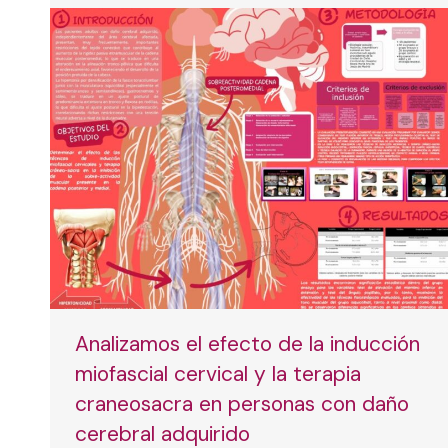
Analizamos el efecto de la inducción
miofascial cervical y la terapia
craneosacra en personas con daño
cerebral adquirido