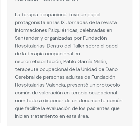
La terapia ocupacional tuvo un papel
protagonista en las IX Jornadas de la revista
Informaciones Psiquiátricas, celebradas en
Santander y organizadas por Fundación
Hospitalarias. Dentro del Taller sobre el papel
de la terapia ocupacional en
neurorrehabilitación, Pablo García Millán,
terapeuta ocupacional de la Unidad de Daño
Cerebral de personas adultas de Fundación
Hospitalarias Valencia, presentó un protocolo
común de valoración en terapia ocupacional
orientado a disponer de un documento común
que facilite la evaluación de los pacientes que
inician tratamiento en esta área.