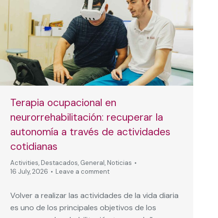
Terapia ocupacional en
neurorrehabilitación: recuperar la
autonomía a través de actividades
cotidianas
Activities
,
Destacados
,
General
,
Noticias
16 July, 2026
Leave a comment
Volver a realizar las actividades de la vida diaria
es uno de los principales objetivos de los