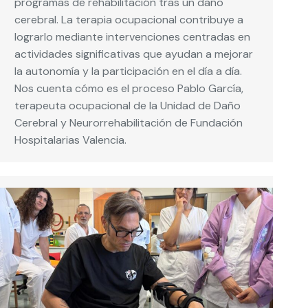
programas de rehabilitación tras un daño
cerebral. La terapia ocupacional contribuye a
lograrlo mediante intervenciones centradas en
actividades significativas que ayudan a mejorar
la autonomía y la participación en el día a día.
Nos cuenta cómo es el proceso Pablo García,
terapeuta ocupacional de la Unidad de Daño
Cerebral y Neurorrehabilitación de Fundación
Hospitalarias Valencia.