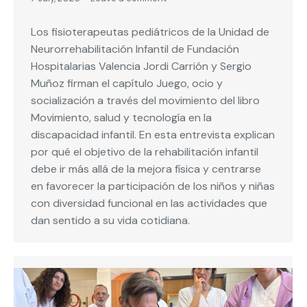
Los fisioterapeutas pediátricos de la Unidad de
Neurorrehabilitación Infantil de Fundación
Hospitalarias Valencia Jordi Carrión y Sergio
Muñoz firman el capítulo Juego, ocio y
socialización a través del movimiento del libro
Movimiento, salud y tecnología en la
discapacidad infantil. En esta entrevista explican
por qué el objetivo de la rehabilitación infantil
debe ir más allá de la mejora física y centrarse
en favorecer la participación de los niños y niñas
con diversidad funcional en las actividades que
dan sentido a su vida cotidiana.