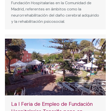
Fundación Hospitalarias en la Comunidad de
Madrid, referentes en ámbitos como la
neurorrehabilitación del daño cerebral adquirido
y la rehabilitación psicosocial.
La I Feria de Empleo de Fundación