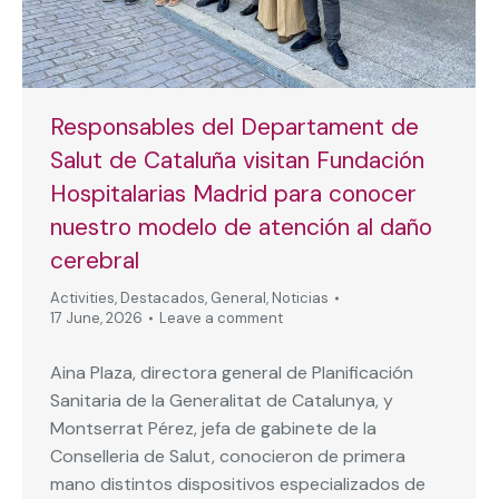
Responsables del Departament de
Salut de Cataluña visitan Fundación
Hospitalarias Madrid para conocer
nuestro modelo de atención al daño
cerebral
Activities
,
Destacados
,
General
,
Noticias
17 June, 2026
Leave a comment
Aina Plaza, directora general de Planificación
Sanitaria de la Generalitat de Catalunya, y
Montserrat Pérez, jefa de gabinete de la
Conselleria de Salut, conocieron de primera
mano distintos dispositivos especializados de