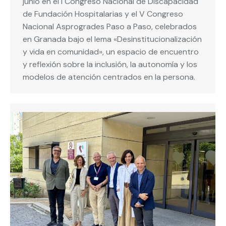
junio en el I Congreso Nacional de Discapacidad
de Fundación Hospitalarias y el V Congreso
Nacional Asprogrades Paso a Paso, celebrados
en Granada bajo el lema «Desinstitucionalización
y vida en comunidad», un espacio de encuentro
y reflexión sobre la inclusión, la autonomía y los
modelos de atención centrados en la persona.