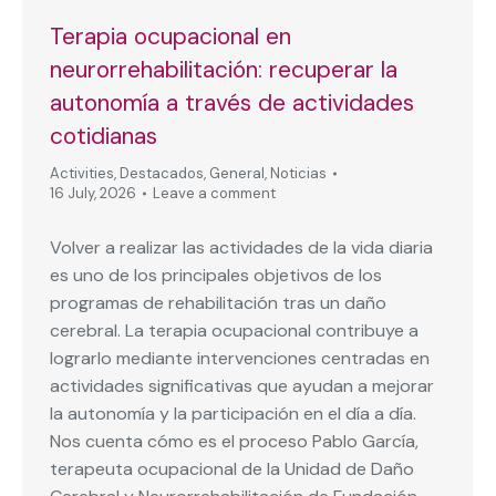
Terapia ocupacional en
neurorrehabilitación: recuperar la
autonomía a través de actividades
cotidianas
Activities
,
Destacados
,
General
,
Noticias
16 July, 2026
Leave a comment
Volver a realizar las actividades de la vida diaria
es uno de los principales objetivos de los
programas de rehabilitación tras un daño
cerebral. La terapia ocupacional contribuye a
lograrlo mediante intervenciones centradas en
actividades significativas que ayudan a mejorar
la autonomía y la participación en el día a día.
Nos cuenta cómo es el proceso Pablo García,
terapeuta ocupacional de la Unidad de Daño