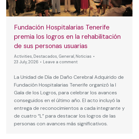
Fundación Hospitalarias Tenerife
premia los logros en la rehabilitación
de sus personas usuarias
Activities
,
Destacados
,
General
,
Noticias
23 July, 2026
Leave a comment
La Unidad de Día de Daño Cerebral Adquirido de
Fundación Hospitalarias Tenerife organizó la I
Gala de los Logros, para celebrar los avances
conseguidos en el último año. El acto incluyó la
entrega de reconocimientos a cada integrante y
de cuatro “L” para destacar los logros de las
personas con avances más significativos.