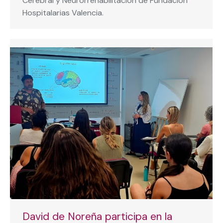
Cerebral y Neurorrehabilitación de Fundación
Hospitalarias Valencia.
David de Noreña participa en la