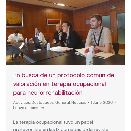
En busca de un protocolo común de
valoración en terapia ocupacional
para neurorrehabilitación
Activities
,
Destacados
,
General
,
Noticias
1 June, 2026
Leave a comment
La terapia ocupacional tuvo un papel
protagonista en las IX Jornadas de la revista