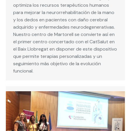
optimiza los recursos terapéuticos humanos
para mejorar la neurorrehabilitación de la mano
y los dedos en pacientes con daño cerebral
adquirido y enfermedades neurodegenerativas.
Nuestro centro de Martorell se convierte así en
el primer centro concertado con el CatSalut en
el Baix Llobregat en disponer de este dispositivo
que permite terapias personalizadas y un
seguimiento más objetivo de la evolución
funcional.