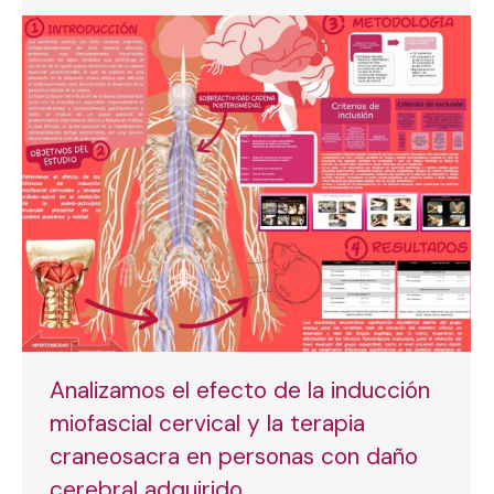
Analizamos el efecto de la inducción
miofascial cervical y la terapia
craneosacra en personas con daño
cerebral adquirido