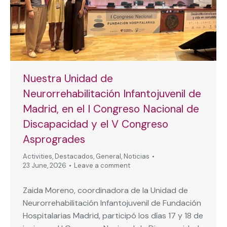
Nuestra Unidad de
Neurorrehabilitación Infantojuvenil de
Madrid, en el I Congreso Nacional de
Discapacidad y el V Congreso
Asprogrades
Activities
,
Destacados
,
General
,
Noticias
23 June, 2026
Leave a comment
Zaida Moreno, coordinadora de la Unidad de
Neurorrehabilitación Infantojuvenil de Fundación
Hospitalarias Madrid, participó los días 17 y 18 de