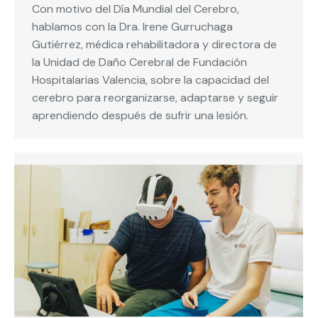
Con motivo del Día Mundial del Cerebro,
hablamos con la Dra. Irene Gurruchaga
Gutiérrez, médica rehabilitadora y directora de
la Unidad de Daño Cerebral de Fundación
Hospitalarias Valencia, sobre la capacidad del
cerebro para reorganizarse, adaptarse y seguir
aprendiendo después de sufrir una lesión.