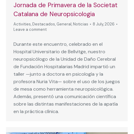
Jornada de Primavera de la Societat
Catalana de Neuropsicologia
Activities
,
Destacados
,
General
,
Noticias
8 July, 2026
Leave a comment
Durante este encuentro, celebrado en el
Hospital Universitario de Bellvitge, nuestro
neuropsicólogo de la Unidad de Daño Cerebral
de Fundación Hospitalarias Madrid impartió un
taller —junto a doctora en psicología y la
profesora Nuria Vita— sobre el uso de los juegos
de mesa como herramienta neuropsicológica.
Además, presentó una comunicación científica
sobre las distintas manifestaciones de la apatía
en la práctica clínica.