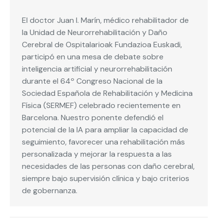
El doctor Juan I. Marín, médico rehabilitador de
la Unidad de Neurorrehabilitación y Daño
Cerebral de Ospitalarioak Fundazioa Euskadi,
participó en una mesa de debate sobre
inteligencia artificial y neurorrehabilitación
durante el 64º Congreso Nacional de la
Sociedad Española de Rehabilitación y Medicina
Física (SERMEF) celebrado recientemente en
Barcelona. Nuestro ponente defendió el
potencial de la IA para ampliar la capacidad de
seguimiento, favorecer una rehabilitación más
personalizada y mejorar la respuesta a las
necesidades de las personas con daño cerebral,
siempre bajo supervisión clínica y bajo criterios
de gobernanza.