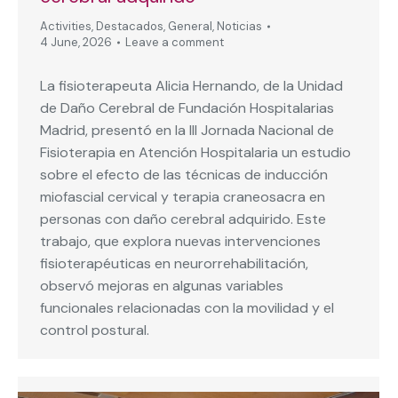
Activities
,
Destacados
,
General
,
Noticias
4 June, 2026
Leave a comment
La fisioterapeuta Alicia Hernando, de la Unidad
de Daño Cerebral de Fundación Hospitalarias
Madrid, presentó en la III Jornada Nacional de
Fisioterapia en Atención Hospitalaria un estudio
sobre el efecto de las técnicas de inducción
miofascial cervical y terapia craneosacra en
personas con daño cerebral adquirido. Este
trabajo, que explora nuevas intervenciones
fisioterapéuticas en neurorrehabilitación,
observó mejoras en algunas variables
funcionales relacionadas con la movilidad y el
control postural.