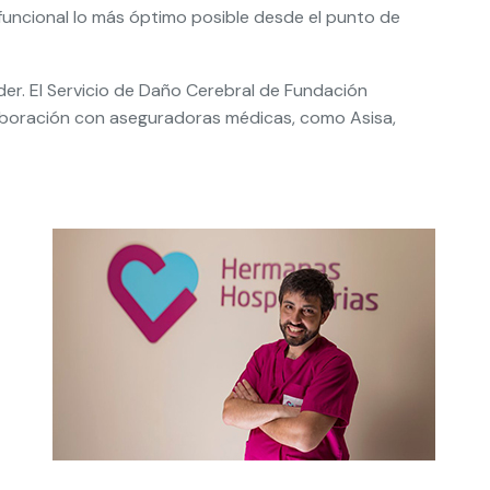
 funcional lo más óptimo posible desde el punto de
r. El Servicio de Daño Cerebral de Fundación
olaboración con aseguradoras médicas, como Asisa,