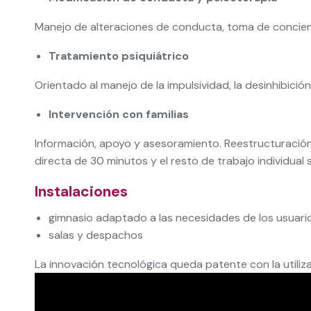
Manejo de alteraciones de conducta, toma de concienc
Tratamiento psiquiátrico
Orientado al manejo de la impulsividad, la desinhibició
Intervención con familias
Información, apoyo y asesoramiento. Reestructuración
directa de 30 minutos y el resto de trabajo individual
Instalaciones
gimnasio adaptado a las necesidades de los usuari
salas y despachos
La innovación tecnológica queda patente con la utili