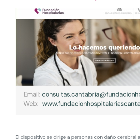
Email:
consultas.cantabria@fundacionho
Web:
www.fundacionhospitalariascanta
El dispositivo se dirige a personas con daño cerebral