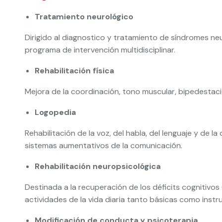
Tratamiento neurológico
Dirigido al diagnostico y tratamiento de síndromes ne
programa de intervención multidisciplinar.
Rehabilitación física
Mejora de la coordinación, tono muscular, bipedestac
Logopedia
Rehabilitación de la voz, del habla, del lenguaje y de la
sistemas aumentativos de la comunicación.
Rehabilitación neuropsicológica
Destinada a la recuperación de los déficits cognitivo
actividades de la vida diaria tanto básicas como instr
Modificación de conducta y psicoterapia