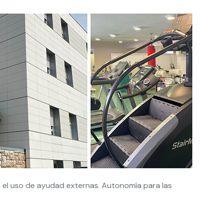
en el uso de ayudad externas. Autonomía para las