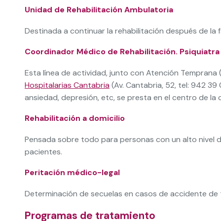
Unidad de Rehabilitación Ambulatoria
Destinada a continuar la rehabilitación después de la
Coordinador Médico de Rehabilitación. Psiquiatra
Esta línea de actividad, junto con Atención Temprana
Hospitalarias Cantabria
(Av. Cantabria, 52, tel: 942 3
ansiedad, depresión, etc, se presta en el centro de la 
Rehabilitación a domicilio
Pensada sobre todo para personas con un alto nivel d
pacientes.
Peritación médico-legal
Determinación de secuelas en casos de accidente de trá
Programas de tratamiento