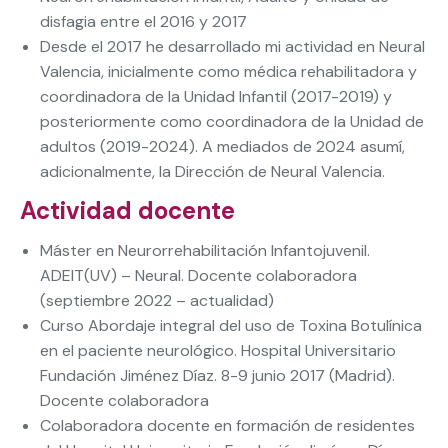
disfagia entre el 2016 y 2017
Desde el 2017 he desarrollado mi actividad en Neural
Valencia, inicialmente como médica rehabilitadora y
coordinadora de la Unidad Infantil (2017-2019) y
posteriormente como coordinadora de la Unidad de
adultos (2019-2024). A mediados de 2024 asumí,
adicionalmente, la Dirección de Neural Valencia.
Actividad docente
Máster en Neurorrehabilitación Infantojuvenil.
ADEIT(UV) – Neural. Docente colaboradora
(septiembre 2022 – actualidad)
Curso Abordaje integral del uso de Toxina Botulínica
en el paciente neurológico. Hospital Universitario
Fundación Jiménez Díaz. 8-9 junio 2017 (Madrid).
Docente colaboradora
Colaboradora docente en formación de residentes