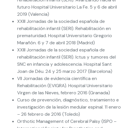
futuro Hospital Universitario La Fe. 5 y 6 de abril
2019 (Valencia)
XXIII Jornadas de la sociedad española de
rehabilitación infantil (SERI). Rehabilitación en
prematuridad. Hospital Universitario Gregorio
Marañón. 6 y 7 de abril 2018 (Madrid)
XXIII Jornadas de la sociedad española de
rehabilitación infantil (SERI). Ictus y tumores del
SNC en infancia y adolescencia. Hospital Sant
Joan de Déu. 24 y 25 marzo 2017 (Barcelona)
VII Jornadas de evidencia científica en
Rehabilitación (EVIGRA). Hospital Universitario
Virgen de las Nieves, febrero 2016 (Granada)
Curso de prevención, diagnóstico, tratamiento e
investigación de la lesión medular espinal. 11 enero
– 26 febrero de 2016 (Toledo)
Orthotic Management of Cerebral Palsy (ISPO –