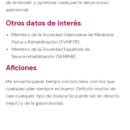
de entender y optimizar cada parte del proceso
asistencial.
Otros datos de interés
Miembro de la Sociedad Valenciana de Medicina
Física y Rehabilitación (SVMFYR)
Miembro de la Sociedad Española de
Neurorrehabilitación (SENRHB)
Aficiones
Me encanta pasar tiempo con los míos, con los que
cualquier plan siempre es bueno. Disfruto mucho de
casi cualquier tipo de música (si puede ser en directo,
mejor) y de la gastronomía.