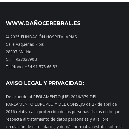
WWW.DAÑOCEREBRAL.ES
© 2025 FUNDACIÓN HOSPITALARIAS
Calle Vaquerías 7 bis
28007 Madrid
C.I.F. R2802790B
Teléfono: +34 91 573 66 53
AVISO LEGAL Y PRIVACIDAD:
De acuerdo al REGLAMENTO (UE) 2016/679 DEL
PARLAMENTO EUROPEO Y DEL CONSEJO de 27 de abril de
2016 relativo a la protección de las personas físicas en lo que
respecta al tratamiento de datos personales y a la libre
circulación de estos datos, y demás normativa estatal sobre la