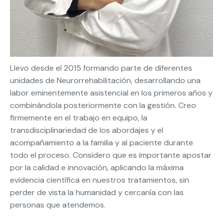
Llevo desde el 2015 formando parte de diferentes
unidades de Neurorrehabilitación, desarrollando una
labor eminentemente asistencial en los primeros años y
combinándola posteriormente con la gestión. Creo
firmemente en el trabajo en equipo, la
transdisciplinariedad de los abordajes y el
acompañamiento a la familia y al paciente durante
todo el proceso. Considero que es importante apostar
por la calidad e innovación, aplicando la máxima
evidencia científica en nuestros tratamientos, sin
perder de vista la humanidad y cercanía con las
personas que atendemos.