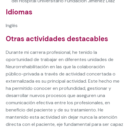
del Hospital Universitario Fundación Jiménez Díaz
Idiomas
Inglés
Otras actividades destacables
Durante mi carrera profesional, he tenido la
oportunidad de trabajar en diferentes unidades de
Neurorrehabilitación en las que la colaboración
público-privada a través de actividad concertada o
externalizada es su principal actividad. Este hecho me
ha permitido conocer en profundidad, gestionar y
desarrollar nuevos procesos que aseguren una
comunicación efectiva entre los profesionales, en
beneficio del paciente y de su tratamiento. He
mantenido esta actividad sin dejar nunca la atención
directa con el paciente, eje fundamental para ser capaz