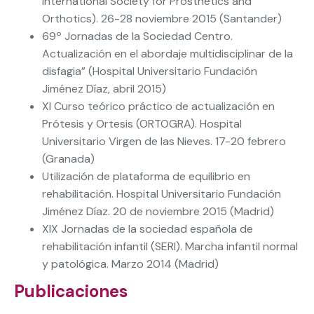
International Society for Prosthetics and
Orthotics). 26-28 noviembre 2015 (Santander)
69º Jornadas de la Sociedad Centro.
Actualización en el abordaje multidisciplinar de la
disfagia” (Hospital Universitario Fundación
Jiménez Díaz, abril 2015)
XI Curso teórico práctico de actualización en
Prótesis y Ortesis (ORTOGRA). Hospital
Universitario Virgen de las Nieves. 17-20 febrero
(Granada)
Utilización de plataforma de equilibrio en
rehabilitación. Hospital Universitario Fundación
Jiménez Díaz. 20 de noviembre 2015 (Madrid)
XIX Jornadas de la sociedad española de
rehabilitación infantil (SERI). Marcha infantil normal
y patológica. Marzo 2014 (Madrid)
Publicaciones