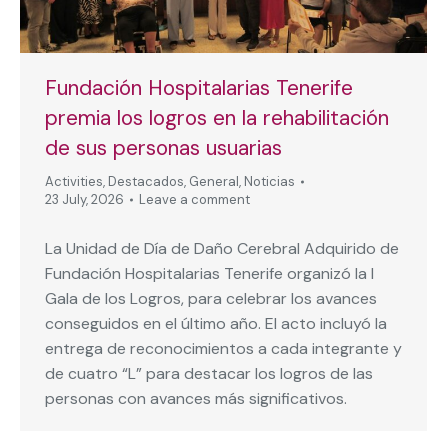
Fundación Hospitalarias Tenerife
premia los logros en la rehabilitación
de sus personas usuarias
Activities
,
Destacados
,
General
,
Noticias
23 July, 2026
Leave a comment
La Unidad de Día de Daño Cerebral Adquirido de
Fundación Hospitalarias Tenerife organizó la I
Gala de los Logros, para celebrar los avances
conseguidos en el último año. El acto incluyó la
entrega de reconocimientos a cada integrante y
de cuatro “L” para destacar los logros de las
personas con avances más significativos.