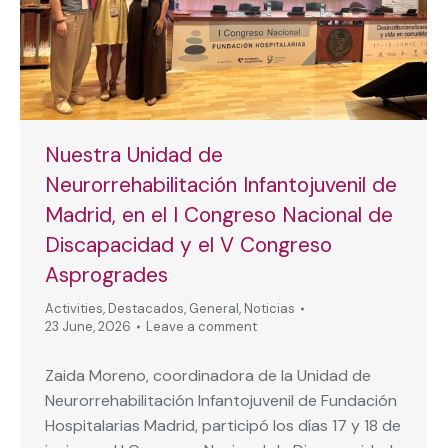
Nuestra Unidad de
Neurorrehabilitación Infantojuvenil de
Madrid, en el I Congreso Nacional de
Discapacidad y el V Congreso
Asprogrades
Activities
,
Destacados
,
General
,
Noticias
23 June, 2026
Leave a comment
Zaida Moreno, coordinadora de la Unidad de
Neurorrehabilitación Infantojuvenil de Fundación
Hospitalarias Madrid, participó los días 17 y 18 de