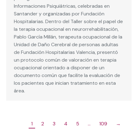
Informaciones Psiquiátricas, celebradas en
Santander y organizadas por Fundación
Hospitalarias. Dentro del Taller sobre el papel de
la terapia ocupacional en neurorrehabilitación,
Pablo García Millán, terapeuta ocupacional de la
Unidad de Daño Cerebral de personas adultas
de Fundación Hospitalarias Valencia, presentó
un protocolo común de valoración en terapia
ocupacional orientado a disponer de un
documento común que facilite la evaluación de
los pacientes que inician tratamiento en esta
área.
1
2
3
4
5
…
109
→