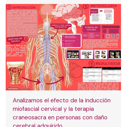
Analizamos el efecto de la inducción
miofascial cervical y la terapia
craneosacra en personas con daño
cerebral adquirido