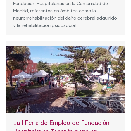
Fundación Hospitalarias en la Comunidad de
Madrid, referentes en ámbitos como la
neurorrehabilitación del daño cerebral adquirido
y la rehabilitación psicosocial.
La I Feria de Empleo de Fundación