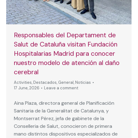
Responsables del Departament de
Salut de Cataluña visitan Fundación
Hospitalarias Madrid para conocer
nuestro modelo de atención al daño
cerebral
Activities
,
Destacados
,
General
,
Noticias
17 June, 2026
Leave a comment
Aina Plaza, directora general de Planificación
Sanitaria de la Generalitat de Catalunya, y
Montserrat Pérez, jefa de gabinete de la
Conselleria de Salut, conocieron de primera
mano distintos dispositivos especializados de