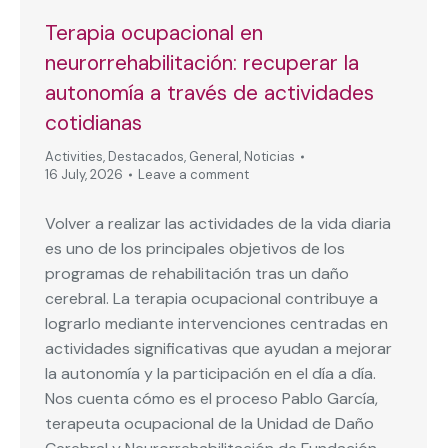
Terapia ocupacional en
neurorrehabilitación: recuperar la
autonomía a través de actividades
cotidianas
Activities
,
Destacados
,
General
,
Noticias
16 July, 2026
Leave a comment
Volver a realizar las actividades de la vida diaria
es uno de los principales objetivos de los
programas de rehabilitación tras un daño
cerebral. La terapia ocupacional contribuye a
lograrlo mediante intervenciones centradas en
actividades significativas que ayudan a mejorar
la autonomía y la participación en el día a día.
Nos cuenta cómo es el proceso Pablo García,
terapeuta ocupacional de la Unidad de Daño