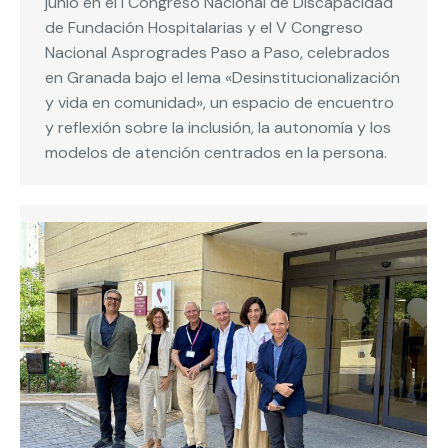
junio en el I Congreso Nacional de Discapacidad
de Fundación Hospitalarias y el V Congreso
Nacional Asprogrades Paso a Paso, celebrados
en Granada bajo el lema «Desinstitucionalización
y vida en comunidad», un espacio de encuentro
y reflexión sobre la inclusión, la autonomía y los
modelos de atención centrados en la persona.