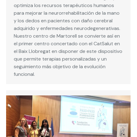
optimiza los recursos terapéuticos humanos
para mejorar la neurorrehabilitación de la mano
y los dedos en pacientes con daño cerebral
adquirido y enfermedades neurodegenerativas.
Nuestro centro de Martorell se convierte así en
el primer centro concertado con el CatSalut en
el Baix Llobregat en disponer de este dispositivo
que permite terapias personalizadas y un
seguimiento más objetivo de la evolución
funcional.