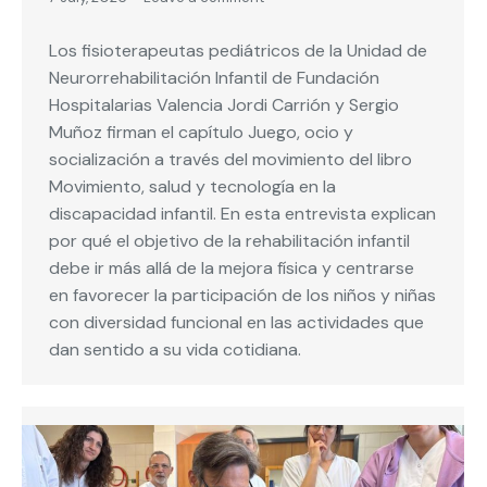
Los fisioterapeutas pediátricos de la Unidad de
Neurorrehabilitación Infantil de Fundación
Hospitalarias Valencia Jordi Carrión y Sergio
Muñoz firman el capítulo Juego, ocio y
socialización a través del movimiento del libro
Movimiento, salud y tecnología en la
discapacidad infantil. En esta entrevista explican
por qué el objetivo de la rehabilitación infantil
debe ir más allá de la mejora física y centrarse
en favorecer la participación de los niños y niñas
con diversidad funcional en las actividades que
dan sentido a su vida cotidiana.