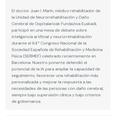
El doctor Juan I. Marín, médico rehabilitador de
la Unidad de Neurorrehabilitación y Daño
Cerebral de Ospitalarioak Fundazioa Euskadi,
participó en una mesa de debate sobre
inteligencia artificial y neurorrehabilitación
durante el 64º Congreso Nacional de la
Sociedad Española de Rehabilitación y Medicina
Física (SERMEF) celebrado recientemente en
Barcelona. Nuestro ponente defendió el
potencial de la IA para ampliar la capacidad de
seguimiento, favorecer una rehabilitación más
personalizada y mejorar la respuesta a las
necesidades de las personas con daño cerebral,
siempre bajo supervisión clínica y bajo criterios
de gobernanza.