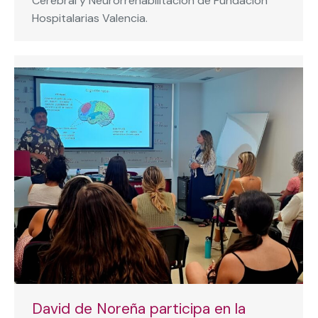
Cerebral y Neurorrehabilitación de Fundación
Hospitalarias Valencia.
David de Noreña participa en la