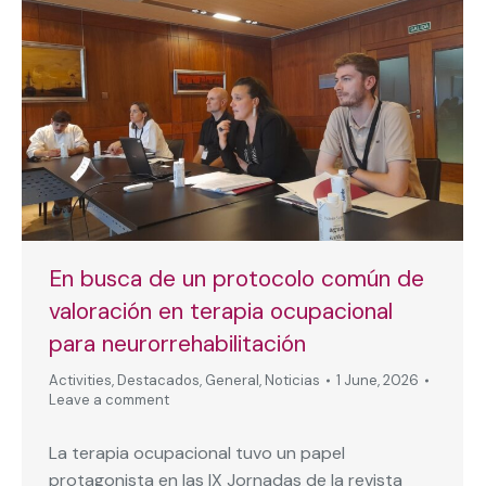
En busca de un protocolo común de
valoración en terapia ocupacional
para neurorrehabilitación
Activities
,
Destacados
,
General
,
Noticias
1 June, 2026
Leave a comment
La terapia ocupacional tuvo un papel
protagonista en las IX Jornadas de la revista