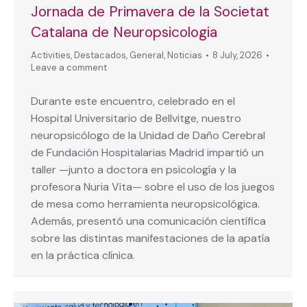
Jornada de Primavera de la Societat
Catalana de Neuropsicologia
Activities
,
Destacados
,
General
,
Noticias
8 July, 2026
Leave a comment
Durante este encuentro, celebrado en el
Hospital Universitario de Bellvitge, nuestro
neuropsicólogo de la Unidad de Daño Cerebral
de Fundación Hospitalarias Madrid impartió un
taller —junto a doctora en psicología y la
profesora Nuria Vita— sobre el uso de los juegos
de mesa como herramienta neuropsicológica.
Además, presentó una comunicación científica
sobre las distintas manifestaciones de la apatía
en la práctica clínica.