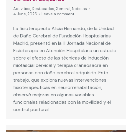
Activities
,
Destacados
,
General
,
Noticias
4 June, 2026
Leave a comment
La fisioterapeuta Alicia Hernando, de la Unidad
de Daño Cerebral de Fundación Hospitalarias
Madrid, presentó en la III Jornada Nacional de
Fisioterapia en Atención Hospitalaria un estudio
sobre el efecto de las técnicas de inducción
miofascial cervical y terapia craneosacra en
personas con daño cerebral adquirido. Este
trabajo, que explora nuevas intervenciones
fisioterapéuticas en neurorrehabilitación,
observó mejoras en algunas variables
funcionales relacionadas con la movilidad y el
control postural.