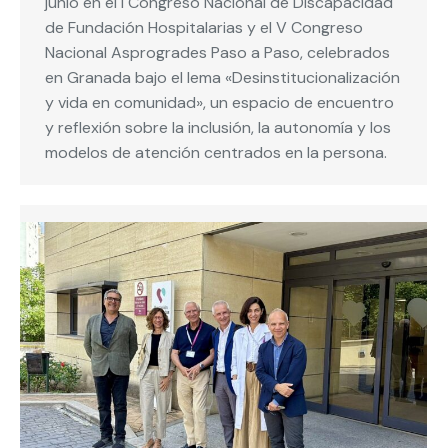
junio en el I Congreso Nacional de Discapacidad
de Fundación Hospitalarias y el V Congreso
Nacional Asprogrades Paso a Paso, celebrados
en Granada bajo el lema «Desinstitucionalización
y vida en comunidad», un espacio de encuentro
y reflexión sobre la inclusión, la autonomía y los
modelos de atención centrados en la persona.