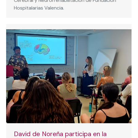
Cerebral y Neurorrehabilitación de Fundación
Hospitalarias Valencia.
David de Noreña participa en la