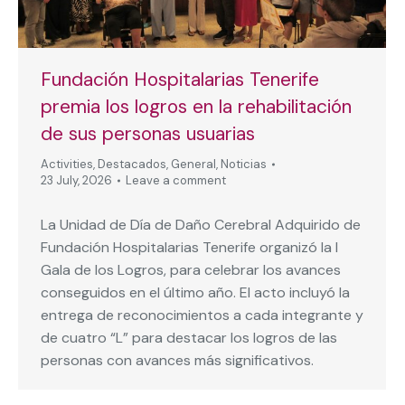
Fundación Hospitalarias Tenerife
premia los logros en la rehabilitación
de sus personas usuarias
Activities
,
Destacados
,
General
,
Noticias
23 July, 2026
Leave a comment
La Unidad de Día de Daño Cerebral Adquirido de
Fundación Hospitalarias Tenerife organizó la I
Gala de los Logros, para celebrar los avances
conseguidos en el último año. El acto incluyó la
entrega de reconocimientos a cada integrante y
de cuatro “L” para destacar los logros de las
personas con avances más significativos.