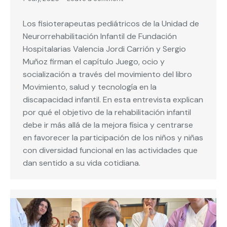
Los fisioterapeutas pediátricos de la Unidad de
Neurorrehabilitación Infantil de Fundación
Hospitalarias Valencia Jordi Carrión y Sergio
Muñoz firman el capítulo Juego, ocio y
socialización a través del movimiento del libro
Movimiento, salud y tecnología en la
discapacidad infantil. En esta entrevista explican
por qué el objetivo de la rehabilitación infantil
debe ir más allá de la mejora física y centrarse
en favorecer la participación de los niños y niñas
con diversidad funcional en las actividades que
dan sentido a su vida cotidiana.