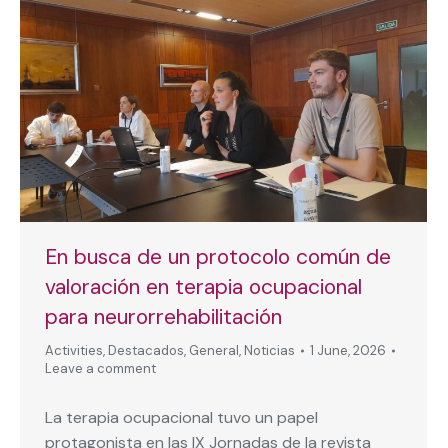
En busca de un protocolo común de
valoración en terapia ocupacional
para neurorrehabilitación
Activities
,
Destacados
,
General
,
Noticias
1 June, 2026
Leave a comment
La terapia ocupacional tuvo un papel
protagonista en las IX Jornadas de la revista