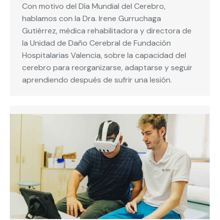
Con motivo del Día Mundial del Cerebro,
hablamos con la Dra. Irene Gurruchaga
Gutiérrez, médica rehabilitadora y directora de
la Unidad de Daño Cerebral de Fundación
Hospitalarias Valencia, sobre la capacidad del
cerebro para reorganizarse, adaptarse y seguir
aprendiendo después de sufrir una lesión.