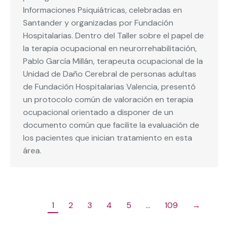
Informaciones Psiquiátricas, celebradas en
Santander y organizadas por Fundación
Hospitalarias. Dentro del Taller sobre el papel de
la terapia ocupacional en neurorrehabilitación,
Pablo García Millán, terapeuta ocupacional de la
Unidad de Daño Cerebral de personas adultas
de Fundación Hospitalarias Valencia, presentó
un protocolo común de valoración en terapia
ocupacional orientado a disponer de un
documento común que facilite la evaluación de
los pacientes que inician tratamiento en esta
área.
1
2
3
4
5
…
109
→