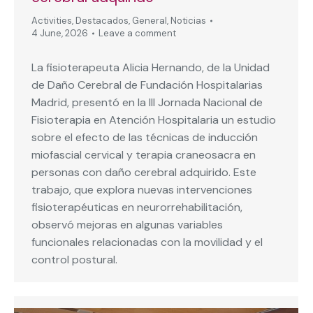
Activities
,
Destacados
,
General
,
Noticias
4 June, 2026
Leave a comment
La fisioterapeuta Alicia Hernando, de la Unidad
de Daño Cerebral de Fundación Hospitalarias
Madrid, presentó en la III Jornada Nacional de
Fisioterapia en Atención Hospitalaria un estudio
sobre el efecto de las técnicas de inducción
miofascial cervical y terapia craneosacra en
personas con daño cerebral adquirido. Este
trabajo, que explora nuevas intervenciones
fisioterapéuticas en neurorrehabilitación,
observó mejoras en algunas variables
funcionales relacionadas con la movilidad y el
control postural.