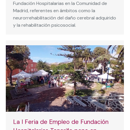
Fundación Hospitalarias en la Comunidad de
Madrid, referentes en ámbitos como la
neurorrehabilitación del daño cerebral adquirido
y la rehabilitación psicosocial.
La I Feria de Empleo de Fundación