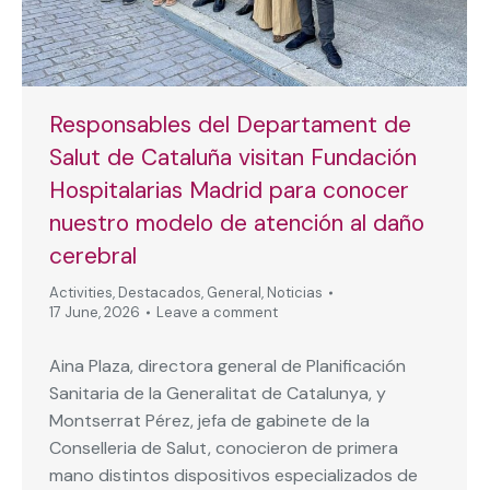
Responsables del Departament de
Salut de Cataluña visitan Fundación
Hospitalarias Madrid para conocer
nuestro modelo de atención al daño
cerebral
Activities
,
Destacados
,
General
,
Noticias
17 June, 2026
Leave a comment
Aina Plaza, directora general de Planificación
Sanitaria de la Generalitat de Catalunya, y
Montserrat Pérez, jefa de gabinete de la
Conselleria de Salut, conocieron de primera
mano distintos dispositivos especializados de