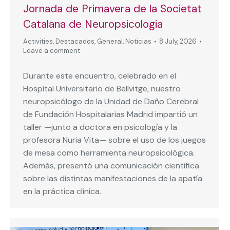
Jornada de Primavera de la Societat
Catalana de Neuropsicologia
Activities
,
Destacados
,
General
,
Noticias
8 July, 2026
Leave a comment
Durante este encuentro, celebrado en el
Hospital Universitario de Bellvitge, nuestro
neuropsicólogo de la Unidad de Daño Cerebral
de Fundación Hospitalarias Madrid impartió un
taller —junto a doctora en psicología y la
profesora Nuria Vita— sobre el uso de los juegos
de mesa como herramienta neuropsicológica.
Además, presentó una comunicación científica
sobre las distintas manifestaciones de la apatía
en la práctica clínica.