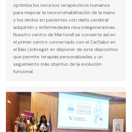
optimiza los recursos terapéuticos humanos
para mejorar la neurorrehabilitación de la mano
y los dedos en pacientes con daño cerebral
adquirido y enfermedades neurodegenerativas.
Nuestro centro de Martorell se convierte así en
el primer centro concertado con el CatSalut en
el Baix Llobregat en disponer de este dispositivo
que permite terapias personalizadas y un
seguimiento más objetivo de la evolución
funcional.