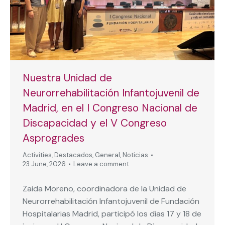
Nuestra Unidad de
Neurorrehabilitación Infantojuvenil de
Madrid, en el I Congreso Nacional de
Discapacidad y el V Congreso
Asprogrades
Activities
,
Destacados
,
General
,
Noticias
23 June, 2026
Leave a comment
Zaida Moreno, coordinadora de la Unidad de
Neurorrehabilitación Infantojuvenil de Fundación
Hospitalarias Madrid, participó los días 17 y 18 de