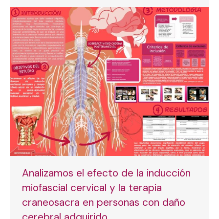
Analizamos el efecto de la inducción
miofascial cervical y la terapia
craneosacra en personas con daño
cerebral adquirido