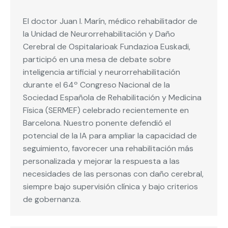
El doctor Juan I. Marín, médico rehabilitador de
la Unidad de Neurorrehabilitación y Daño
Cerebral de Ospitalarioak Fundazioa Euskadi,
participó en una mesa de debate sobre
inteligencia artificial y neurorrehabilitación
durante el 64º Congreso Nacional de la
Sociedad Española de Rehabilitación y Medicina
Física (SERMEF) celebrado recientemente en
Barcelona. Nuestro ponente defendió el
potencial de la IA para ampliar la capacidad de
seguimiento, favorecer una rehabilitación más
personalizada y mejorar la respuesta a las
necesidades de las personas con daño cerebral,
siempre bajo supervisión clínica y bajo criterios
de gobernanza.