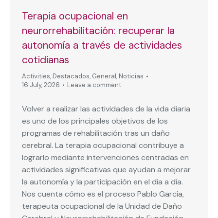
Terapia ocupacional en
neurorrehabilitación: recuperar la
autonomía a través de actividades
cotidianas
Activities
,
Destacados
,
General
,
Noticias
16 July, 2026
Leave a comment
Volver a realizar las actividades de la vida diaria
es uno de los principales objetivos de los
programas de rehabilitación tras un daño
cerebral. La terapia ocupacional contribuye a
lograrlo mediante intervenciones centradas en
actividades significativas que ayudan a mejorar
la autonomía y la participación en el día a día.
Nos cuenta cómo es el proceso Pablo García,
terapeuta ocupacional de la Unidad de Daño