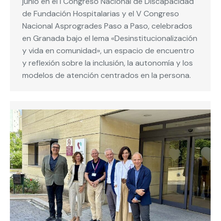
junio en el I Congreso Nacional de Discapacidad
de Fundación Hospitalarias y el V Congreso
Nacional Asprogrades Paso a Paso, celebrados
en Granada bajo el lema «Desinstitucionalización
y vida en comunidad», un espacio de encuentro
y reflexión sobre la inclusión, la autonomía y los
modelos de atención centrados en la persona.