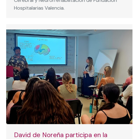
Cerebral y Neurorrehabilitación de Fundación
Hospitalarias Valencia.
David de Noreña participa en la