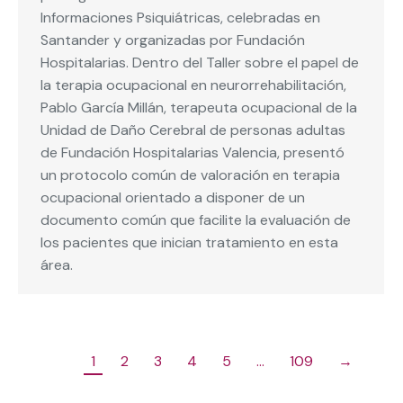
Informaciones Psiquiátricas, celebradas en
Santander y organizadas por Fundación
Hospitalarias. Dentro del Taller sobre el papel de
la terapia ocupacional en neurorrehabilitación,
Pablo García Millán, terapeuta ocupacional de la
Unidad de Daño Cerebral de personas adultas
de Fundación Hospitalarias Valencia, presentó
un protocolo común de valoración en terapia
ocupacional orientado a disponer de un
documento común que facilite la evaluación de
los pacientes que inician tratamiento en esta
área.
1
2
3
4
5
…
109
→