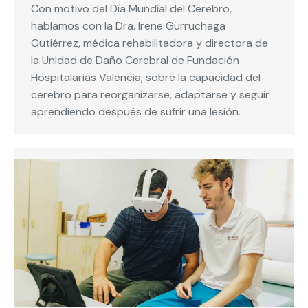
Con motivo del Día Mundial del Cerebro,
hablamos con la Dra. Irene Gurruchaga
Gutiérrez, médica rehabilitadora y directora de
la Unidad de Daño Cerebral de Fundación
Hospitalarias Valencia, sobre la capacidad del
cerebro para reorganizarse, adaptarse y seguir
aprendiendo después de sufrir una lesión.