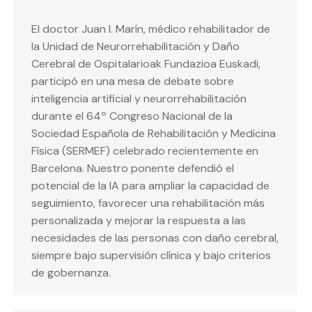
El doctor Juan I. Marín, médico rehabilitador de
la Unidad de Neurorrehabilitación y Daño
Cerebral de Ospitalarioak Fundazioa Euskadi,
participó en una mesa de debate sobre
inteligencia artificial y neurorrehabilitación
durante el 64º Congreso Nacional de la
Sociedad Española de Rehabilitación y Medicina
Física (SERMEF) celebrado recientemente en
Barcelona. Nuestro ponente defendió el
potencial de la IA para ampliar la capacidad de
seguimiento, favorecer una rehabilitación más
personalizada y mejorar la respuesta a las
necesidades de las personas con daño cerebral,
siempre bajo supervisión clínica y bajo criterios
de gobernanza.