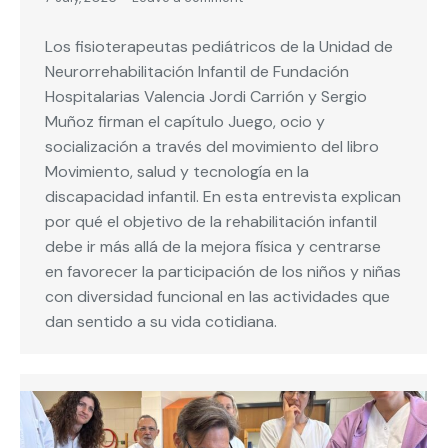
Los fisioterapeutas pediátricos de la Unidad de
Neurorrehabilitación Infantil de Fundación
Hospitalarias Valencia Jordi Carrión y Sergio
Muñoz firman el capítulo Juego, ocio y
socialización a través del movimiento del libro
Movimiento, salud y tecnología en la
discapacidad infantil. En esta entrevista explican
por qué el objetivo de la rehabilitación infantil
debe ir más allá de la mejora física y centrarse
en favorecer la participación de los niños y niñas
con diversidad funcional en las actividades que
dan sentido a su vida cotidiana.