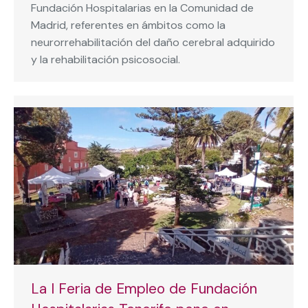
Fundación Hospitalarias en la Comunidad de
Madrid, referentes en ámbitos como la
neurorrehabilitación del daño cerebral adquirido
y la rehabilitación psicosocial.
La I Feria de Empleo de Fundación