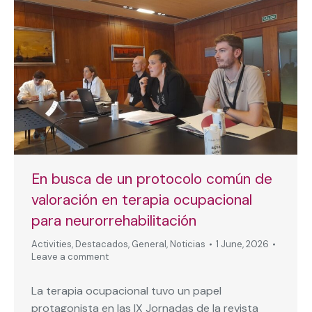
En busca de un protocolo común de
valoración en terapia ocupacional
para neurorrehabilitación
Activities
,
Destacados
,
General
,
Noticias
1 June, 2026
Leave a comment
La terapia ocupacional tuvo un papel
protagonista en las IX Jornadas de la revista