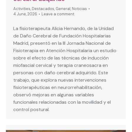
Activities
,
Destacados
,
General
,
Noticias
4 June, 2026
Leave a comment
La fisioterapeuta Alicia Hernando, de la Unidad
de Daño Cerebral de Fundación Hospitalarias
Madrid, presentó en la III Jornada Nacional de
Fisioterapia en Atención Hospitalaria un estudio
sobre el efecto de las técnicas de inducción
miofascial cervical y terapia craneosacra en
personas con daño cerebral adquirido. Este
trabajo, que explora nuevas intervenciones
fisioterapéuticas en neurorrehabilitación,
observó mejoras en algunas variables
funcionales relacionadas con la movilidad y el
control postural.