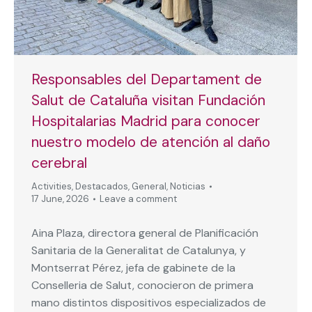
Responsables del Departament de
Salut de Cataluña visitan Fundación
Hospitalarias Madrid para conocer
nuestro modelo de atención al daño
cerebral
Activities
,
Destacados
,
General
,
Noticias
17 June, 2026
Leave a comment
Aina Plaza, directora general de Planificación
Sanitaria de la Generalitat de Catalunya, y
Montserrat Pérez, jefa de gabinete de la
Conselleria de Salut, conocieron de primera
mano distintos dispositivos especializados de