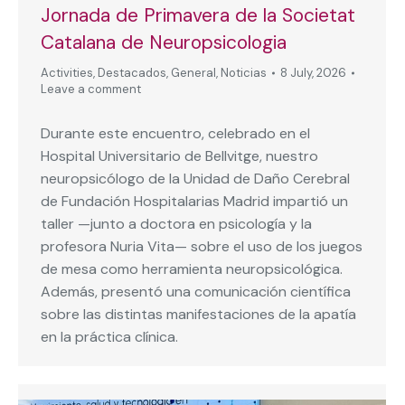
Jornada de Primavera de la Societat
Catalana de Neuropsicologia
Activities
,
Destacados
,
General
,
Noticias
8 July, 2026
Leave a comment
Durante este encuentro, celebrado en el
Hospital Universitario de Bellvitge, nuestro
neuropsicólogo de la Unidad de Daño Cerebral
de Fundación Hospitalarias Madrid impartió un
taller —junto a doctora en psicología y la
profesora Nuria Vita— sobre el uso de los juegos
de mesa como herramienta neuropsicológica.
Además, presentó una comunicación científica
sobre las distintas manifestaciones de la apatía
en la práctica clínica.