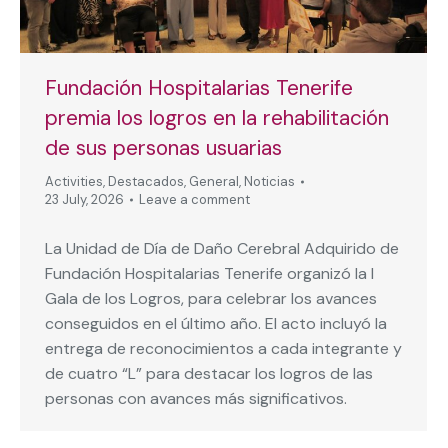
Fundación Hospitalarias Tenerife
premia los logros en la rehabilitación
de sus personas usuarias
Activities
,
Destacados
,
General
,
Noticias
23 July, 2026
Leave a comment
La Unidad de Día de Daño Cerebral Adquirido de
Fundación Hospitalarias Tenerife organizó la I
Gala de los Logros, para celebrar los avances
conseguidos en el último año. El acto incluyó la
entrega de reconocimientos a cada integrante y
de cuatro “L” para destacar los logros de las
personas con avances más significativos.