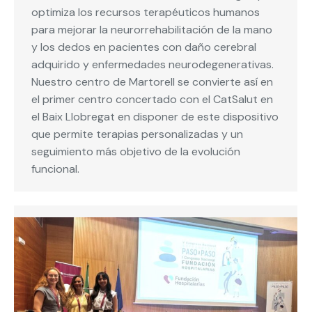
optimiza los recursos terapéuticos humanos
para mejorar la neurorrehabilitación de la mano
y los dedos en pacientes con daño cerebral
adquirido y enfermedades neurodegenerativas.
Nuestro centro de Martorell se convierte así en
el primer centro concertado con el CatSalut en
el Baix Llobregat en disponer de este dispositivo
que permite terapias personalizadas y un
seguimiento más objetivo de la evolución
funcional.