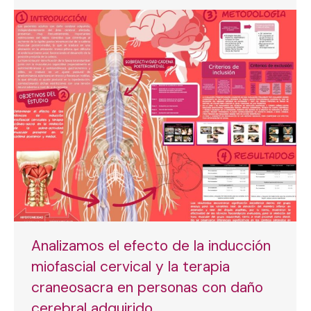
Analizamos el efecto de la inducción
miofascial cervical y la terapia
craneosacra en personas con daño
cerebral adquirido