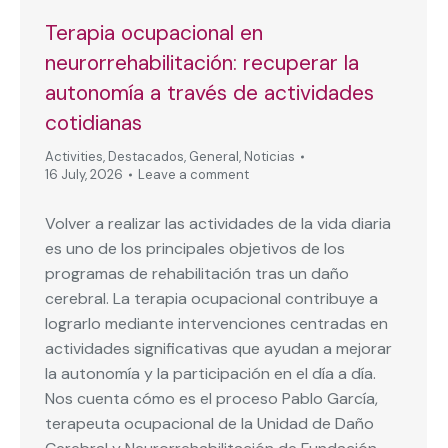
Terapia ocupacional en
neurorrehabilitación: recuperar la
autonomía a través de actividades
cotidianas
Activities
,
Destacados
,
General
,
Noticias
16 July, 2026
Leave a comment
Volver a realizar las actividades de la vida diaria
es uno de los principales objetivos de los
programas de rehabilitación tras un daño
cerebral. La terapia ocupacional contribuye a
lograrlo mediante intervenciones centradas en
actividades significativas que ayudan a mejorar
la autonomía y la participación en el día a día.
Nos cuenta cómo es el proceso Pablo García,
terapeuta ocupacional de la Unidad de Daño