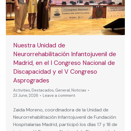
Nuestra Unidad de
Neurorrehabilitación Infantojuvenil de
Madrid, en el I Congreso Nacional de
Discapacidad y el V Congreso
Asprogrades
Activities
,
Destacados
,
General
,
Noticias
23 June, 2026
Leave a comment
Zaida Moreno, coordinadora de la Unidad de
Neurorrehabilitación Infantojuvenil de Fundación
Hospitalarias Madrid, participó los días 17 y 18 de