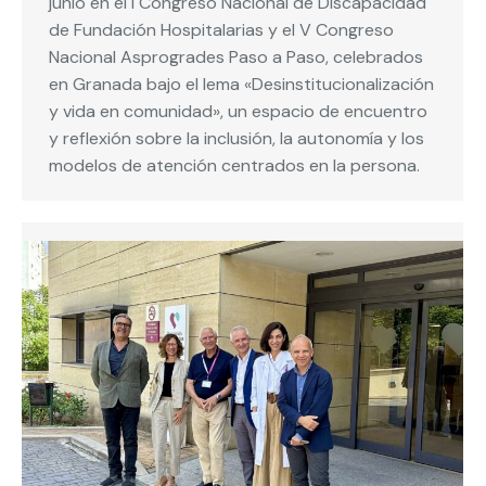
junio en el I Congreso Nacional de Discapacidad
de Fundación Hospitalarias y el V Congreso
Nacional Asprogrades Paso a Paso, celebrados
en Granada bajo el lema «Desinstitucionalización
y vida en comunidad», un espacio de encuentro
y reflexión sobre la inclusión, la autonomía y los
modelos de atención centrados en la persona.