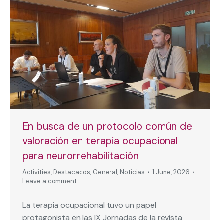
En busca de un protocolo común de
valoración en terapia ocupacional
para neurorrehabilitación
Activities
,
Destacados
,
General
,
Noticias
1 June, 2026
Leave a comment
La terapia ocupacional tuvo un papel
protagonista en las IX Jornadas de la revista