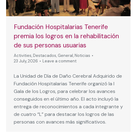
Fundación Hospitalarias Tenerife
premia los logros en la rehabilitación
de sus personas usuarias
Activities
,
Destacados
,
General
,
Noticias
23 July, 2026
Leave a comment
La Unidad de Día de Daño Cerebral Adquirido de
Fundación Hospitalarias Tenerife organizó la I
Gala de los Logros, para celebrar los avances
conseguidos en el último año. El acto incluyó la
entrega de reconocimientos a cada integrante y
de cuatro “L” para destacar los logros de las
personas con avances más significativos.