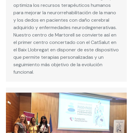
optimiza los recursos terapéuticos humanos
para mejorar la neurorrehabilitación de la mano
y los dedos en pacientes con daño cerebral
adquirido y enfermedades neurodegenerativas.
Nuestro centro de Martorell se convierte así en
el primer centro concertado con el CatSalut en
el Baix Llobregat en disponer de este dispositivo
que permite terapias personalizadas y un
seguimiento más objetivo de la evolución
funcional.