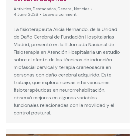
Activities
,
Destacados
,
General
,
Noticias
4 June, 2026
Leave a comment
La fisioterapeuta Alicia Hernando, de la Unidad
de Daño Cerebral de Fundación Hospitalarias
Madrid, presentó en la III Jornada Nacional de
Fisioterapia en Atención Hospitalaria un estudio
sobre el efecto de las técnicas de inducción
miofascial cervical y terapia craneosacra en
personas con daño cerebral adquirido. Este
trabajo, que explora nuevas intervenciones
fisioterapéuticas en neurorrehabilitación,
observó mejoras en algunas variables
funcionales relacionadas con la movilidad y el
control postural.