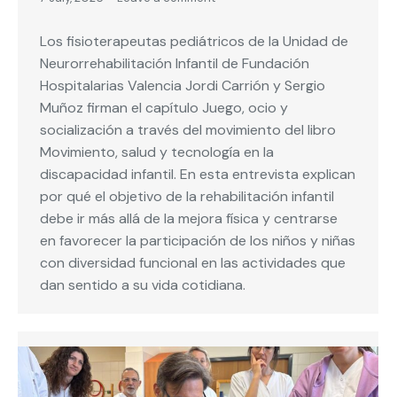
Los fisioterapeutas pediátricos de la Unidad de
Neurorrehabilitación Infantil de Fundación
Hospitalarias Valencia Jordi Carrión y Sergio
Muñoz firman el capítulo Juego, ocio y
socialización a través del movimiento del libro
Movimiento, salud y tecnología en la
discapacidad infantil. En esta entrevista explican
por qué el objetivo de la rehabilitación infantil
debe ir más allá de la mejora física y centrarse
en favorecer la participación de los niños y niñas
con diversidad funcional en las actividades que
dan sentido a su vida cotidiana.