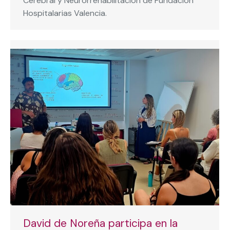
Cerebral y Neurorrehabilitación de Fundación
Hospitalarias Valencia.
David de Noreña participa en la