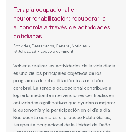
Terapia ocupacional en
neurorrehabilitación: recuperar la
autonomía a través de actividades
cotidianas
Activities
,
Destacados
,
General
,
Noticias
16 July, 2026
Leave a comment
Volver a realizar las actividades de la vida diaria
es uno de los principales objetivos de los
programas de rehabilitación tras un daño
cerebral. La terapia ocupacional contribuye a
lograrlo mediante intervenciones centradas en
actividades significativas que ayudan a mejorar
la autonomía y la participación en el día a día.
Nos cuenta cómo es el proceso Pablo García,
terapeuta ocupacional de la Unidad de Daño