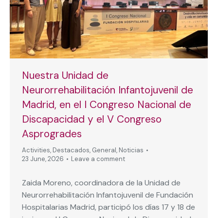
Nuestra Unidad de
Neurorrehabilitación Infantojuvenil de
Madrid, en el I Congreso Nacional de
Discapacidad y el V Congreso
Asprogrades
Activities
,
Destacados
,
General
,
Noticias
23 June, 2026
Leave a comment
Zaida Moreno, coordinadora de la Unidad de
Neurorrehabilitación Infantojuvenil de Fundación
Hospitalarias Madrid, participó los días 17 y 18 de