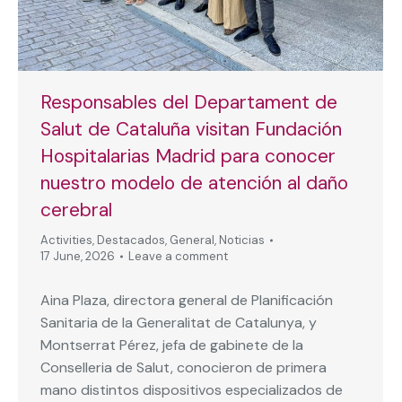
Responsables del Departament de
Salut de Cataluña visitan Fundación
Hospitalarias Madrid para conocer
nuestro modelo de atención al daño
cerebral
Activities
,
Destacados
,
General
,
Noticias
17 June, 2026
Leave a comment
Aina Plaza, directora general de Planificación
Sanitaria de la Generalitat de Catalunya, y
Montserrat Pérez, jefa de gabinete de la
Conselleria de Salut, conocieron de primera
mano distintos dispositivos especializados de