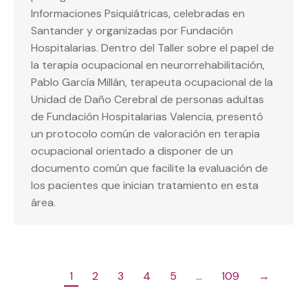
Informaciones Psiquiátricas, celebradas en
Santander y organizadas por Fundación
Hospitalarias. Dentro del Taller sobre el papel de
la terapia ocupacional en neurorrehabilitación,
Pablo García Millán, terapeuta ocupacional de la
Unidad de Daño Cerebral de personas adultas
de Fundación Hospitalarias Valencia, presentó
un protocolo común de valoración en terapia
ocupacional orientado a disponer de un
documento común que facilite la evaluación de
los pacientes que inician tratamiento en esta
área.
1
2
3
4
5
…
109
→