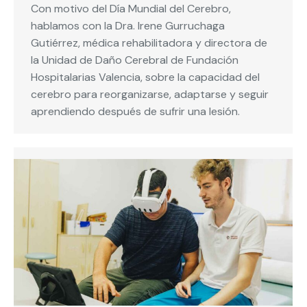
Con motivo del Día Mundial del Cerebro,
hablamos con la Dra. Irene Gurruchaga
Gutiérrez, médica rehabilitadora y directora de
la Unidad de Daño Cerebral de Fundación
Hospitalarias Valencia, sobre la capacidad del
cerebro para reorganizarse, adaptarse y seguir
aprendiendo después de sufrir una lesión.