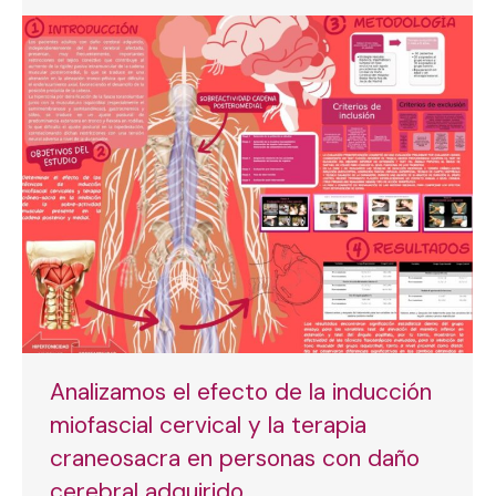
Analizamos el efecto de la inducción
miofascial cervical y la terapia
craneosacra en personas con daño
cerebral adquirido