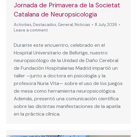
Jornada de Primavera de la Societat
Catalana de Neuropsicologia
Activities
,
Destacados
,
General
,
Noticias
8 July, 2026
Leave a comment
Durante este encuentro, celebrado en el
Hospital Universitario de Bellvitge, nuestro
neuropsicólogo de la Unidad de Daño Cerebral
de Fundación Hospitalarias Madrid impartió un
taller —junto a doctora en psicología y la
profesora Nuria Vita— sobre el uso de los juegos
de mesa como herramienta neuropsicológica.
Además, presentó una comunicación científica
sobre las distintas manifestaciones de la apatía
en la práctica clínica.