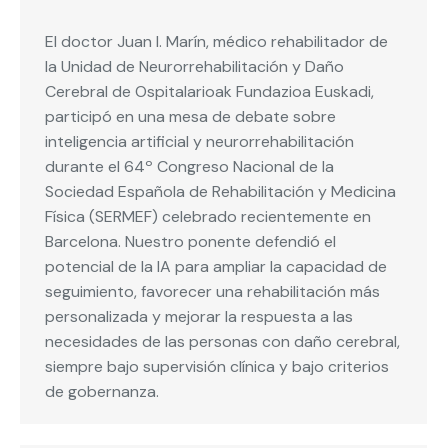
El doctor Juan I. Marín, médico rehabilitador de
la Unidad de Neurorrehabilitación y Daño
Cerebral de Ospitalarioak Fundazioa Euskadi,
participó en una mesa de debate sobre
inteligencia artificial y neurorrehabilitación
durante el 64º Congreso Nacional de la
Sociedad Española de Rehabilitación y Medicina
Física (SERMEF) celebrado recientemente en
Barcelona. Nuestro ponente defendió el
potencial de la IA para ampliar la capacidad de
seguimiento, favorecer una rehabilitación más
personalizada y mejorar la respuesta a las
necesidades de las personas con daño cerebral,
siempre bajo supervisión clínica y bajo criterios
de gobernanza.