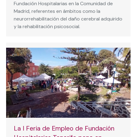
Fundación Hospitalarias en la Comunidad de
Madrid, referentes en ámbitos como la
neurorrehabilitación del daño cerebral adquirido
y la rehabilitación psicosocial.
La I Feria de Empleo de Fundación