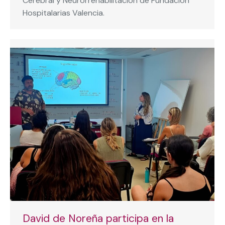
Cerebral y Neurorrehabilitación de Fundación
Hospitalarias Valencia.
David de Noreña participa en la