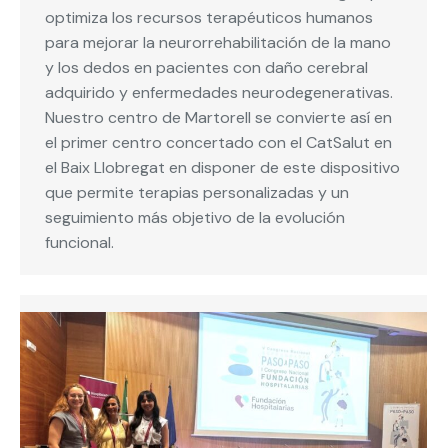
optimiza los recursos terapéuticos humanos
para mejorar la neurorrehabilitación de la mano
y los dedos en pacientes con daño cerebral
adquirido y enfermedades neurodegenerativas.
Nuestro centro de Martorell se convierte así en
el primer centro concertado con el CatSalut en
el Baix Llobregat en disponer de este dispositivo
que permite terapias personalizadas y un
seguimiento más objetivo de la evolución
funcional.