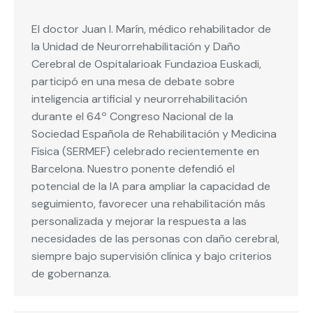
El doctor Juan I. Marín, médico rehabilitador de
la Unidad de Neurorrehabilitación y Daño
Cerebral de Ospitalarioak Fundazioa Euskadi,
participó en una mesa de debate sobre
inteligencia artificial y neurorrehabilitación
durante el 64º Congreso Nacional de la
Sociedad Española de Rehabilitación y Medicina
Física (SERMEF) celebrado recientemente en
Barcelona. Nuestro ponente defendió el
potencial de la IA para ampliar la capacidad de
seguimiento, favorecer una rehabilitación más
personalizada y mejorar la respuesta a las
necesidades de las personas con daño cerebral,
siempre bajo supervisión clínica y bajo criterios
de gobernanza.