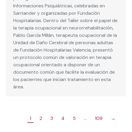
Informaciones Psiquiátricas, celebradas en
Santander y organizadas por Fundación
Hospitalarias. Dentro del Taller sobre el papel de
la terapia ocupacional en neurorrehabilitación,
Pablo García Millán, terapeuta ocupacional de la
Unidad de Daño Cerebral de personas adultas
de Fundación Hospitalarias Valencia, presentó
un protocolo común de valoración en terapia
ocupacional orientado a disponer de un
documento común que facilite la evaluación de
los pacientes que inician tratamiento en esta
área.
1
2
3
4
5
…
109
→