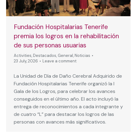
Fundación Hospitalarias Tenerife
premia los logros en la rehabilitación
de sus personas usuarias
Activities
,
Destacados
,
General
,
Noticias
23 July, 2026
Leave a comment
La Unidad de Día de Daño Cerebral Adquirido de
Fundación Hospitalarias Tenerife organizó la I
Gala de los Logros, para celebrar los avances
conseguidos en el último año. El acto incluyó la
entrega de reconocimientos a cada integrante y
de cuatro “L” para destacar los logros de las
personas con avances más significativos.