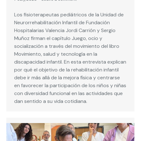
Los fisioterapeutas pediátricos de la Unidad de
Neurorrehabilitación Infantil de Fundación
Hospitalarias Valencia Jordi Carrión y Sergio
Muñoz firman el capítulo Juego, ocio y
socialización a través del movimiento del libro
Movimiento, salud y tecnología en la
discapacidad infantil. En esta entrevista explican
por qué el objetivo de la rehabilitación infantil
debe ir más allá de la mejora física y centrarse
en favorecer la participación de los niños y niñas
con diversidad funcional en las actividades que
dan sentido a su vida cotidiana.