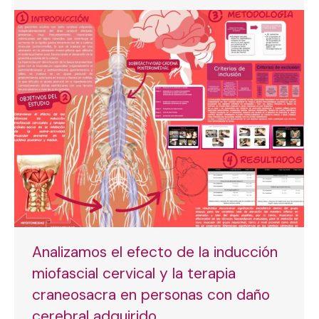
Analizamos el efecto de la inducción
miofascial cervical y la terapia
craneosacra en personas con daño
cerebral adquirido