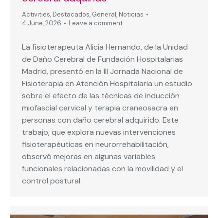
Activities
,
Destacados
,
General
,
Noticias
4 June, 2026
Leave a comment
La fisioterapeuta Alicia Hernando, de la Unidad
de Daño Cerebral de Fundación Hospitalarias
Madrid, presentó en la III Jornada Nacional de
Fisioterapia en Atención Hospitalaria un estudio
sobre el efecto de las técnicas de inducción
miofascial cervical y terapia craneosacra en
personas con daño cerebral adquirido. Este
trabajo, que explora nuevas intervenciones
fisioterapéuticas en neurorrehabilitación,
observó mejoras en algunas variables
funcionales relacionadas con la movilidad y el
control postural.