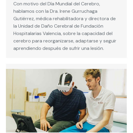
Con motivo del Día Mundial del Cerebro,
hablamos con la Dra. Irene Gurruchaga
Gutiérrez, médica rehabilitadora y directora de
la Unidad de Daño Cerebral de Fundación
Hospitalarias Valencia, sobre la capacidad del
cerebro para reorganizarse, adaptarse y seguir
aprendiendo después de sufrir una lesión.