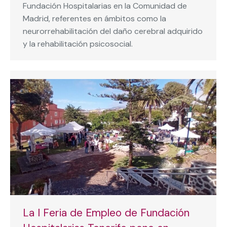
Fundación Hospitalarias en la Comunidad de
Madrid, referentes en ámbitos como la
neurorrehabilitación del daño cerebral adquirido
y la rehabilitación psicosocial.
La I Feria de Empleo de Fundación