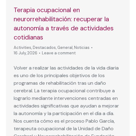
Terapia ocupacional en
neurorrehabilitación: recuperar la
autonomía a través de actividades
cotidianas
Activities
,
Destacados
,
General
,
Noticias
16 July, 2026
Leave a comment
Volver a realizar las actividades de la vida diaria
es uno de los principales objetivos de los
programas de rehabilitación tras un daño
cerebral. La terapia ocupacional contribuye a
lograrlo mediante intervenciones centradas en
actividades significativas que ayudan a mejorar
la autonomía y la participación en el día a día.
Nos cuenta cómo es el proceso Pablo García,
terapeuta ocupacional de la Unidad de Daño