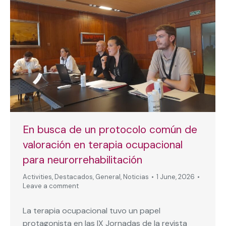
En busca de un protocolo común de
valoración en terapia ocupacional
para neurorrehabilitación
Activities
,
Destacados
,
General
,
Noticias
1 June, 2026
Leave a comment
La terapia ocupacional tuvo un papel
protagonista en las IX Jornadas de la revista