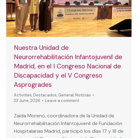
Nuestra Unidad de
Neurorrehabilitación Infantojuvenil de
Madrid, en el I Congreso Nacional de
Discapacidad y el V Congreso
Asprogrades
Activities
,
Destacados
,
General
,
Noticias
23 June, 2026
Leave a comment
Zaida Moreno, coordinadora de la Unidad de
Neurorrehabilitación Infantojuvenil de Fundación
Hospitalarias Madrid, participó los días 17 y 18 de