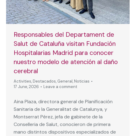
Responsables del Departament de
Salut de Cataluña visitan Fundación
Hospitalarias Madrid para conocer
nuestro modelo de atención al daño
cerebral
Activities
,
Destacados
,
General
,
Noticias
17 June, 2026
Leave a comment
Aina Plaza, directora general de Planificación
Sanitaria de la Generalitat de Catalunya, y
Montserrat Pérez, jefa de gabinete de la
Conselleria de Salut, conocieron de primera
mano distintos dispositivos especializados de