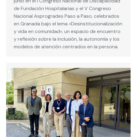
junio en el I Congreso Nacional de Discapacidad
de Fundación Hospitalarias y el V Congreso
Nacional Asprogrades Paso a Paso, celebrados
en Granada bajo el lema «Desinstitucionalización
y vida en comunidad», un espacio de encuentro
y reflexión sobre la inclusión, la autonomía y los
modelos de atención centrados en la persona.