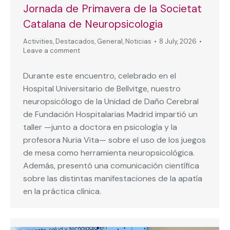
Jornada de Primavera de la Societat
Catalana de Neuropsicologia
Activities
,
Destacados
,
General
,
Noticias
8 July, 2026
Leave a comment
Durante este encuentro, celebrado en el
Hospital Universitario de Bellvitge, nuestro
neuropsicólogo de la Unidad de Daño Cerebral
de Fundación Hospitalarias Madrid impartió un
taller —junto a doctora en psicología y la
profesora Nuria Vita— sobre el uso de los juegos
de mesa como herramienta neuropsicológica.
Además, presentó una comunicación científica
sobre las distintas manifestaciones de la apatía
en la práctica clínica.