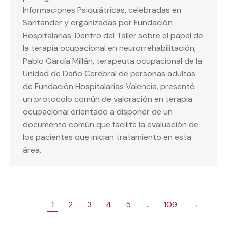
Informaciones Psiquiátricas, celebradas en
Santander y organizadas por Fundación
Hospitalarias. Dentro del Taller sobre el papel de
la terapia ocupacional en neurorrehabilitación,
Pablo García Millán, terapeuta ocupacional de la
Unidad de Daño Cerebral de personas adultas
de Fundación Hospitalarias Valencia, presentó
un protocolo común de valoración en terapia
ocupacional orientado a disponer de un
documento común que facilite la evaluación de
los pacientes que inician tratamiento en esta
área.
1
2
3
4
5
…
109
→