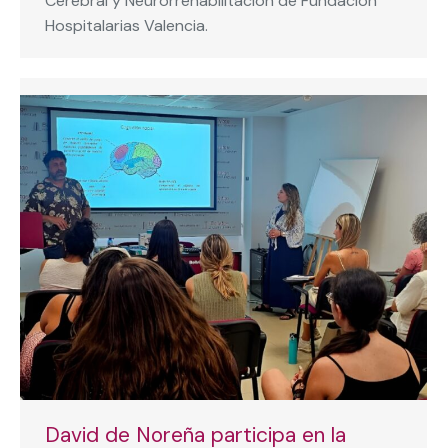
Cerebral y Neurorrehabilitación de Fundación
Hospitalarias Valencia.
David de Noreña participa en la