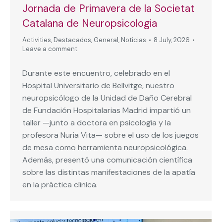
Jornada de Primavera de la Societat
Catalana de Neuropsicologia
Activities
,
Destacados
,
General
,
Noticias
8 July, 2026
Leave a comment
Durante este encuentro, celebrado en el
Hospital Universitario de Bellvitge, nuestro
neuropsicólogo de la Unidad de Daño Cerebral
de Fundación Hospitalarias Madrid impartió un
taller —junto a doctora en psicología y la
profesora Nuria Vita— sobre el uso de los juegos
de mesa como herramienta neuropsicológica.
Además, presentó una comunicación científica
sobre las distintas manifestaciones de la apatía
en la práctica clínica.