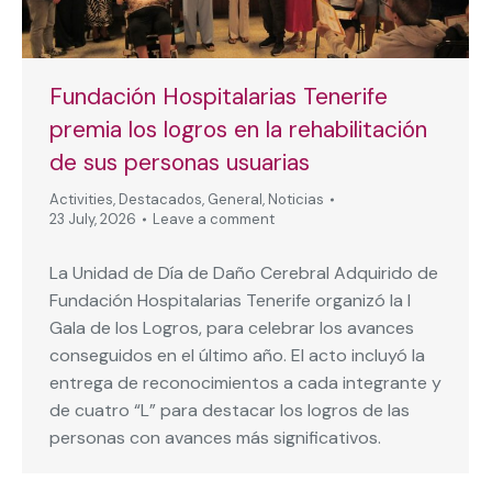
Fundación Hospitalarias Tenerife
premia los logros en la rehabilitación
de sus personas usuarias
Activities
,
Destacados
,
General
,
Noticias
23 July, 2026
Leave a comment
La Unidad de Día de Daño Cerebral Adquirido de
Fundación Hospitalarias Tenerife organizó la I
Gala de los Logros, para celebrar los avances
conseguidos en el último año. El acto incluyó la
entrega de reconocimientos a cada integrante y
de cuatro “L” para destacar los logros de las
personas con avances más significativos.