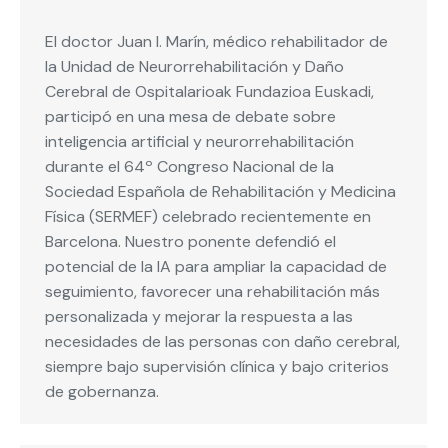
El doctor Juan I. Marín, médico rehabilitador de
la Unidad de Neurorrehabilitación y Daño
Cerebral de Ospitalarioak Fundazioa Euskadi,
participó en una mesa de debate sobre
inteligencia artificial y neurorrehabilitación
durante el 64º Congreso Nacional de la
Sociedad Española de Rehabilitación y Medicina
Física (SERMEF) celebrado recientemente en
Barcelona. Nuestro ponente defendió el
potencial de la IA para ampliar la capacidad de
seguimiento, favorecer una rehabilitación más
personalizada y mejorar la respuesta a las
necesidades de las personas con daño cerebral,
siempre bajo supervisión clínica y bajo criterios
de gobernanza.