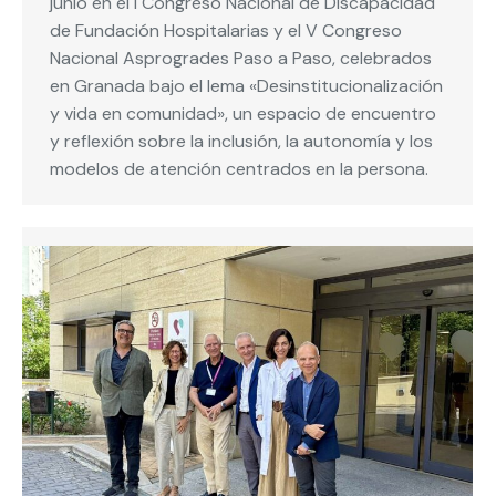
junio en el I Congreso Nacional de Discapacidad
de Fundación Hospitalarias y el V Congreso
Nacional Asprogrades Paso a Paso, celebrados
en Granada bajo el lema «Desinstitucionalización
y vida en comunidad», un espacio de encuentro
y reflexión sobre la inclusión, la autonomía y los
modelos de atención centrados en la persona.