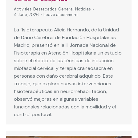
Activities
,
Destacados
,
General
,
Noticias
4 June, 2026
Leave a comment
La fisioterapeuta Alicia Hernando, de la Unidad
de Daño Cerebral de Fundación Hospitalarias
Madrid, presentó en la III Jornada Nacional de
Fisioterapia en Atención Hospitalaria un estudio
sobre el efecto de las técnicas de inducción
miofascial cervical y terapia craneosacra en
personas con daño cerebral adquirido. Este
trabajo, que explora nuevas intervenciones
fisioterapéuticas en neurorrehabilitación,
observó mejoras en algunas variables
funcionales relacionadas con la movilidad y el
control postural.