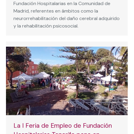
Fundación Hospitalarias en la Comunidad de
Madrid, referentes en ámbitos como la
neurorrehabilitación del daño cerebral adquirido
y la rehabilitación psicosocial.
La I Feria de Empleo de Fundación