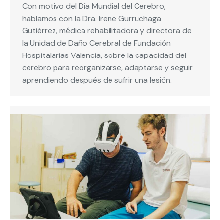
Con motivo del Día Mundial del Cerebro,
hablamos con la Dra. Irene Gurruchaga
Gutiérrez, médica rehabilitadora y directora de
la Unidad de Daño Cerebral de Fundación
Hospitalarias Valencia, sobre la capacidad del
cerebro para reorganizarse, adaptarse y seguir
aprendiendo después de sufrir una lesión.