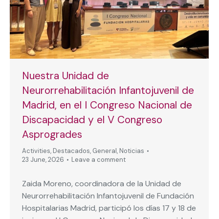
Nuestra Unidad de
Neurorrehabilitación Infantojuvenil de
Madrid, en el I Congreso Nacional de
Discapacidad y el V Congreso
Asprogrades
Activities
,
Destacados
,
General
,
Noticias
23 June, 2026
Leave a comment
Zaida Moreno, coordinadora de la Unidad de
Neurorrehabilitación Infantojuvenil de Fundación
Hospitalarias Madrid, participó los días 17 y 18 de