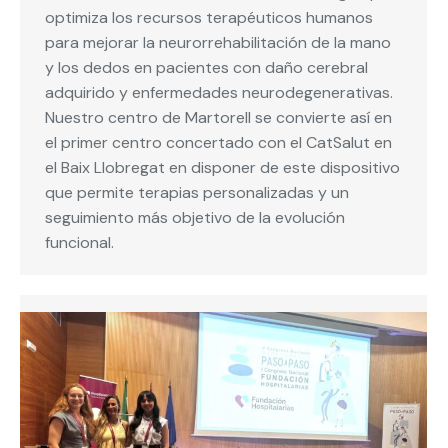
optimiza los recursos terapéuticos humanos
para mejorar la neurorrehabilitación de la mano
y los dedos en pacientes con daño cerebral
adquirido y enfermedades neurodegenerativas.
Nuestro centro de Martorell se convierte así en
el primer centro concertado con el CatSalut en
el Baix Llobregat en disponer de este dispositivo
que permite terapias personalizadas y un
seguimiento más objetivo de la evolución
funcional.