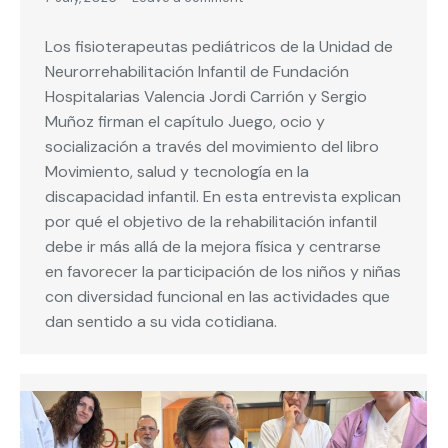
Los fisioterapeutas pediátricos de la Unidad de
Neurorrehabilitación Infantil de Fundación
Hospitalarias Valencia Jordi Carrión y Sergio
Muñoz firman el capítulo Juego, ocio y
socialización a través del movimiento del libro
Movimiento, salud y tecnología en la
discapacidad infantil. En esta entrevista explican
por qué el objetivo de la rehabilitación infantil
debe ir más allá de la mejora física y centrarse
en favorecer la participación de los niños y niñas
con diversidad funcional en las actividades que
dan sentido a su vida cotidiana.