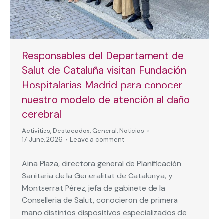
Responsables del Departament de
Salut de Cataluña visitan Fundación
Hospitalarias Madrid para conocer
nuestro modelo de atención al daño
cerebral
Activities
,
Destacados
,
General
,
Noticias
17 June, 2026
Leave a comment
Aina Plaza, directora general de Planificación
Sanitaria de la Generalitat de Catalunya, y
Montserrat Pérez, jefa de gabinete de la
Conselleria de Salut, conocieron de primera
mano distintos dispositivos especializados de