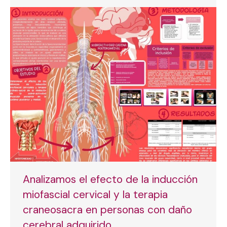
Analizamos el efecto de la inducción
miofascial cervical y la terapia
craneosacra en personas con daño
cerebral adquirido