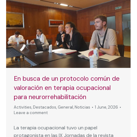
En busca de un protocolo común de
valoración en terapia ocupacional
para neurorrehabilitación
Activities
,
Destacados
,
General
,
Noticias
1 June, 2026
Leave a comment
La terapia ocupacional tuvo un papel
protagonista en las IX Jornadas de la revista