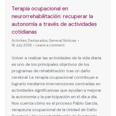
Terapia ocupacional en
neurorrehabilitación: recuperar la
autonomía a través de actividades
cotidianas
Activities
,
Destacados
,
General
,
Noticias
16 July, 2026
Leave a comment
Volver a realizar las actividades de la vida diaria
es uno de los principales objetivos de los
programas de rehabilitación tras un daño
cerebral. La terapia ocupacional contribuye a
lograrlo mediante intervenciones centradas en
actividades significativas que ayudan a mejorar
la autonomía y la participación en el día a día.
Nos cuenta cómo es el proceso Pablo García,
terapeuta ocupacional de la Unidad de Daño