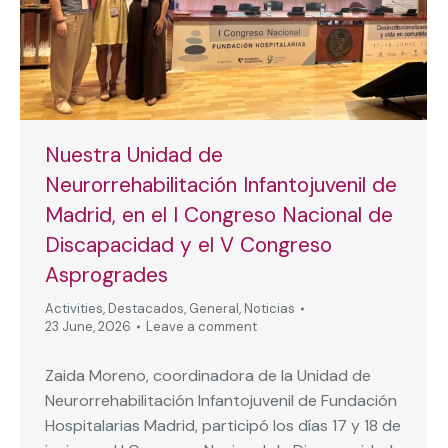
Nuestra Unidad de
Neurorrehabilitación Infantojuvenil de
Madrid, en el I Congreso Nacional de
Discapacidad y el V Congreso
Asprogrades
Activities
,
Destacados
,
General
,
Noticias
23 June, 2026
Leave a comment
Zaida Moreno, coordinadora de la Unidad de
Neurorrehabilitación Infantojuvenil de Fundación
Hospitalarias Madrid, participó los días 17 y 18 de