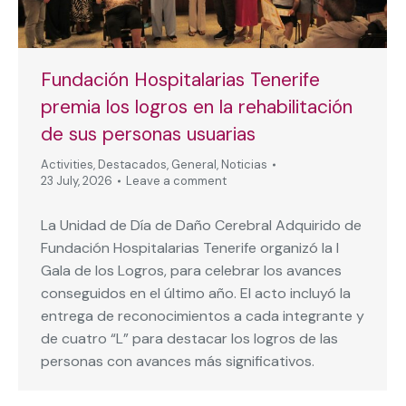
Fundación Hospitalarias Tenerife
premia los logros en la rehabilitación
de sus personas usuarias
Activities
,
Destacados
,
General
,
Noticias
23 July, 2026
Leave a comment
La Unidad de Día de Daño Cerebral Adquirido de
Fundación Hospitalarias Tenerife organizó la I
Gala de los Logros, para celebrar los avances
conseguidos en el último año. El acto incluyó la
entrega de reconocimientos a cada integrante y
de cuatro “L” para destacar los logros de las
personas con avances más significativos.