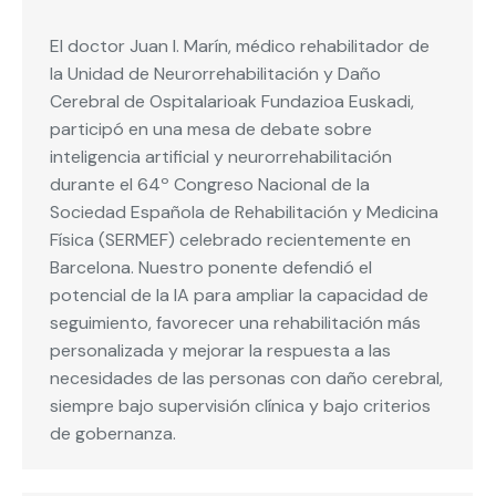
El doctor Juan I. Marín, médico rehabilitador de
la Unidad de Neurorrehabilitación y Daño
Cerebral de Ospitalarioak Fundazioa Euskadi,
participó en una mesa de debate sobre
inteligencia artificial y neurorrehabilitación
durante el 64º Congreso Nacional de la
Sociedad Española de Rehabilitación y Medicina
Física (SERMEF) celebrado recientemente en
Barcelona. Nuestro ponente defendió el
potencial de la IA para ampliar la capacidad de
seguimiento, favorecer una rehabilitación más
personalizada y mejorar la respuesta a las
necesidades de las personas con daño cerebral,
siempre bajo supervisión clínica y bajo criterios
de gobernanza.