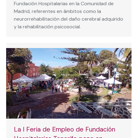
Fundación Hospitalarias en la Comunidad de
Madrid, referentes en ámbitos como la
neurorrehabilitación del daño cerebral adquirido
y la rehabilitación psicosocial.
La I Feria de Empleo de Fundación