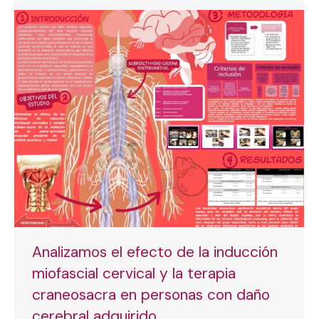
Analizamos el efecto de la inducción
miofascial cervical y la terapia
craneosacra en personas con daño
cerebral adquirido