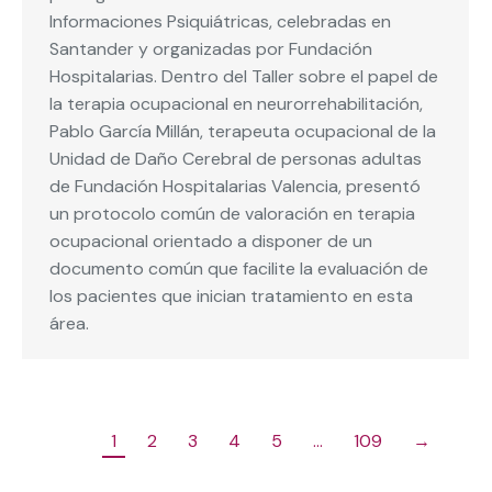
Informaciones Psiquiátricas, celebradas en
Santander y organizadas por Fundación
Hospitalarias. Dentro del Taller sobre el papel de
la terapia ocupacional en neurorrehabilitación,
Pablo García Millán, terapeuta ocupacional de la
Unidad de Daño Cerebral de personas adultas
de Fundación Hospitalarias Valencia, presentó
un protocolo común de valoración en terapia
ocupacional orientado a disponer de un
documento común que facilite la evaluación de
los pacientes que inician tratamiento en esta
área.
1
2
3
4
5
…
109
→