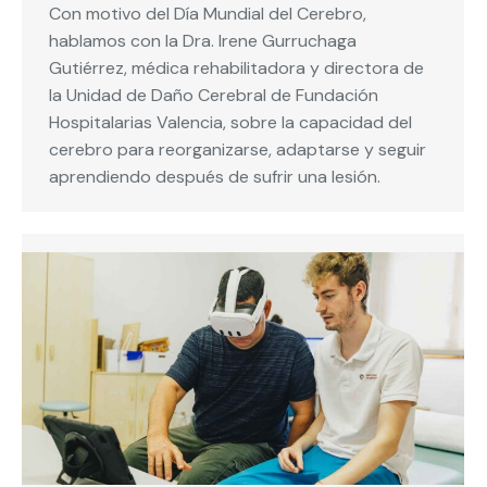
Con motivo del Día Mundial del Cerebro,
hablamos con la Dra. Irene Gurruchaga
Gutiérrez, médica rehabilitadora y directora de
la Unidad de Daño Cerebral de Fundación
Hospitalarias Valencia, sobre la capacidad del
cerebro para reorganizarse, adaptarse y seguir
aprendiendo después de sufrir una lesión.