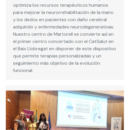
optimiza los recursos terapéuticos humanos
para mejorar la neurorrehabilitación de la mano
y los dedos en pacientes con daño cerebral
adquirido y enfermedades neurodegenerativas.
Nuestro centro de Martorell se convierte así en
el primer centro concertado con el CatSalut en
el Baix Llobregat en disponer de este dispositivo
que permite terapias personalizadas y un
seguimiento más objetivo de la evolución
funcional.