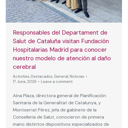
Responsables del Departament de
Salut de Cataluña visitan Fundación
Hospitalarias Madrid para conocer
nuestro modelo de atención al daño
cerebral
Activities
,
Destacados
,
General
,
Noticias
17 June, 2026
Leave a comment
Aina Plaza, directora general de Planificación
Sanitaria de la Generalitat de Catalunya, y
Montserrat Pérez, jefa de gabinete de la
Conselleria de Salut, conocieron de primera
mano distintos dispositivos especializados de