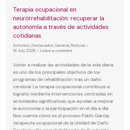
Terapia ocupacional en
neurorrehabilitación: recuperar la
autonomía a través de actividades
cotidianas
Activities
,
Destacados
,
General
,
Noticias
16 July, 2026
Leave a comment
Volver a realizar las actividades de la vida diaria
es uno de los principales objetivos de los
programas de rehabilitación tras un daño
cerebral. La terapia ocupacional contribuye a
lograrlo mediante intervenciones centradas en
actividades significativas que ayudan a mejorar
la autonomía y la participación en el día a día.
Nos cuenta cómo es el proceso Pablo García,
terapeuta ocupacional de la Unidad de Daño