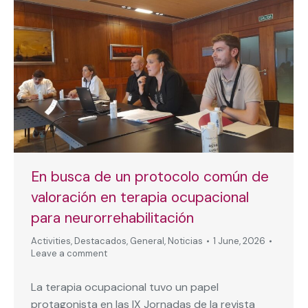
En busca de un protocolo común de
valoración en terapia ocupacional
para neurorrehabilitación
Activities
,
Destacados
,
General
,
Noticias
1 June, 2026
Leave a comment
La terapia ocupacional tuvo un papel
protagonista en las IX Jornadas de la revista