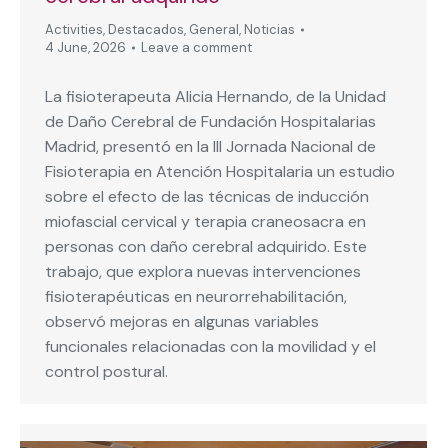
Activities
,
Destacados
,
General
,
Noticias
4 June, 2026
Leave a comment
La fisioterapeuta Alicia Hernando, de la Unidad
de Daño Cerebral de Fundación Hospitalarias
Madrid, presentó en la III Jornada Nacional de
Fisioterapia en Atención Hospitalaria un estudio
sobre el efecto de las técnicas de inducción
miofascial cervical y terapia craneosacra en
personas con daño cerebral adquirido. Este
trabajo, que explora nuevas intervenciones
fisioterapéuticas en neurorrehabilitación,
observó mejoras en algunas variables
funcionales relacionadas con la movilidad y el
control postural.