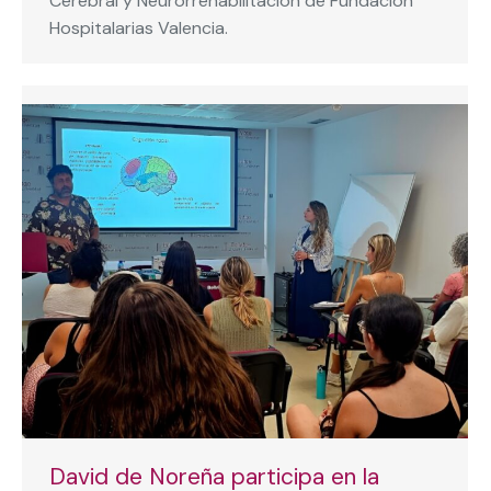
Cerebral y Neurorrehabilitación de Fundación
Hospitalarias Valencia.
David de Noreña participa en la