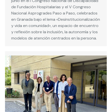
junio en el I Congreso Nacional de Discapacidad
de Fundación Hospitalarias y el V Congreso
Nacional Asprogrades Paso a Paso, celebrados
en Granada bajo el lema «Desinstitucionalización
y vida en comunidad», un espacio de encuentro
y reflexión sobre la inclusión, la autonomía y los
modelos de atención centrados en la persona.