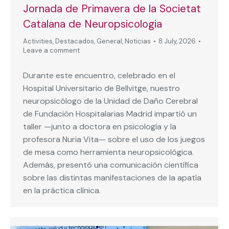
Jornada de Primavera de la Societat
Catalana de Neuropsicologia
Activities
,
Destacados
,
General
,
Noticias
8 July, 2026
Leave a comment
Durante este encuentro, celebrado en el
Hospital Universitario de Bellvitge, nuestro
neuropsicólogo de la Unidad de Daño Cerebral
de Fundación Hospitalarias Madrid impartió un
taller —junto a doctora en psicología y la
profesora Nuria Vita— sobre el uso de los juegos
de mesa como herramienta neuropsicológica.
Además, presentó una comunicación científica
sobre las distintas manifestaciones de la apatía
en la práctica clínica.