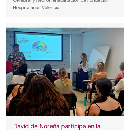
Cerebral y Neurorrehabilitación de Fundación
Hospitalarias Valencia.
David de Noreña participa en la