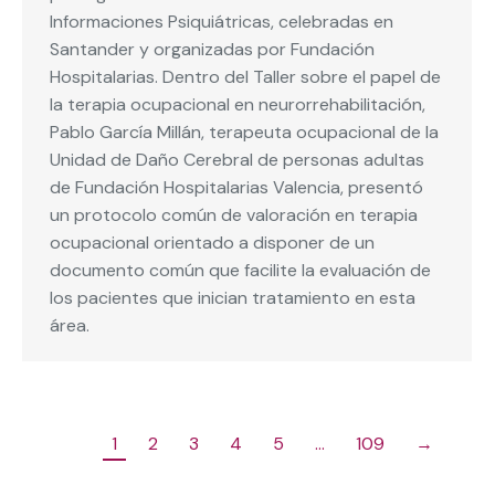
Informaciones Psiquiátricas, celebradas en
Santander y organizadas por Fundación
Hospitalarias. Dentro del Taller sobre el papel de
la terapia ocupacional en neurorrehabilitación,
Pablo García Millán, terapeuta ocupacional de la
Unidad de Daño Cerebral de personas adultas
de Fundación Hospitalarias Valencia, presentó
un protocolo común de valoración en terapia
ocupacional orientado a disponer de un
documento común que facilite la evaluación de
los pacientes que inician tratamiento en esta
área.
1
2
3
4
5
…
109
→