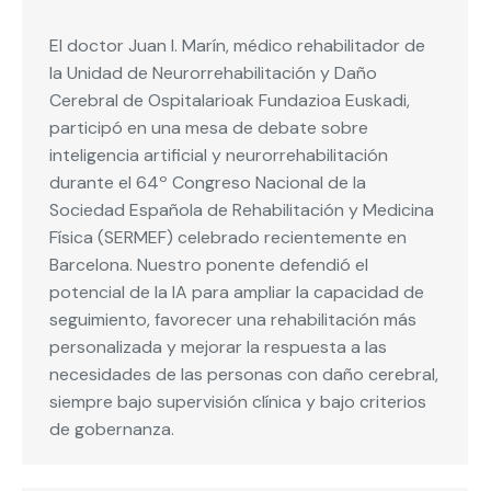
El doctor Juan I. Marín, médico rehabilitador de
la Unidad de Neurorrehabilitación y Daño
Cerebral de Ospitalarioak Fundazioa Euskadi,
participó en una mesa de debate sobre
inteligencia artificial y neurorrehabilitación
durante el 64º Congreso Nacional de la
Sociedad Española de Rehabilitación y Medicina
Física (SERMEF) celebrado recientemente en
Barcelona. Nuestro ponente defendió el
potencial de la IA para ampliar la capacidad de
seguimiento, favorecer una rehabilitación más
personalizada y mejorar la respuesta a las
necesidades de las personas con daño cerebral,
siempre bajo supervisión clínica y bajo criterios
de gobernanza.