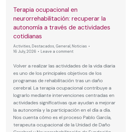
Terapia ocupacional en
neurorrehabilitación: recuperar la
autonomía a través de actividades
cotidianas
Activities
,
Destacados
,
General
,
Noticias
16 July, 2026
Leave a comment
Volver a realizar las actividades de la vida diaria
es uno de los principales objetivos de los
programas de rehabilitación tras un daño
cerebral. La terapia ocupacional contribuye a
lograrlo mediante intervenciones centradas en
actividades significativas que ayudan a mejorar
la autonomía y la participación en el día a día.
Nos cuenta cómo es el proceso Pablo García,
terapeuta ocupacional de la Unidad de Daño