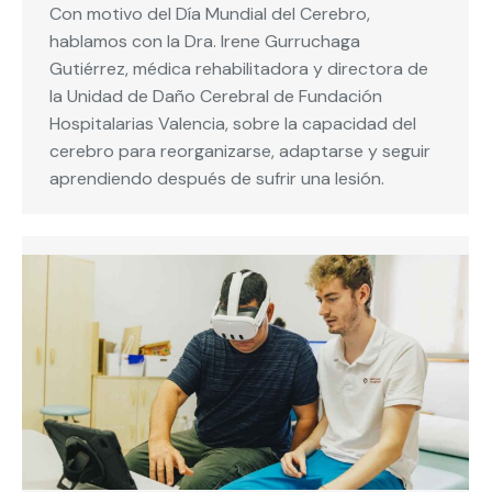
Con motivo del Día Mundial del Cerebro,
hablamos con la Dra. Irene Gurruchaga
Gutiérrez, médica rehabilitadora y directora de
la Unidad de Daño Cerebral de Fundación
Hospitalarias Valencia, sobre la capacidad del
cerebro para reorganizarse, adaptarse y seguir
aprendiendo después de sufrir una lesión.