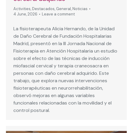
Activities
,
Destacados
,
General
,
Noticias
4 June, 2026
Leave a comment
La fisioterapeuta Alicia Hernando, de la Unidad
de Daño Cerebral de Fundación Hospitalarias
Madrid, presentó en la III Jornada Nacional de
Fisioterapia en Atención Hospitalaria un estudio
sobre el efecto de las técnicas de inducción
miofascial cervical y terapia craneosacra en
personas con daño cerebral adquirido. Este
trabajo, que explora nuevas intervenciones
fisioterapéuticas en neurorrehabilitación,
observó mejoras en algunas variables
funcionales relacionadas con la movilidad y el
control postural.