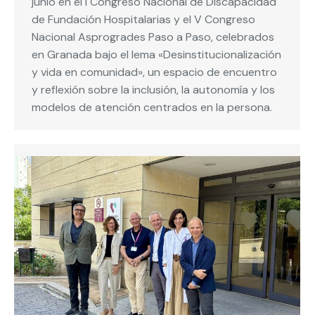
junio en el I Congreso Nacional de Discapacidad
de Fundación Hospitalarias y el V Congreso
Nacional Asprogrades Paso a Paso, celebrados
en Granada bajo el lema «Desinstitucionalización
y vida en comunidad», un espacio de encuentro
y reflexión sobre la inclusión, la autonomía y los
modelos de atención centrados en la persona.