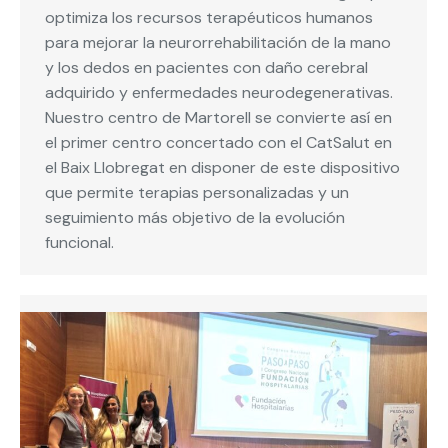
optimiza los recursos terapéuticos humanos
para mejorar la neurorrehabilitación de la mano
y los dedos en pacientes con daño cerebral
adquirido y enfermedades neurodegenerativas.
Nuestro centro de Martorell se convierte así en
el primer centro concertado con el CatSalut en
el Baix Llobregat en disponer de este dispositivo
que permite terapias personalizadas y un
seguimiento más objetivo de la evolución
funcional.