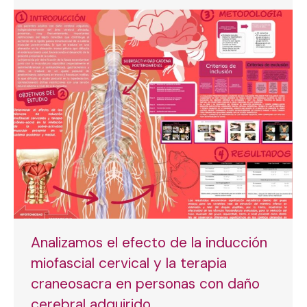
Analizamos el efecto de la inducción
miofascial cervical y la terapia
craneosacra en personas con daño
cerebral adquirido