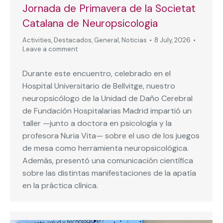
Jornada de Primavera de la Societat
Catalana de Neuropsicologia
Activities
,
Destacados
,
General
,
Noticias
8 July, 2026
Leave a comment
Durante este encuentro, celebrado en el
Hospital Universitario de Bellvitge, nuestro
neuropsicólogo de la Unidad de Daño Cerebral
de Fundación Hospitalarias Madrid impartió un
taller —junto a doctora en psicología y la
profesora Nuria Vita— sobre el uso de los juegos
de mesa como herramienta neuropsicológica.
Además, presentó una comunicación científica
sobre las distintas manifestaciones de la apatía
en la práctica clínica.