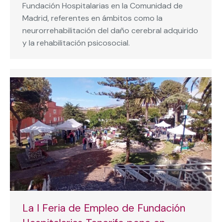
Fundación Hospitalarias en la Comunidad de
Madrid, referentes en ámbitos como la
neurorrehabilitación del daño cerebral adquirido
y la rehabilitación psicosocial.
La I Feria de Empleo de Fundación