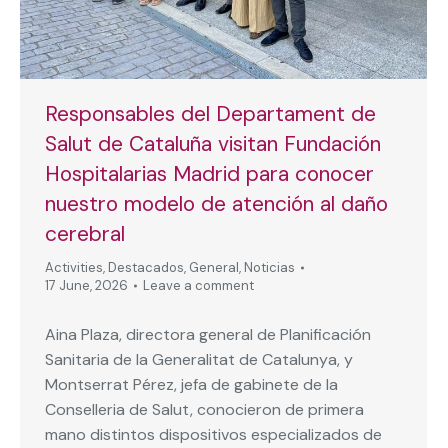
Responsables del Departament de
Salut de Cataluña visitan Fundación
Hospitalarias Madrid para conocer
nuestro modelo de atención al daño
cerebral
Activities
,
Destacados
,
General
,
Noticias
17 June, 2026
Leave a comment
Aina Plaza, directora general de Planificación
Sanitaria de la Generalitat de Catalunya, y
Montserrat Pérez, jefa de gabinete de la
Conselleria de Salut, conocieron de primera
mano distintos dispositivos especializados de