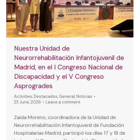
Nuestra Unidad de
Neurorrehabilitación Infantojuvenil de
Madrid, en el I Congreso Nacional de
Discapacidad y el V Congreso
Asprogrades
Activities
,
Destacados
,
General
,
Noticias
23 June, 2026
Leave a comment
Zaida Moreno, coordinadora de la Unidad de
Neurorrehabilitación Infantojuvenil de Fundación
Hospitalarias Madrid, participó los días 17 y 18 de