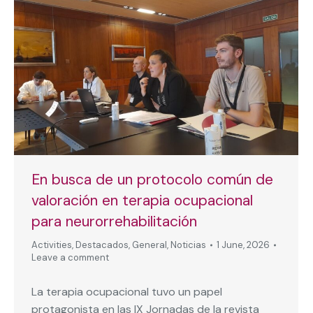
En busca de un protocolo común de
valoración en terapia ocupacional
para neurorrehabilitación
Activities
,
Destacados
,
General
,
Noticias
1 June, 2026
Leave a comment
La terapia ocupacional tuvo un papel
protagonista en las IX Jornadas de la revista