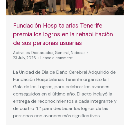
Fundación Hospitalarias Tenerife
premia los logros en la rehabilitación
de sus personas usuarias
Activities
,
Destacados
,
General
,
Noticias
23 July, 2026
Leave a comment
La Unidad de Día de Daño Cerebral Adquirido de
Fundación Hospitalarias Tenerife organizó la I
Gala de los Logros, para celebrar los avances
conseguidos en el último año. El acto incluyó la
entrega de reconocimientos a cada integrante y
de cuatro “L” para destacar los logros de las
personas con avances más significativos.