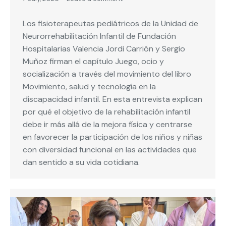
Los fisioterapeutas pediátricos de la Unidad de
Neurorrehabilitación Infantil de Fundación
Hospitalarias Valencia Jordi Carrión y Sergio
Muñoz firman el capítulo Juego, ocio y
socialización a través del movimiento del libro
Movimiento, salud y tecnología en la
discapacidad infantil. En esta entrevista explican
por qué el objetivo de la rehabilitación infantil
debe ir más allá de la mejora física y centrarse
en favorecer la participación de los niños y niñas
con diversidad funcional en las actividades que
dan sentido a su vida cotidiana.