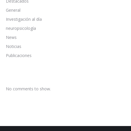
Destacados
General
Investigación al día
neuropsicología
News
Noticias
Publicaciones
No comments to show.