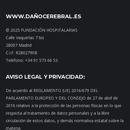
WWW.DAÑOCEREBRAL.ES
© 2025 FUNDACIÓN HOSPITALARIAS
Calle Vaquerías 7 bis
28007 Madrid
C.I.F. R2802790B
Teléfono: +34 91 573 66 53
AVISO LEGAL Y PRIVACIDAD:
De acuerdo al REGLAMENTO (UE) 2016/679 DEL
PARLAMENTO EUROPEO Y DEL CONSEJO de 27 de abril de
2016 relativo a la protección de las personas físicas en lo que
respecta al tratamiento de datos personales y a la libre
circulación de estos datos, y demás normativa estatal sobre la
materia.