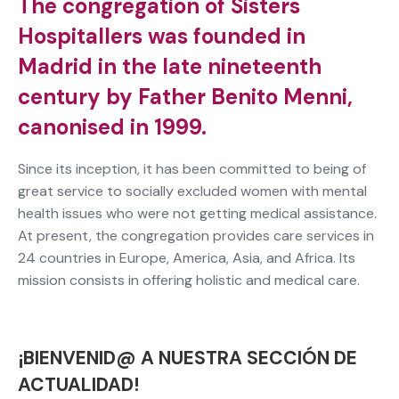
The congregation of
Sisters
Hospitallers
was founded in
Madrid in the late nineteenth
century by
Father Benito Menni
,
canonised in 1999.
Since its inception, it has been committed to being of
great service to socially excluded women with mental
health issues who were not getting medical assistance.
At present, the congregation provides care services in
24 countries in Europe, America, Asia, and Africa. Its
mission consists in offering holistic and medical care.
¡BIENVENID@ A NUESTRA SECCIÓN DE
ACTUALIDAD!