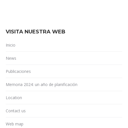
VISITA NUESTRA WEB
Inicio
News
Publicaciones
Memoria 2024: un año de planificación
Location
Contact us
Web map