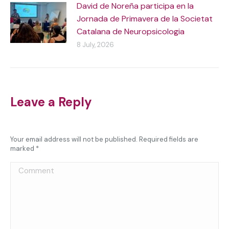
David de Noreña participa en la
Jornada de Primavera de la Societat
Catalana de Neuropsicologia
8 July, 2026
Leave a Reply
Your email address will not be published. Required fields are
marked
*
Comment