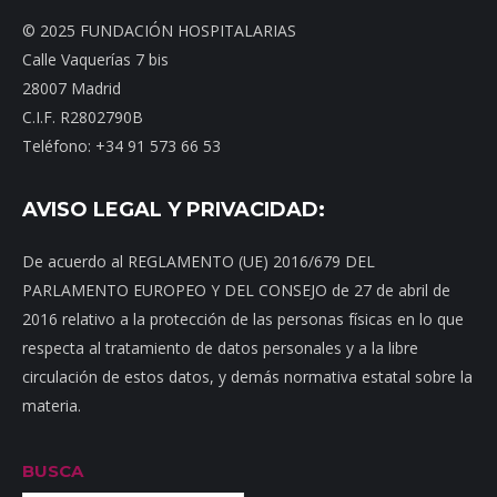
© 2025 FUNDACIÓN HOSPITALARIAS
Calle Vaquerías 7 bis
28007 Madrid
C.I.F. R2802790B
Teléfono: +34 91 573 66 53
AVISO LEGAL Y PRIVACIDAD:
De acuerdo al REGLAMENTO (UE) 2016/679 DEL
PARLAMENTO EUROPEO Y DEL CONSEJO de 27 de abril de
2016 relativo a la protección de las personas físicas en lo que
respecta al tratamiento de datos personales y a la libre
circulación de estos datos, y demás normativa estatal sobre la
materia.
BUSCA