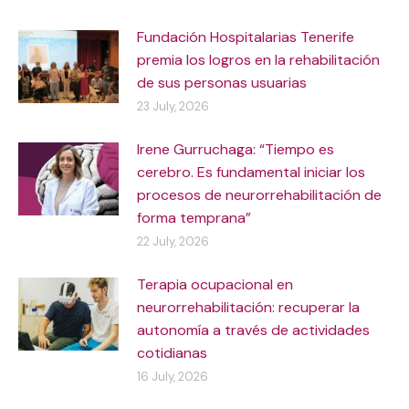
Fundación Hospitalarias Tenerife
premia los logros en la rehabilitación
de sus personas usuarias
23 July, 2026
Irene Gurruchaga: “Tiempo es
cerebro. Es fundamental iniciar los
procesos de neurorrehabilitación de
forma temprana”
22 July, 2026
Terapia ocupacional en
neurorrehabilitación: recuperar la
autonomía a través de actividades
cotidianas
16 July, 2026