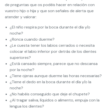
de preguntas que os podéis hacer en relación con
vuestro hijo o hija y que son señales de alerta que
atender y valorar:
¿El niño respira por la boca durante el día y/o
noche?
¿Ronca cuando duerme?
¿Le cuesta tener los labios cerrados o necesita
colocar el labio inferior por detrás de los dientes
superiores?
¿Está cansado siempre, parece que no descansa
por la noche?
¿Tiene ojeras aunque duerme las horas necesarias?
¿Tiene el dedo en la boca durante el día y/o la
noche?
¿No habéis conseguido que deje el chupete?
¿Al tragar saliva, líquidos o alimento, empuja con la
lengua los dientes?