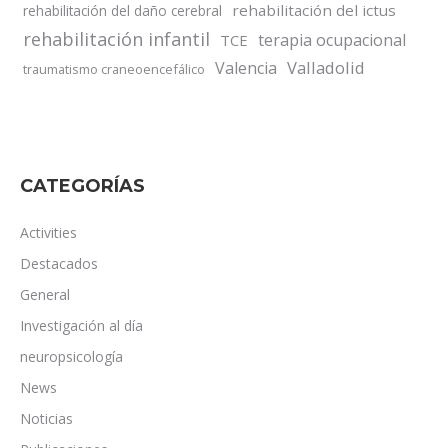
rehabilitación del ictus
rehabilitación del daño cerebral
rehabilitación infantil
terapia ocupacional
TCE
Valladolid
Valencia
traumatismo craneoencefálico
CATEGORÍAS
Activities
Destacados
General
Investigación al día
neuropsicología
News
Noticias