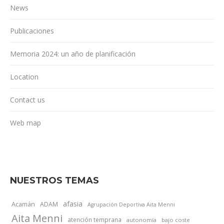
News
Publicaciones
Memoria 2024: un año de planificación
Location
Contact us
Web map
NUESTROS TEMAS
afasia
Acamán
ADAM
Agrupación Deportiva Aita Menni
Aita Menni
atención temprana
autonomía
bajo coste