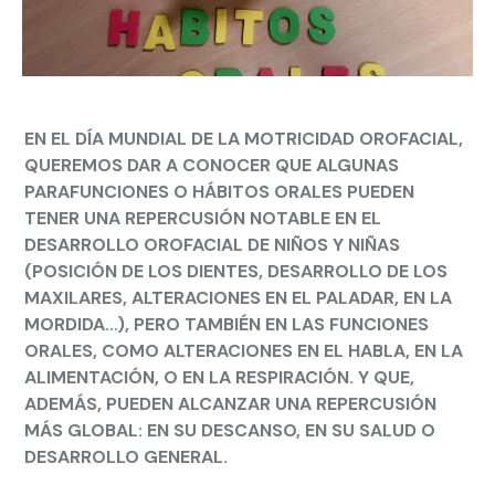
EN EL DÍA MUNDIAL DE LA MOTRICIDAD OROFACIAL,
QUEREMOS DAR A CONOCER QUE ALGUNAS
PARAFUNCIONES O HÁBITOS ORALES PUEDEN
TENER UNA REPERCUSIÓN NOTABLE EN EL
DESARROLLO OROFACIAL DE NIÑOS Y NIÑAS
(POSICIÓN DE LOS DIENTES, DESARROLLO DE LOS
MAXILARES, ALTERACIONES EN EL PALADAR, EN LA
MORDIDA…), PERO TAMBIÉN EN LAS FUNCIONES
ORALES, COMO ALTERACIONES EN EL HABLA, EN LA
ALIMENTACIÓN, O EN LA RESPIRACIÓN. Y QUE,
ADEMÁS, PUEDEN ALCANZAR UNA REPERCUSIÓN
MÁS GLOBAL: EN SU DESCANSO, EN SU SALUD O
DESARROLLO GENERAL.