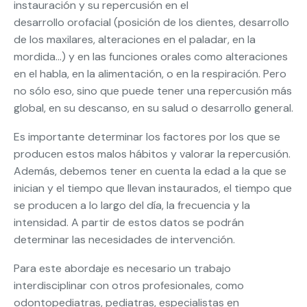
instauración y su repercusión en el
desarrollo orofacial (posición de los dientes, desarrollo
de los maxilares, alteraciones en el paladar, en la
mordida…) y en las funciones orales como alteraciones
en el habla, en la alimentación, o en la respiración. Pero
no sólo eso, sino que puede tener una repercusión más
global, en su descanso, en su salud o desarrollo general.
Es importante determinar los factores por los que se
producen estos malos hábitos y valorar la repercusión.
Además, debemos tener en cuenta la edad a la que se
inician y el tiempo que llevan instaurados, el tiempo que
se producen a lo largo del día, la frecuencia y la
intensidad. A partir de estos datos se podrán
determinar las necesidades de intervención.
Para este abordaje es necesario un trabajo
interdisciplinar con otros profesionales, como
odontopediatras, pediatras, especialistas en