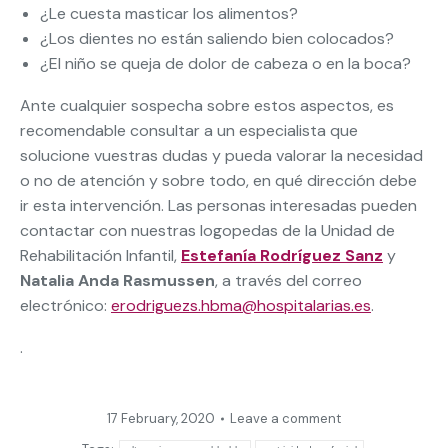
¿Le cuesta masticar los alimentos?
¿Los dientes no están saliendo bien colocados?
¿El niño se queja de dolor de cabeza o en la boca?
Ante cualquier sospecha sobre estos aspectos, es
recomendable consultar a un especialista que
solucione vuestras dudas y pueda valorar la necesidad
o no de atención y sobre todo, en qué dirección debe
ir esta intervención. Las personas interesadas pueden
contactar con nuestras logopedas de la Unidad de
Rehabilitación Infantil,
Estefanía Rodríguez Sanz
y
Natalia Anda Rasmussen
, a través del correo
electrónico:
erodriguezs.hbma@hospitalarias.es
.
.
17 February, 2020
Leave a comment