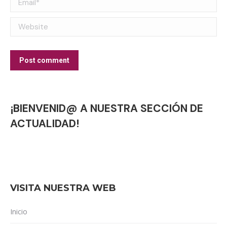
Website
Post comment
¡BIENVENID@ A NUESTRA SECCIÓN DE
ACTUALIDAD!
VISITA NUESTRA WEB
Inicio