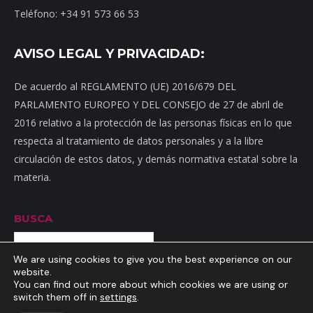
Teléfono: +34 91 573 66 53
AVISO LEGAL Y PRIVACIDAD:
De acuerdo al REGLAMENTO (UE) 2016/679 DEL
PARLAMENTO EUROPEO Y DEL CONSEJO de 27 de abril de
2016 relativo a la protección de las personas físicas en lo que
respecta al tratamiento de datos personales y a la libre
circulación de estos datos, y demás normativa estatal sobre la
materia.
BUSCA
Buscar
We are using cookies to give you the best experience on our
website.
You can find out more about which cookies we are using or
switch them off in
settings
.