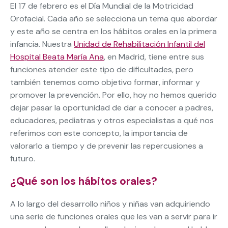
El 17 de febrero es el Día Mundial de la Motricidad
Orofacial. Cada año se selecciona un tema que abordar
y este año se centra en los hábitos orales en la primera
infancia. Nuestra
Unidad de Rehabilitación Infantil del
Hospital Beata María Ana
, en Madrid, tiene entre sus
funciones atender este tipo de dificultades, pero
también tenemos como objetivo formar, informar y
promover la prevención. Por ello, hoy no hemos querido
dejar pasar la oportunidad de dar a conocer a padres,
educadores, pediatras y otros especialistas a qué nos
referimos con este concepto, la importancia de
valorarlo a tiempo y de prevenir las repercusiones a
futuro.
¿Qué son los hábitos orales?
A lo largo del desarrollo niños y niñas van adquiriendo
una serie de funciones orales que les van a servir para ir