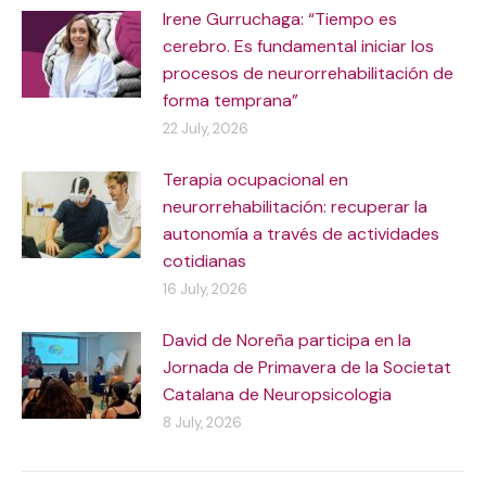
Irene Gurruchaga: “Tiempo es
cerebro. Es fundamental iniciar los
procesos de neurorrehabilitación de
forma temprana”
22 July, 2026
Terapia ocupacional en
neurorrehabilitación: recuperar la
autonomía a través de actividades
cotidianas
16 July, 2026
David de Noreña participa en la
Jornada de Primavera de la Societat
Catalana de Neuropsicologia
8 July, 2026