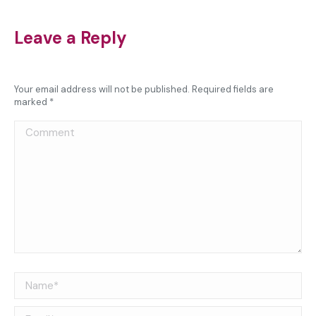
Leave a Reply
Your email address will not be published. Required fields are
marked
*
Comment
Name *
Email *