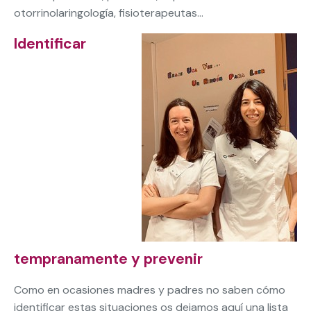
otorrinolaringología, fisioterapeutas…
Identificar
tempranamente y prevenir
Como en ocasiones madres y padres no saben cómo
identificar estas situaciones os dejamos aquí una lista