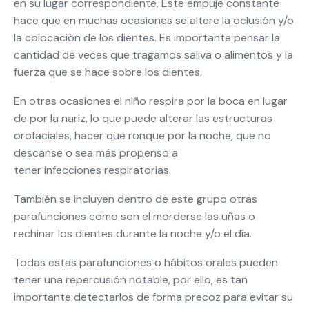
en su lugar correspondiente. Este empuje constante
hace que en muchas ocasiones se altere la oclusión y/o
la colocación de los dientes. Es importante pensar la
cantidad de veces que tragamos saliva o alimentos y la
fuerza que se hace sobre los dientes.
En otras ocasiones el niño respira por la boca en lugar
de por la nariz, lo que puede alterar las estructuras
orofaciales, hacer que ronque por la noche, que no
descanse o sea más propenso a
tener infecciones respiratorias.
También se incluyen dentro de este grupo otras
parafunciones como son el morderse las uñas o
rechinar los dientes durante la noche y/o el día.
Todas estas parafunciones o hábitos orales pueden
tener una repercusión notable, por ello, es tan
importante detectarlos de forma precoz para evitar su