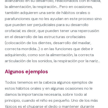
avanzando en su desarrollo, relacionados con el habla,
la alimentación, la respiración… Pero en ocasiones,
también adquieren una serie de hábitos orales o
parafunciones que no les ayudan en este proceso sino
que pueden ser perjudiciales para su desarrollo
orofacial; es decir, que pueden tener una repercusión
en el desarrollo de las estructuras orofaciales
(colocación de los dientes, desarrollo del maxilar,
correcta mordida…) o en las funciones que debe ir
adquiriendo, como son la alimentación, la correcta
articulación de los sonidos, la respiración por la nariz…
Algunos ejemplos
Todos tenemos en la cabeza algunos ejemplos de
estos hábitos orales y en algunas ocasiones no le
damos la importancia necesaria, sobre todo al
principio, cuando el niño es pequeño. Uno de los más
típicos es el chuparse el dedo o mantener durante