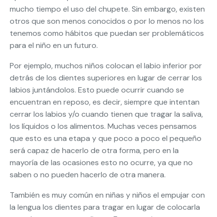
mucho tiempo el uso del chupete. Sin embargo, existen
otros que son menos conocidos o por lo menos no los
tenemos como hábitos que puedan ser problemáticos
para el niño en un futuro.
Por ejemplo, muchos niños colocan el labio inferior por
detrás de los dientes superiores en lugar de cerrar los
labios juntándolos. Esto puede ocurrir cuando se
encuentran en reposo, es decir, siempre que intentan
cerrar los labios y/o cuando tienen que tragar la saliva,
los líquidos o los alimentos. Muchas veces pensamos
que esto es una etapa y que poco a poco el pequeño
será capaz de hacerlo de otra forma, pero en la
mayoría de las ocasiones esto no ocurre, ya que no
saben o no pueden hacerlo de otra manera.
También es muy común en niñas y niños el empujar con
la lengua los dientes para tragar en lugar de colocarla