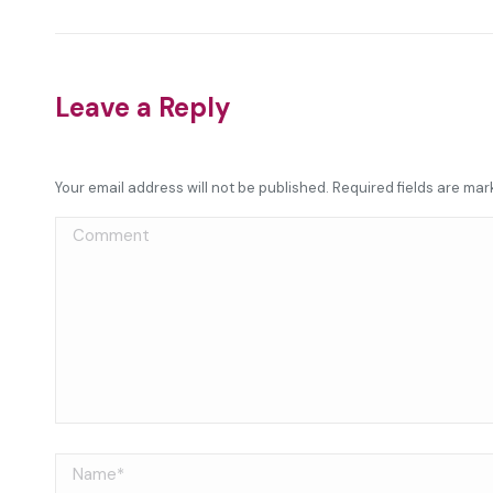
Leave a Reply
Your email address will not be published. Required fields are ma
Comment
Name *