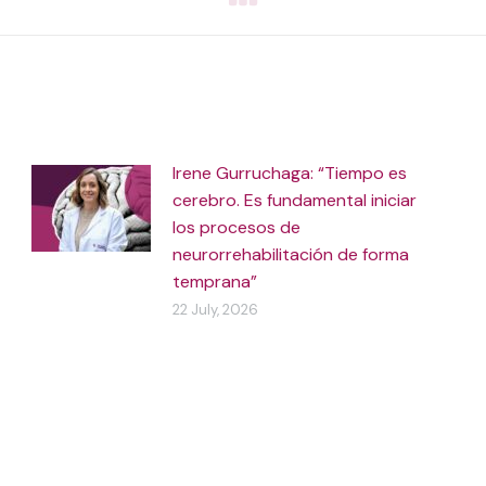
Irene Gurruchaga: “Tiempo es
cerebro. Es fundamental iniciar
los procesos de
neurorrehabilitación de forma
temprana”
22 July, 2026