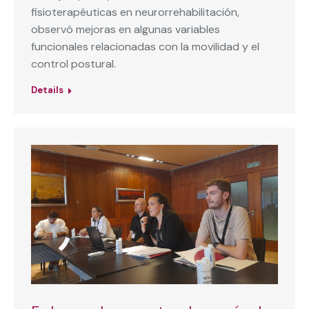
fisioterapéuticas en neurorrehabilitación,
observó mejoras en algunas variables
funcionales relacionadas con la movilidad y el
control postural.
Details