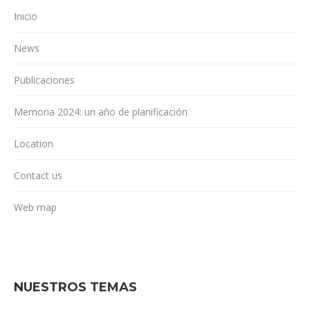
Inicio
News
Publicaciones
Memoria 2024: un año de planificación
Location
Contact us
Web map
NUESTROS TEMAS