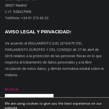
28007 Madrid
C.I.F. R2802790B
Teléfono: +34 91 573 66 53
AVISO LEGAL Y PRIVACIDAD:
De acuerdo al REGLAMENTO (UE) 2016/679 DEL
PARLAMENTO EUROPEO Y DEL CONSEJO de 27 de abril de
2016 relativo a la protección de las personas físicas en lo que
respecta al tratamiento de datos personales y a la libre
circulación de estos datos, y demás normativa estatal sobre la
materia.
BUSCA
Buscar
We are using cookies to give you the best experience on our
website.