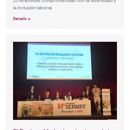
23 empresas comprometidas con la diversidad y
la inclusión laboral.
Details