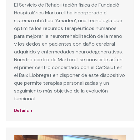
El Servicio de Rehabilitación física de Fundació
Hospitalàries Martorell ha incorporado el
sistema robótico ‘Amadeo’, una tecnología que
optimiza los recursos terapéuticos humanos
para mejorar la neurorrehabilitación de la mano
y los dedos en pacientes con daño cerebral
adquirido y enfermedades neurodegenerativas.
Nuestro centro de Martorell se convierte así en
el primer centro concertado con el CatSalut en
el Baix Llobregat en disponer de este dispositivo
que permite terapias personalizadas y un
seguimiento más objetivo de la evolución
funcional.
Details