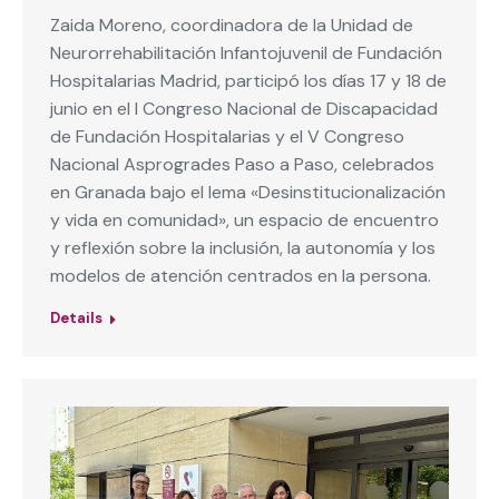
Zaida Moreno, coordinadora de la Unidad de
Neurorrehabilitación Infantojuvenil de Fundación
Hospitalarias Madrid, participó los días 17 y 18 de
junio en el I Congreso Nacional de Discapacidad
de Fundación Hospitalarias y el V Congreso
Nacional Asprogrades Paso a Paso, celebrados
en Granada bajo el lema «Desinstitucionalización
y vida en comunidad», un espacio de encuentro
y reflexión sobre la inclusión, la autonomía y los
modelos de atención centrados en la persona.
Details