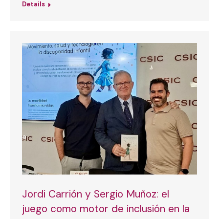
Details
Jordi Carrión y Sergio Muñoz: el
juego como motor de inclusión en la