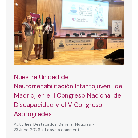
Nuestra Unidad de
Neurorrehabilitación Infantojuvenil de
Madrid, en el I Congreso Nacional de
Discapacidad y el V Congreso
Asprogrades
Activities
,
Destacados
,
General
,
Noticias
23 June, 2026
Leave a comment