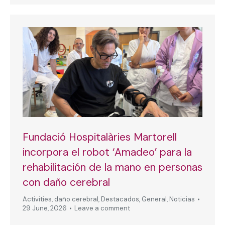
Fundació Hospitalàries Martorell
incorpora el robot ‘Amadeo’ para la
rehabilitación de la mano en personas
con daño cerebral
Activities
,
daño cerebral
,
Destacados
,
General
,
Noticias
29 June, 2026
Leave a comment