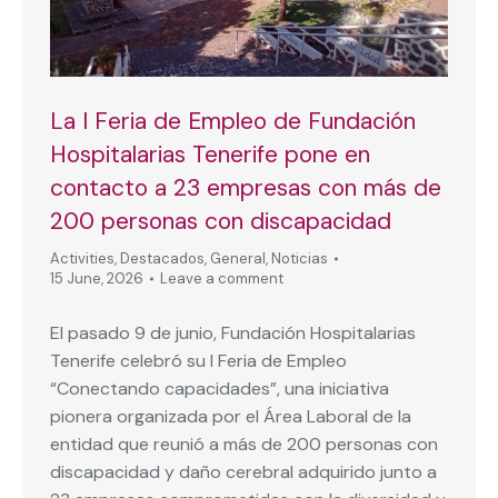
La I Feria de Empleo de Fundación
Hospitalarias Tenerife pone en
contacto a 23 empresas con más de
200 personas con discapacidad
Activities
,
Destacados
,
General
,
Noticias
15 June, 2026
Leave a comment
El pasado 9 de junio, Fundación Hospitalarias
Tenerife celebró su I Feria de Empleo
“Conectando capacidades”, una iniciativa
pionera organizada por el Área Laboral de la
entidad que reunió a más de 200 personas con
discapacidad y daño cerebral adquirido junto a