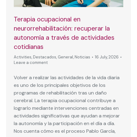
Terapia ocupacional en
neurorrehabilitación: recuperar la
autonomía a través de actividades
cotidianas
Activities
,
Destacados
,
General
,
Noticias
16 July, 2026
Leave a comment
Volver a realizar las actividades de la vida diaria
es uno de los principales objetivos de los
programas de rehabilitación tras un daño
cerebral. La terapia ocupacional contribuye a
lograrlo mediante intervenciones centradas en
actividades significativas que ayudan a mejorar
la autonomía y la participación en el día a día.
Nos cuenta cómo es el proceso Pablo García,