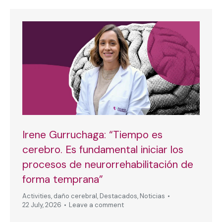
Irene Gurruchaga: “Tiempo es
cerebro. Es fundamental iniciar los
procesos de neurorrehabilitación de
forma temprana”
Activities
,
daño cerebral
,
Destacados
,
Noticias
22 July, 2026
Leave a comment