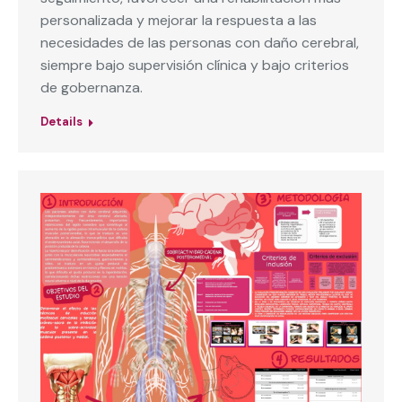
personalizada y mejorar la respuesta a las
necesidades de las personas con daño cerebral,
siempre bajo supervisión clínica y bajo criterios
de gobernanza.
Details