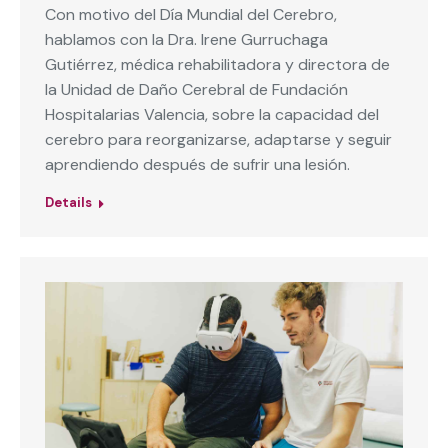
Con motivo del Día Mundial del Cerebro,
hablamos con la Dra. Irene Gurruchaga
Gutiérrez, médica rehabilitadora y directora de
la Unidad de Daño Cerebral de Fundación
Hospitalarias Valencia, sobre la capacidad del
cerebro para reorganizarse, adaptarse y seguir
aprendiendo después de sufrir una lesión.
Details