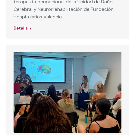
terapeuta ocupacional de la Unidad de Daño
Cerebral y Neurorrehabilitación de Fundación
Hospitalarias Valencia.
Details