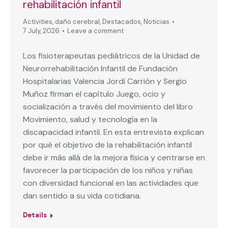
rehabilitación infantil
Activities
,
daño cerebral
,
Destacados
,
Noticias
7 July, 2026
Leave a comment
Los fisioterapeutas pediátricos de la Unidad de
Neurorrehabilitación Infantil de Fundación
Hospitalarias Valencia Jordi Carrión y Sergio
Muñoz firman el capítulo Juego, ocio y
socialización a través del movimiento del libro
Movimiento, salud y tecnología en la
discapacidad infantil. En esta entrevista explican
por qué el objetivo de la rehabilitación infantil
debe ir más allá de la mejora física y centrarse en
favorecer la participación de los niños y niñas
con diversidad funcional en las actividades que
dan sentido a su vida cotidiana.
Details