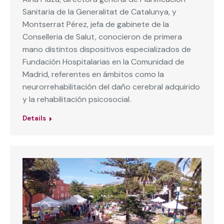
Sanitaria de la Generalitat de Catalunya, y
Montserrat Pérez, jefa de gabinete de la
Conselleria de Salut, conocieron de primera
mano distintos dispositivos especializados de
Fundación Hospitalarias en la Comunidad de
Madrid, referentes en ámbitos como la
neurorrehabilitación del daño cerebral adquirido
y la rehabilitación psicosocial.
Details