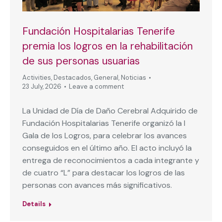
Fundación Hospitalarias Tenerife
premia los logros en la rehabilitación
de sus personas usuarias
Activities
,
Destacados
,
General
,
Noticias
23 July, 2026
Leave a comment
La Unidad de Día de Daño Cerebral Adquirido de
Fundación Hospitalarias Tenerife organizó la I
Gala de los Logros, para celebrar los avances
conseguidos en el último año. El acto incluyó la
entrega de reconocimientos a cada integrante y
de cuatro “L” para destacar los logros de las
personas con avances más significativos.
Details