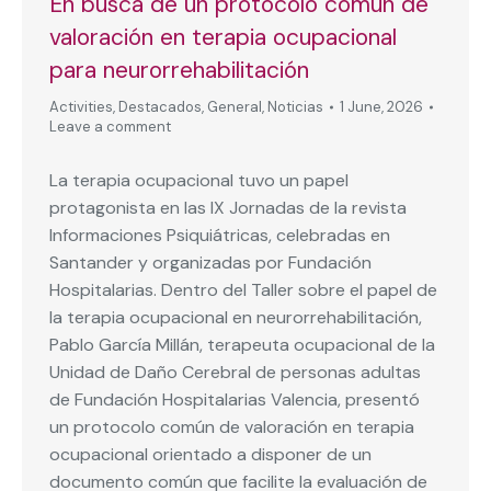
En busca de un protocolo común de
valoración en terapia ocupacional
para neurorrehabilitación
Activities
,
Destacados
,
General
,
Noticias
1 June, 2026
Leave a comment
La terapia ocupacional tuvo un papel
protagonista en las IX Jornadas de la revista
Informaciones Psiquiátricas, celebradas en
Santander y organizadas por Fundación
Hospitalarias. Dentro del Taller sobre el papel de
la terapia ocupacional en neurorrehabilitación,
Pablo García Millán, terapeuta ocupacional de la
Unidad de Daño Cerebral de personas adultas
de Fundación Hospitalarias Valencia, presentó
un protocolo común de valoración en terapia
ocupacional orientado a disponer de un
documento común que facilite la evaluación de