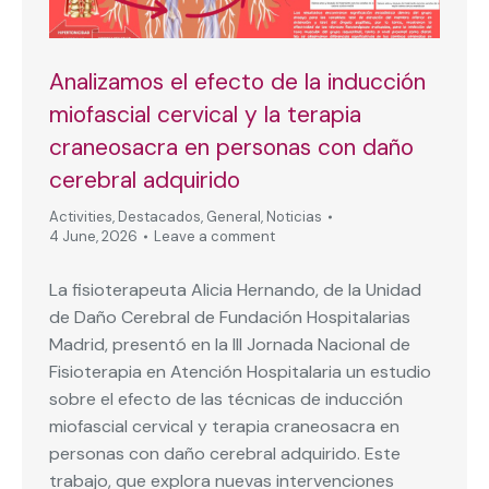
Analizamos el efecto de la inducción
miofascial cervical y la terapia
craneosacra en personas con daño
cerebral adquirido
Activities
,
Destacados
,
General
,
Noticias
4 June, 2026
Leave a comment
La fisioterapeuta Alicia Hernando, de la Unidad
de Daño Cerebral de Fundación Hospitalarias
Madrid, presentó en la III Jornada Nacional de
Fisioterapia en Atención Hospitalaria un estudio
sobre el efecto de las técnicas de inducción
miofascial cervical y terapia craneosacra en
personas con daño cerebral adquirido. Este
trabajo, que explora nuevas intervenciones