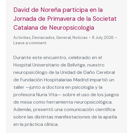
David de Noreña participa en la
Jornada de Primavera de la Societat
Catalana de Neuropsicologia
Activities
,
Destacados
,
General
,
Noticias
8 July, 2026
Leave a comment
Durante este encuentro, celebrado en el
Hospital Universitario de Bellvitge, nuestro
neuropsicólogo de la Unidad de Daño Cerebral
de Fundación Hospitalarias Madrid impartió un
taller —junto a doctora en psicología y la
profesora Nuria Vita— sobre el uso de los juegos
de mesa como herramienta neuropsicológica.
Además, presentó una comunicación científica
sobre las distintas manifestaciones de la apatía
en la práctica clínica.