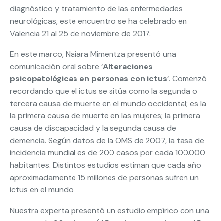
diagnóstico y tratamiento de las enfermedades
neurológicas, este encuentro se ha celebrado en
Valencia 21 al 25 de noviembre de 2017.
En este marco, Naiara Mimentza presentó una
comunicación oral sobre ‘
Alteraciones
psicopatológicas en personas con ictus
‘. Comenzó
recordando que el ictus se sitúa como la segunda o
tercera causa de muerte en el mundo occidental; es la
la primera causa de muerte en las mujeres; la primera
causa de discapacidad y la segunda causa de
demencia. Según datos de la OMS de 2007, la tasa de
incidencia mundial es de 200 casos por cada 100.000
habitantes. Distintos estudios estiman que cada año
aproximadamente 15 millones de personas sufren un
ictus en el mundo.
Nuestra experta presentó un estudio empírico con una