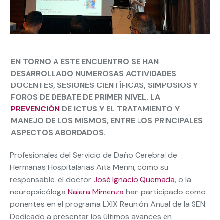
EN TORNO A ESTE ENCUENTRO SE HAN
DESARROLLADO NUMEROSAS ACTIVIDADES
DOCENTES, SESIONES CIENTÍFICAS, SIMPOSIOS Y
FOROS DE DEBATE DE PRIMER NIVEL. LA
PREVENCIÓN
DE ICTUS Y EL TRATAMIENTO Y
MANEJO DE LOS MISMOS, ENTRE LOS PRINCIPALES
ASPECTOS ABORDADOS.
Profesionales del Servicio de Daño Cerebral de
Hermanas Hospitalarias Aita Menni, como su
responsable, el doctor
José Ignacio Quemada
, o la
neuropsicóloga
Naiara Mimenza
han participado como
ponentes en el programa LXIX Reunión Anual de la SEN.
Dedicado a presentar los últimos avances en