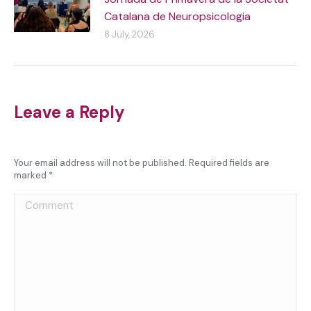
Catalana de Neuropsicologia
8 July, 2026
Leave a Reply
Your email address will not be published. Required fields are
marked
*
Comment