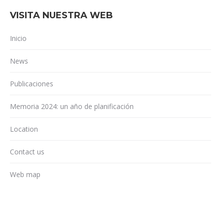
VISITA NUESTRA WEB
Inicio
News
Publicaciones
Memoria 2024: un año de planificación
Location
Contact us
Web map