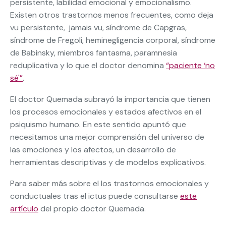
persistente, labilidad emocional y emocionalismo.
Existen otros trastornos menos frecuentes, como deja
vu persistente, jamais vu, síndrome de Capgras,
síndrome de Fregoli, heminegligencia corporal, síndrome
de Babinsky, miembros fantasma, paramnesia
reduplicativa y lo que el doctor denomina
“paciente ‘no
sé'”
.
El doctor Quemada subrayó la importancia que tienen
los procesos emocionales y estados afectivos en el
psiquismo humano. En este sentido apuntó que
necesitamos una mejor comprensión del universo de
las emociones y los afectos, un desarrollo de
herramientas descriptivas y de modelos explicativos.
Para saber más sobre el los trastornos emocionales y
conductuales tras el ictus puede consultarse
este
artículo
del propio doctor Quemada.