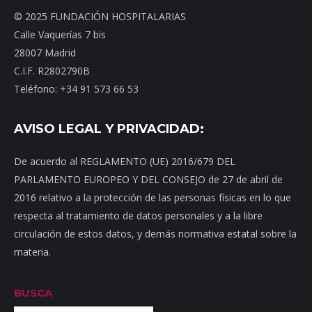
© 2025 FUNDACIÓN HOSPITALARIAS
Calle Vaquerías 7 bis
28007 Madrid
C.I.F. R2802790B
Teléfono: +34 91 573 66 53
AVISO LEGAL Y PRIVACIDAD:
De acuerdo al REGLAMENTO (UE) 2016/679 DEL
PARLAMENTO EUROPEO Y DEL CONSEJO de 27 de abril de
2016 relativo a la protección de las personas físicas en lo que
respecta al tratamiento de datos personales y a la libre
circulación de estos datos, y demás normativa estatal sobre la
materia.
BUSCA