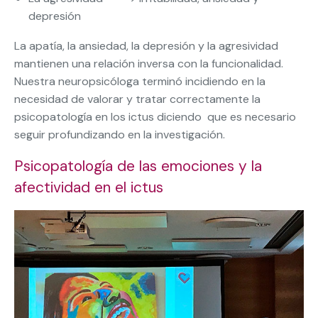
depresión
La apatía, la ansiedad, la depresión y la agresividad
mantienen una relación inversa con la funcionalidad.
Nuestra neuropsicóloga terminó incidiendo en la
necesidad de valorar y tratar correctamente la
psicopatología en los ictus diciendo que es necesario
seguir profundizando en la investigación.
Psicopatología de las emociones y la
afectividad en el ictus