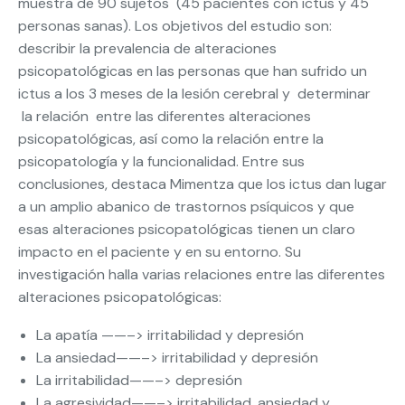
muestra de 90 sujetos (45 pacientes con ictus y 45
personas sanas). Los objetivos del estudio son:
describir la prevalencia de alteraciones
psicopatológicas en las personas que han sufrido un
ictus a los 3 meses de la lesión cerebral y determinar
la relación entre las diferentes alteraciones
psicopatológicas, así como la relación entre la
psicopatología y la funcionalidad. Entre sus
conclusiones, destaca Mimentza que los ictus dan lugar
a un amplio abanico de trastornos psíquicos y que
esas alteraciones psicopatológicas tienen un claro
impacto en el paciente y en su entorno. Su
investigación halla varias relaciones entre las diferentes
alteraciones psicopatológicas:
La apatía ——–> irritabilidad y depresión
La ansiedad——–> irritabilidad y depresión
La irritabilidad——–> depresión
La agresividad——–> irritabilidad, ansiedad y