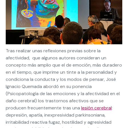
Tras realizar unas reflexiones previas sobre la
afectividad, que algunos autores consideran un
concepto más amplio que el de emoción, más duradero
en el tiempo, que imprime un tinte a la personalidad y
condiciona la conducta y los modos de pensar, José
Ignacio Quemada abordó en su ponencia
(Psicopatología de las emociones y la afectividad en el
daño cerebral) los trastornos afectivos que se
producen frecuentemente tras una
lesión cerebral
:
depresión, apatía, inexpresividad parkinsoniana,
irritabilidad reactiva fugaz, hostilidad y agresividad