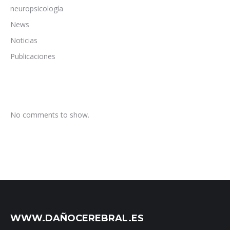
neuropsicología
News
Noticias
Publicaciones
No comments to show.
WWW.DAÑOCEREBRAL.ES