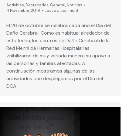
Activities
,
Destacados
,
General
,
Noticias
4 November, 2019
Leave a comment
El 26 de octubre se celebra cada año el Día del
Daño Cerebral. Como es habitual alrededor de
esta fecha, los centros de Daño Cerebral de la
Red Menni de Hermanas Hospitalarias
visibilizaron de muy variada manera su apoyo a
las personas y familias afectadas. A
continuación mostramos algunas de las
actividades que desplegamos por el Día del
DCA.