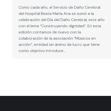
Como cada año, el Servicio de Daño Cerebral
del Hospital Beata María Ana se sumó a la
celebración del Día del Daño Cerebral, este año
con el lema “Construyendo dignidad”. En esta
edición contamos de nuevo con la
colaboración de la asociación “Músicos en
acción”, entidad sin ánimo de lucro que tiene
como objetivo introducir…