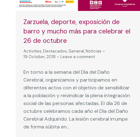
Zarzuela, deporte, exposición de
barro y mucho más para celebrar el
26 de octubre
Activities
,
Destacados
,
General
,
Noticias
19 October, 2018
Leave a comment
En torno a la semana del Día del Daño
Cerebral, organizamos y participamos en
diferentes actos con el objetivo de sensibilizar
a la población y reivindicar la plena integración
social de las personas afectadas. El día 26 de
octubre celebramos cada año el Día del Daño
Cerebral Adquirido. La lesión cerebral irrumpe
de forma súbita en…