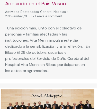
Adquirido en el País Vasco
Activities
,
Destacados
,
General
,
Noticias
2 November, 2016
Leave a comment
Una edición más, junto con el colectivo de
personas y familias afectadas y las
instituciones, Aita Menni impulsa este día
dedicado a la sensibilización y a la reflexión. En
Bilbao El 26 de octubre, usuarios y
profesionales del Servicio de Daño Cerebral del
Hospital Aita Menni en Bilbao participaron en
los actos programados…