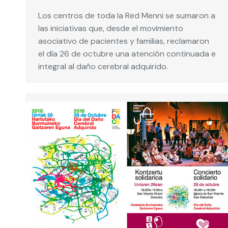
Los centros de toda la Red Menni se sumaron a
las iniciativas que, desde el movimiento
asociativo de pacientes y familias, reclamaron
el día 26 de octubre una atención continuada e
integral al daño cerebral adquirido.