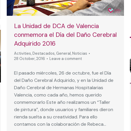
La Unidad de DCA de Valencia
conmemora el Día del Daño Cerebral
Adquirido 2016
Activities
,
Destacados
,
General
,
Noticias
28 October, 2016
Leave a comment
El pasado miércoles, 26 de octubre, fue el Día
del Daño Cerebral Adquirido, y en la Unidad de
Daño Cerebral de Hermanas Hospitalarias
Valencia, como cada año, hemos querido
conmemorarlo Este año realizamos un “Taller
de pintura”, donde usuarios y familiares dieron
rienda suelta a su creatividad. Para ello
contamos con la colaboración de Rebeca…