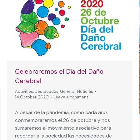
Celebraremos el Día del Daño
Cerebral
Activities
,
Destacados
,
General
,
Noticias
14 October, 2020
Leave a comment
A pesar de la pandemia, como cada año,
conmemoraremos el 26 de octubre y nos
sumaremos al movimiento asociativo para
recordar a la sociedad las necesidades de