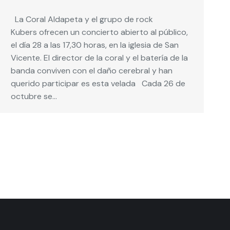
La Coral Aldapeta y el grupo de rock
Kubers ofrecen un concierto abierto al público,
el día 28 a las 17,30 horas, en la iglesia de San
Vicente. El director de la coral y el batería de la
banda conviven con el daño cerebral y han
querido participar es esta velada Cada 26 de
octubre se…