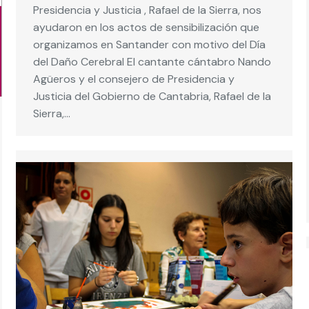
Presidencia y Justicia , Rafael de la Sierra, nos
ayudaron en los actos de sensibilización que
organizamos en Santander con motivo del Día
del Daño Cerebral El cantante cántabro Nando
Agüeros y el consejero de Presidencia y
Justicia del Gobierno de Cantabria, Rafael de la
Sierra,…