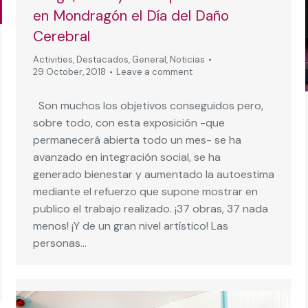
en Mondragón el Día del Daño
Cerebral
Activities
,
Destacados
,
General
,
Noticias
29 October, 2018
Leave a comment
Son muchos los objetivos conseguidos pero,
sobre todo, con esta exposición -que
permanecerá abierta todo un mes- se ha
avanzado en integración social, se ha
generado bienestar y aumentado la autoestima
mediante el refuerzo que supone mostrar en
publico el trabajo realizado. ¡37 obras, 37 nada
menos! ¡Y de un gran nivel artístico! Las
personas…