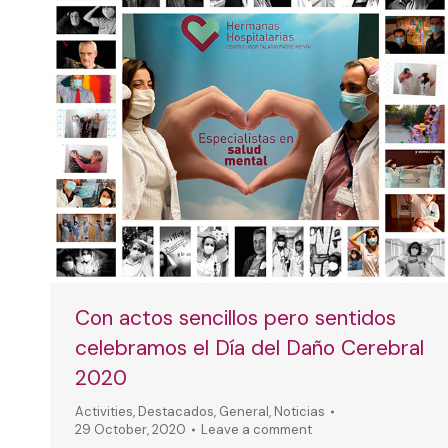
Con actos sencillos pero sentidos
celebramos el Día del Daño Cerebral
2020
Activities
,
Destacados
,
General
,
Noticias
29 October, 2020
Leave a comment