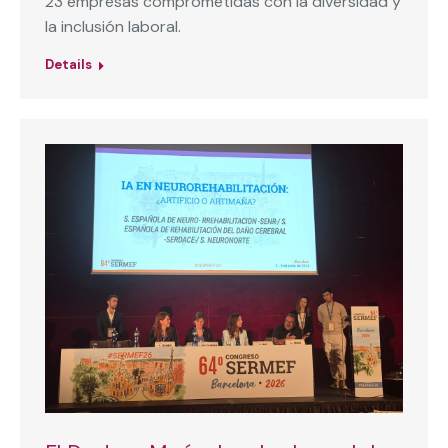
23 empresas comprometidas con la diversidad y
la inclusión laboral.
Details