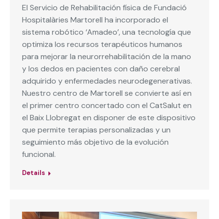
El Servicio de Rehabilitación física de Fundació
Hospitalàries Martorell ha incorporado el
sistema robótico ‘Amadeo’, una tecnología que
optimiza los recursos terapéuticos humanos
para mejorar la neurorrehabilitación de la mano
y los dedos en pacientes con daño cerebral
adquirido y enfermedades neurodegenerativas.
Nuestro centro de Martorell se convierte así en
el primer centro concertado con el CatSalut en
el Baix Llobregat en disponer de este dispositivo
que permite terapias personalizadas y un
seguimiento más objetivo de la evolución
funcional.
Details