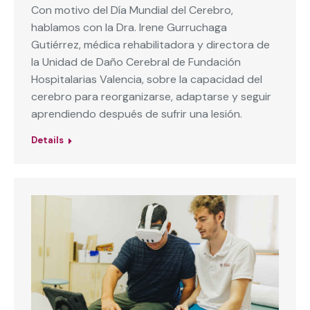
Con motivo del Día Mundial del Cerebro,
hablamos con la Dra. Irene Gurruchaga
Gutiérrez, médica rehabilitadora y directora de
la Unidad de Daño Cerebral de Fundación
Hospitalarias Valencia, sobre la capacidad del
cerebro para reorganizarse, adaptarse y seguir
aprendiendo después de sufrir una lesión.
Details