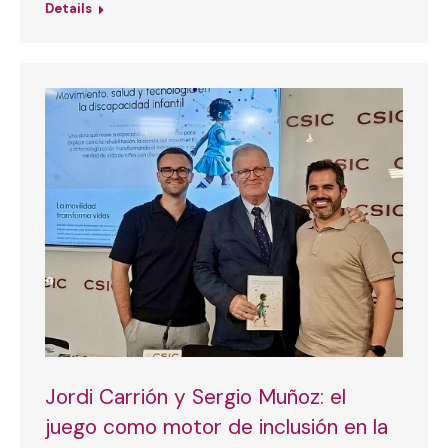
Details
Jordi Carrión y Sergio Muñoz: el
juego como motor de inclusión en la