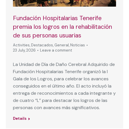
Fundación Hospitalarias Tenerife
premia los logros en la rehabilitación
de sus personas usuarias
Activities
,
Destacados
,
General
,
Noticias
23 July, 2026
Leave a comment
La Unidad de Día de Daño Cerebral Adquirido de
Fundación Hospitalarias Tenerife organizó la I
Gala de los Logros, para celebrar los avances
conseguidos en el último año. El acto incluyó la
entrega de reconocimientos a cada integrante y
de cuatro “L” para destacar los logros de las
personas con avances más significativos.
Details