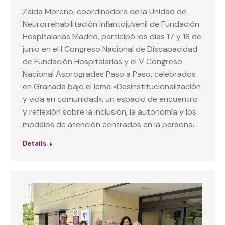
Zaida Moreno, coordinadora de la Unidad de
Neurorrehabilitación Infantojuvenil de Fundación
Hospitalarias Madrid, participó los días 17 y 18 de
junio en el I Congreso Nacional de Discapacidad
de Fundación Hospitalarias y el V Congreso
Nacional Asprogrades Paso a Paso, celebrados
en Granada bajo el lema «Desinstitucionalización
y vida en comunidad», un espacio de encuentro
y reflexión sobre la inclusión, la autonomía y los
modelos de atención centrados en la persona.
Details