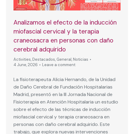
Analizamos el efecto de la inducción
miofascial cervical y la terapia
craneosacra en personas con daño
cerebral adquirido
Activities
,
Destacados
,
General
,
Noticias
4 June, 2026
Leave a comment
La fisioterapeuta Alicia Hernando, de la Unidad
de Daño Cerebral de Fundación Hospitalarias
Madrid, presentó en la III Jornada Nacional de
Fisioterapia en Atención Hospitalaria un estudio
sobre el efecto de las técnicas de inducción
miofascial cervical y terapia craneosacra en
personas con daño cerebral adquirido. Este
trabajo, que explora nuevas intervenciones