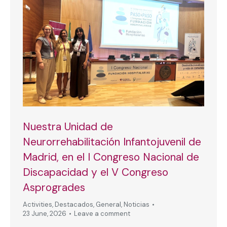
Nuestra Unidad de
Neurorrehabilitación Infantojuvenil de
Madrid, en el I Congreso Nacional de
Discapacidad y el V Congreso
Asprogrades
Activities
,
Destacados
,
General
,
Noticias
23 June, 2026
Leave a comment