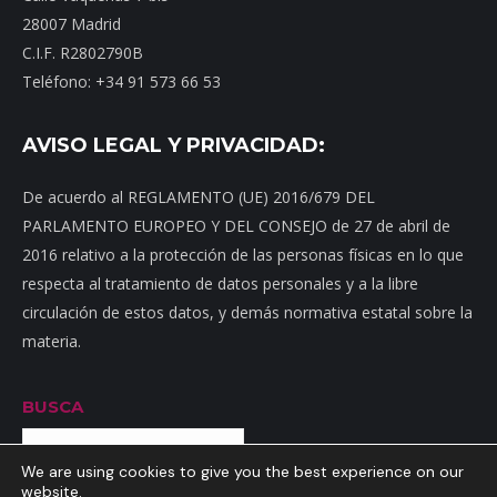
28007 Madrid
C.I.F. R2802790B
Teléfono: +34 91 573 66 53
AVISO LEGAL Y PRIVACIDAD:
De acuerdo al REGLAMENTO (UE) 2016/679 DEL
PARLAMENTO EUROPEO Y DEL CONSEJO de 27 de abril de
2016 relativo a la protección de las personas físicas en lo que
respecta al tratamiento de datos personales y a la libre
circulación de estos datos, y demás normativa estatal sobre la
materia.
BUSCA
Buscar
We are using cookies to give you the best experience on our
website.