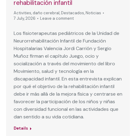
rehabilitación infantil
Activities
,
daño cerebral
,
Destacados
,
Noticias
7 July, 2026
Leave a comment
Los fisioterapeutas pediátricos de la Unidad de
Neurorrehabilitación Infantil de Fundación
Hospitalarias Valencia Jordi Carrión y Sergio
Muñoz firman el capítulo Juego, ocio y
socialización a través del movimiento del libro
Movimiento, salud y tecnología en la
discapacidad infantil. En esta entrevista explican
por qué el objetivo de la rehabilitación infantil
debe ir más allá de la mejora física y centrarse en
favorecer la participación de los niños y niñas
con diversidad funcional en las actividades que
dan sentido a su vida cotidiana.
Details