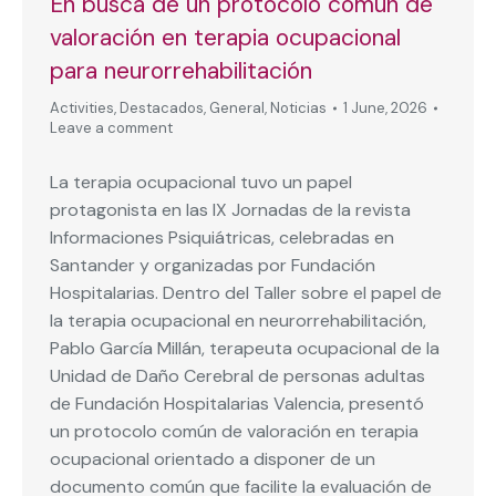
En busca de un protocolo común de
valoración en terapia ocupacional
para neurorrehabilitación
Activities
,
Destacados
,
General
,
Noticias
1 June, 2026
Leave a comment
La terapia ocupacional tuvo un papel
protagonista en las IX Jornadas de la revista
Informaciones Psiquiátricas, celebradas en
Santander y organizadas por Fundación
Hospitalarias. Dentro del Taller sobre el papel de
la terapia ocupacional en neurorrehabilitación,
Pablo García Millán, terapeuta ocupacional de la
Unidad de Daño Cerebral de personas adultas
de Fundación Hospitalarias Valencia, presentó
un protocolo común de valoración en terapia
ocupacional orientado a disponer de un
documento común que facilite la evaluación de