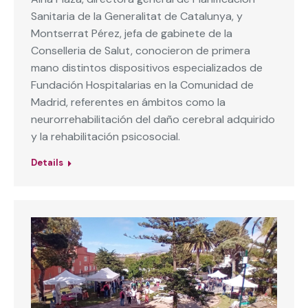
Sanitaria de la Generalitat de Catalunya, y
Montserrat Pérez, jefa de gabinete de la
Conselleria de Salut, conocieron de primera
mano distintos dispositivos especializados de
Fundación Hospitalarias en la Comunidad de
Madrid, referentes en ámbitos como la
neurorrehabilitación del daño cerebral adquirido
y la rehabilitación psicosocial.
Details