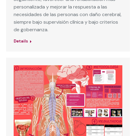
personalizada y mejorar la respuesta a las
necesidades de las personas con daño cerebral,
siempre bajo supervisión clínica y bajo criterios
de gobernanza.
Details