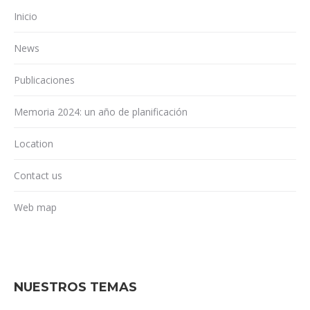
Inicio
News
Publicaciones
Memoria 2024: un año de planificación
Location
Contact us
Web map
NUESTROS TEMAS