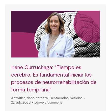
Irene Gurruchaga: “Tiempo es
cerebro. Es fundamental iniciar los
procesos de neurorrehabilitación de
forma temprana”
Activities
,
daño cerebral
,
Destacados
,
Noticias
22 July, 2026
Leave a comment