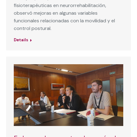
fisioterapéuticas en neurorrehabilitación,
observó mejoras en algunas variables
funcionales relacionadas con la movilidad y el
control postural.
Details