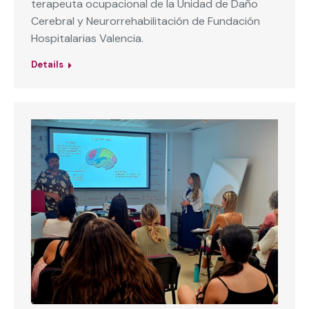
terapeuta ocupacional de la Unidad de Daño
Cerebral y Neurorrehabilitación de Fundación
Hospitalarias Valencia.
Details