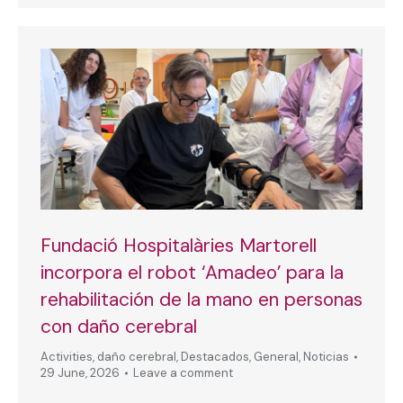
Fundació Hospitalàries Martorell
incorpora el robot ‘Amadeo’ para la
rehabilitación de la mano en personas
con daño cerebral
Activities
,
daño cerebral
,
Destacados
,
General
,
Noticias
29 June, 2026
Leave a comment