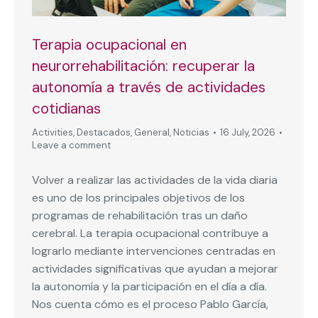
Terapia ocupacional en
neurorrehabilitación: recuperar la
autonomía a través de actividades
cotidianas
Activities
,
Destacados
,
General
,
Noticias
16 July, 2026
Leave a comment
Volver a realizar las actividades de la vida diaria
es uno de los principales objetivos de los
programas de rehabilitación tras un daño
cerebral. La terapia ocupacional contribuye a
lograrlo mediante intervenciones centradas en
actividades significativas que ayudan a mejorar
la autonomía y la participación en el día a día.
Nos cuenta cómo es el proceso Pablo García,