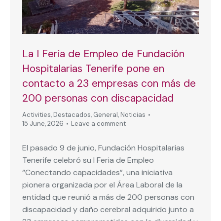
La I Feria de Empleo de Fundación
Hospitalarias Tenerife pone en
contacto a 23 empresas con más de
200 personas con discapacidad
Activities
,
Destacados
,
General
,
Noticias
15 June, 2026
Leave a comment
El pasado 9 de junio, Fundación Hospitalarias
Tenerife celebró su I Feria de Empleo
“Conectando capacidades”, una iniciativa
pionera organizada por el Área Laboral de la
entidad que reunió a más de 200 personas con
discapacidad y daño cerebral adquirido junto a