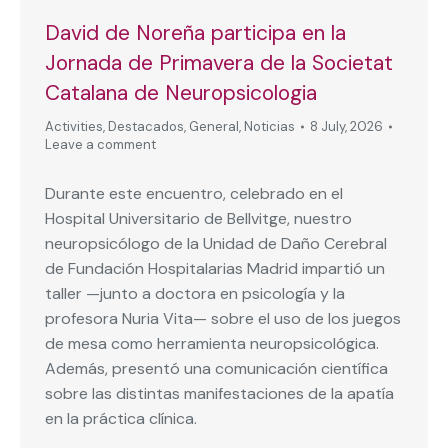
David de Noreña participa en la
Jornada de Primavera de la Societat
Catalana de Neuropsicologia
Activities
,
Destacados
,
General
,
Noticias
8 July, 2026
Leave a comment
Durante este encuentro, celebrado en el
Hospital Universitario de Bellvitge, nuestro
neuropsicólogo de la Unidad de Daño Cerebral
de Fundación Hospitalarias Madrid impartió un
taller —junto a doctora en psicología y la
profesora Nuria Vita— sobre el uso de los juegos
de mesa como herramienta neuropsicológica.
Además, presentó una comunicación científica
sobre las distintas manifestaciones de la apatía
en la práctica clínica.