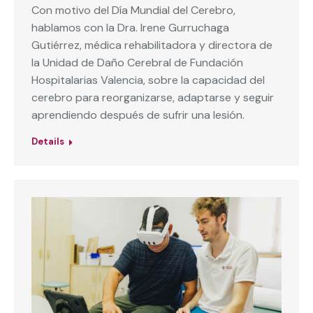
Con motivo del Día Mundial del Cerebro,
hablamos con la Dra. Irene Gurruchaga
Gutiérrez, médica rehabilitadora y directora de
la Unidad de Daño Cerebral de Fundación
Hospitalarias Valencia, sobre la capacidad del
cerebro para reorganizarse, adaptarse y seguir
aprendiendo después de sufrir una lesión.
Details