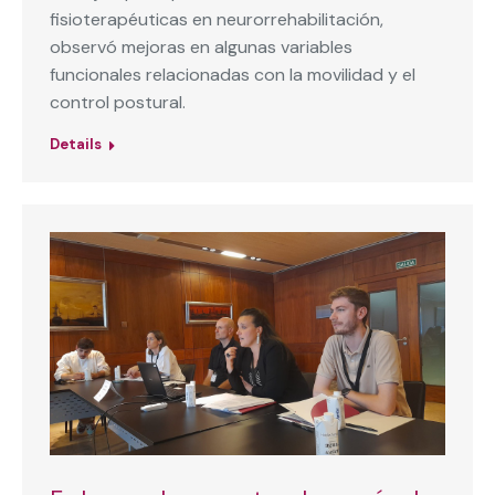
fisioterapéuticas en neurorrehabilitación,
observó mejoras en algunas variables
funcionales relacionadas con la movilidad y el
control postural.
Details