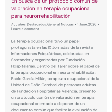
En busca de un protocolo común de
valoración en terapia ocupacional
para neurorrehabilitación
Activities
,
Destacados
,
General
,
Noticias
1 June, 2026
Leave a comment
La terapia ocupacional tuvo un papel
protagonista en las IX Jornadas de la revista
Informaciones Psiquiátricas, celebradas en
Santander y organizadas por Fundación
Hospitalarias. Dentro del Taller sobre el papel de
la terapia ocupacional en neurorrehabilitación,
Pablo García Millán, terapeuta ocupacional de la
Unidad de Daño Cerebral de personas adultas
de Fundación Hospitalarias Valencia, presentó
un protocolo común de valoración en terapia
ocupacional orientado a disponer de un
documento común que facilite la evaluación de