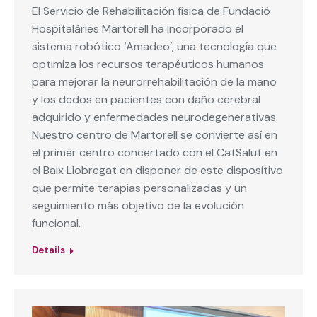
El Servicio de Rehabilitación física de Fundació
Hospitalàries Martorell ha incorporado el
sistema robótico ‘Amadeo’, una tecnología que
optimiza los recursos terapéuticos humanos
para mejorar la neurorrehabilitación de la mano
y los dedos en pacientes con daño cerebral
adquirido y enfermedades neurodegenerativas.
Nuestro centro de Martorell se convierte así en
el primer centro concertado con el CatSalut en
el Baix Llobregat en disponer de este dispositivo
que permite terapias personalizadas y un
seguimiento más objetivo de la evolución
funcional.
Details