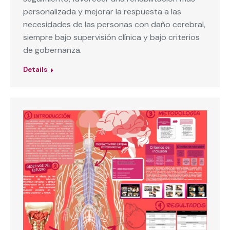
personalizada y mejorar la respuesta a las
necesidades de las personas con daño cerebral,
siempre bajo supervisión clínica y bajo criterios
de gobernanza.
Details