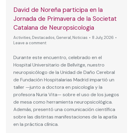
David de Noreña participa en la
Jornada de Primavera de la Societat
Catalana de Neuropsicologia
Activities
,
Destacados
,
General
,
Noticias
8 July, 2026
Leave a comment
Durante este encuentro, celebrado en el
Hospital Universitario de Bellvitge, nuestro
neuropsicólogo de la Unidad de Daño Cerebral
de Fundación Hospitalarias Madrid impartió un
taller —junto a doctora en psicología y la
profesora Nuria Vita— sobre el uso de los juegos
de mesa como herramienta neuropsicológica.
Además, presentó una comunicación científica
sobre las distintas manifestaciones de la apatía
en la práctica clínica.