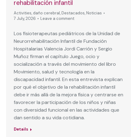
rehabilitación infantil
Activities
,
daño cerebral
,
Destacados
,
Noticias
7 July, 2026
Leave a comment
Los fisioterapeutas pediátricos de la Unidad de
Neurorrehabilitación Infantil de Fundación
Hospitalarias Valencia Jordi Carrión y Sergio
Muñoz firman el capítulo Juego, ocio y
socialización a través del movimiento del libro
Movimiento, salud y tecnología en la
discapacidad infantil. En esta entrevista explican
por qué el objetivo de la rehabilitación infantil
debe ir más allá de la mejora física y centrarse en
favorecer la participación de los niños y niñas
con diversidad funcional en las actividades que
dan sentido a su vida cotidiana.
Details