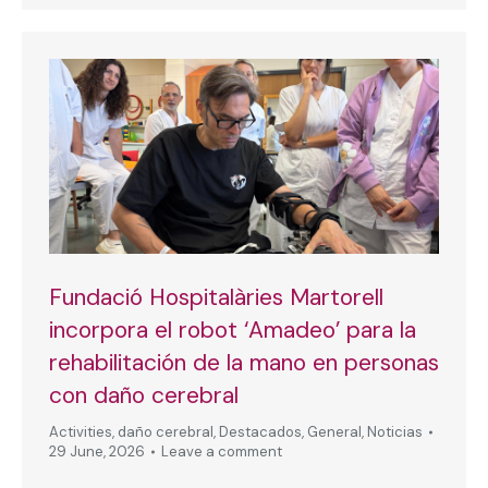
Fundació Hospitalàries Martorell
incorpora el robot ‘Amadeo’ para la
rehabilitación de la mano en personas
con daño cerebral
Activities
,
daño cerebral
,
Destacados
,
General
,
Noticias
29 June, 2026
Leave a comment