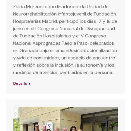
Zaida Moreno, coordinadora de la Unidad de
Neurorrehabilitación Infantojuvenil de Fundación
Hospitalarias Madrid, participó los días 17 y 18 de
junio en el I Congreso Nacional de Discapacidad
de Fundación Hospitalarias y el V Congreso
Nacional Asprogrades Paso a Paso, celebrados
en Granada bajo el lema «Desinstitucionalización
y vida en comunidad», un espacio de encuentro
y reflexión sobre la inclusión, la autonomía y los
modelos de atención centrados en la persona.
Details