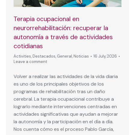
Terapia ocupacional en
neurorrehabilitación: recuperar la
autonomía a través de actividades
cotidianas
Activities
,
Destacados
,
General
,
Noticias
16 July, 2026
Leave a comment
Volver a realizar las actividades de la vida diaria
es uno de los principales objetivos de los
programas de rehabilitación tras un daño
cerebral. La terapia ocupacional contribuye a
lograrlo mediante intervenciones centradas en
actividades significativas que ayudan a mejorar
la autonomía y la participación en el día a día.
Nos cuenta cómo es el proceso Pablo García,