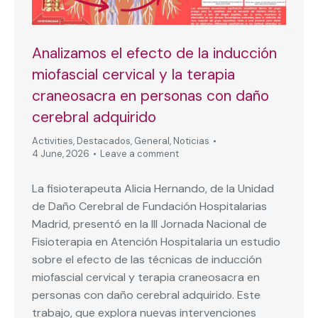
Analizamos el efecto de la inducción
miofascial cervical y la terapia
craneosacra en personas con daño
cerebral adquirido
Activities
,
Destacados
,
General
,
Noticias
4 June, 2026
Leave a comment
La fisioterapeuta Alicia Hernando, de la Unidad
de Daño Cerebral de Fundación Hospitalarias
Madrid, presentó en la III Jornada Nacional de
Fisioterapia en Atención Hospitalaria un estudio
sobre el efecto de las técnicas de inducción
miofascial cervical y terapia craneosacra en
personas con daño cerebral adquirido. Este
trabajo, que explora nuevas intervenciones