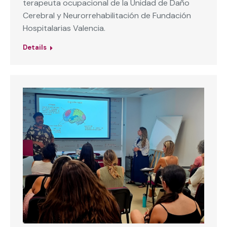
terapeuta ocupacional de la Unidad de Daño
Cerebral y Neurorrehabilitación de Fundación
Hospitalarias Valencia.
Details