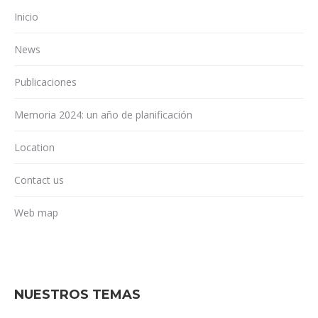
Inicio
News
Publicaciones
Memoria 2024: un año de planificación
Location
Contact us
Web map
NUESTROS TEMAS