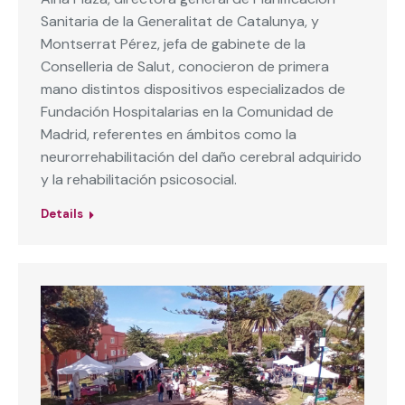
Sanitaria de la Generalitat de Catalunya, y
Montserrat Pérez, jefa de gabinete de la
Conselleria de Salut, conocieron de primera
mano distintos dispositivos especializados de
Fundación Hospitalarias en la Comunidad de
Madrid, referentes en ámbitos como la
neurorrehabilitación del daño cerebral adquirido
y la rehabilitación psicosocial.
Details