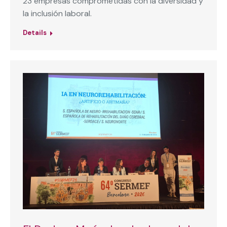
23 empresas comprometidas con la diversidad y
la inclusión laboral.
Details