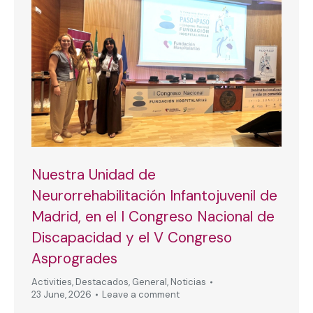
Nuestra Unidad de
Neurorrehabilitación Infantojuvenil de
Madrid, en el I Congreso Nacional de
Discapacidad y el V Congreso
Asprogrades
Activities
,
Destacados
,
General
,
Noticias
23 June, 2026
Leave a comment