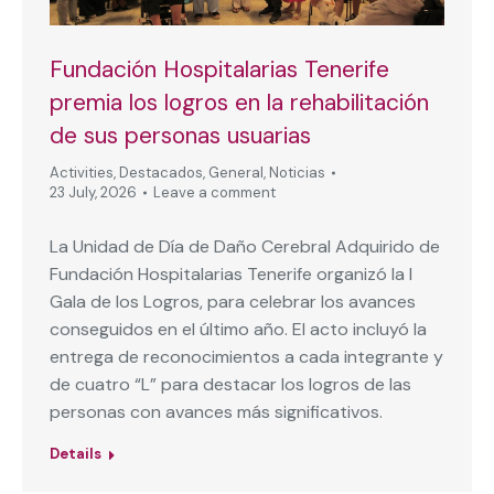
Fundación Hospitalarias Tenerife
premia los logros en la rehabilitación
de sus personas usuarias
Activities
,
Destacados
,
General
,
Noticias
23 July, 2026
Leave a comment
La Unidad de Día de Daño Cerebral Adquirido de
Fundación Hospitalarias Tenerife organizó la I
Gala de los Logros, para celebrar los avances
conseguidos en el último año. El acto incluyó la
entrega de reconocimientos a cada integrante y
de cuatro “L” para destacar los logros de las
personas con avances más significativos.
Details