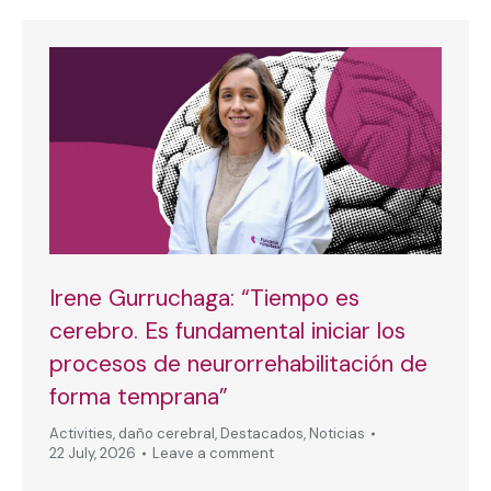
Irene Gurruchaga: “Tiempo es
cerebro. Es fundamental iniciar los
procesos de neurorrehabilitación de
forma temprana”
Activities
,
daño cerebral
,
Destacados
,
Noticias
22 July, 2026
Leave a comment