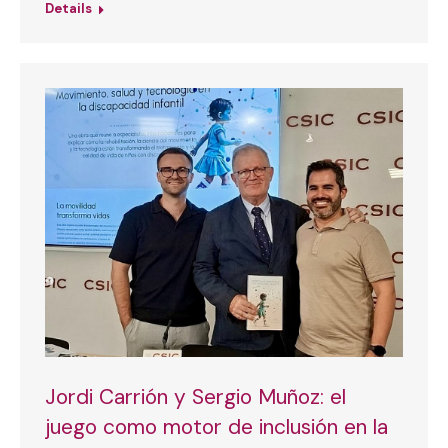
Details
Jordi Carrión y Sergio Muñoz: el
juego como motor de inclusión en la