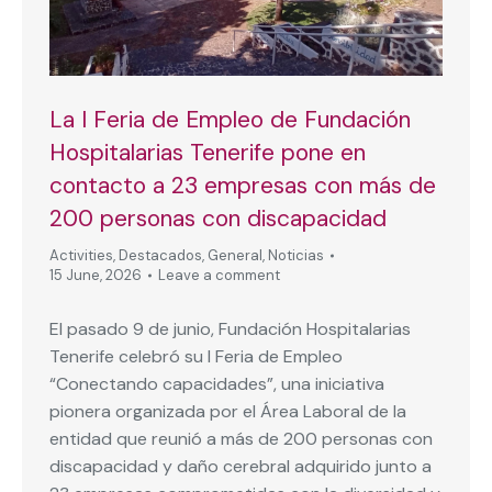
La I Feria de Empleo de Fundación
Hospitalarias Tenerife pone en
contacto a 23 empresas con más de
200 personas con discapacidad
Activities
,
Destacados
,
General
,
Noticias
15 June, 2026
Leave a comment
El pasado 9 de junio, Fundación Hospitalarias
Tenerife celebró su I Feria de Empleo
“Conectando capacidades”, una iniciativa
pionera organizada por el Área Laboral de la
entidad que reunió a más de 200 personas con
discapacidad y daño cerebral adquirido junto a