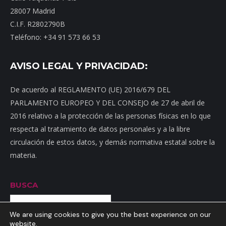
28007 Madrid
C.I.F. R2802790B
Teléfono: +34 91 573 66 53
AVISO LEGAL Y PRIVACIDAD:
De acuerdo al REGLAMENTO (UE) 2016/679 DEL
PARLAMENTO EUROPEO Y DEL CONSEJO de 27 de abril de
2016 relativo a la protección de las personas físicas en lo que
respecta al tratamiento de datos personales y a la libre
circulación de estos datos, y demás normativa estatal sobre la
materia.
BUSCA
Buscar
We are using cookies to give you the best experience on our
website.