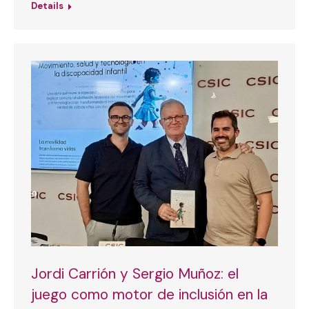
Details
Jordi Carrión y Sergio Muñoz: el
juego como motor de inclusión en la