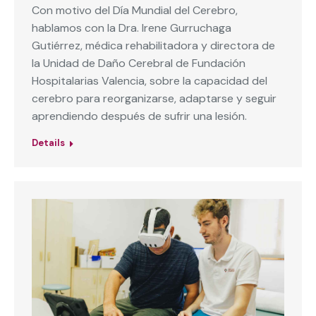
Con motivo del Día Mundial del Cerebro,
hablamos con la Dra. Irene Gurruchaga
Gutiérrez, médica rehabilitadora y directora de
la Unidad de Daño Cerebral de Fundación
Hospitalarias Valencia, sobre la capacidad del
cerebro para reorganizarse, adaptarse y seguir
aprendiendo después de sufrir una lesión.
Details