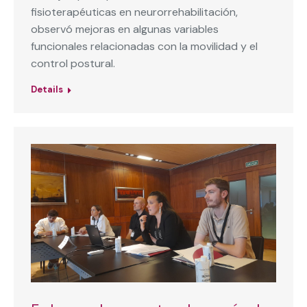
fisioterapéuticas en neurorrehabilitación,
observó mejoras en algunas variables
funcionales relacionadas con la movilidad y el
control postural.
Details