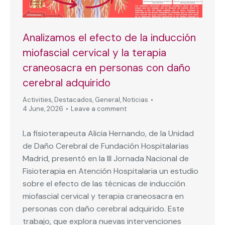
Analizamos el efecto de la inducción
miofascial cervical y la terapia
craneosacra en personas con daño
cerebral adquirido
Activities
,
Destacados
,
General
,
Noticias
4 June, 2026
Leave a comment
La fisioterapeuta Alicia Hernando, de la Unidad
de Daño Cerebral de Fundación Hospitalarias
Madrid, presentó en la III Jornada Nacional de
Fisioterapia en Atención Hospitalaria un estudio
sobre el efecto de las técnicas de inducción
miofascial cervical y terapia craneosacra en
personas con daño cerebral adquirido. Este
trabajo, que explora nuevas intervenciones