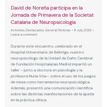
David de Noreña participa en la
Jornada de Primavera de la Societat
Catalana de Neuropsicologia
Activities
,
Destacados
,
General
,
Noticias
8 July, 2026
Leave a comment
Durante este encuentro, celebrado en el
Hospital Universitario de Bellvitge, nuestro
neuropsicólogo de la Unidad de Daño Cerebral
de Fundación Hospitalarias Madrid impartió un
taller —junto a doctora en psicología y la
profesora Nuria Vita— sobre el uso de los juegos
de mesa como herramienta neuropsicológica.
Además, presentó una comunicación científica
sobre las distintas manifestaciones de la apatía
en la práctica clínica.