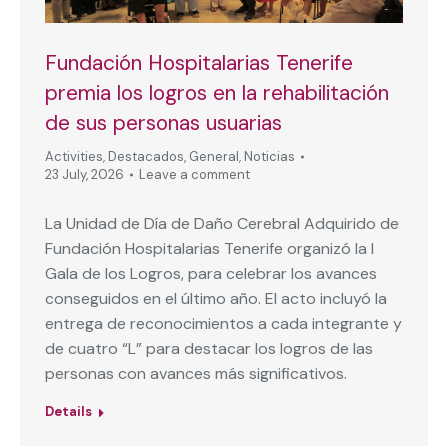
Fundación Hospitalarias Tenerife
premia los logros en la rehabilitación
de sus personas usuarias
Activities
,
Destacados
,
General
,
Noticias
23 July, 2026
Leave a comment
La Unidad de Día de Daño Cerebral Adquirido de
Fundación Hospitalarias Tenerife organizó la I
Gala de los Logros, para celebrar los avances
conseguidos en el último año. El acto incluyó la
entrega de reconocimientos a cada integrante y
de cuatro “L” para destacar los logros de las
personas con avances más significativos.
Details