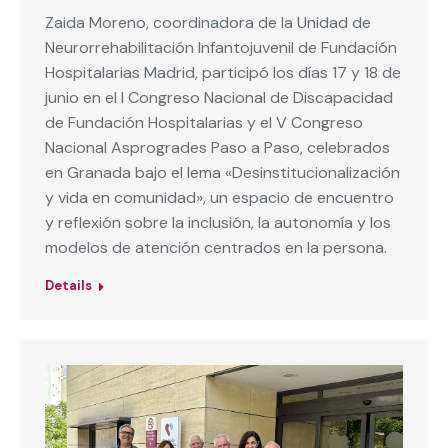
Zaida Moreno, coordinadora de la Unidad de
Neurorrehabilitación Infantojuvenil de Fundación
Hospitalarias Madrid, participó los días 17 y 18 de
junio en el I Congreso Nacional de Discapacidad
de Fundación Hospitalarias y el V Congreso
Nacional Asprogrades Paso a Paso, celebrados
en Granada bajo el lema «Desinstitucionalización
y vida en comunidad», un espacio de encuentro
y reflexión sobre la inclusión, la autonomía y los
modelos de atención centrados en la persona.
Details