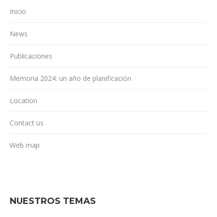
Inicio
News
Publicaciones
Memoria 2024: un año de planificación
Location
Contact us
Web map
NUESTROS TEMAS