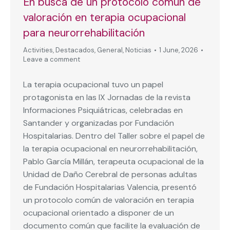
En busca de un protocolo común de
valoración en terapia ocupacional
para neurorrehabilitación
Activities
,
Destacados
,
General
,
Noticias
1 June, 2026
Leave a comment
La terapia ocupacional tuvo un papel
protagonista en las IX Jornadas de la revista
Informaciones Psiquiátricas, celebradas en
Santander y organizadas por Fundación
Hospitalarias. Dentro del Taller sobre el papel de
la terapia ocupacional en neurorrehabilitación,
Pablo García Millán, terapeuta ocupacional de la
Unidad de Daño Cerebral de personas adultas
de Fundación Hospitalarias Valencia, presentó
un protocolo común de valoración en terapia
ocupacional orientado a disponer de un
documento común que facilite la evaluación de