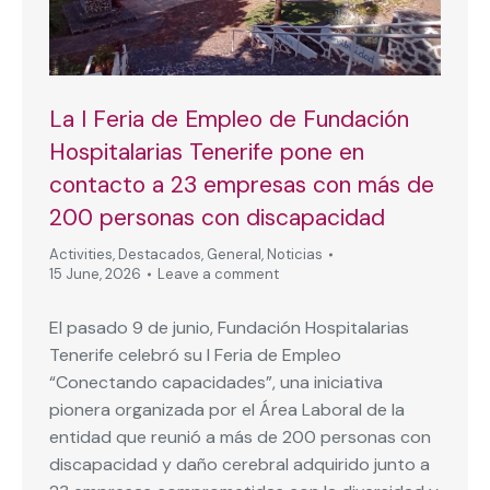
La I Feria de Empleo de Fundación
Hospitalarias Tenerife pone en
contacto a 23 empresas con más de
200 personas con discapacidad
Activities
,
Destacados
,
General
,
Noticias
15 June, 2026
Leave a comment
El pasado 9 de junio, Fundación Hospitalarias
Tenerife celebró su I Feria de Empleo
“Conectando capacidades”, una iniciativa
pionera organizada por el Área Laboral de la
entidad que reunió a más de 200 personas con
discapacidad y daño cerebral adquirido junto a