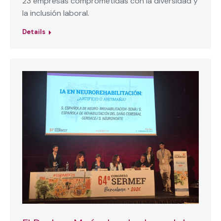
23 empresas comprometidas con la diversidad y
la inclusión laboral.
Details