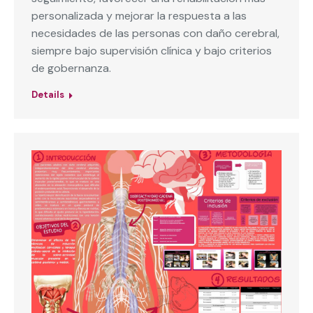
personalizada y mejorar la respuesta a las
necesidades de las personas con daño cerebral,
siempre bajo supervisión clínica y bajo criterios
de gobernanza.
Details