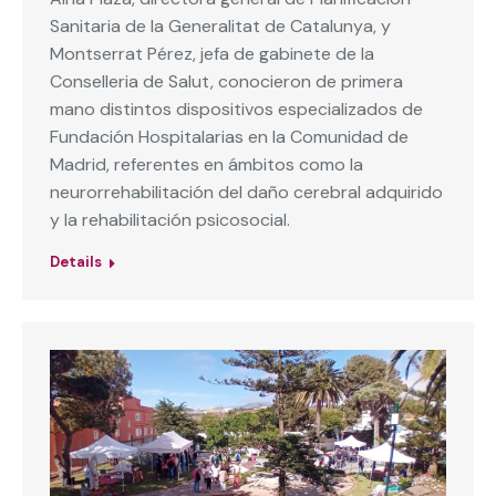
Sanitaria de la Generalitat de Catalunya, y
Montserrat Pérez, jefa de gabinete de la
Conselleria de Salut, conocieron de primera
mano distintos dispositivos especializados de
Fundación Hospitalarias en la Comunidad de
Madrid, referentes en ámbitos como la
neurorrehabilitación del daño cerebral adquirido
y la rehabilitación psicosocial.
Details