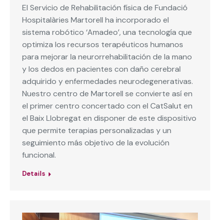
El Servicio de Rehabilitación física de Fundació
Hospitalàries Martorell ha incorporado el
sistema robótico ‘Amadeo’, una tecnología que
optimiza los recursos terapéuticos humanos
para mejorar la neurorrehabilitación de la mano
y los dedos en pacientes con daño cerebral
adquirido y enfermedades neurodegenerativas.
Nuestro centro de Martorell se convierte así en
el primer centro concertado con el CatSalut en
el Baix Llobregat en disponer de este dispositivo
que permite terapias personalizadas y un
seguimiento más objetivo de la evolución
funcional.
Details