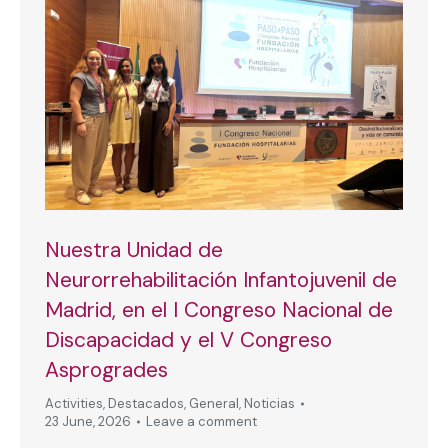
Nuestra Unidad de
Neurorrehabilitación Infantojuvenil de
Madrid, en el I Congreso Nacional de
Discapacidad y el V Congreso
Asprogrades
Activities
,
Destacados
,
General
,
Noticias
23 June, 2026
Leave a comment