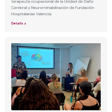
terapeuta ocupacional de la Unidad de Daño
Cerebral y Neurorrehabilitación de Fundación
Hospitalarias Valencia.
Details