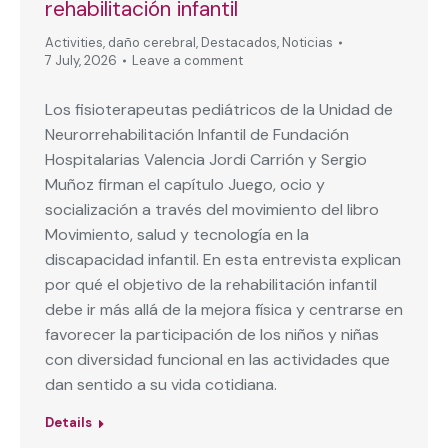
rehabilitación infantil
Activities
,
daño cerebral
,
Destacados
,
Noticias
7 July, 2026
Leave a comment
Los fisioterapeutas pediátricos de la Unidad de
Neurorrehabilitación Infantil de Fundación
Hospitalarias Valencia Jordi Carrión y Sergio
Muñoz firman el capítulo Juego, ocio y
socialización a través del movimiento del libro
Movimiento, salud y tecnología en la
discapacidad infantil. En esta entrevista explican
por qué el objetivo de la rehabilitación infantil
debe ir más allá de la mejora física y centrarse en
favorecer la participación de los niños y niñas
con diversidad funcional en las actividades que
dan sentido a su vida cotidiana.
Details