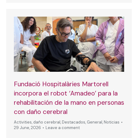
Fundació Hospitalàries Martorell
incorpora el robot ‘Amadeo’ para la
rehabilitación de la mano en personas
con daño cerebral
Activities
,
daño cerebral
,
Destacados
,
General
,
Noticias
29 June, 2026
Leave a comment