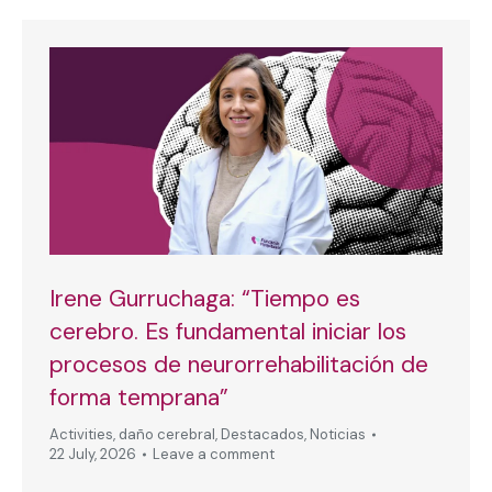
Irene Gurruchaga: “Tiempo es
cerebro. Es fundamental iniciar los
procesos de neurorrehabilitación de
forma temprana”
Activities
,
daño cerebral
,
Destacados
,
Noticias
22 July, 2026
Leave a comment