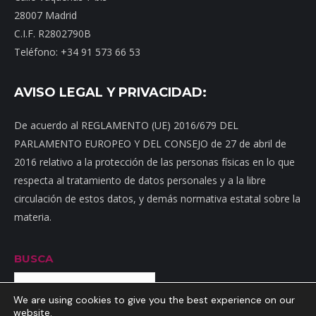
28007 Madrid
C.I.F. R2802790B
Teléfono: +34 91 573 66 53
AVISO LEGAL Y PRIVACIDAD:
De acuerdo al REGLAMENTO (UE) 2016/679 DEL
PARLAMENTO EUROPEO Y DEL CONSEJO de 27 de abril de
2016 relativo a la protección de las personas físicas en lo que
respecta al tratamiento de datos personales y a la libre
circulación de estos datos, y demás normativa estatal sobre la
materia.
BUSCA
Buscar
We are using cookies to give you the best experience on our
website.