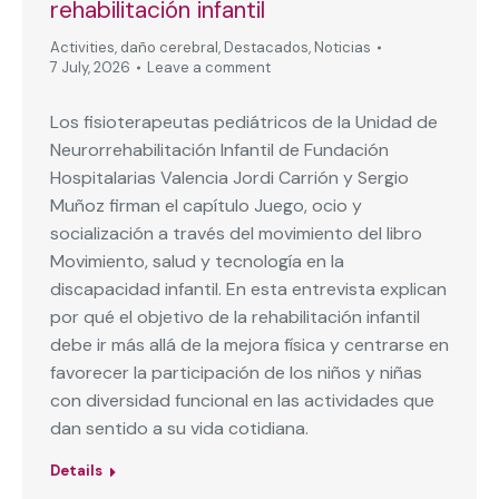
rehabilitación infantil
Activities
,
daño cerebral
,
Destacados
,
Noticias
7 July, 2026
Leave a comment
Los fisioterapeutas pediátricos de la Unidad de
Neurorrehabilitación Infantil de Fundación
Hospitalarias Valencia Jordi Carrión y Sergio
Muñoz firman el capítulo Juego, ocio y
socialización a través del movimiento del libro
Movimiento, salud y tecnología en la
discapacidad infantil. En esta entrevista explican
por qué el objetivo de la rehabilitación infantil
debe ir más allá de la mejora física y centrarse en
favorecer la participación de los niños y niñas
con diversidad funcional en las actividades que
dan sentido a su vida cotidiana.
Details