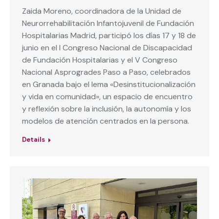
Zaida Moreno, coordinadora de la Unidad de
Neurorrehabilitación Infantojuvenil de Fundación
Hospitalarias Madrid, participó los días 17 y 18 de
junio en el I Congreso Nacional de Discapacidad
de Fundación Hospitalarias y el V Congreso
Nacional Asprogrades Paso a Paso, celebrados
en Granada bajo el lema «Desinstitucionalización
y vida en comunidad», un espacio de encuentro
y reflexión sobre la inclusión, la autonomía y los
modelos de atención centrados en la persona.
Details