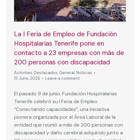
La I Feria de Empleo de Fundación
Hospitalarias Tenerife pone en
contacto a 23 empresas con más de
200 personas con discapacidad
Activities
,
Destacados
,
General
,
Noticias
15 June, 2026
Leave a comment
El pasado 9 de junio, Fundación Hospitalarias
Tenerife celebró su I Feria de Empleo
“Conectando capacidades”, una iniciativa
pionera organizada por el Área Laboral de la
entidad que reunió a más de 200 personas con
discapacidad y daño cerebral adquirido junto a