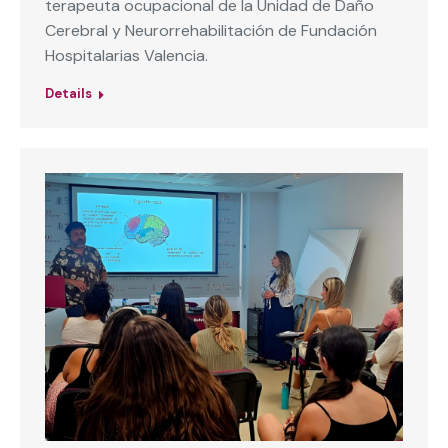
terapeuta ocupacional de la Unidad de Daño
Cerebral y Neurorrehabilitación de Fundación
Hospitalarias Valencia.
Details