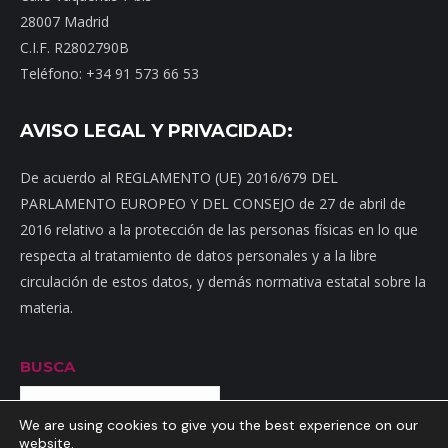
28007 Madrid
C.I.F. R2802790B
Teléfono: +34 91 573 66 53
AVISO LEGAL Y PRIVACIDAD:
De acuerdo al REGLAMENTO (UE) 2016/679 DEL
PARLAMENTO EUROPEO Y DEL CONSEJO de 27 de abril de
2016 relativo a la protección de las personas físicas en lo que
respecta al tratamiento de datos personales y a la libre
circulación de estos datos, y demás normativa estatal sobre la
materia.
BUSCA
Buscar
We are using cookies to give you the best experience on our
website.