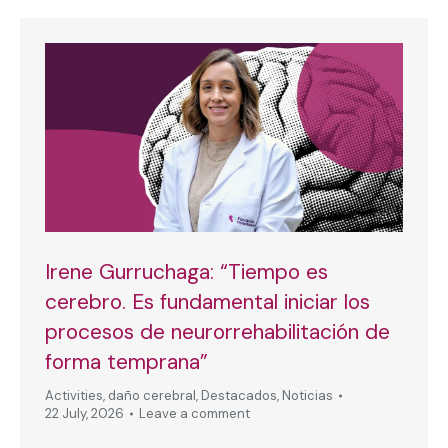
Irene Gurruchaga: “Tiempo es
cerebro. Es fundamental iniciar los
procesos de neurorrehabilitación de
forma temprana”
Activities
,
daño cerebral
,
Destacados
,
Noticias
22 July, 2026
Leave a comment