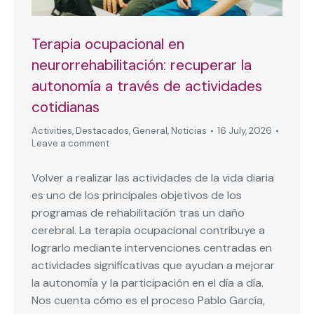
Terapia ocupacional en
neurorrehabilitación: recuperar la
autonomía a través de actividades
cotidianas
Activities
,
Destacados
,
General
,
Noticias
16 July, 2026
Leave a comment
Volver a realizar las actividades de la vida diaria
es uno de los principales objetivos de los
programas de rehabilitación tras un daño
cerebral. La terapia ocupacional contribuye a
lograrlo mediante intervenciones centradas en
actividades significativas que ayudan a mejorar
la autonomía y la participación en el día a día.
Nos cuenta cómo es el proceso Pablo García,