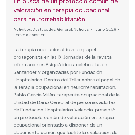
En busca de un protocolo común de
valoración en terapia ocupacional
para neurorrehabilitación
Activities
,
Destacados
,
General
,
Noticias
1 June, 2026
Leave a comment
La terapia ocupacional tuvo un papel
protagonista en las IX Jornadas de la revista
Informaciones Psiquiátricas, celebradas en
Santander y organizadas por Fundación
Hospitalarias. Dentro del Taller sobre el papel de
la terapia ocupacional en neurorrehabilitación,
Pablo García Millán, terapeuta ocupacional de la
Unidad de Daño Cerebral de personas adultas
de Fundación Hospitalarias Valencia, presentó
un protocolo común de valoración en terapia
ocupacional orientado a disponer de un
documento común que facilite la evaluación de