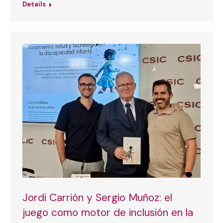
Details
Jordi Carrión y Sergio Muñoz: el
juego como motor de inclusión en la