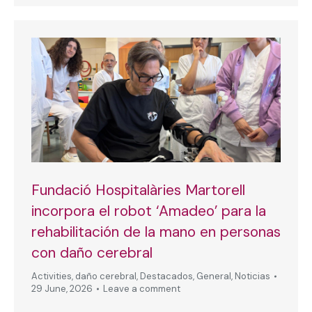
Fundació Hospitalàries Martorell
incorpora el robot ‘Amadeo’ para la
rehabilitación de la mano en personas
con daño cerebral
Activities
,
daño cerebral
,
Destacados
,
General
,
Noticias
29 June, 2026
Leave a comment