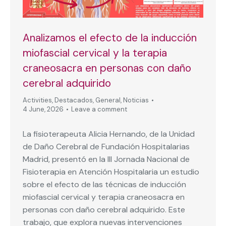
Analizamos el efecto de la inducción
miofascial cervical y la terapia
craneosacra en personas con daño
cerebral adquirido
Activities
,
Destacados
,
General
,
Noticias
4 June, 2026
Leave a comment
La fisioterapeuta Alicia Hernando, de la Unidad
de Daño Cerebral de Fundación Hospitalarias
Madrid, presentó en la III Jornada Nacional de
Fisioterapia en Atención Hospitalaria un estudio
sobre el efecto de las técnicas de inducción
miofascial cervical y terapia craneosacra en
personas con daño cerebral adquirido. Este
trabajo, que explora nuevas intervenciones