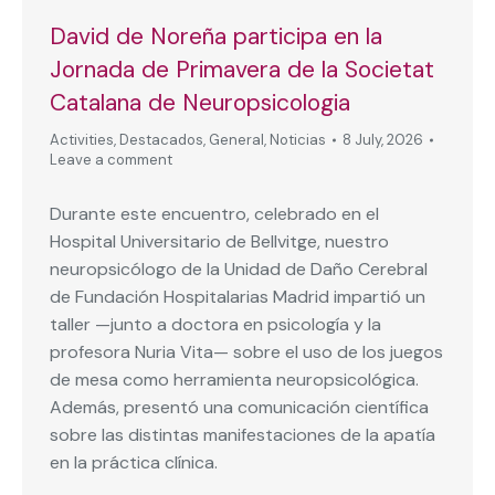
David de Noreña participa en la
Jornada de Primavera de la Societat
Catalana de Neuropsicologia
Activities
,
Destacados
,
General
,
Noticias
8 July, 2026
Leave a comment
Durante este encuentro, celebrado en el
Hospital Universitario de Bellvitge, nuestro
neuropsicólogo de la Unidad de Daño Cerebral
de Fundación Hospitalarias Madrid impartió un
taller —junto a doctora en psicología y la
profesora Nuria Vita— sobre el uso de los juegos
de mesa como herramienta neuropsicológica.
Además, presentó una comunicación científica
sobre las distintas manifestaciones de la apatía
en la práctica clínica.