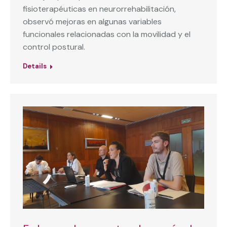
fisioterapéuticas en neurorrehabilitación,
observó mejoras en algunas variables
funcionales relacionadas con la movilidad y el
control postural.
Details