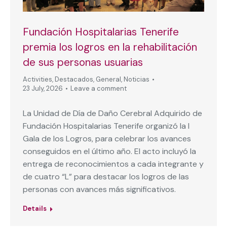
Fundación Hospitalarias Tenerife
premia los logros en la rehabilitación
de sus personas usuarias
Activities
,
Destacados
,
General
,
Noticias
23 July, 2026
Leave a comment
La Unidad de Día de Daño Cerebral Adquirido de
Fundación Hospitalarias Tenerife organizó la I
Gala de los Logros, para celebrar los avances
conseguidos en el último año. El acto incluyó la
entrega de reconocimientos a cada integrante y
de cuatro “L” para destacar los logros de las
personas con avances más significativos.
Details