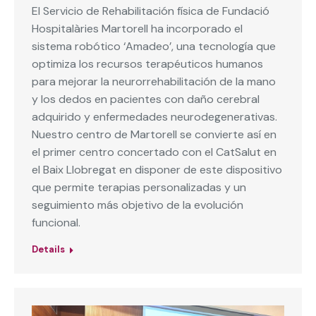
El Servicio de Rehabilitación física de Fundació
Hospitalàries Martorell ha incorporado el
sistema robótico ‘Amadeo’, una tecnología que
optimiza los recursos terapéuticos humanos
para mejorar la neurorrehabilitación de la mano
y los dedos en pacientes con daño cerebral
adquirido y enfermedades neurodegenerativas.
Nuestro centro de Martorell se convierte así en
el primer centro concertado con el CatSalut en
el Baix Llobregat en disponer de este dispositivo
que permite terapias personalizadas y un
seguimiento más objetivo de la evolución
funcional.
Details