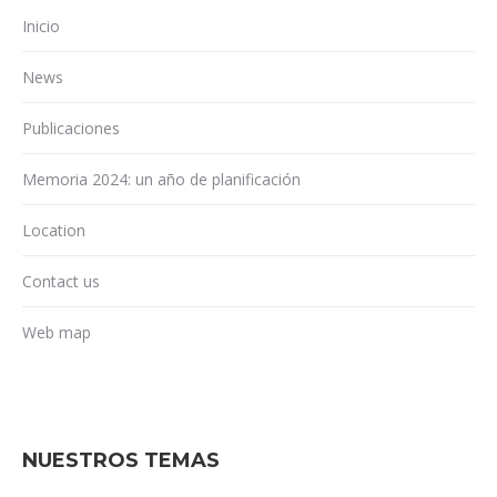
Inicio
News
Publicaciones
Memoria 2024: un año de planificación
Location
Contact us
Web map
NUESTROS TEMAS