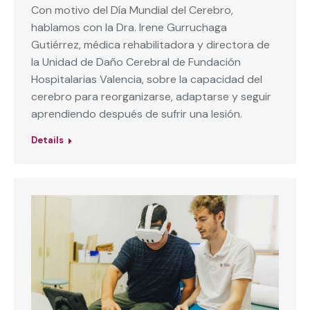
Con motivo del Día Mundial del Cerebro,
hablamos con la Dra. Irene Gurruchaga
Gutiérrez, médica rehabilitadora y directora de
la Unidad de Daño Cerebral de Fundación
Hospitalarias Valencia, sobre la capacidad del
cerebro para reorganizarse, adaptarse y seguir
aprendiendo después de sufrir una lesión.
Details