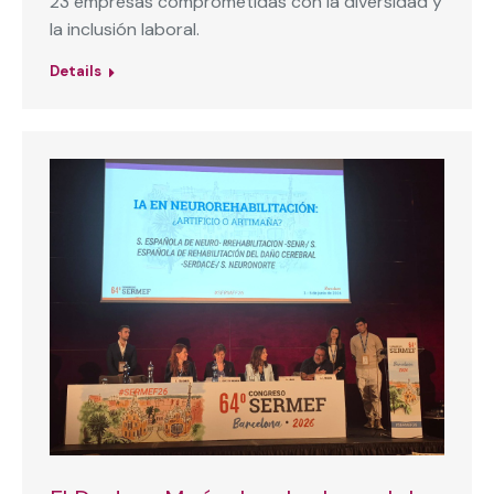
23 empresas comprometidas con la diversidad y
la inclusión laboral.
Details