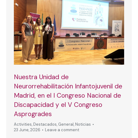
Nuestra Unidad de
Neurorrehabilitación Infantojuvenil de
Madrid, en el I Congreso Nacional de
Discapacidad y el V Congreso
Asprogrades
Activities
,
Destacados
,
General
,
Noticias
23 June, 2026
Leave a comment