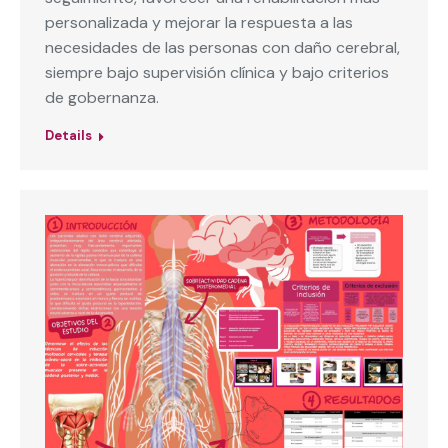
personalizada y mejorar la respuesta a las
necesidades de las personas con daño cerebral,
siempre bajo supervisión clínica y bajo criterios
de gobernanza.
Details