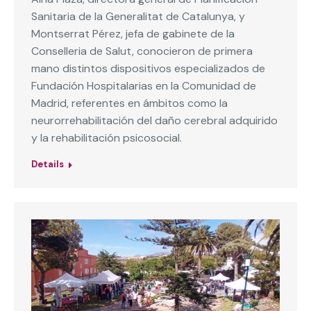
Sanitaria de la Generalitat de Catalunya, y
Montserrat Pérez, jefa de gabinete de la
Conselleria de Salut, conocieron de primera
mano distintos dispositivos especializados de
Fundación Hospitalarias en la Comunidad de
Madrid, referentes en ámbitos como la
neurorrehabilitación del daño cerebral adquirido
y la rehabilitación psicosocial.
Details