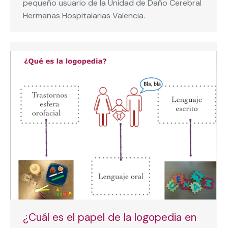
pequeño usuario de la Unidad de Daño Cerebral
Hermanas Hospitalarias Valencia.
¿Cuál es el papel de la logopedia en