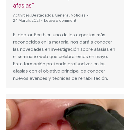
afasias”
Activities
,
Destacados
,
General
,
Noticias
24 March, 2021
Leave a comment
El doctor Berthier, uno de los expertos más
reconocidos en la materia, nos dará a conocer
las novedades en investigación sobre afasias en
el seminario web que celebraremos en mayo.
Esta formación pretende profundizar en las
afasias con el objetivo principal de conocer
nuevos avances y técnicas de rehabilitación.