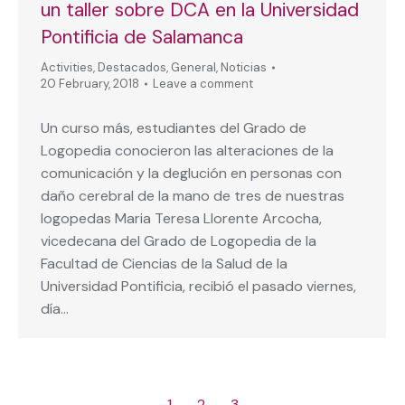
un taller sobre DCA en la Universidad
Pontificia de Salamanca
Activities
,
Destacados
,
General
,
Noticias
20 February, 2018
Leave a comment
Un curso más, estudiantes del Grado de
Logopedia conocieron las alteraciones de la
comunicación y la deglución en personas con
daño cerebral de la mano de tres de nuestras
logopedas Maria Teresa Llorente Arcocha,
vicedecana del Grado de Logopedia de la
Facultad de Ciencias de la Salud de la
Universidad Pontificia, recibió el pasado viernes,
día…
1
2
3
→