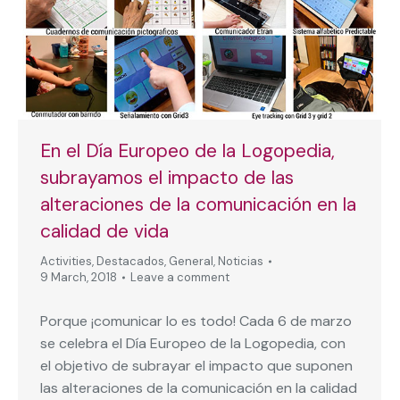
En el Día Europeo de la Logopedia,
subrayamos el impacto de las
alteraciones de la comunicación en la
calidad de vida
Activities
,
Destacados
,
General
,
Noticias
9 March, 2018
Leave a comment
Porque ¡comunicar lo es todo! Cada 6 de marzo
se celebra el Día Europeo de la Logopedia, con
el objetivo de subrayar el impacto que suponen
las alteraciones de la comunicación en la calidad