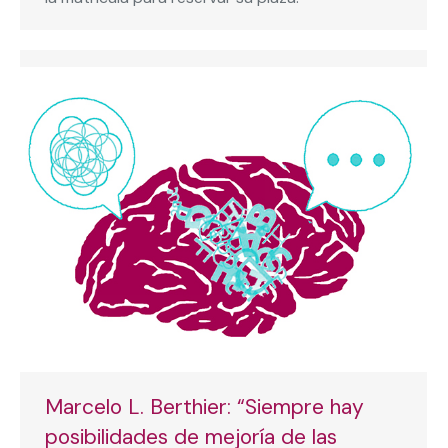
Marcelo L. Berthier: “Siempre hay
posibilidades de mejoría de las