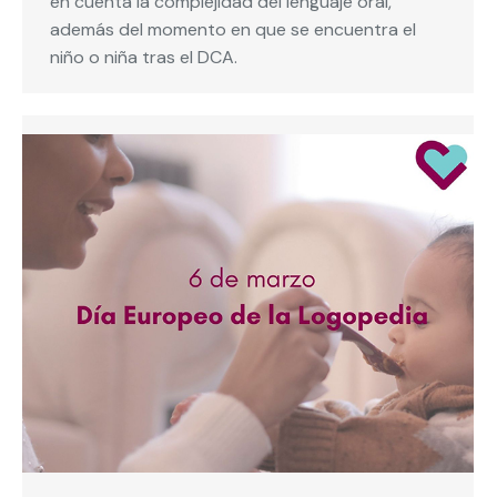
en cuenta la complejidad del lenguaje oral,
además del momento en que se encuentra el
niño o niña tras el DCA.