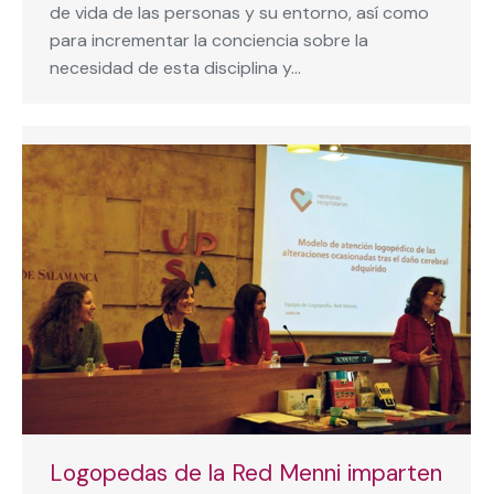
de vida de las personas y su entorno, así como
para incrementar la conciencia sobre la
necesidad de esta disciplina y…
Logopedas de la Red Menni imparten