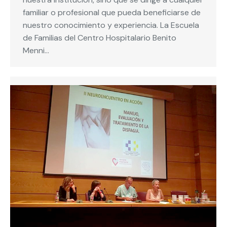
familiar o profesional que pueda beneficiarse de
nuestro conocimiento y experiencia. La Escuela
de Familias del Centro Hospitalario Benito
Menni…