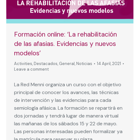
Formación online: ‘La rehabilitación
de las afasias. Evidencias y nuevos
modelos’
Activities
,
Destacados
,
General
,
Noticias
14 April, 2021
Leave a comment
La Red Menni organiza un curso con el objetivo
principal de conocer los avances, las técnicas
de intervención y las evidencias para cada
semiología afásica. La formación se repartirá en
dos jornadas y tendrá lugar de manera virtual
las mañanas de los sábados 15 y 22 de mayo.
Las personas interesadas pueden formalizar ya
la matrícula para reservar su plaza.