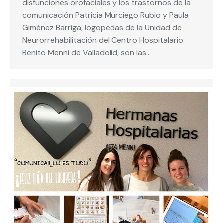
disfunciones orofaciales y los trastornos de la
comunicación Patricia Murciego Rubio y Paula
Giménez Barriga, logopedas de la Unidad de
Neurorrehabilitación del Centro Hospitalario
Benito Menni de Valladolid, son las…