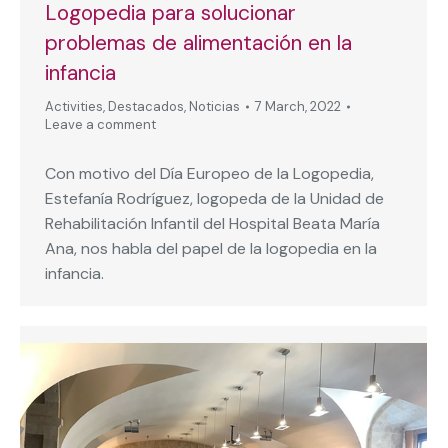
Logopedia para solucionar
problemas de alimentación en la
infancia
Activities
,
Destacados
,
Noticias
7 March, 2022
Leave a comment
Con motivo del Día Europeo de la Logopedia,
Estefanía Rodríguez, logopeda de la Unidad de
Rehabilitación Infantil del Hospital Beata María
Ana, nos habla del papel de la logopedia en la
infancia.