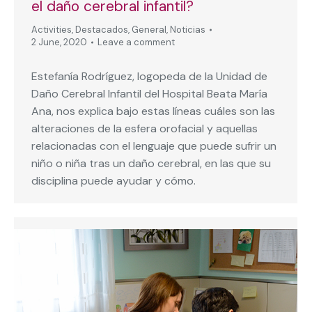
el daño cerebral infantil?
Activities
,
Destacados
,
General
,
Noticias
2 June, 2020
Leave a comment
Estefanía Rodríguez, logopeda de la Unidad de
Daño Cerebral Infantil del Hospital Beata María
Ana, nos explica bajo estas líneas cuáles son las
alteraciones de la esfera orofacial y aquellas
relacionadas con el lenguaje que puede sufrir un
niño o niña tras un daño cerebral, en las que su
disciplina puede ayudar y cómo.