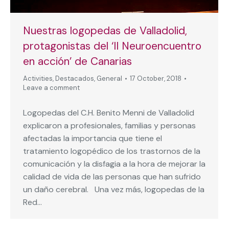
Nuestras logopedas de Valladolid,
protagonistas del ‘II Neuroencuentro
en acción’ de Canarias
Activities
,
Destacados
,
General
17 October, 2018
Leave a comment
Logopedas del C.H. Benito Menni de Valladolid
explicaron a profesionales, familias y personas
afectadas la importancia que tiene el
tratamiento logopédico de los trastornos de la
comunicación y la disfagia a la hora de mejorar la
calidad de vida de las personas que han sufrido
un daño cerebral. Una vez más, logopedas de la
Red…