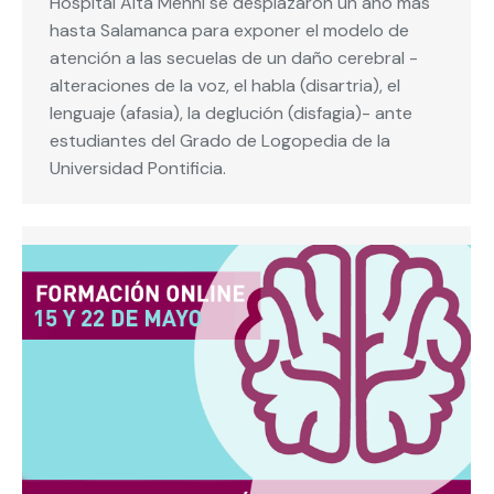
Hospital Aita Menni se desplazaron un año más
hasta Salamanca para exponer el modelo de
atención a las secuelas de un daño cerebral -
alteraciones de la voz, el habla (disartria), el
lenguaje (afasia), la deglución (disfagia)- ante
estudiantes del Grado de Logopedia de la
Universidad Pontificia.