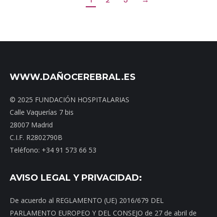
WWW.DAÑOCEREBRAL.ES
© 2025 FUNDACIÓN HOSPITALARIAS
Calle Vaquerías 7 bis
28007 Madrid
C.I.F. R2802790B
Teléfono: +34 91 573 66 53
AVISO LEGAL Y PRIVACIDAD:
De acuerdo al REGLAMENTO (UE) 2016/679 DEL
PARLAMENTO EUROPEO Y DEL CONSEJO de 27 de abril de