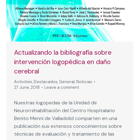
Actualizando la bibliografía sobre
intervención logopédica en daño
cerebral
Activities
,
Destacados
,
General
,
Noticias
27 June, 2018
Leave a comment
Nuestras logopedas de la Unidad de
Neurorrehabilitación del Centro Hospitalario
Benito Menni de Valladolid comparten en una
publicación sus extensos conocimientos sobre
técnicas de evaluación y tratamiento de las