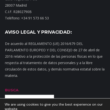
28007 Madrid
C.I.F. R2802790B
Teléfono: +34 91 573 66 53
AVISO LEGAL Y PRIVACIDAD:
De acuerdo al REGLAMENTO (UE) 2016/679 DEL
PARLAMENTO EUROPEO Y DEL CONSEJO de 27 de abril de
2016 relativo a la protección de las personas físicas en lo que
respecta al tratamiento de datos personales y a la libre
circulación de estos datos, y demás normativa estatal sobre la
materia.
BUSCA
Buscar
We are using cookies to give you the best experience on our
website.