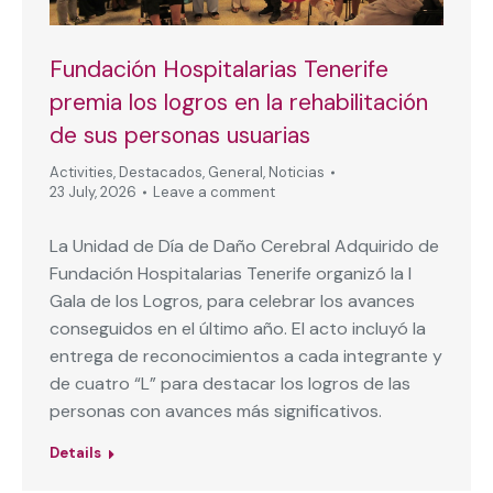
Fundación Hospitalarias Tenerife
premia los logros en la rehabilitación
de sus personas usuarias
Activities
,
Destacados
,
General
,
Noticias
23 July, 2026
Leave a comment
La Unidad de Día de Daño Cerebral Adquirido de
Fundación Hospitalarias Tenerife organizó la I
Gala de los Logros, para celebrar los avances
conseguidos en el último año. El acto incluyó la
entrega de reconocimientos a cada integrante y
de cuatro “L” para destacar los logros de las
personas con avances más significativos.
Details