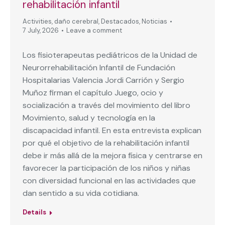
rehabilitación infantil
Activities
,
daño cerebral
,
Destacados
,
Noticias
7 July, 2026
Leave a comment
Los fisioterapeutas pediátricos de la Unidad de
Neurorrehabilitación Infantil de Fundación
Hospitalarias Valencia Jordi Carrión y Sergio
Muñoz firman el capítulo Juego, ocio y
socialización a través del movimiento del libro
Movimiento, salud y tecnología en la
discapacidad infantil. En esta entrevista explican
por qué el objetivo de la rehabilitación infantil
debe ir más allá de la mejora física y centrarse en
favorecer la participación de los niños y niñas
con diversidad funcional en las actividades que
dan sentido a su vida cotidiana.
Details