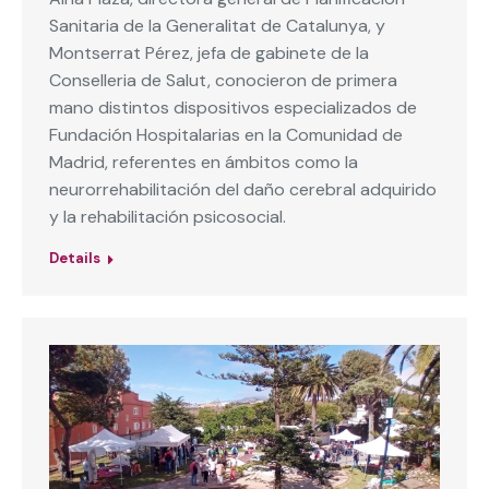
Sanitaria de la Generalitat de Catalunya, y
Montserrat Pérez, jefa de gabinete de la
Conselleria de Salut, conocieron de primera
mano distintos dispositivos especializados de
Fundación Hospitalarias en la Comunidad de
Madrid, referentes en ámbitos como la
neurorrehabilitación del daño cerebral adquirido
y la rehabilitación psicosocial.
Details