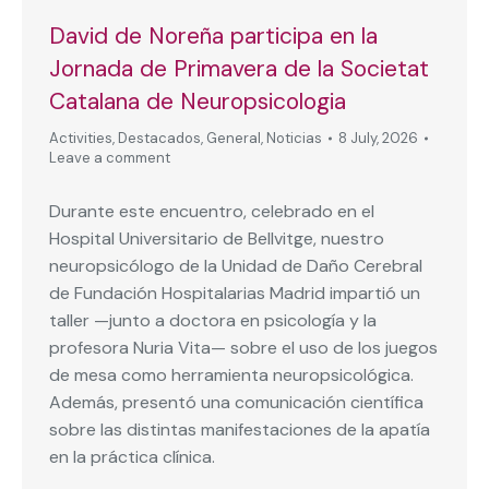
David de Noreña participa en la
Jornada de Primavera de la Societat
Catalana de Neuropsicologia
Activities
,
Destacados
,
General
,
Noticias
8 July, 2026
Leave a comment
Durante este encuentro, celebrado en el
Hospital Universitario de Bellvitge, nuestro
neuropsicólogo de la Unidad de Daño Cerebral
de Fundación Hospitalarias Madrid impartió un
taller —junto a doctora en psicología y la
profesora Nuria Vita— sobre el uso de los juegos
de mesa como herramienta neuropsicológica.
Además, presentó una comunicación científica
sobre las distintas manifestaciones de la apatía
en la práctica clínica.