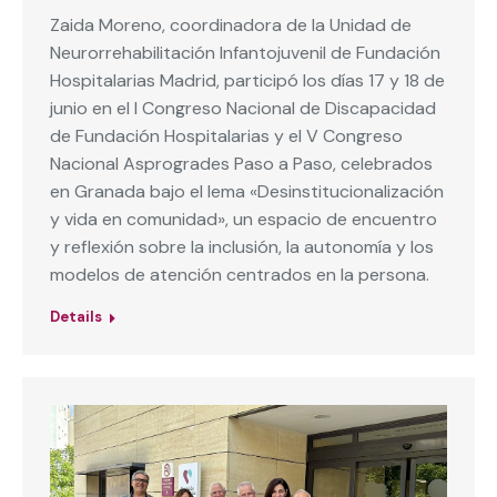
Zaida Moreno, coordinadora de la Unidad de
Neurorrehabilitación Infantojuvenil de Fundación
Hospitalarias Madrid, participó los días 17 y 18 de
junio en el I Congreso Nacional de Discapacidad
de Fundación Hospitalarias y el V Congreso
Nacional Asprogrades Paso a Paso, celebrados
en Granada bajo el lema «Desinstitucionalización
y vida en comunidad», un espacio de encuentro
y reflexión sobre la inclusión, la autonomía y los
modelos de atención centrados en la persona.
Details