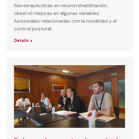
fisioterapéuticas en neurorrehabilitación,
observó mejoras en algunas variables
funcionales relacionadas con la movilidad y el
control postural.
Details