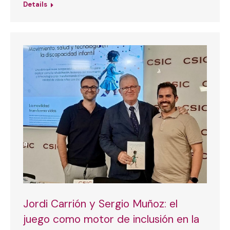
Details
Jordi Carrión y Sergio Muñoz: el
juego como motor de inclusión en la