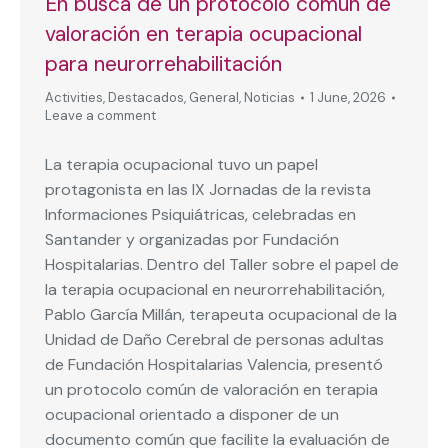
En busca de un protocolo común de
valoración en terapia ocupacional
para neurorrehabilitación
Activities
,
Destacados
,
General
,
Noticias
1 June, 2026
Leave a comment
La terapia ocupacional tuvo un papel
protagonista en las IX Jornadas de la revista
Informaciones Psiquiátricas, celebradas en
Santander y organizadas por Fundación
Hospitalarias. Dentro del Taller sobre el papel de
la terapia ocupacional en neurorrehabilitación,
Pablo García Millán, terapeuta ocupacional de la
Unidad de Daño Cerebral de personas adultas
de Fundación Hospitalarias Valencia, presentó
un protocolo común de valoración en terapia
ocupacional orientado a disponer de un
documento común que facilite la evaluación de