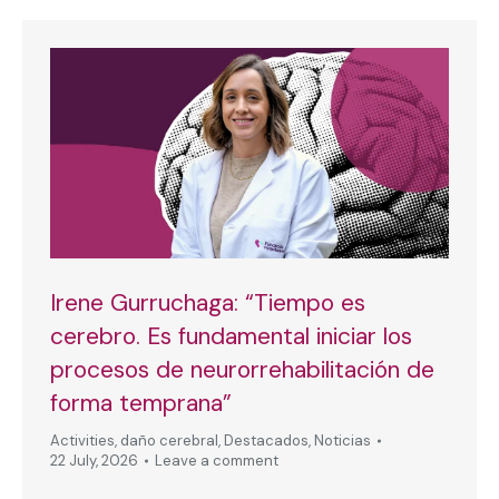
Irene Gurruchaga: “Tiempo es
cerebro. Es fundamental iniciar los
procesos de neurorrehabilitación de
forma temprana”
Activities
,
daño cerebral
,
Destacados
,
Noticias
22 July, 2026
Leave a comment