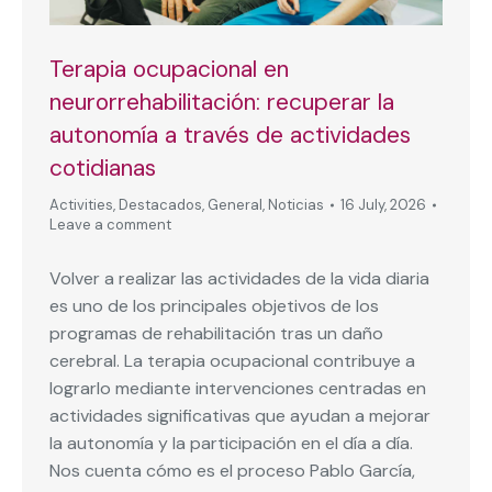
Terapia ocupacional en
neurorrehabilitación: recuperar la
autonomía a través de actividades
cotidianas
Activities
,
Destacados
,
General
,
Noticias
16 July, 2026
Leave a comment
Volver a realizar las actividades de la vida diaria
es uno de los principales objetivos de los
programas de rehabilitación tras un daño
cerebral. La terapia ocupacional contribuye a
lograrlo mediante intervenciones centradas en
actividades significativas que ayudan a mejorar
la autonomía y la participación en el día a día.
Nos cuenta cómo es el proceso Pablo García,