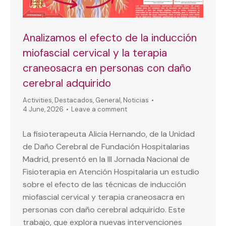
Analizamos el efecto de la inducción
miofascial cervical y la terapia
craneosacra en personas con daño
cerebral adquirido
Activities
,
Destacados
,
General
,
Noticias
4 June, 2026
Leave a comment
La fisioterapeuta Alicia Hernando, de la Unidad
de Daño Cerebral de Fundación Hospitalarias
Madrid, presentó en la III Jornada Nacional de
Fisioterapia en Atención Hospitalaria un estudio
sobre el efecto de las técnicas de inducción
miofascial cervical y terapia craneosacra en
personas con daño cerebral adquirido. Este
trabajo, que explora nuevas intervenciones