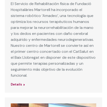
El Servicio de Rehabilitación física de Fundació
Hospitalàries Martorell ha incorporado el
sistema robótico ‘Amadeo’, una tecnología que
optimiza los recursos terapéuticos humanos
para mejorar la neurorrehabilitación de la mano
y los dedos en pacientes con daño cerebral
adquirido y enfermedades neurodegenerativas.
Nuestro centro de Martorell se convierte así en
el primer centro concertado con el CatSalut en
el Baix Llobregat en disponer de este dispositivo
que permite terapias personalizadas y un
seguimiento más objetivo de la evolución
funcional.
Details