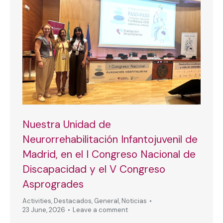
Nuestra Unidad de
Neurorrehabilitación Infantojuvenil de
Madrid, en el I Congreso Nacional de
Discapacidad y el V Congreso
Asprogrades
Activities
,
Destacados
,
General
,
Noticias
23 June, 2026
Leave a comment