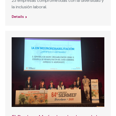
23 empresas comprometidas con la diversidad y
la inclusión laboral.
Details