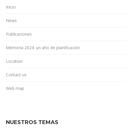
Inicio
News
Publicaciones
Memoria 2024: un año de planificación
Location
Contact us
Web map
NUESTROS TEMAS