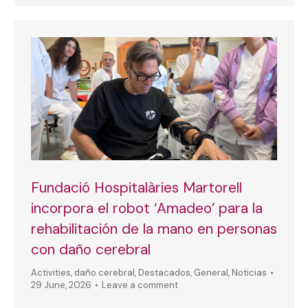
Fundació Hospitalàries Martorell
incorpora el robot ‘Amadeo’ para la
rehabilitación de la mano en personas
con daño cerebral
Activities
,
daño cerebral
,
Destacados
,
General
,
Noticias
29 June, 2026
Leave a comment