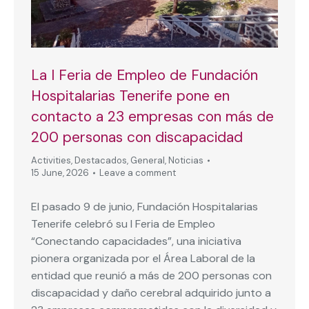
La I Feria de Empleo de Fundación
Hospitalarias Tenerife pone en
contacto a 23 empresas con más de
200 personas con discapacidad
Activities
,
Destacados
,
General
,
Noticias
15 June, 2026
Leave a comment
El pasado 9 de junio, Fundación Hospitalarias
Tenerife celebró su I Feria de Empleo
“Conectando capacidades”, una iniciativa
pionera organizada por el Área Laboral de la
entidad que reunió a más de 200 personas con
discapacidad y daño cerebral adquirido junto a