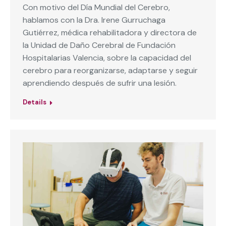
Con motivo del Día Mundial del Cerebro,
hablamos con la Dra. Irene Gurruchaga
Gutiérrez, médica rehabilitadora y directora de
la Unidad de Daño Cerebral de Fundación
Hospitalarias Valencia, sobre la capacidad del
cerebro para reorganizarse, adaptarse y seguir
aprendiendo después de sufrir una lesión.
Details