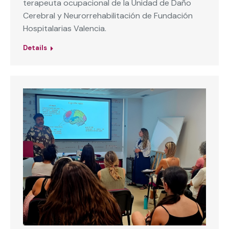
terapeuta ocupacional de la Unidad de Daño
Cerebral y Neurorrehabilitación de Fundación
Hospitalarias Valencia.
Details