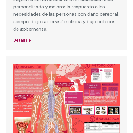
personalizada y mejorar la respuesta a las
necesidades de las personas con daño cerebral,
siempre bajo supervisión clínica y bajo criterios
de gobernanza.
Details