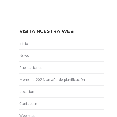
VISITA NUESTRA WEB
Inicio
News
Publicaciones
Memoria 2024: un año de planificación
Location
Contact us
Web map