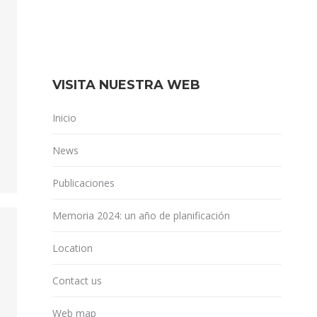
VISITA NUESTRA WEB
Inicio
News
Publicaciones
Memoria 2024: un año de planificación
Location
Contact us
Web map