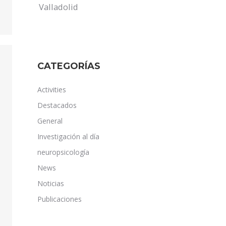
Valladolid
CATEGORÍAS
Activities
Destacados
General
Investigación al día
neuropsicología
News
Noticias
Publicaciones