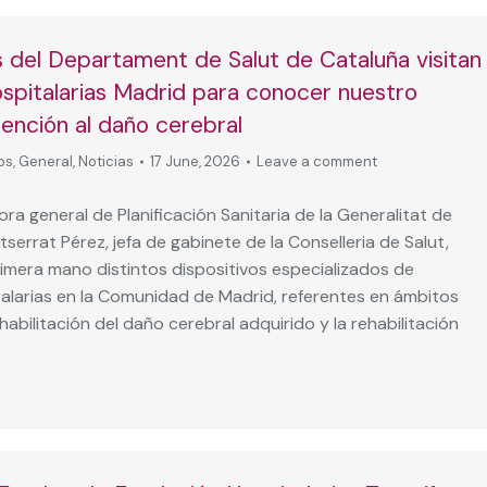
 del Departament de Salut de Cataluña visitan
spitalarias Madrid para conocer nuestro
ención al daño cerebral
os
,
General
,
Noticias
17 June, 2026
Leave a comment
ora general de Planificación Sanitaria de la Generalitat de
serrat Pérez, jefa de gabinete de la Conselleria de Salut,
imera mano distintos dispositivos especializados de
alarias en la Comunidad de Madrid, referentes en ámbitos
abilitación del daño cerebral adquirido y la rehabilitación