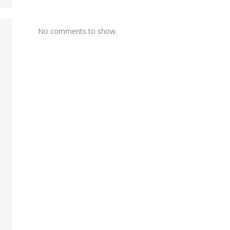
No comments to show.