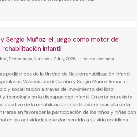
n y Sergio Muñoz: el juego como motor de
 rehabilitación infantil
bral
,
Destacados
,
Noticias
7 July, 2026
Leave a comment
as pediátricos de la Unidad de Neurorrehabilitación Infantil
italarias Valencia Jordi Carrión y Sergio Muñoz firman el
cio y socialización a través del movimiento del libro
 y tecnología en la discapacidad infantil. En esta entrevista
l objetivo de la rehabilitación infantil debe ir más allá de la
entrarse en favorecer la participación de los niños y niñas con
nal en las actividades que dan sentido a su vida cotidiana.