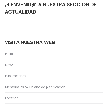
¡BIENVENID@ A NUESTRA SECCIÓN DE
ACTUALIDAD!
VISITA NUESTRA WEB
Inicio
News
Publicaciones
Memoria 2024: un año de planificación
Location