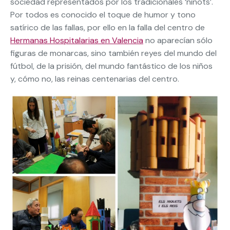
sociedad representados por los tradicionales ‘ninots’.
Por todos es conocido el toque de humor y tono
satírico de las fallas, por ello en la falla del centro de
Hermanas Hospitalarias en Valencia
no aparecían sólo
figuras de monarcas, sino también reyes del mundo del
fútbol, de la prisión, del mundo fantástico de los niños
y, cómo no, las reinas centenarias del centro.