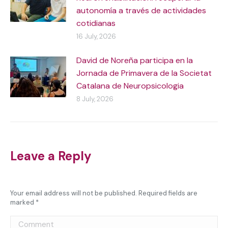
autonomía a través de actividades
cotidianas
16 July, 2026
David de Noreña participa en la
Jornada de Primavera de la Societat
Catalana de Neuropsicologia
8 July, 2026
Leave a Reply
Your email address will not be published. Required fields are
marked
*
Comment