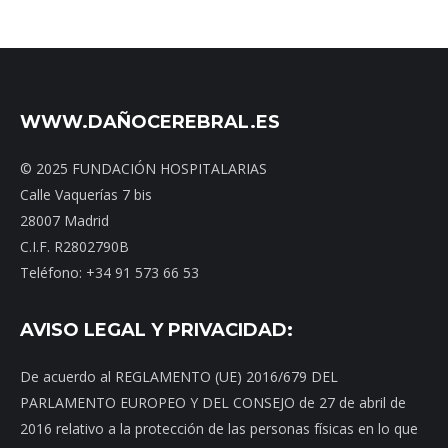
WWW.DAÑOCEREBRAL.ES
© 2025 FUNDACIÓN HOSPITALARIAS
Calle Vaquerías 7 bis
28007 Madrid
C.I.F. R2802790B
Teléfono: +34 91 573 66 53
AVISO LEGAL Y PRIVACIDAD:
De acuerdo al REGLAMENTO (UE) 2016/679 DEL
PARLAMENTO EUROPEO Y DEL CONSEJO de 27 de abril de
2016 relativo a la protección de las personas físicas en lo que