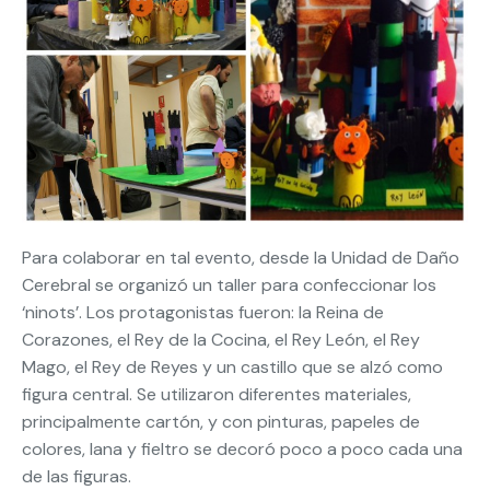
Para colaborar en tal evento, desde la Unidad de Daño
Cerebral se organizó un taller para confeccionar los
‘ninots’. Los protagonistas fueron: la Reina de
Corazones, el Rey de la Cocina, el Rey León, el Rey
Mago, el Rey de Reyes y un castillo que se alzó como
figura central. Se utilizaron diferentes materiales,
principalmente cartón, y con pinturas, papeles de
colores, lana y fieltro se decoró poco a poco cada una
de las figuras.