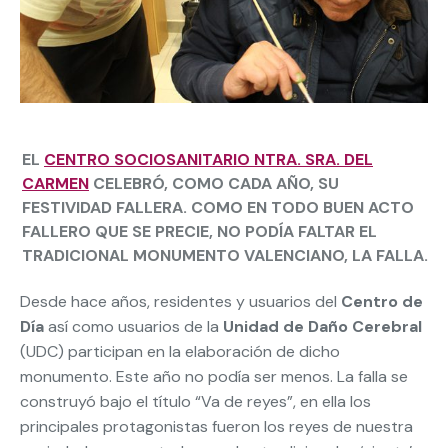
EL
CENTRO SOCIOSANITARIO NTRA. SRA. DEL
CARMEN
CELEBRÓ, COMO CADA AÑO, SU
FESTIVIDAD FALLERA. COMO EN TODO BUEN ACTO
FALLERO QUE SE PRECIE, NO PODÍA FALTAR EL
TRADICIONAL MONUMENTO VALENCIANO, LA FALLA.
Desde hace años, residentes y usuarios del
Centro de
Día
así como usuarios de la
Unidad de Daño Cerebral
(UDC) participan en la elaboración de dicho
monumento. Este año no podía ser menos. La falla se
construyó bajo el título “Va de reyes”, en ella los
principales protagonistas fueron los reyes de nuestra