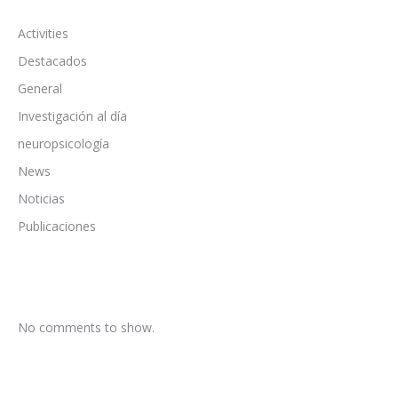
Activities
Destacados
General
Investigación al día
neuropsicología
News
Noticias
Publicaciones
No comments to show.