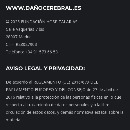
WWW.DAÑOCEREBRAL.ES
© 2025 FUNDACIÓN HOSPITALARIAS
Calle Vaquerías 7 bis
28007 Madrid
C.I.F. R2802790B
Teléfono: +34 91 573 66 53
AVISO LEGAL Y PRIVACIDAD:
De acuerdo al REGLAMENTO (UE) 2016/679 DEL
PARLAMENTO EUROPEO Y DEL CONSEJO de 27 de abril de
2016 relativo a la protección de las personas físicas en lo que
respecta al tratamiento de datos personales y a la libre
circulación de estos datos, y demás normativa estatal sobre la
materia.