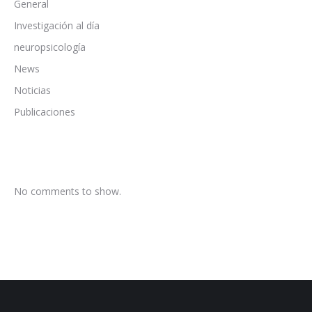
General
Investigación al día
neuropsicología
News
Noticias
Publicaciones
No comments to show.