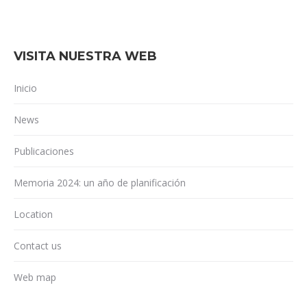
VISITA NUESTRA WEB
Inicio
News
Publicaciones
Memoria 2024: un año de planificación
Location
Contact us
Web map