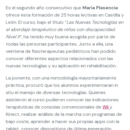
Es el segundo año consecutivo que
María Plasencia
ofrece esta formación de 25 horas lectivas en Castilla y
León. El curso, bajo el título “
Las Nuevas Tecnologías en
el abordaje terapéutico de niños con discapacidad.
Nivel II
“, ha tenido muy buena acogida por parte de
todas las personas participantes. Junto a ella, una
veintena de fisioterapeutas pediátricos han podido
conocer diferentes aspectos relacionados con las
nuevas tecnologías y su aplicación en rehabilitación.
La ponente, con una metodología mayoritariamente
práctica, procuró que los alumnos experimentaran in
situ el manejo de diversas tecnologías. Quienes
asistieron al curso pudieron conocer las indicaciones
terapéuticas de consolas convencionales de
Wii
y
Kinect, realizar análisis de la marcha con programas de
bajo coste, aprender a hacer sus propias apps con la
tablet, conocer dispositivos de última generación