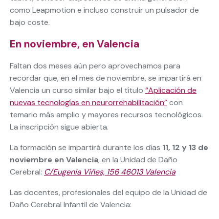
como Leapmotion e incluso construir un pulsador de
bajo coste.
En noviembre, en Valencia
Faltan dos meses aún pero aprovechamos para
recordar que, en el mes de noviembre, se impartirá en
Valencia un curso similar bajo el título
“Aplicación de
nuevas tecnologías en neurorrehabilitación”
con
temario más amplio y mayores recursos tecnológicos.
La inscripción sigue abierta.
La formación se impartirá durante los días
11, 12 y 13 de
noviembre en Valencia
, en la Unidad de Daño
Cerebral:
C/Eugenia Viñes, 156 46013 Valencia
Las docentes, profesionales del equipo de la Unidad de
Daño Cerebral Infantil de Valencia: