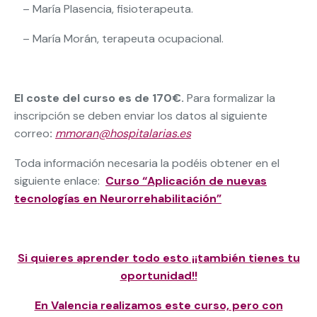
– María Plasencia, fisioterapeuta.
– María Morán, terapeuta ocupacional.
El coste del curso es de 170€.
Para formalizar la
inscripción se deben enviar los datos al siguiente
correo
:
mmoran@hospitalarias.es
Toda información necesaria la podéis obtener en el
siguiente enlace:
Curso “Aplicación de nuevas
tecnologías en Neurorrehabilitación”
Si quieres aprender todo esto ¡¡también tienes tu
oportunidad!!
En Valencia realizamos este curso, pero con