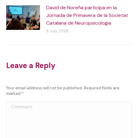
David de Noreña participa en la
Jornada de Primavera de la Societat
Catalana de Neuropsicologia
8 July, 2026
Leave a Reply
Your email address will not be published. Required fields are
marked
*
Comment