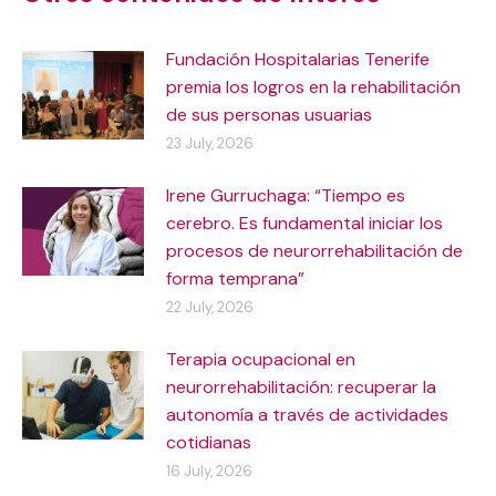
Fundación Hospitalarias Tenerife
premia los logros en la rehabilitación
de sus personas usuarias
23 July, 2026
Irene Gurruchaga: “Tiempo es
cerebro. Es fundamental iniciar los
procesos de neurorrehabilitación de
forma temprana”
22 July, 2026
Terapia ocupacional en
neurorrehabilitación: recuperar la
autonomía a través de actividades
cotidianas
16 July, 2026