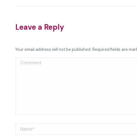
Leave a Reply
Your email address will not be published. Required fields are ma
Comment
Name *