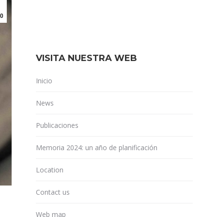
0
VISITA NUESTRA WEB
Inicio
News
Publicaciones
Memoria 2024: un año de planificación
Location
Contact us
Web map