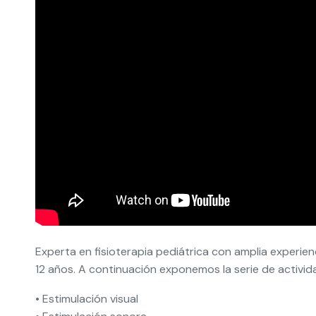
Experta en fisioterapia pediátrica con amplia experie
12 años. A continuación exponemos la serie de activi
• Estimulación visual