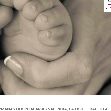
4
202
RMANAS HOSPITALARIAS VALENCIA, LA FISIOTERAPEUTA