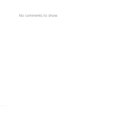
No comments to show.