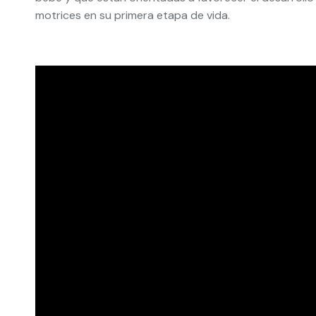
motrices en su primera etapa de vida.