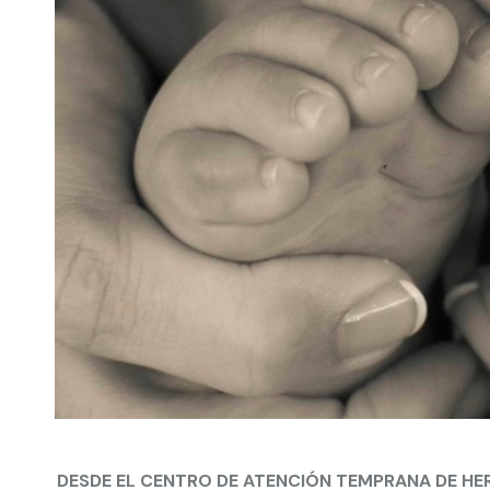
DESDE EL CENTRO DE ATENCIÓN TEMPRANA DE HE