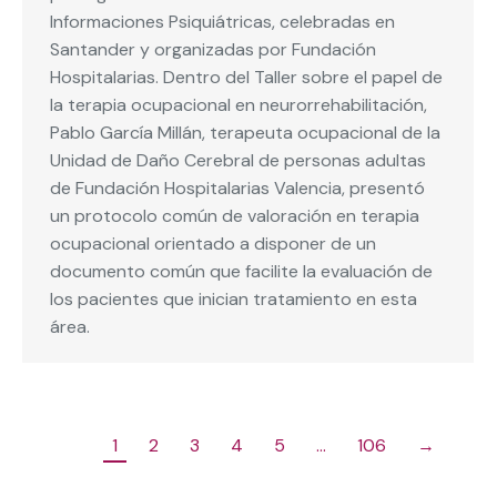
Informaciones Psiquiátricas, celebradas en
Santander y organizadas por Fundación
Hospitalarias. Dentro del Taller sobre el papel de
la terapia ocupacional en neurorrehabilitación,
Pablo García Millán, terapeuta ocupacional de la
Unidad de Daño Cerebral de personas adultas
de Fundación Hospitalarias Valencia, presentó
un protocolo común de valoración en terapia
ocupacional orientado a disponer de un
documento común que facilite la evaluación de
los pacientes que inician tratamiento en esta
área.
1
2
3
4
5
…
106
→