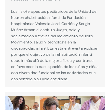
Los fisioterapeutas pediátricos de la Unidad de
Neurorrehabilitación Infantil de Fundación
Hospitalarias Valencia Jordi Carrión y Sergio
Muñoz firman el capítulo Juego, ocio y
socialización a través del movimiento del libro
Movimiento, salud y tecnología en la
discapacidad infantil. En esta entrevista explican
por qué el objetivo de la rehabilitación infantil
debe ir más allá de la mejora física y centrarse
en favorecer la participación de los niños y niñas
con diversidad funcional en las actividades que
dan sentido a su vida cotidiana.