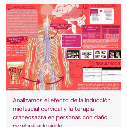
Analizamos el efecto de la inducción
miofascial cervical y la terapia
craneosacra en personas con daño
cerebral adquirido