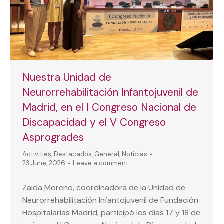
Nuestra Unidad de
Neurorrehabilitación Infantojuvenil de
Madrid, en el I Congreso Nacional de
Discapacidad y el V Congreso
Asprogrades
Activities
,
Destacados
,
General
,
Noticias
23 June, 2026
Leave a comment
Zaida Moreno, coordinadora de la Unidad de
Neurorrehabilitación Infantojuvenil de Fundación
Hospitalarias Madrid, participó los días 17 y 18 de