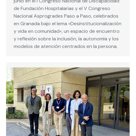
junio en el I Congreso Nacional de Discapacidad
de Fundación Hospitalarias y el V Congreso
Nacional Asprogrades Paso a Paso, celebrados
en Granada bajo el lema «Desinstitucionalización
y vida en comunidad», un espacio de encuentro
y reflexión sobre la inclusión, la autonomía y los
modelos de atención centrados en la persona.