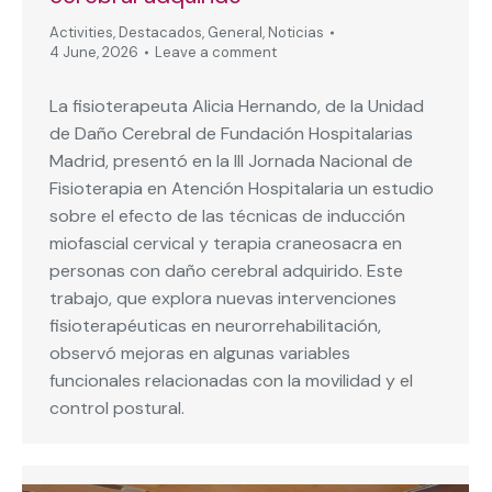
Activities
,
Destacados
,
General
,
Noticias
4 June, 2026
Leave a comment
La fisioterapeuta Alicia Hernando, de la Unidad
de Daño Cerebral de Fundación Hospitalarias
Madrid, presentó en la III Jornada Nacional de
Fisioterapia en Atención Hospitalaria un estudio
sobre el efecto de las técnicas de inducción
miofascial cervical y terapia craneosacra en
personas con daño cerebral adquirido. Este
trabajo, que explora nuevas intervenciones
fisioterapéuticas en neurorrehabilitación,
observó mejoras en algunas variables
funcionales relacionadas con la movilidad y el
control postural.