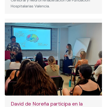
Cerebral y Neurorrehabilitación de Fundación
Hospitalarias Valencia.
David de Noreña participa en la