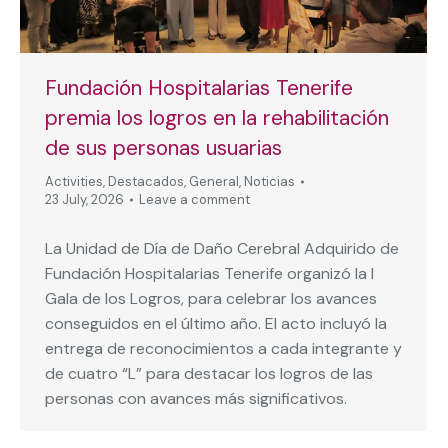
Fundación Hospitalarias Tenerife
premia los logros en la rehabilitación
de sus personas usuarias
Activities
,
Destacados
,
General
,
Noticias
23 July, 2026
Leave a comment
La Unidad de Día de Daño Cerebral Adquirido de
Fundación Hospitalarias Tenerife organizó la I
Gala de los Logros, para celebrar los avances
conseguidos en el último año. El acto incluyó la
entrega de reconocimientos a cada integrante y
de cuatro “L” para destacar los logros de las
personas con avances más significativos.