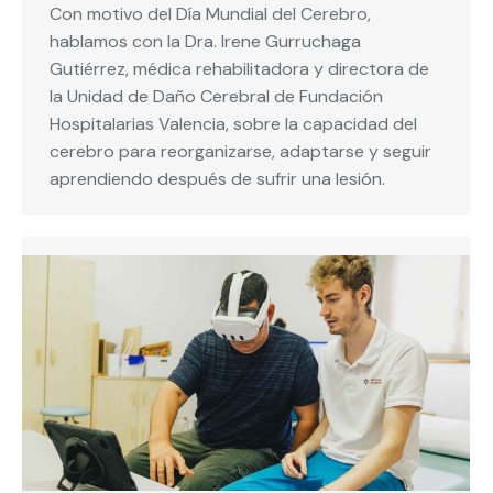
Con motivo del Día Mundial del Cerebro,
hablamos con la Dra. Irene Gurruchaga
Gutiérrez, médica rehabilitadora y directora de
la Unidad de Daño Cerebral de Fundación
Hospitalarias Valencia, sobre la capacidad del
cerebro para reorganizarse, adaptarse y seguir
aprendiendo después de sufrir una lesión.