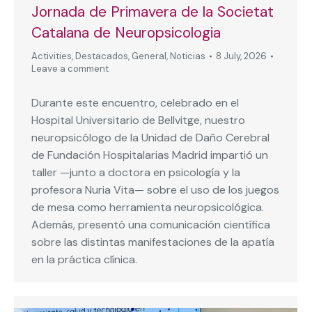
Jornada de Primavera de la Societat
Catalana de Neuropsicologia
Activities
,
Destacados
,
General
,
Noticias
8 July, 2026
Leave a comment
Durante este encuentro, celebrado en el
Hospital Universitario de Bellvitge, nuestro
neuropsicólogo de la Unidad de Daño Cerebral
de Fundación Hospitalarias Madrid impartió un
taller —junto a doctora en psicología y la
profesora Nuria Vita— sobre el uso de los juegos
de mesa como herramienta neuropsicológica.
Además, presentó una comunicación científica
sobre las distintas manifestaciones de la apatía
en la práctica clínica.