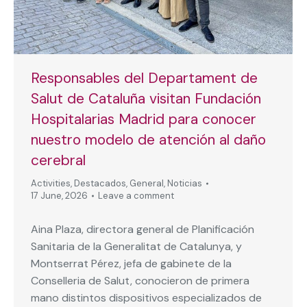
Responsables del Departament de
Salut de Cataluña visitan Fundación
Hospitalarias Madrid para conocer
nuestro modelo de atención al daño
cerebral
Activities
,
Destacados
,
General
,
Noticias
17 June, 2026
Leave a comment
Aina Plaza, directora general de Planificación
Sanitaria de la Generalitat de Catalunya, y
Montserrat Pérez, jefa de gabinete de la
Conselleria de Salut, conocieron de primera
mano distintos dispositivos especializados de