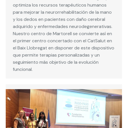
optimiza los recursos terapéuticos humanos
para mejorar la neurorrehabilitación de la mano
y los dedos en pacientes con daño cerebral
adquirido y enfermedades neurodegenerativas.
Nuestro centro de Martorell se convierte así en
el primer centro concertado con el CatSalut en
el Baix Llobregat en disponer de este dispositivo
que permite terapias personalizadas y un
seguimiento más objetivo de la evolución
funcional.