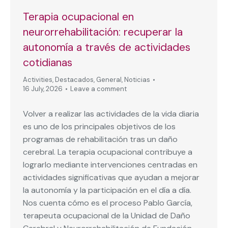
Terapia ocupacional en
neurorrehabilitación: recuperar la
autonomía a través de actividades
cotidianas
Activities
,
Destacados
,
General
,
Noticias
16 July, 2026
Leave a comment
Volver a realizar las actividades de la vida diaria
es uno de los principales objetivos de los
programas de rehabilitación tras un daño
cerebral. La terapia ocupacional contribuye a
lograrlo mediante intervenciones centradas en
actividades significativas que ayudan a mejorar
la autonomía y la participación en el día a día.
Nos cuenta cómo es el proceso Pablo García,
terapeuta ocupacional de la Unidad de Daño