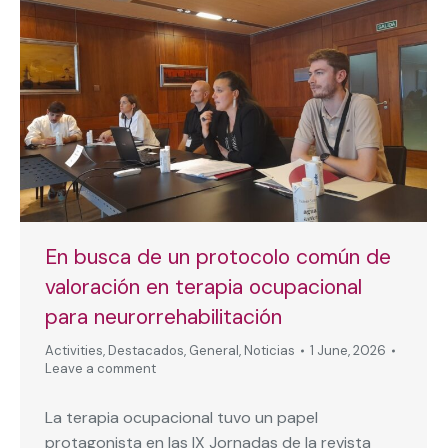
En busca de un protocolo común de
valoración en terapia ocupacional
para neurorrehabilitación
Activities
,
Destacados
,
General
,
Noticias
1 June, 2026
Leave a comment
La terapia ocupacional tuvo un papel
protagonista en las IX Jornadas de la revista