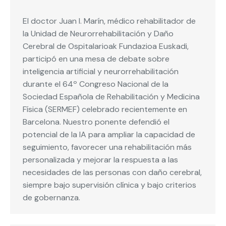
El doctor Juan I. Marín, médico rehabilitador de
la Unidad de Neurorrehabilitación y Daño
Cerebral de Ospitalarioak Fundazioa Euskadi,
participó en una mesa de debate sobre
inteligencia artificial y neurorrehabilitación
durante el 64º Congreso Nacional de la
Sociedad Española de Rehabilitación y Medicina
Física (SERMEF) celebrado recientemente en
Barcelona. Nuestro ponente defendió el
potencial de la IA para ampliar la capacidad de
seguimiento, favorecer una rehabilitación más
personalizada y mejorar la respuesta a las
necesidades de las personas con daño cerebral,
siempre bajo supervisión clínica y bajo criterios
de gobernanza.