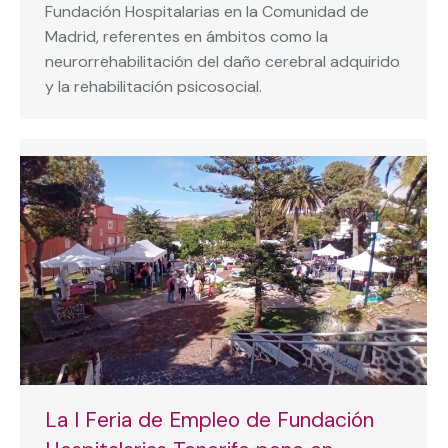
Fundación Hospitalarias en la Comunidad de
Madrid, referentes en ámbitos como la
neurorrehabilitación del daño cerebral adquirido
y la rehabilitación psicosocial.
La I Feria de Empleo de Fundación