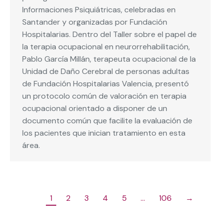
Informaciones Psiquiátricas, celebradas en
Santander y organizadas por Fundación
Hospitalarias. Dentro del Taller sobre el papel de
la terapia ocupacional en neurorrehabilitación,
Pablo García Millán, terapeuta ocupacional de la
Unidad de Daño Cerebral de personas adultas
de Fundación Hospitalarias Valencia, presentó
un protocolo común de valoración en terapia
ocupacional orientado a disponer de un
documento común que facilite la evaluación de
los pacientes que inician tratamiento en esta
área.
1
2
3
4
5
…
106
→