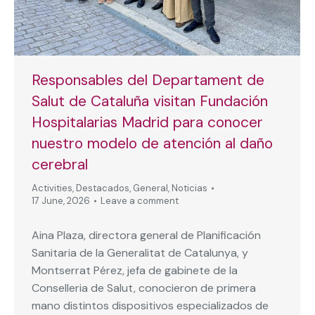
Responsables del Departament de
Salut de Cataluña visitan Fundación
Hospitalarias Madrid para conocer
nuestro modelo de atención al daño
cerebral
Activities
,
Destacados
,
General
,
Noticias
17 June, 2026
Leave a comment
Aina Plaza, directora general de Planificación
Sanitaria de la Generalitat de Catalunya, y
Montserrat Pérez, jefa de gabinete de la
Conselleria de Salut, conocieron de primera
mano distintos dispositivos especializados de