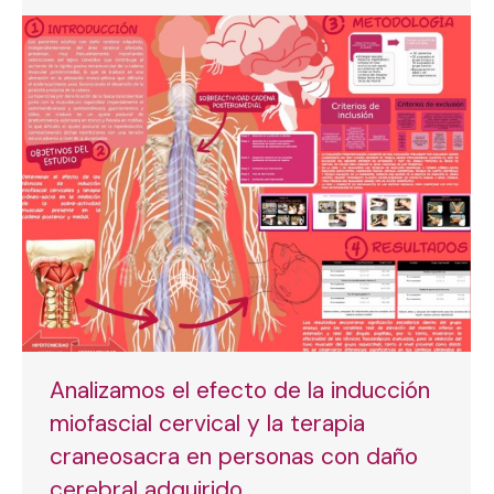
Analizamos el efecto de la inducción
miofascial cervical y la terapia
craneosacra en personas con daño
cerebral adquirido