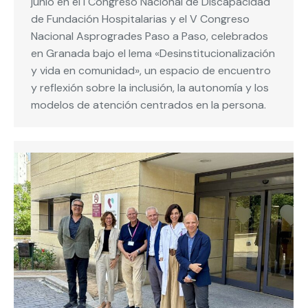
junio en el I Congreso Nacional de Discapacidad
de Fundación Hospitalarias y el V Congreso
Nacional Asprogrades Paso a Paso, celebrados
en Granada bajo el lema «Desinstitucionalización
y vida en comunidad», un espacio de encuentro
y reflexión sobre la inclusión, la autonomía y los
modelos de atención centrados en la persona.