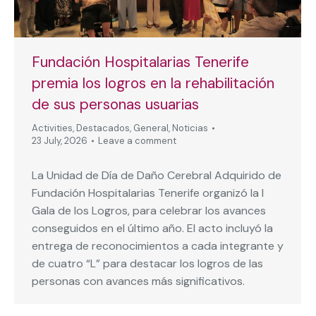
Fundación Hospitalarias Tenerife
premia los logros en la rehabilitación
de sus personas usuarias
Activities
,
Destacados
,
General
,
Noticias
23 July, 2026
Leave a comment
La Unidad de Día de Daño Cerebral Adquirido de
Fundación Hospitalarias Tenerife organizó la I
Gala de los Logros, para celebrar los avances
conseguidos en el último año. El acto incluyó la
entrega de reconocimientos a cada integrante y
de cuatro “L” para destacar los logros de las
personas con avances más significativos.