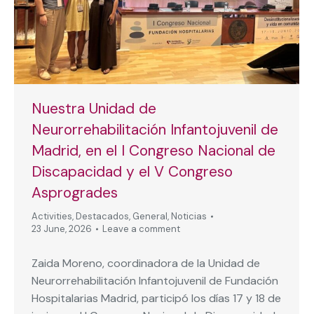
Nuestra Unidad de
Neurorrehabilitación Infantojuvenil de
Madrid, en el I Congreso Nacional de
Discapacidad y el V Congreso
Asprogrades
Activities
,
Destacados
,
General
,
Noticias
23 June, 2026
Leave a comment
Zaida Moreno, coordinadora de la Unidad de
Neurorrehabilitación Infantojuvenil de Fundación
Hospitalarias Madrid, participó los días 17 y 18 de