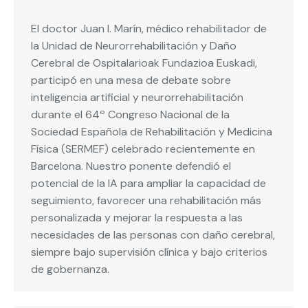
El doctor Juan I. Marín, médico rehabilitador de
la Unidad de Neurorrehabilitación y Daño
Cerebral de Ospitalarioak Fundazioa Euskadi,
participó en una mesa de debate sobre
inteligencia artificial y neurorrehabilitación
durante el 64º Congreso Nacional de la
Sociedad Española de Rehabilitación y Medicina
Física (SERMEF) celebrado recientemente en
Barcelona. Nuestro ponente defendió el
potencial de la IA para ampliar la capacidad de
seguimiento, favorecer una rehabilitación más
personalizada y mejorar la respuesta a las
necesidades de las personas con daño cerebral,
siempre bajo supervisión clínica y bajo criterios
de gobernanza.