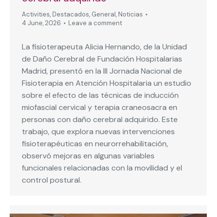
Activities
,
Destacados
,
General
,
Noticias
4 June, 2026
Leave a comment
La fisioterapeuta Alicia Hernando, de la Unidad
de Daño Cerebral de Fundación Hospitalarias
Madrid, presentó en la III Jornada Nacional de
Fisioterapia en Atención Hospitalaria un estudio
sobre el efecto de las técnicas de inducción
miofascial cervical y terapia craneosacra en
personas con daño cerebral adquirido. Este
trabajo, que explora nuevas intervenciones
fisioterapéuticas en neurorrehabilitación,
observó mejoras en algunas variables
funcionales relacionadas con la movilidad y el
control postural.