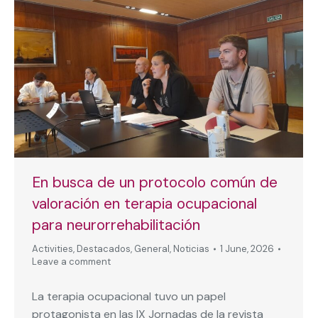
En busca de un protocolo común de
valoración en terapia ocupacional
para neurorrehabilitación
Activities
,
Destacados
,
General
,
Noticias
1 June, 2026
Leave a comment
La terapia ocupacional tuvo un papel
protagonista en las IX Jornadas de la revista