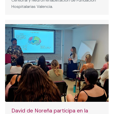
Cerebral y Neurorrehabilitación de Fundación
Hospitalarias Valencia.
David de Noreña participa en la