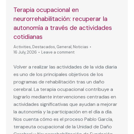
Terapia ocupacional en
neurorrehabilitación: recuperar la
autonomía a través de actividades
cotidianas
Activities
,
Destacados
,
General
,
Noticias
16 July, 2026
Leave a comment
Volver a realizar las actividades de la vida diaria
es uno de los principales objetivos de los
programas de rehabilitación tras un daño
cerebral. La terapia ocupacional contribuye a
lograrlo mediante intervenciones centradas en
actividades significativas que ayudan a mejorar
la autonomía y la participación en el día a día.
Nos cuenta cómo es el proceso Pablo García,
terapeuta ocupacional de la Unidad de Daño