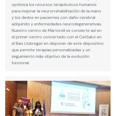
optimiza los recursos terapéuticos humanos
para mejorar la neurorrehabilitación de la mano
y los dedos en pacientes con daño cerebral
adquirido y enfermedades neurodegenerativas.
Nuestro centro de Martorell se convierte así en
el primer centro concertado con el CatSalut en
el Baix Llobregat en disponer de este dispositivo
que permite terapias personalizadas y un
seguimiento más objetivo de la evolución
funcional.