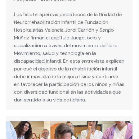
Los fisioterapeutas pediátricos de la Unidad de
Neurorrehabilitación Infantil de Fundación
Hospitalarias Valencia Jordi Carrión y Sergio
Muñoz firman el capítulo Juego, ocio y
socialización a través del movimiento del libro
Movimiento, salud y tecnología en la
discapacidad infantil. En esta entrevista explican
por qué el objetivo de la rehabilitación infantil
debe ir más allá de la mejora física y centrarse
en favorecer la participación de los niños y niñas
con diversidad funcional en las actividades que
dan sentido a su vida cotidiana.