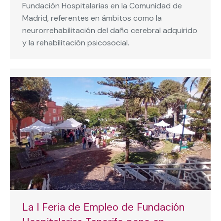
Fundación Hospitalarias en la Comunidad de
Madrid, referentes en ámbitos como la
neurorrehabilitación del daño cerebral adquirido
y la rehabilitación psicosocial.
La I Feria de Empleo de Fundación