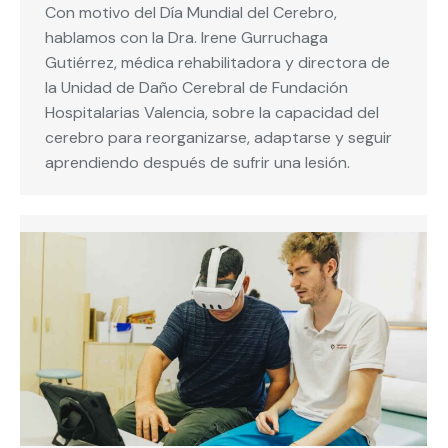
Con motivo del Día Mundial del Cerebro,
hablamos con la Dra. Irene Gurruchaga
Gutiérrez, médica rehabilitadora y directora de
la Unidad de Daño Cerebral de Fundación
Hospitalarias Valencia, sobre la capacidad del
cerebro para reorganizarse, adaptarse y seguir
aprendiendo después de sufrir una lesión.