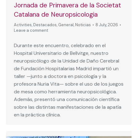
Jornada de Primavera de la Societat
Catalana de Neuropsicologia
Activities
,
Destacados
,
General
,
Noticias
8 July, 2026
Leave a comment
Durante este encuentro, celebrado en el
Hospital Universitario de Bellvitge, nuestro
neuropsicólogo de la Unidad de Daño Cerebral
de Fundación Hospitalarias Madrid impartió un
taller —junto a doctora en psicología y la
profesora Nuria Vita— sobre el uso de los juegos
de mesa como herramienta neuropsicológica.
Además, presentó una comunicación científica
sobre las distintas manifestaciones de la apatía
en la práctica clínica.