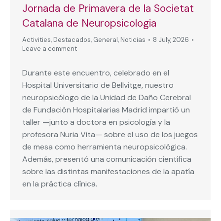
Jornada de Primavera de la Societat
Catalana de Neuropsicologia
Activities
,
Destacados
,
General
,
Noticias
8 July, 2026
Leave a comment
Durante este encuentro, celebrado en el
Hospital Universitario de Bellvitge, nuestro
neuropsicólogo de la Unidad de Daño Cerebral
de Fundación Hospitalarias Madrid impartió un
taller —junto a doctora en psicología y la
profesora Nuria Vita— sobre el uso de los juegos
de mesa como herramienta neuropsicológica.
Además, presentó una comunicación científica
sobre las distintas manifestaciones de la apatía
en la práctica clínica.