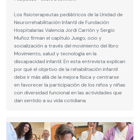
Los fisioterapeutas pediátricos de la Unidad de
Neurorrehabilitación Infantil de Fundación
Hospitalarias Valencia Jordi Carrión y Sergio
Muñoz firman el capítulo Juego, ocio y
socialización a través del movimiento del libro
Movimiento, salud y tecnología en la
discapacidad infantil. En esta entrevista explican
por qué el objetivo de la rehabilitación infantil
debe ir más allá de la mejora física y centrarse
en favorecer la participación de los niños y niñas
con diversidad funcional en las actividades que
dan sentido a su vida cotidiana.