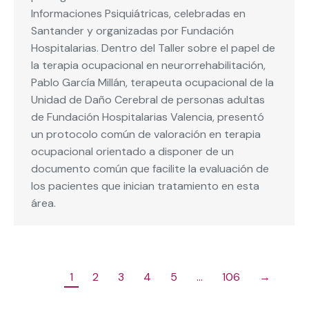
Informaciones Psiquiátricas, celebradas en
Santander y organizadas por Fundación
Hospitalarias. Dentro del Taller sobre el papel de
la terapia ocupacional en neurorrehabilitación,
Pablo García Millán, terapeuta ocupacional de la
Unidad de Daño Cerebral de personas adultas
de Fundación Hospitalarias Valencia, presentó
un protocolo común de valoración en terapia
ocupacional orientado a disponer de un
documento común que facilite la evaluación de
los pacientes que inician tratamiento en esta
área.
1
2
3
4
5
…
106
→