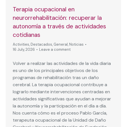
Terapia ocupacional en
neurorrehabilitación: recuperar la
autonomía a través de actividades
cotidianas
Activities
,
Destacados
,
General
,
Noticias
16 July, 2026
Leave a comment
Volver a realizar las actividades de la vida diaria
es uno de los principales objetivos de los
programas de rehabilitación tras un daño
cerebral. La terapia ocupacional contribuye a
lograrlo mediante intervenciones centradas en
actividades significativas que ayudan a mejorar
la autonomía y la participación en el día a día.
Nos cuenta cómo es el proceso Pablo García,
terapeuta ocupacional de la Unidad de Daño