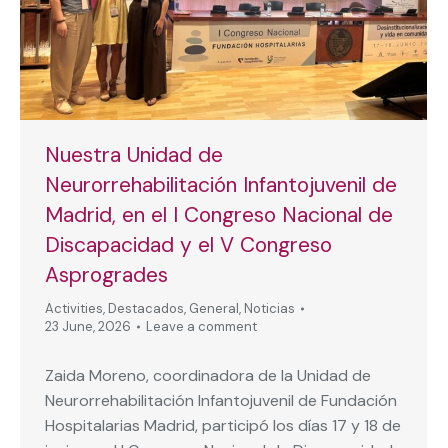
Nuestra Unidad de
Neurorrehabilitación Infantojuvenil de
Madrid, en el I Congreso Nacional de
Discapacidad y el V Congreso
Asprogrades
Activities
,
Destacados
,
General
,
Noticias
23 June, 2026
Leave a comment
Zaida Moreno, coordinadora de la Unidad de
Neurorrehabilitación Infantojuvenil de Fundación
Hospitalarias Madrid, participó los días 17 y 18 de