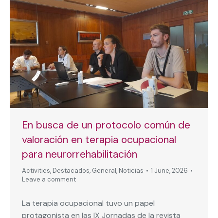
En busca de un protocolo común de
valoración en terapia ocupacional
para neurorrehabilitación
Activities
,
Destacados
,
General
,
Noticias
1 June, 2026
Leave a comment
La terapia ocupacional tuvo un papel
protagonista en las IX Jornadas de la revista