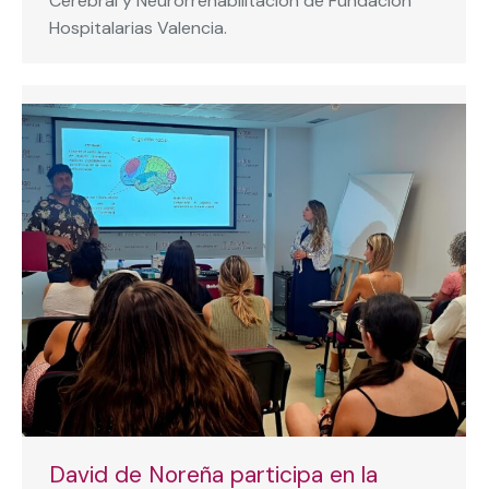
Cerebral y Neurorrehabilitación de Fundación
Hospitalarias Valencia.
David de Noreña participa en la