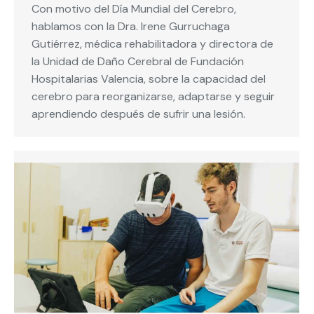
Con motivo del Día Mundial del Cerebro,
hablamos con la Dra. Irene Gurruchaga
Gutiérrez, médica rehabilitadora y directora de
la Unidad de Daño Cerebral de Fundación
Hospitalarias Valencia, sobre la capacidad del
cerebro para reorganizarse, adaptarse y seguir
aprendiendo después de sufrir una lesión.