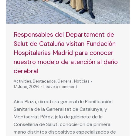
Responsables del Departament de
Salut de Cataluña visitan Fundación
Hospitalarias Madrid para conocer
nuestro modelo de atención al daño
cerebral
Activities
,
Destacados
,
General
,
Noticias
17 June, 2026
Leave a comment
Aina Plaza, directora general de Planificación
Sanitaria de la Generalitat de Catalunya, y
Montserrat Pérez, jefa de gabinete de la
Conselleria de Salut, conocieron de primera
mano distintos dispositivos especializados de