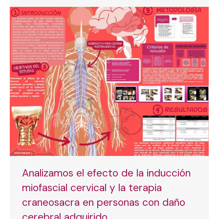
Analizamos el efecto de la inducción
miofascial cervical y la terapia
craneosacra en personas con daño
cerebral adquirido