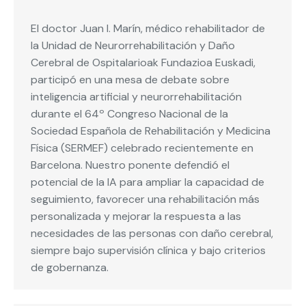
El doctor Juan I. Marín, médico rehabilitador de
la Unidad de Neurorrehabilitación y Daño
Cerebral de Ospitalarioak Fundazioa Euskadi,
participó en una mesa de debate sobre
inteligencia artificial y neurorrehabilitación
durante el 64º Congreso Nacional de la
Sociedad Española de Rehabilitación y Medicina
Física (SERMEF) celebrado recientemente en
Barcelona. Nuestro ponente defendió el
potencial de la IA para ampliar la capacidad de
seguimiento, favorecer una rehabilitación más
personalizada y mejorar la respuesta a las
necesidades de las personas con daño cerebral,
siempre bajo supervisión clínica y bajo criterios
de gobernanza.