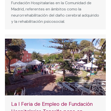
Fundación Hospitalarias en la Comunidad de
Madrid, referentes en ámbitos como la
neurorrehabilitación del daño cerebral adquirido
y la rehabilitación psicosocial.
La I Feria de Empleo de Fundación