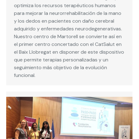
optimiza los recursos terapéuticos humanos
para mejorar la neurorrehabilitación de la mano
y los dedos en pacientes con daño cerebral
adquirido y enfermedades neurodegenerativas.
Nuestro centro de Martorell se convierte así en
el primer centro concertado con el CatSalut en
el Baix Llobregat en disponer de este dispositivo
que permite terapias personalizadas y un
seguimiento más objetivo de la evolución
funcional.