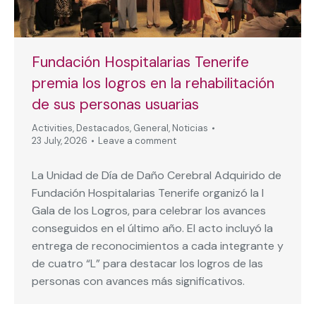
Fundación Hospitalarias Tenerife
premia los logros en la rehabilitación
de sus personas usuarias
Activities
,
Destacados
,
General
,
Noticias
23 July, 2026
Leave a comment
La Unidad de Día de Daño Cerebral Adquirido de
Fundación Hospitalarias Tenerife organizó la I
Gala de los Logros, para celebrar los avances
conseguidos en el último año. El acto incluyó la
entrega de reconocimientos a cada integrante y
de cuatro “L” para destacar los logros de las
personas con avances más significativos.