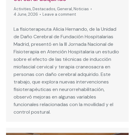
Activities
,
Destacados
,
General
,
Noticias
4 June, 2026
Leave a comment
La fisioterapeuta Alicia Hernando, de la Unidad
de Daño Cerebral de Fundación Hospitalarias
Madrid, presentó en la III Jornada Nacional de
Fisioterapia en Atención Hospitalaria un estudio
sobre el efecto de las técnicas de inducción
miofascial cervical y terapia craneosacra en
personas con daño cerebral adquirido. Este
trabajo, que explora nuevas intervenciones
fisioterapéuticas en neurorrehabilitación,
observó mejoras en algunas variables
funcionales relacionadas con la movilidad y el
control postural.