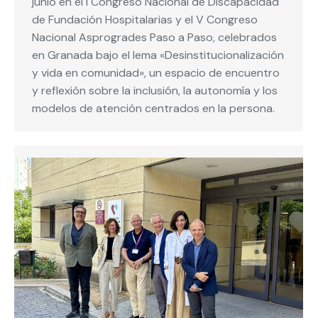
junio en el I Congreso Nacional de Discapacidad
de Fundación Hospitalarias y el V Congreso
Nacional Asprogrades Paso a Paso, celebrados
en Granada bajo el lema «Desinstitucionalización
y vida en comunidad», un espacio de encuentro
y reflexión sobre la inclusión, la autonomía y los
modelos de atención centrados en la persona.