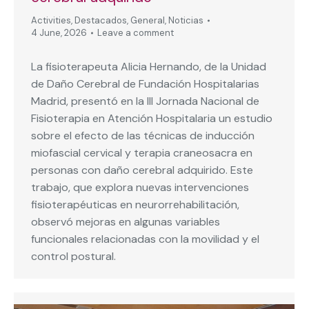
Activities
,
Destacados
,
General
,
Noticias
4 June, 2026
Leave a comment
La fisioterapeuta Alicia Hernando, de la Unidad
de Daño Cerebral de Fundación Hospitalarias
Madrid, presentó en la III Jornada Nacional de
Fisioterapia en Atención Hospitalaria un estudio
sobre el efecto de las técnicas de inducción
miofascial cervical y terapia craneosacra en
personas con daño cerebral adquirido. Este
trabajo, que explora nuevas intervenciones
fisioterapéuticas en neurorrehabilitación,
observó mejoras en algunas variables
funcionales relacionadas con la movilidad y el
control postural.