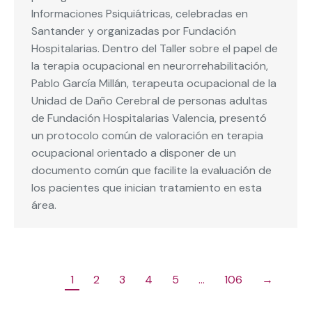
Informaciones Psiquiátricas, celebradas en
Santander y organizadas por Fundación
Hospitalarias. Dentro del Taller sobre el papel de
la terapia ocupacional en neurorrehabilitación,
Pablo García Millán, terapeuta ocupacional de la
Unidad de Daño Cerebral de personas adultas
de Fundación Hospitalarias Valencia, presentó
un protocolo común de valoración en terapia
ocupacional orientado a disponer de un
documento común que facilite la evaluación de
los pacientes que inician tratamiento en esta
área.
1
2
3
4
5
…
106
→