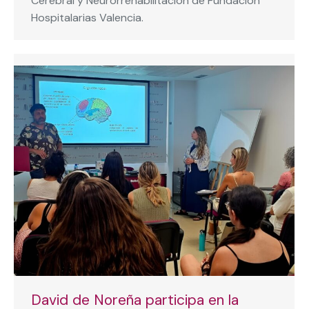
Cerebral y Neurorrehabilitación de Fundación
Hospitalarias Valencia.
David de Noreña participa en la