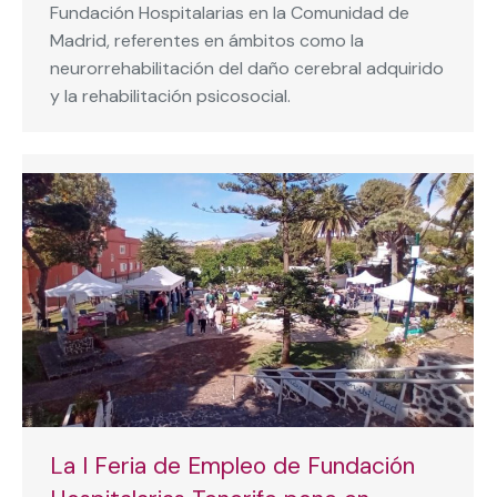
Fundación Hospitalarias en la Comunidad de
Madrid, referentes en ámbitos como la
neurorrehabilitación del daño cerebral adquirido
y la rehabilitación psicosocial.
La I Feria de Empleo de Fundación