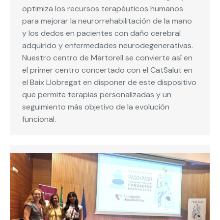
optimiza los recursos terapéuticos humanos
para mejorar la neurorrehabilitación de la mano
y los dedos en pacientes con daño cerebral
adquirido y enfermedades neurodegenerativas.
Nuestro centro de Martorell se convierte así en
el primer centro concertado con el CatSalut en
el Baix Llobregat en disponer de este dispositivo
que permite terapias personalizadas y un
seguimiento más objetivo de la evolución
funcional.