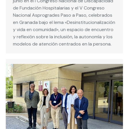
junio en el I Congreso Nacional de Discapacidad
de Fundación Hospitalarias y el V Congreso
Nacional Asprogrades Paso a Paso, celebrados
en Granada bajo el lema «Desinstitucionalización
y vida en comunidad», un espacio de encuentro
y reflexión sobre la inclusión, la autonomía y los
modelos de atención centrados en la persona.