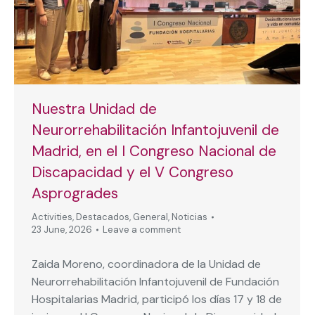
Nuestra Unidad de
Neurorrehabilitación Infantojuvenil de
Madrid, en el I Congreso Nacional de
Discapacidad y el V Congreso
Asprogrades
Activities
,
Destacados
,
General
,
Noticias
23 June, 2026
Leave a comment
Zaida Moreno, coordinadora de la Unidad de
Neurorrehabilitación Infantojuvenil de Fundación
Hospitalarias Madrid, participó los días 17 y 18 de