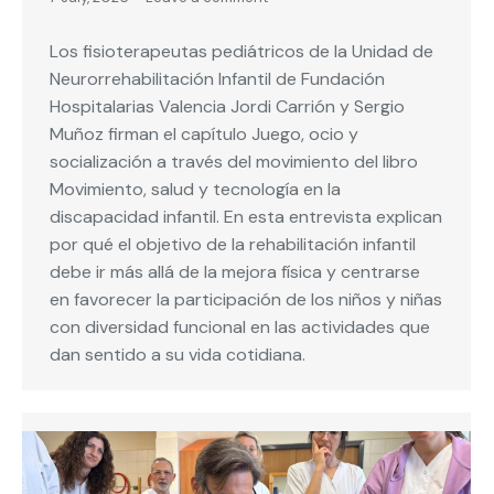
Los fisioterapeutas pediátricos de la Unidad de
Neurorrehabilitación Infantil de Fundación
Hospitalarias Valencia Jordi Carrión y Sergio
Muñoz firman el capítulo Juego, ocio y
socialización a través del movimiento del libro
Movimiento, salud y tecnología en la
discapacidad infantil. En esta entrevista explican
por qué el objetivo de la rehabilitación infantil
debe ir más allá de la mejora física y centrarse
en favorecer la participación de los niños y niñas
con diversidad funcional en las actividades que
dan sentido a su vida cotidiana.