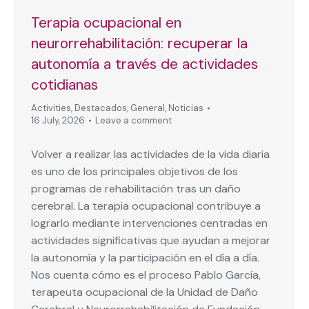
Terapia ocupacional en
neurorrehabilitación: recuperar la
autonomía a través de actividades
cotidianas
Activities
,
Destacados
,
General
,
Noticias
16 July, 2026
Leave a comment
Volver a realizar las actividades de la vida diaria
es uno de los principales objetivos de los
programas de rehabilitación tras un daño
cerebral. La terapia ocupacional contribuye a
lograrlo mediante intervenciones centradas en
actividades significativas que ayudan a mejorar
la autonomía y la participación en el día a día.
Nos cuenta cómo es el proceso Pablo García,
terapeuta ocupacional de la Unidad de Daño