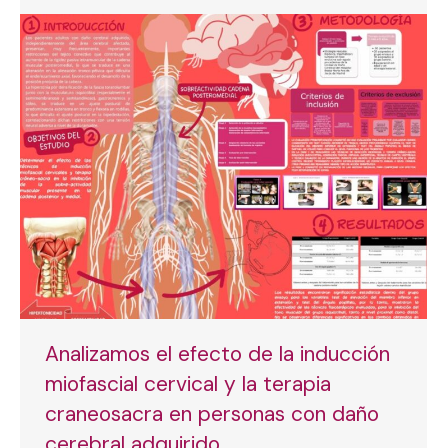
Analizamos el efecto de la inducción
miofascial cervical y la terapia
craneosacra en personas con daño
cerebral adquirido