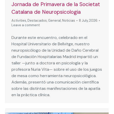
Jornada de Primavera de la Societat
Catalana de Neuropsicologia
Activities
,
Destacados
,
General
,
Noticias
8 July, 2026
Leave a comment
Durante este encuentro, celebrado en el
Hospital Universitario de Bellvitge, nuestro
neuropsicólogo de la Unidad de Daño Cerebral
de Fundación Hospitalarias Madrid impartió un
taller —junto a doctora en psicología y la
profesora Nuria Vita— sobre el uso de los juegos
de mesa como herramienta neuropsicológica.
Además, presentó una comunicación científica
sobre las distintas manifestaciones de la apatía
en la práctica clínica.