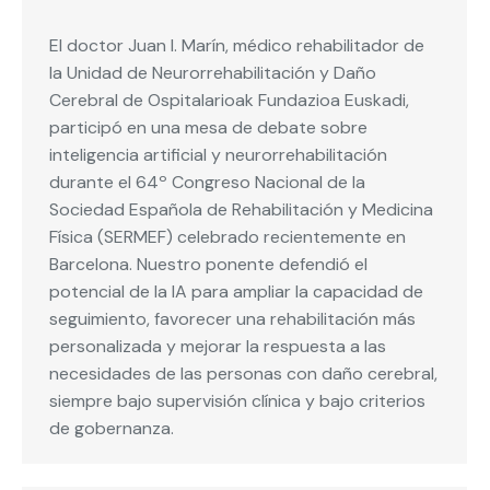
El doctor Juan I. Marín, médico rehabilitador de
la Unidad de Neurorrehabilitación y Daño
Cerebral de Ospitalarioak Fundazioa Euskadi,
participó en una mesa de debate sobre
inteligencia artificial y neurorrehabilitación
durante el 64º Congreso Nacional de la
Sociedad Española de Rehabilitación y Medicina
Física (SERMEF) celebrado recientemente en
Barcelona. Nuestro ponente defendió el
potencial de la IA para ampliar la capacidad de
seguimiento, favorecer una rehabilitación más
personalizada y mejorar la respuesta a las
necesidades de las personas con daño cerebral,
siempre bajo supervisión clínica y bajo criterios
de gobernanza.