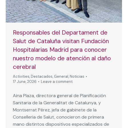
Responsables del Departament de
Salut de Cataluña visitan Fundación
Hospitalarias Madrid para conocer
nuestro modelo de atención al daño
cerebral
Activities
,
Destacados
,
General
,
Noticias
17 June, 2026
Leave a comment
Aina Plaza, directora general de Planificación
Sanitaria de la Generalitat de Catalunya, y
Montserrat Pérez, jefa de gabinete de la
Conselleria de Salut, conocieron de primera
mano distintos dispositivos especializados de