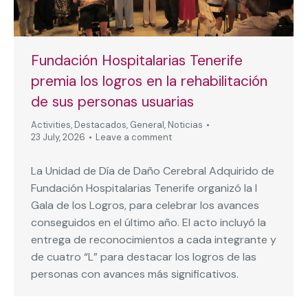
Fundación Hospitalarias Tenerife
premia los logros en la rehabilitación
de sus personas usuarias
Activities
,
Destacados
,
General
,
Noticias
23 July, 2026
Leave a comment
La Unidad de Día de Daño Cerebral Adquirido de
Fundación Hospitalarias Tenerife organizó la I
Gala de los Logros, para celebrar los avances
conseguidos en el último año. El acto incluyó la
entrega de reconocimientos a cada integrante y
de cuatro “L” para destacar los logros de las
personas con avances más significativos.