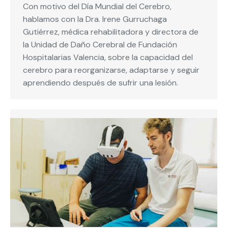
Con motivo del Día Mundial del Cerebro,
hablamos con la Dra. Irene Gurruchaga
Gutiérrez, médica rehabilitadora y directora de
la Unidad de Daño Cerebral de Fundación
Hospitalarias Valencia, sobre la capacidad del
cerebro para reorganizarse, adaptarse y seguir
aprendiendo después de sufrir una lesión.