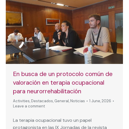
En busca de un protocolo común de
valoración en terapia ocupacional
para neurorrehabilitación
Activities
,
Destacados
,
General
,
Noticias
1 June, 2026
Leave a comment
La terapia ocupacional tuvo un papel
protagonista en las IX Jornadas de la revista