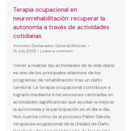
Terapia ocupacional en
neurorrehabilitación: recuperar la
autonomía a través de actividades
cotidianas
Activities
,
Destacados
,
General
,
Noticias
16 July, 2026
Leave a comment
Volver a realizar las actividades de la vida diaria
es uno de los principales objetivos de los
programas de rehabilitación tras un daño
cerebral. La terapia ocupacional contribuye a
lograrlo mediante intervenciones centradas en
actividades significativas que ayudan a mejorar
la autonomía y la participación en el día a día.
Nos cuenta cómo es el proceso Pablo García,
terapeuta ocupacional de la Unidad de Daño