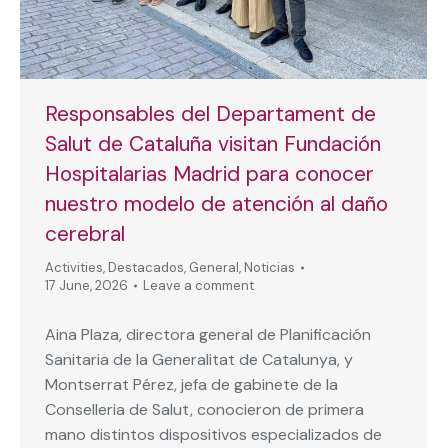
Responsables del Departament de
Salut de Cataluña visitan Fundación
Hospitalarias Madrid para conocer
nuestro modelo de atención al daño
cerebral
Activities
,
Destacados
,
General
,
Noticias
17 June, 2026
Leave a comment
Aina Plaza, directora general de Planificación
Sanitaria de la Generalitat de Catalunya, y
Montserrat Pérez, jefa de gabinete de la
Conselleria de Salut, conocieron de primera
mano distintos dispositivos especializados de