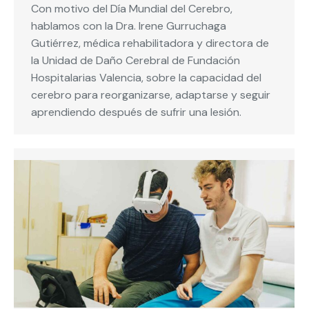
Con motivo del Día Mundial del Cerebro,
hablamos con la Dra. Irene Gurruchaga
Gutiérrez, médica rehabilitadora y directora de
la Unidad de Daño Cerebral de Fundación
Hospitalarias Valencia, sobre la capacidad del
cerebro para reorganizarse, adaptarse y seguir
aprendiendo después de sufrir una lesión.