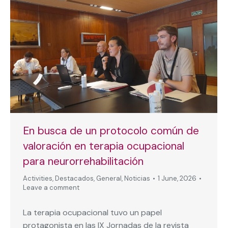
En busca de un protocolo común de
valoración en terapia ocupacional
para neurorrehabilitación
Activities
,
Destacados
,
General
,
Noticias
1 June, 2026
Leave a comment
La terapia ocupacional tuvo un papel
protagonista en las IX Jornadas de la revista