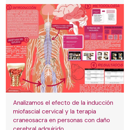
Analizamos el efecto de la inducción
miofascial cervical y la terapia
craneosacra en personas con daño
cerebral adquirido