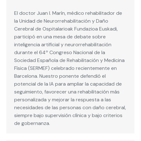
El doctor Juan I. Marín, médico rehabilitador de
la Unidad de Neurorrehabilitación y Daño
Cerebral de Ospitalarioak Fundazioa Euskadi,
participó en una mesa de debate sobre
inteligencia artificial y neurorrehabilitación
durante el 64º Congreso Nacional de la
Sociedad Española de Rehabilitación y Medicina
Física (SERMEF) celebrado recientemente en
Barcelona. Nuestro ponente defendió el
potencial de la IA para ampliar la capacidad de
seguimiento, favorecer una rehabilitación más
personalizada y mejorar la respuesta a las
necesidades de las personas con daño cerebral,
siempre bajo supervisión clínica y bajo criterios
de gobernanza.