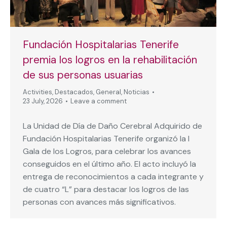
Fundación Hospitalarias Tenerife
premia los logros en la rehabilitación
de sus personas usuarias
Activities
,
Destacados
,
General
,
Noticias
23 July, 2026
Leave a comment
La Unidad de Día de Daño Cerebral Adquirido de
Fundación Hospitalarias Tenerife organizó la I
Gala de los Logros, para celebrar los avances
conseguidos en el último año. El acto incluyó la
entrega de reconocimientos a cada integrante y
de cuatro “L” para destacar los logros de las
personas con avances más significativos.