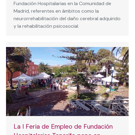
Fundación Hospitalarias en la Comunidad de
Madrid, referentes en ámbitos como la
neurorrehabilitación del daño cerebral adquirido
y la rehabilitación psicosocial.
La I Feria de Empleo de Fundación