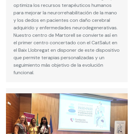
optimiza los recursos terapéuticos humanos
para mejorar la neurorrehabilitación de la mano
y los dedos en pacientes con daño cerebral
adquirido y enfermedades neurodegenerativas.
Nuestro centro de Martorell se convierte así en
el primer centro concertado con el CatSalut en
el Baix Llobregat en disponer de este dispositivo
que permite terapias personalizadas y un
seguimiento más objetivo de la evolución
funcional.