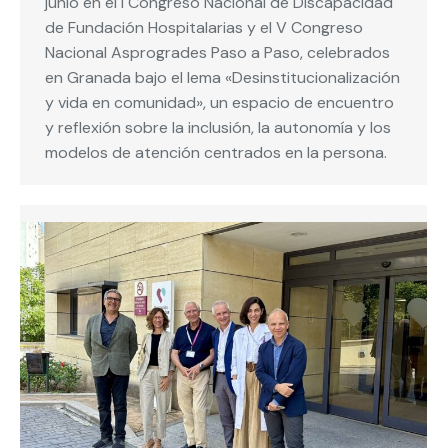
junio en el I Congreso Nacional de Discapacidad
de Fundación Hospitalarias y el V Congreso
Nacional Asprogrades Paso a Paso, celebrados
en Granada bajo el lema «Desinstitucionalización
y vida en comunidad», un espacio de encuentro
y reflexión sobre la inclusión, la autonomía y los
modelos de atención centrados en la persona.