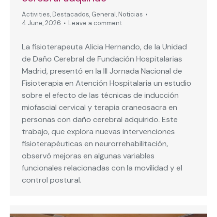
Activities
,
Destacados
,
General
,
Noticias
4 June, 2026
Leave a comment
La fisioterapeuta Alicia Hernando, de la Unidad
de Daño Cerebral de Fundación Hospitalarias
Madrid, presentó en la III Jornada Nacional de
Fisioterapia en Atención Hospitalaria un estudio
sobre el efecto de las técnicas de inducción
miofascial cervical y terapia craneosacra en
personas con daño cerebral adquirido. Este
trabajo, que explora nuevas intervenciones
fisioterapéuticas en neurorrehabilitación,
observó mejoras en algunas variables
funcionales relacionadas con la movilidad y el
control postural.