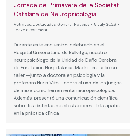
Jornada de Primavera de la Societat
Catalana de Neuropsicologia
Activities
,
Destacados
,
General
,
Noticias
8 July, 2026
Leave a comment
Durante este encuentro, celebrado en el
Hospital Universitario de Bellvitge, nuestro
neuropsicólogo de la Unidad de Daño Cerebral
de Fundación Hospitalarias Madrid impartió un
taller —junto a doctora en psicología y la
profesora Nuria Vita— sobre el uso de los juegos
de mesa como herramienta neuropsicológica.
Además, presentó una comunicación científica
sobre las distintas manifestaciones de la apatía
en la práctica clínica.