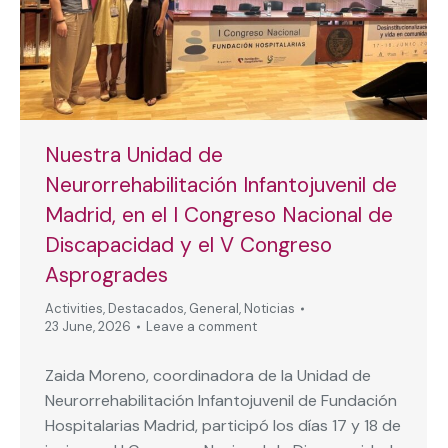
Nuestra Unidad de
Neurorrehabilitación Infantojuvenil de
Madrid, en el I Congreso Nacional de
Discapacidad y el V Congreso
Asprogrades
Activities
,
Destacados
,
General
,
Noticias
23 June, 2026
Leave a comment
Zaida Moreno, coordinadora de la Unidad de
Neurorrehabilitación Infantojuvenil de Fundación
Hospitalarias Madrid, participó los días 17 y 18 de