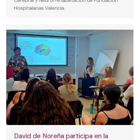
Cerebral y Neurorrehabilitación de Fundación
Hospitalarias Valencia.
David de Noreña participa en la