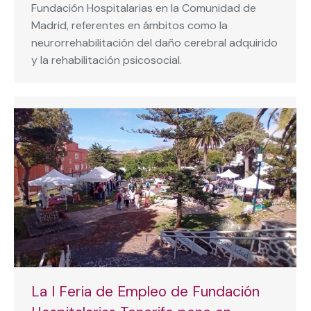
Fundación Hospitalarias en la Comunidad de
Madrid, referentes en ámbitos como la
neurorrehabilitación del daño cerebral adquirido
y la rehabilitación psicosocial.
La I Feria de Empleo de Fundación