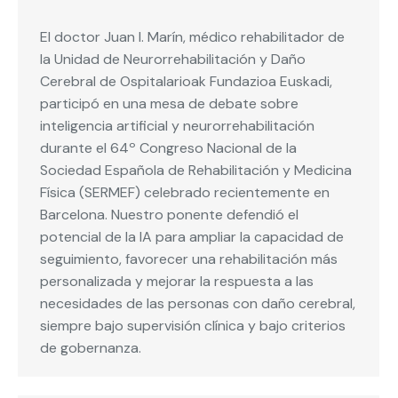
El doctor Juan I. Marín, médico rehabilitador de
la Unidad de Neurorrehabilitación y Daño
Cerebral de Ospitalarioak Fundazioa Euskadi,
participó en una mesa de debate sobre
inteligencia artificial y neurorrehabilitación
durante el 64º Congreso Nacional de la
Sociedad Española de Rehabilitación y Medicina
Física (SERMEF) celebrado recientemente en
Barcelona. Nuestro ponente defendió el
potencial de la IA para ampliar la capacidad de
seguimiento, favorecer una rehabilitación más
personalizada y mejorar la respuesta a las
necesidades de las personas con daño cerebral,
siempre bajo supervisión clínica y bajo criterios
de gobernanza.