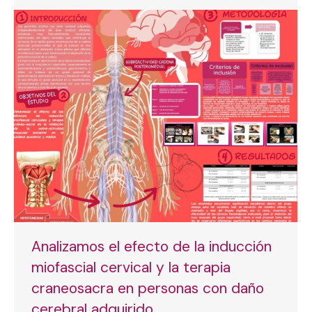
Analizamos el efecto de la inducción
miofascial cervical y la terapia
craneosacra en personas con daño
cerebral adquirido