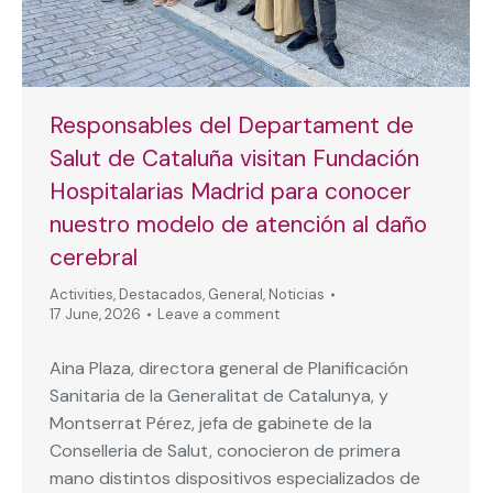
Responsables del Departament de
Salut de Cataluña visitan Fundación
Hospitalarias Madrid para conocer
nuestro modelo de atención al daño
cerebral
Activities
,
Destacados
,
General
,
Noticias
17 June, 2026
Leave a comment
Aina Plaza, directora general de Planificación
Sanitaria de la Generalitat de Catalunya, y
Montserrat Pérez, jefa de gabinete de la
Conselleria de Salut, conocieron de primera
mano distintos dispositivos especializados de