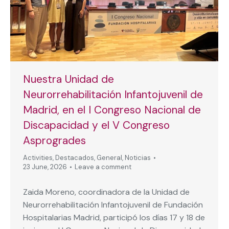
Nuestra Unidad de
Neurorrehabilitación Infantojuvenil de
Madrid, en el I Congreso Nacional de
Discapacidad y el V Congreso
Asprogrades
Activities
,
Destacados
,
General
,
Noticias
23 June, 2026
Leave a comment
Zaida Moreno, coordinadora de la Unidad de
Neurorrehabilitación Infantojuvenil de Fundación
Hospitalarias Madrid, participó los días 17 y 18 de