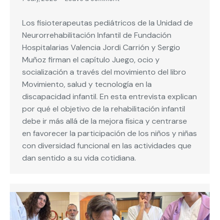
Los fisioterapeutas pediátricos de la Unidad de
Neurorrehabilitación Infantil de Fundación
Hospitalarias Valencia Jordi Carrión y Sergio
Muñoz firman el capítulo Juego, ocio y
socialización a través del movimiento del libro
Movimiento, salud y tecnología en la
discapacidad infantil. En esta entrevista explican
por qué el objetivo de la rehabilitación infantil
debe ir más allá de la mejora física y centrarse
en favorecer la participación de los niños y niñas
con diversidad funcional en las actividades que
dan sentido a su vida cotidiana.