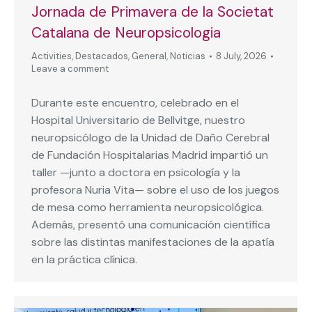
Jornada de Primavera de la Societat
Catalana de Neuropsicologia
Activities
,
Destacados
,
General
,
Noticias
8 July, 2026
Leave a comment
Durante este encuentro, celebrado en el
Hospital Universitario de Bellvitge, nuestro
neuropsicólogo de la Unidad de Daño Cerebral
de Fundación Hospitalarias Madrid impartió un
taller —junto a doctora en psicología y la
profesora Nuria Vita— sobre el uso de los juegos
de mesa como herramienta neuropsicológica.
Además, presentó una comunicación científica
sobre las distintas manifestaciones de la apatía
en la práctica clínica.