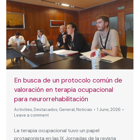
En busca de un protocolo común de
valoración en terapia ocupacional
para neurorrehabilitación
Activities
,
Destacados
,
General
,
Noticias
1 June, 2026
Leave a comment
La terapia ocupacional tuvo un papel
protagonista en las IX Jornadas de la revista