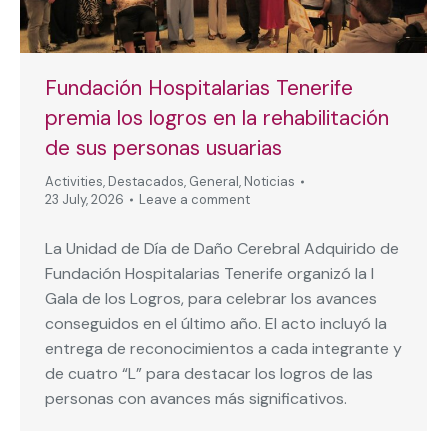
Fundación Hospitalarias Tenerife
premia los logros en la rehabilitación
de sus personas usuarias
Activities
,
Destacados
,
General
,
Noticias
23 July, 2026
Leave a comment
La Unidad de Día de Daño Cerebral Adquirido de
Fundación Hospitalarias Tenerife organizó la I
Gala de los Logros, para celebrar los avances
conseguidos en el último año. El acto incluyó la
entrega de reconocimientos a cada integrante y
de cuatro “L” para destacar los logros de las
personas con avances más significativos.