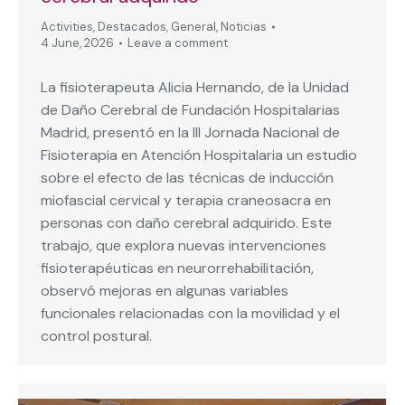
Activities
,
Destacados
,
General
,
Noticias
4 June, 2026
Leave a comment
La fisioterapeuta Alicia Hernando, de la Unidad
de Daño Cerebral de Fundación Hospitalarias
Madrid, presentó en la III Jornada Nacional de
Fisioterapia en Atención Hospitalaria un estudio
sobre el efecto de las técnicas de inducción
miofascial cervical y terapia craneosacra en
personas con daño cerebral adquirido. Este
trabajo, que explora nuevas intervenciones
fisioterapéuticas en neurorrehabilitación,
observó mejoras en algunas variables
funcionales relacionadas con la movilidad y el
control postural.