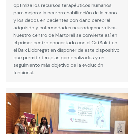
optimiza los recursos terapéuticos humanos
para mejorar la neurorrehabilitación de la mano
y los dedos en pacientes con daño cerebral
adquirido y enfermedades neurodegenerativas.
Nuestro centro de Martorell se convierte así en
el primer centro concertado con el CatSalut en
el Baix Llobregat en disponer de este dispositivo
que permite terapias personalizadas y un
seguimiento más objetivo de la evolución
funcional.