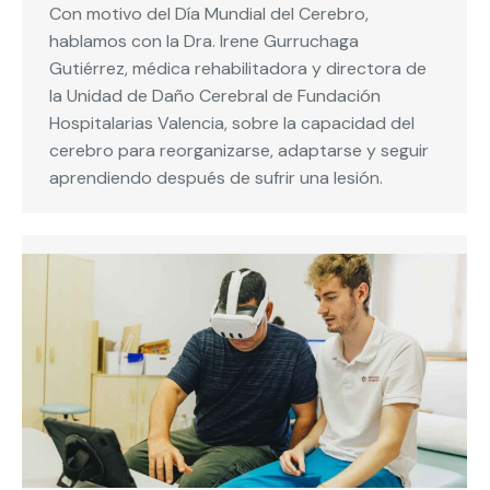
Con motivo del Día Mundial del Cerebro,
hablamos con la Dra. Irene Gurruchaga
Gutiérrez, médica rehabilitadora y directora de
la Unidad de Daño Cerebral de Fundación
Hospitalarias Valencia, sobre la capacidad del
cerebro para reorganizarse, adaptarse y seguir
aprendiendo después de sufrir una lesión.