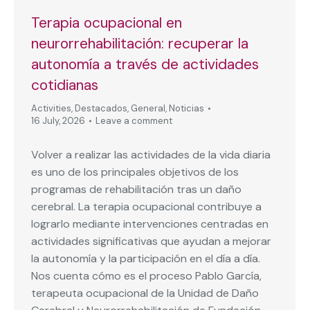
Terapia ocupacional en
neurorrehabilitación: recuperar la
autonomía a través de actividades
cotidianas
Activities
,
Destacados
,
General
,
Noticias
16 July, 2026
Leave a comment
Volver a realizar las actividades de la vida diaria
es uno de los principales objetivos de los
programas de rehabilitación tras un daño
cerebral. La terapia ocupacional contribuye a
lograrlo mediante intervenciones centradas en
actividades significativas que ayudan a mejorar
la autonomía y la participación en el día a día.
Nos cuenta cómo es el proceso Pablo García,
terapeuta ocupacional de la Unidad de Daño