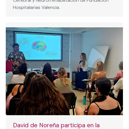
Cerebral y Neurorrehabilitación de Fundación
Hospitalarias Valencia.
David de Noreña participa en la