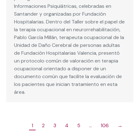
Informaciones Psiquiátricas, celebradas en
Santander y organizadas por Fundación
Hospitalarias. Dentro del Taller sobre el papel de
la terapia ocupacional en neurorrehabilitación,
Pablo García Millán, terapeuta ocupacional de la
Unidad de Daño Cerebral de personas adultas
de Fundación Hospitalarias Valencia, presentó
un protocolo común de valoración en terapia
ocupacional orientado a disponer de un
documento común que facilite la evaluación de
los pacientes que inician tratamiento en esta
área.
1
2
3
4
5
…
106
→