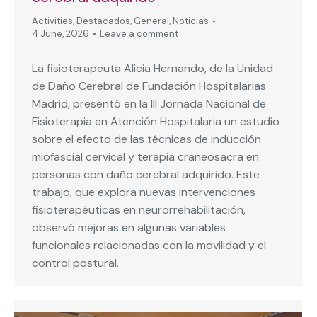
Activities
,
Destacados
,
General
,
Noticias
4 June, 2026
Leave a comment
La fisioterapeuta Alicia Hernando, de la Unidad
de Daño Cerebral de Fundación Hospitalarias
Madrid, presentó en la III Jornada Nacional de
Fisioterapia en Atención Hospitalaria un estudio
sobre el efecto de las técnicas de inducción
miofascial cervical y terapia craneosacra en
personas con daño cerebral adquirido. Este
trabajo, que explora nuevas intervenciones
fisioterapéuticas en neurorrehabilitación,
observó mejoras en algunas variables
funcionales relacionadas con la movilidad y el
control postural.