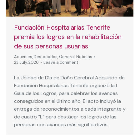
Fundación Hospitalarias Tenerife
premia los logros en la rehabilitación
de sus personas usuarias
Activities
,
Destacados
,
General
,
Noticias
23 July, 2026
Leave a comment
La Unidad de Día de Daño Cerebral Adquirido de
Fundación Hospitalarias Tenerife organizó la I
Gala de los Logros, para celebrar los avances
conseguidos en el último año. El acto incluyó la
entrega de reconocimientos a cada integrante y
de cuatro “L” para destacar los logros de las
personas con avances más significativos.