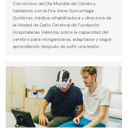
Con motivo del Día Mundial del Cerebro,
hablamos con la Dra. Irene Gurruchaga
Gutiérrez, médica rehabilitadora y directora de
la Unidad de Daño Cerebral de Fundación
Hospitalarias Valencia, sobre la capacidad del
cerebro para reorganizarse, adaptarse y seguir
aprendiendo después de sufrir una lesión.