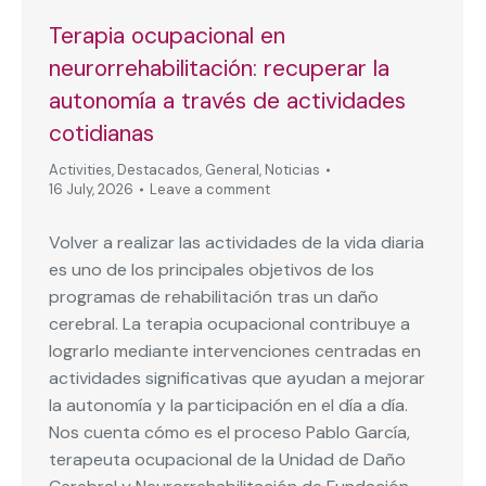
Terapia ocupacional en
neurorrehabilitación: recuperar la
autonomía a través de actividades
cotidianas
Activities
,
Destacados
,
General
,
Noticias
16 July, 2026
Leave a comment
Volver a realizar las actividades de la vida diaria
es uno de los principales objetivos de los
programas de rehabilitación tras un daño
cerebral. La terapia ocupacional contribuye a
lograrlo mediante intervenciones centradas en
actividades significativas que ayudan a mejorar
la autonomía y la participación en el día a día.
Nos cuenta cómo es el proceso Pablo García,
terapeuta ocupacional de la Unidad de Daño