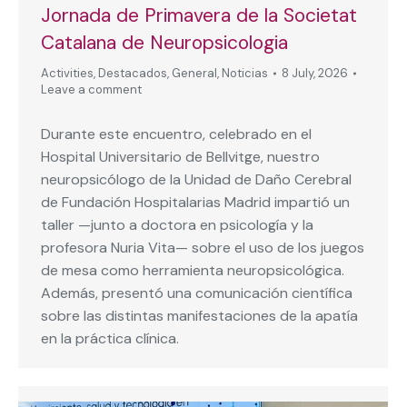
Jornada de Primavera de la Societat
Catalana de Neuropsicologia
Activities
,
Destacados
,
General
,
Noticias
8 July, 2026
Leave a comment
Durante este encuentro, celebrado en el
Hospital Universitario de Bellvitge, nuestro
neuropsicólogo de la Unidad de Daño Cerebral
de Fundación Hospitalarias Madrid impartió un
taller —junto a doctora en psicología y la
profesora Nuria Vita— sobre el uso de los juegos
de mesa como herramienta neuropsicológica.
Además, presentó una comunicación científica
sobre las distintas manifestaciones de la apatía
en la práctica clínica.