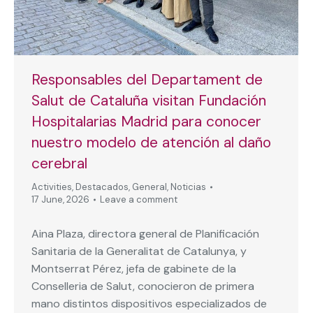
Responsables del Departament de
Salut de Cataluña visitan Fundación
Hospitalarias Madrid para conocer
nuestro modelo de atención al daño
cerebral
Activities
,
Destacados
,
General
,
Noticias
17 June, 2026
Leave a comment
Aina Plaza, directora general de Planificación
Sanitaria de la Generalitat de Catalunya, y
Montserrat Pérez, jefa de gabinete de la
Conselleria de Salut, conocieron de primera
mano distintos dispositivos especializados de