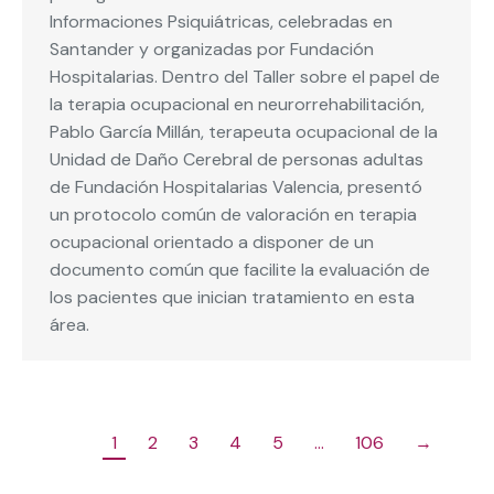
Informaciones Psiquiátricas, celebradas en
Santander y organizadas por Fundación
Hospitalarias. Dentro del Taller sobre el papel de
la terapia ocupacional en neurorrehabilitación,
Pablo García Millán, terapeuta ocupacional de la
Unidad de Daño Cerebral de personas adultas
de Fundación Hospitalarias Valencia, presentó
un protocolo común de valoración en terapia
ocupacional orientado a disponer de un
documento común que facilite la evaluación de
los pacientes que inician tratamiento en esta
área.
1
2
3
4
5
…
106
→