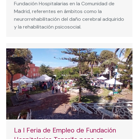
Fundación Hospitalarias en la Comunidad de
Madrid, referentes en ámbitos como la
neurorrehabilitación del daño cerebral adquirido
y la rehabilitación psicosocial.
La I Feria de Empleo de Fundación