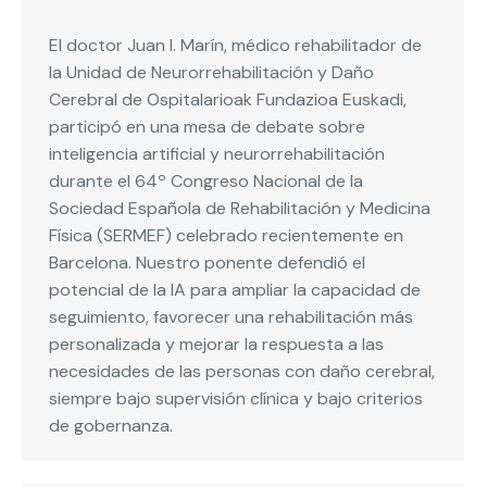
El doctor Juan I. Marín, médico rehabilitador de
la Unidad de Neurorrehabilitación y Daño
Cerebral de Ospitalarioak Fundazioa Euskadi,
participó en una mesa de debate sobre
inteligencia artificial y neurorrehabilitación
durante el 64º Congreso Nacional de la
Sociedad Española de Rehabilitación y Medicina
Física (SERMEF) celebrado recientemente en
Barcelona. Nuestro ponente defendió el
potencial de la IA para ampliar la capacidad de
seguimiento, favorecer una rehabilitación más
personalizada y mejorar la respuesta a las
necesidades de las personas con daño cerebral,
siempre bajo supervisión clínica y bajo criterios
de gobernanza.