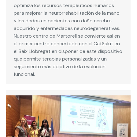
optimiza los recursos terapéuticos humanos
para mejorar la neurorrehabilitación de la mano
y los dedos en pacientes con daño cerebral
adquirido y enfermedades neurodegenerativas.
Nuestro centro de Martorell se convierte así en
el primer centro concertado con el CatSalut en
el Baix Llobregat en disponer de este dispositivo
que permite terapias personalizadas y un
seguimiento más objetivo de la evolución
funcional.