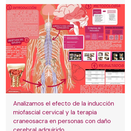
Analizamos el efecto de la inducción
miofascial cervical y la terapia
craneosacra en personas con daño
cerebral adquirido