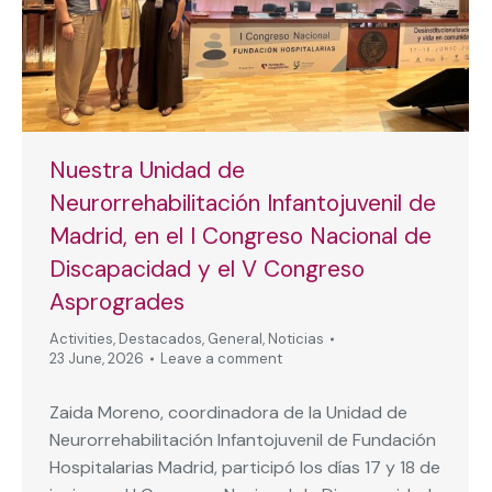
Nuestra Unidad de
Neurorrehabilitación Infantojuvenil de
Madrid, en el I Congreso Nacional de
Discapacidad y el V Congreso
Asprogrades
Activities
,
Destacados
,
General
,
Noticias
23 June, 2026
Leave a comment
Zaida Moreno, coordinadora de la Unidad de
Neurorrehabilitación Infantojuvenil de Fundación
Hospitalarias Madrid, participó los días 17 y 18 de