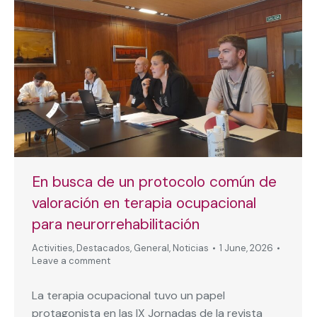
En busca de un protocolo común de
valoración en terapia ocupacional
para neurorrehabilitación
Activities
,
Destacados
,
General
,
Noticias
1 June, 2026
Leave a comment
La terapia ocupacional tuvo un papel
protagonista en las IX Jornadas de la revista