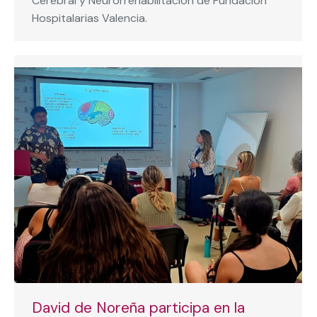
Cerebral y Neurorrehabilitación de Fundación
Hospitalarias Valencia.
David de Noreña participa en la