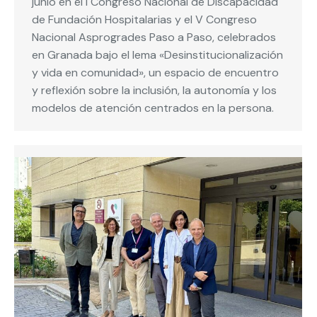
junio en el I Congreso Nacional de Discapacidad
de Fundación Hospitalarias y el V Congreso
Nacional Asprogrades Paso a Paso, celebrados
en Granada bajo el lema «Desinstitucionalización
y vida en comunidad», un espacio de encuentro
y reflexión sobre la inclusión, la autonomía y los
modelos de atención centrados en la persona.