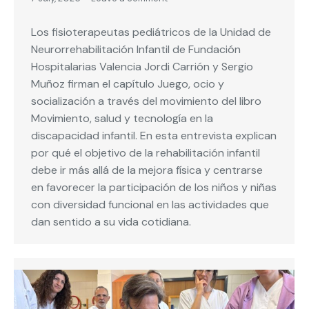
Los fisioterapeutas pediátricos de la Unidad de
Neurorrehabilitación Infantil de Fundación
Hospitalarias Valencia Jordi Carrión y Sergio
Muñoz firman el capítulo Juego, ocio y
socialización a través del movimiento del libro
Movimiento, salud y tecnología en la
discapacidad infantil. En esta entrevista explican
por qué el objetivo de la rehabilitación infantil
debe ir más allá de la mejora física y centrarse
en favorecer la participación de los niños y niñas
con diversidad funcional en las actividades que
dan sentido a su vida cotidiana.